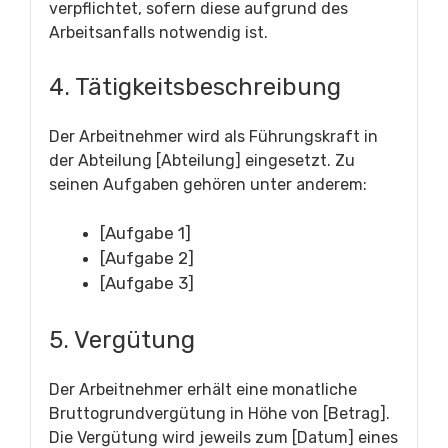
verpflichtet, sofern diese aufgrund des
Arbeitsanfalls notwendig ist.
4. Tätigkeitsbeschreibung
Der Arbeitnehmer wird als Führungskraft in
der Abteilung [Abteilung] eingesetzt. Zu
seinen Aufgaben gehören unter anderem:
[Aufgabe 1]
[Aufgabe 2]
[Aufgabe 3]
5. Vergütung
Der Arbeitnehmer erhält eine monatliche
Bruttogrundvergütung in Höhe von [Betrag].
Die Vergütung wird jeweils zum [Datum] eines