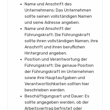
Name und Anschrift des
Unternehmens: Das Unternehmen
sollte seinen vollständigen Namen
und seine Adresse angeben.
Name und Anschrift der
Führungskraft: Die Führungskraft
sollte ihren vollständigen Namen, ihre
Anschrift und ihren beruflichen
Hintergrund angeben.
Position und Verantwortung der
Führungskraft: Die genaue Position
der Führungskraft im Unternehmen
sowie ihre Hauptaufgaben und
Verantwortlichkeiten sollten hier
beschrieben werden.
Beschäftigungsart und Dauer: Es
sollte angegeben werden, ob der
Arbeitsvertrag befristet oder