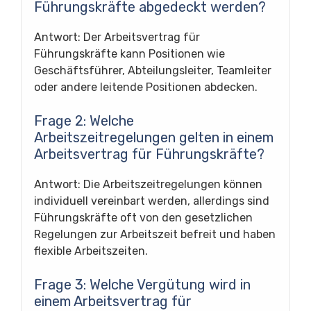
Führungskräfte abgedeckt werden?
Antwort: Der Arbeitsvertrag für
Führungskräfte kann Positionen wie
Geschäftsführer, Abteilungsleiter, Teamleiter
oder andere leitende Positionen abdecken.
Frage 2: Welche
Arbeitszeitregelungen gelten in einem
Arbeitsvertrag für Führungskräfte?
Antwort: Die Arbeitszeitregelungen können
individuell vereinbart werden, allerdings sind
Führungskräfte oft von den gesetzlichen
Regelungen zur Arbeitszeit befreit und haben
flexible Arbeitszeiten.
Frage 3: Welche Vergütung wird in
einem Arbeitsvertrag für