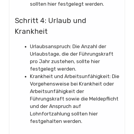
sollten hier festgelegt werden.
Schritt 4: Urlaub und
Krankheit
Urlaubsanspruch: Die Anzahl der
Urlaubstage, die der Führungskraft
pro Jahr zustehen, sollte hier
festgelegt werden.
Krankheit und Arbeitsunfähigkeit: Die
Vorgehensweise bei Krankheit oder
Arbeitsunfähigkeit der
Führungskraft sowie die Meldepflicht
und der Anspruch auf
Lohnfortzahlung sollten hier
festgehalten werden.