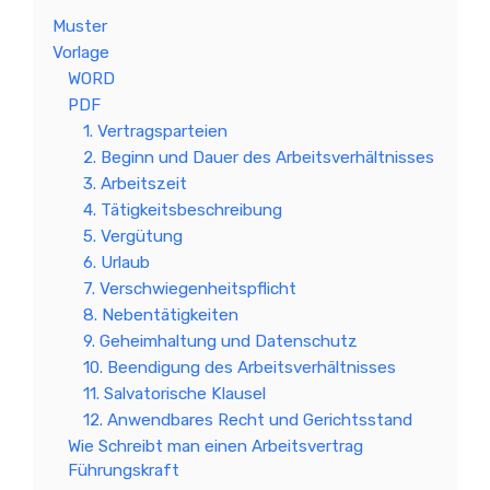
Muster
Vorlage
WORD
PDF
1. Vertragsparteien
2. Beginn und Dauer des Arbeitsverhältnisses
3. Arbeitszeit
4. Tätigkeitsbeschreibung
5. Vergütung
6. Urlaub
7. Verschwiegenheitspflicht
8. Nebentätigkeiten
9. Geheimhaltung und Datenschutz
10. Beendigung des Arbeitsverhältnisses
11. Salvatorische Klausel
12. Anwendbares Recht und Gerichtsstand
Wie Schreibt man einen Arbeitsvertrag
Führungskraft