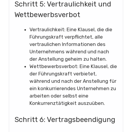
Schritt 5: Vertraulichkeit und
Wettbewerbsverbot
Vertraulichkeit: Eine Klausel, die die
Führungskraft verpflichtet, alle
vertraulichen Informationen des
Unternehmens während und nach
der Anstellung geheim zu halten.
Wettbewerbsverbot: Eine Klausel, die
der Führungskraft verbietet,
während und nach der Anstellung für
ein konkurrierendes Unternehmen zu
arbeiten oder selbst eine
Konkurrenztätigkeit auszuüben.
Schritt 6: Vertragsbeendigung