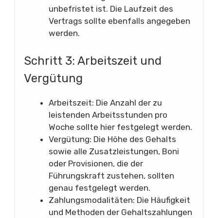
unbefristet ist. Die Laufzeit des
Vertrags sollte ebenfalls angegeben
werden.
Schritt 3: Arbeitszeit und
Vergütung
Arbeitszeit: Die Anzahl der zu
leistenden Arbeitsstunden pro
Woche sollte hier festgelegt werden.
Vergütung: Die Höhe des Gehalts
sowie alle Zusatzleistungen, Boni
oder Provisionen, die der
Führungskraft zustehen, sollten
genau festgelegt werden.
Zahlungsmodalitäten: Die Häufigkeit
und Methoden der Gehaltszahlungen