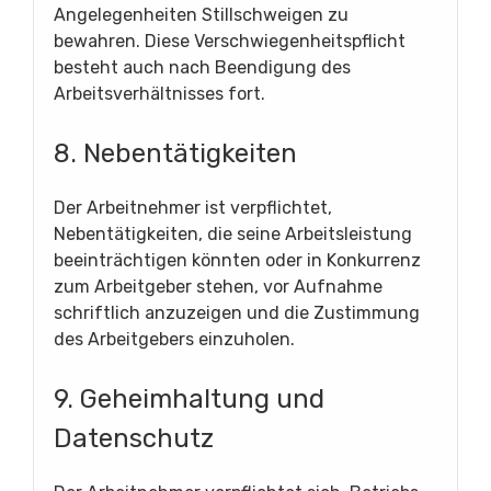
Angelegenheiten Stillschweigen zu
bewahren. Diese Verschwiegenheitspflicht
besteht auch nach Beendigung des
Arbeitsverhältnisses fort.
8. Nebentätigkeiten
Der Arbeitnehmer ist verpflichtet,
Nebentätigkeiten, die seine Arbeitsleistung
beeinträchtigen könnten oder in Konkurrenz
zum Arbeitgeber stehen, vor Aufnahme
schriftlich anzuzeigen und die Zustimmung
des Arbeitgebers einzuholen.
9. Geheimhaltung und
Datenschutz