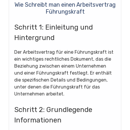
Wie Schreibt man einen Arbeitsvertrag
Führungskraft
Schritt 1: Einleitung und
Hintergrund
Der Arbeitsvertrag für eine Führungskraft ist
ein wichtiges rechtliches Dokument, das die
Beziehung zwischen einem Unternehmen
und einer Führungskraft festlegt. Er enthält
die spezifischen Details und Bedingungen,
unter denen die Führungskraft für das
Unternehmen arbeitet.
Schritt 2: Grundlegende
Informationen