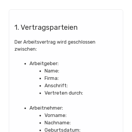
1. Vertragsparteien
Der Arbeitsvertrag wird geschlossen
zwischen:
Arbeitgeber:
Name:
Firma:
Anschrift:
Vertreten durch:
Arbeitnehmer:
Vorname:
Nachname:
Geburtsdatum: