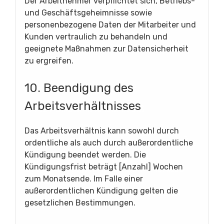
Der Arbeitnehmer verpflichtet sich, Betriebs-
und Geschäftsgeheimnisse sowie
personenbezogene Daten der Mitarbeiter und
Kunden vertraulich zu behandeln und
geeignete Maßnahmen zur Datensicherheit
zu ergreifen.
10. Beendigung des
Arbeitsverhältnisses
Das Arbeitsverhältnis kann sowohl durch
ordentliche als auch durch außerordentliche
Kündigung beendet werden. Die
Kündigungsfrist beträgt [Anzahl] Wochen
zum Monatsende. Im Falle einer
außerordentlichen Kündigung gelten die
gesetzlichen Bestimmungen.