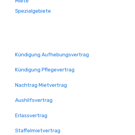
Miete
Spezialgebiete
Kündigung Aufhebungsvertrag
Kündigung Pflegevertrag
Nachtrag Mietvertrag
Aushilfsvertrag
Erlassvertrag
Staffelmietvertrag