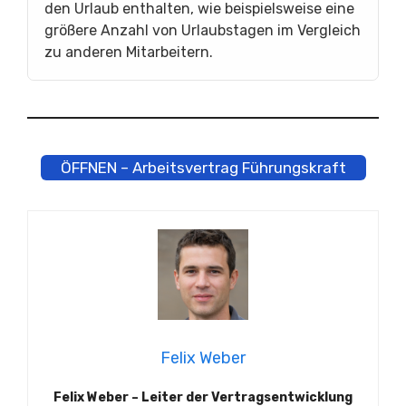
den Urlaub enthalten, wie beispielsweise eine
größere Anzahl von Urlaubstagen im Vergleich
zu anderen Mitarbeitern.
ÖFFNEN – Arbeitsvertrag Führungskraft
Felix Weber
Felix Weber – Leiter der Vertragsentwicklung