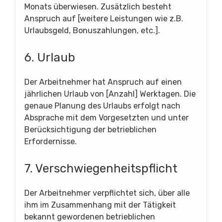
Monats überwiesen. Zusätzlich besteht
Anspruch auf [weitere Leistungen wie z.B.
Urlaubsgeld, Bonuszahlungen, etc.].
6. Urlaub
Der Arbeitnehmer hat Anspruch auf einen
jährlichen Urlaub von [Anzahl] Werktagen. Die
genaue Planung des Urlaubs erfolgt nach
Absprache mit dem Vorgesetzten und unter
Berücksichtigung der betrieblichen
Erfordernisse.
7. Verschwiegenheitspflicht
Der Arbeitnehmer verpflichtet sich, über alle
ihm im Zusammenhang mit der Tätigkeit
bekannt gewordenen betrieblichen