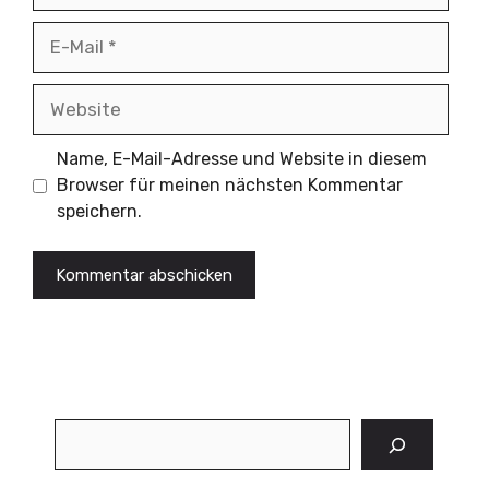
E-
Mail
Website
Name, E-Mail-Adresse und Website in diesem
Browser für meinen nächsten Kommentar
speichern.
Suchen