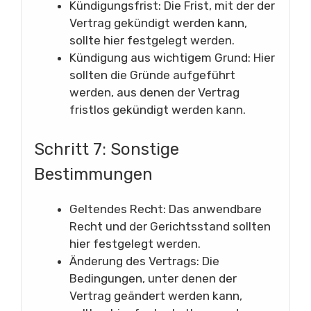
Kündigungsfrist: Die Frist, mit der der
Vertrag gekündigt werden kann,
sollte hier festgelegt werden.
Kündigung aus wichtigem Grund: Hier
sollten die Gründe aufgeführt
werden, aus denen der Vertrag
fristlos gekündigt werden kann.
Schritt 7: Sonstige
Bestimmungen
Geltendes Recht: Das anwendbare
Recht und der Gerichtsstand sollten
hier festgelegt werden.
Änderung des Vertrags: Die
Bedingungen, unter denen der
Vertrag geändert werden kann,