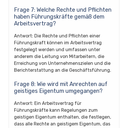
Frage 7: Welche Rechte und Pflichten
haben Führungskräfte gemäß dem
Arbeitsvertrag?
Antwort: Die Rechte und Pflichten einer
Führungskraft können im Arbeitsvertrag
festgelegt werden und umfassen unter
anderem die Leitung von Mitarbeitern, die
Erreichung von Unternehmenszielen und die
Berichterstattung an die Geschäftsführung.
Frage 8: Wie wird mit Anrechten auf
geistiges Eigentum umgegangen?
Antwort: Ein Arbeitsvertrag für
Führungskräfte kann Regelungen zum
geistigen Eigentum enthalten, die festlegen,
dass alle Rechte an geistigem Eigentum, das