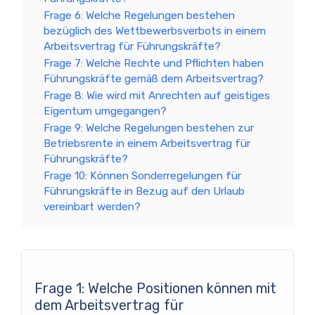
Frage 6: Welche Regelungen bestehen
bezüglich des Wettbewerbsverbots in einem
Arbeitsvertrag für Führungskräfte?
Frage 7: Welche Rechte und Pflichten haben
Führungskräfte gemäß dem Arbeitsvertrag?
Frage 8: Wie wird mit Anrechten auf geistiges
Eigentum umgegangen?
Frage 9: Welche Regelungen bestehen zur
Betriebsrente in einem Arbeitsvertrag für
Führungskräfte?
Frage 10: Können Sonderregelungen für
Führungskräfte in Bezug auf den Urlaub
vereinbart werden?
Frage 1: Welche Positionen können mit
dem Arbeitsvertrag für