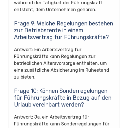
während der Tätigkeit der Führungskraft
entsteht, dem Unternehmen gehören.
Frage 9: Welche Regelungen bestehen
zur Betriebsrente in einem
Arbeitsvertrag für Führungskräfte?
Antwort: Ein Arbeitsvertrag für
Führungskräfte kann Regelungen zur
betrieblichen Altersvorsorge enthalten, um
eine zusätzliche Absicherung im Ruhestand
zu bieten.
Frage 10: Können Sonderregelungen
für Führungskräfte in Bezug auf den
Urlaub vereinbart werden?
Antwort: Ja, ein Arbeitsvertrag für
Führungskräfte kann Sonderregelungen für