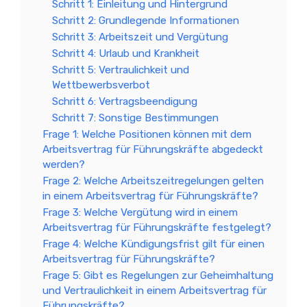
Schritt 1: Einleitung und Hintergrund
Schritt 2: Grundlegende Informationen
Schritt 3: Arbeitszeit und Vergütung
Schritt 4: Urlaub und Krankheit
Schritt 5: Vertraulichkeit und
Wettbewerbsverbot
Schritt 6: Vertragsbeendigung
Schritt 7: Sonstige Bestimmungen
Frage 1: Welche Positionen können mit dem
Arbeitsvertrag für Führungskräfte abgedeckt
werden?
Frage 2: Welche Arbeitszeitregelungen gelten
in einem Arbeitsvertrag für Führungskräfte?
Frage 3: Welche Vergütung wird in einem
Arbeitsvertrag für Führungskräfte festgelegt?
Frage 4: Welche Kündigungsfrist gilt für einen
Arbeitsvertrag für Führungskräfte?
Frage 5: Gibt es Regelungen zur Geheimhaltung
und Vertraulichkeit in einem Arbeitsvertrag für
Führungskräfte?