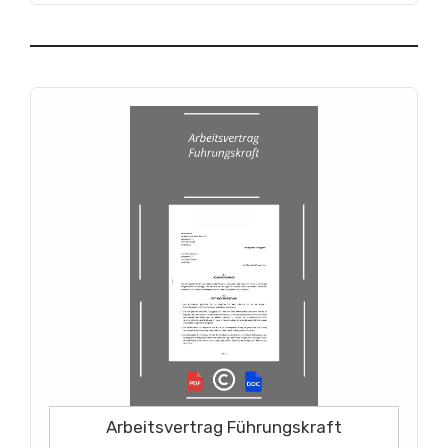
Arbeitsvertrag Führungskraft