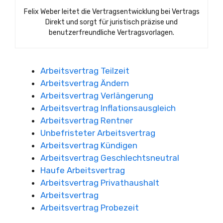
Felix Weber leitet die Vertragsentwicklung bei Vertrags
Direkt und sorgt für juristisch präzise und
benutzerfreundliche Vertragsvorlagen.
Arbeitsvertrag Teilzeit
Arbeitsvertrag Ändern
Arbeitsvertrag Verlängerung
Arbeitsvertrag Inflationsausgleich
Arbeitsvertrag Rentner
Unbefristeter Arbeitsvertrag
Arbeitsvertrag Kündigen
Arbeitsvertrag Geschlechtsneutral
Haufe Arbeitsvertrag
Arbeitsvertrag Privathaushalt
Arbeitsvertrag
Arbeitsvertrag Probezeit