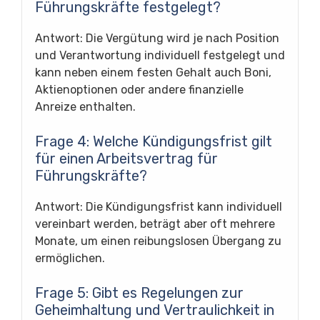
Führungskräfte festgelegt?
Antwort: Die Vergütung wird je nach Position
und Verantwortung individuell festgelegt und
kann neben einem festen Gehalt auch Boni,
Aktienoptionen oder andere finanzielle
Anreize enthalten.
Frage 4: Welche Kündigungsfrist gilt
für einen Arbeitsvertrag für
Führungskräfte?
Antwort: Die Kündigungsfrist kann individuell
vereinbart werden, beträgt aber oft mehrere
Monate, um einen reibungslosen Übergang zu
ermöglichen.
Frage 5: Gibt es Regelungen zur
Geheimhaltung und Vertraulichkeit in