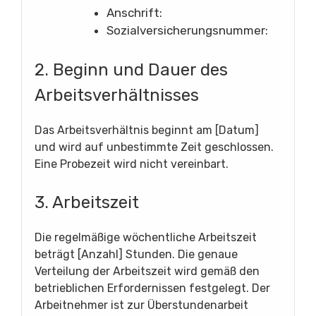
Anschrift:
Sozialversicherungsnummer:
2. Beginn und Dauer des
Arbeitsverhältnisses
Das Arbeitsverhältnis beginnt am [Datum]
und wird auf unbestimmte Zeit geschlossen.
Eine Probezeit wird nicht vereinbart.
3. Arbeitszeit
Die regelmäßige wöchentliche Arbeitszeit
beträgt [Anzahl] Stunden. Die genaue
Verteilung der Arbeitszeit wird gemäß den
betrieblichen Erfordernissen festgelegt. Der
Arbeitnehmer ist zur Überstundenarbeit