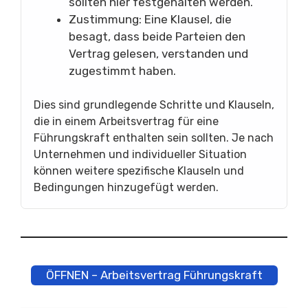
sollten hier festgehalten werden.
Zustimmung: Eine Klausel, die
besagt, dass beide Parteien den
Vertrag gelesen, verstanden und
zugestimmt haben.
Dies sind grundlegende Schritte und Klauseln,
die in einem Arbeitsvertrag für eine
Führungskraft enthalten sein sollten. Je nach
Unternehmen und individueller Situation
können weitere spezifische Klauseln und
Bedingungen hinzugefügt werden.
ÖFFNEN – Arbeitsvertrag Führungskraft