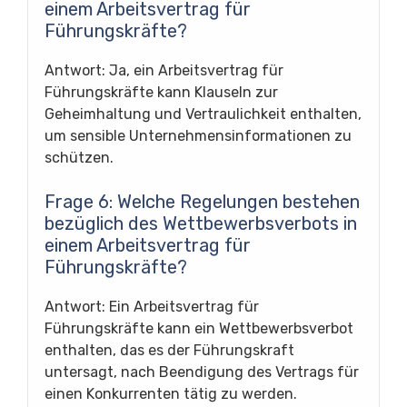
einem Arbeitsvertrag für
Führungskräfte?
Antwort: Ja, ein Arbeitsvertrag für
Führungskräfte kann Klauseln zur
Geheimhaltung und Vertraulichkeit enthalten,
um sensible Unternehmensinformationen zu
schützen.
Frage 6: Welche Regelungen bestehen
bezüglich des Wettbewerbsverbots in
einem Arbeitsvertrag für
Führungskräfte?
Antwort: Ein Arbeitsvertrag für
Führungskräfte kann ein Wettbewerbsverbot
enthalten, das es der Führungskraft
untersagt, nach Beendigung des Vertrags für
einen Konkurrenten tätig zu werden.