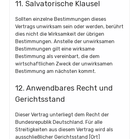
11. Salvatorische Klausel
Sollten einzelne Bestimmungen dieses
Vertrags unwirksam sein oder werden, berührt
dies nicht die Wirksamkeit der übrigen
Bestimmungen. Anstelle der unwirksamen
Bestimmungen gilt eine wirksame
Bestimmung als vereinbart, die dem
wirtschaftlichen Zweck der unwirksamen
Bestimmung am nächsten kommt.
12. Anwendbares Recht und
Gerichtsstand
Dieser Vertrag unterliegt dem Recht der
Bundesrepublik Deutschland. Für alle
Streitigkeiten aus diesem Vertrag wird als
ausschließlicher Gerichtsstand [Ort]