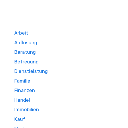
Arbeit
Auflösung
Beratung
Betreuung
Dienstleistung
Familie
Finanzen
Handel
Immobilien
Kauf