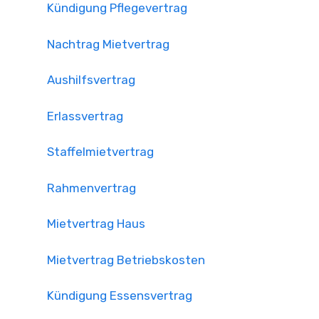
Kündigung Pflegevertrag
Nachtrag Mietvertrag
Aushilfsvertrag
Erlassvertrag
Staffelmietvertrag
Rahmenvertrag
Mietvertrag Haus
Mietvertrag Betriebskosten
Kündigung Essensvertrag