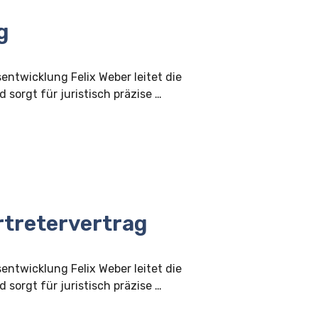
g
sentwicklung Felix Weber leitet die
 sorgt für juristisch präzise …
tretervertrag
sentwicklung Felix Weber leitet die
 sorgt für juristisch präzise …