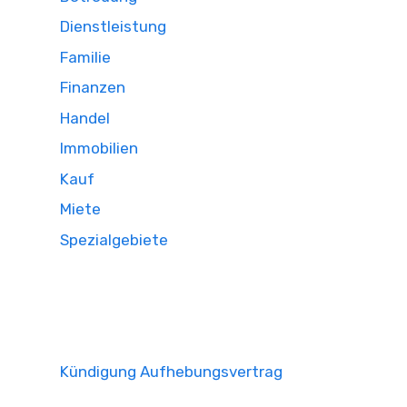
Dienstleistung
Familie
Finanzen
Handel
Immobilien
Kauf
Miete
Spezialgebiete
Kündigung Aufhebungsvertrag