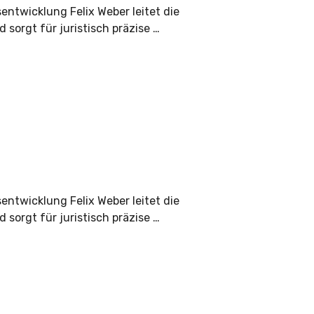
sentwicklung Felix Weber leitet die
 sorgt für juristisch präzise …
sentwicklung Felix Weber leitet die
 sorgt für juristisch präzise …