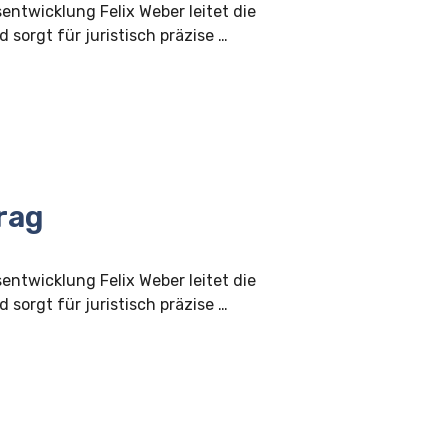
sentwicklung Felix Weber leitet die
 sorgt für juristisch präzise …
rag
sentwicklung Felix Weber leitet die
 sorgt für juristisch präzise …