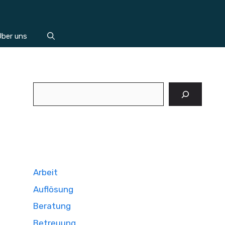
ber uns
Suchen
Arbeit
Auflösung
Beratung
Betreuung