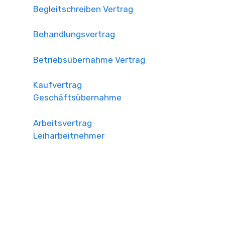
Begleitschreiben Vertrag
Behandlungsvertrag
Betriebsübernahme Vertrag
Kaufvertrag
Geschäftsübernahme
Arbeitsvertrag
Leiharbeitnehmer