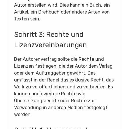
Autor erstellen wird. Dies kann ein Buch, ein
Artikel, ein Drehbuch oder andere Arten von
Texten sein.
Schritt 3: Rechte und
Lizenzvereinbarungen
Der Autorenvertrag sollte die Rechte und
Lizenzen festlegen, die der Autor dem Verlag
oder dem Auftraggeber gewährt. Das
umfasst in der Regel das exklusive Recht, das
Werk zu veröffentlichen und zu verbreiten. Es
können auch weitere Rechte wie
Übersetzungsrechte oder Rechte zur
Verwendung in anderen Medien festgelegt
werden.