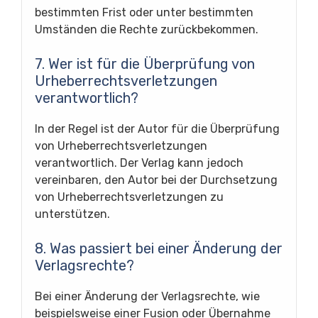
bestimmten Frist oder unter bestimmten
Umständen die Rechte zurückbekommen.
7. Wer ist für die Überprüfung von
Urheberrechtsverletzungen
verantwortlich?
In der Regel ist der Autor für die Überprüfung
von Urheberrechtsverletzungen
verantwortlich. Der Verlag kann jedoch
vereinbaren, den Autor bei der Durchsetzung
von Urheberrechtsverletzungen zu
unterstützen.
8. Was passiert bei einer Änderung der
Verlagsrechte?
Bei einer Änderung der Verlagsrechte, wie
beispielsweise einer Fusion oder Übernahme