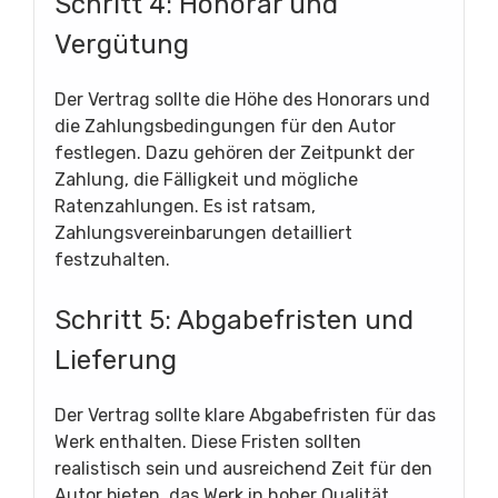
Schritt 4: Honorar und
Vergütung
Der Vertrag sollte die Höhe des Honorars und
die Zahlungsbedingungen für den Autor
festlegen. Dazu gehören der Zeitpunkt der
Zahlung, die Fälligkeit und mögliche
Ratenzahlungen. Es ist ratsam,
Zahlungsvereinbarungen detailliert
festzuhalten.
Schritt 5: Abgabefristen und
Lieferung
Der Vertrag sollte klare Abgabefristen für das
Werk enthalten. Diese Fristen sollten
realistisch sein und ausreichend Zeit für den
Autor bieten, das Werk in hoher Qualität