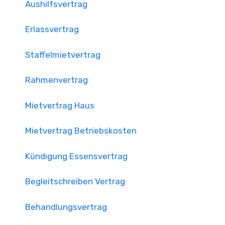
Aushilfsvertrag
Erlassvertrag
Staffelmietvertrag
Rahmenvertrag
Mietvertrag Haus
Mietvertrag Betriebskosten
Kündigung Essensvertrag
Begleitschreiben Vertrag
Behandlungsvertrag