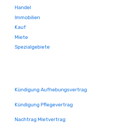
Handel
Immobilien
Kauf
Miete
Spezialgebiete
Kündigung Aufhebungsvertrag
Kündigung Pflegevertrag
Nachtrag Mietvertrag