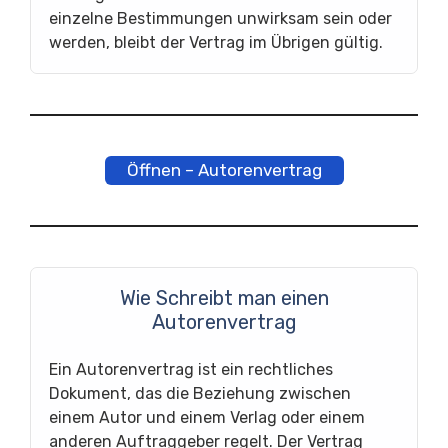
einzelne Bestimmungen unwirksam sein oder
werden, bleibt der Vertrag im Übrigen gültig.
Öffnen – Autorenvertrag
Wie Schreibt man einen
Autorenvertrag
Ein Autorenvertrag ist ein rechtliches
Dokument, das die Beziehung zwischen
einem Autor und einem Verlag oder einem
anderen Auftraggeber regelt. Der Vertrag