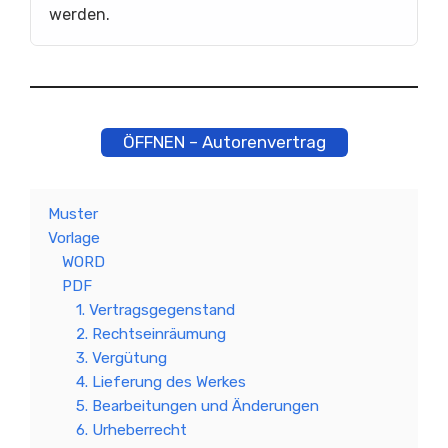
werden.
ÖFFNEN – Autorenvertrag
Muster
Vorlage
WORD
PDF
1. Vertragsgegenstand
2. Rechtseinräumung
3. Vergütung
4. Lieferung des Werkes
5. Bearbeitungen und Änderungen
6. Urheberrecht