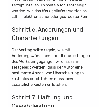
fertigzustellen. Es sollte auch festgelegt
werden, wie das Werk geliefert werden soll,
z.B. in elektronischer oder gedruckter Form.
Schritt 6: Änderungen und
Überarbeitungen
Der Vertrag sollte regeln, wie mit
Änderungswünschen und Überarbeitungen
des Werks umgegangen wird. Es kann
festgelegt werden, dass der Autor eine
bestimmte Anzahl von Überarbeitungen
kostenlos durchführen muss, bevor
zusätzliche Kosten entstehen.
Schritt 7: Haftung und
Gewährleistung