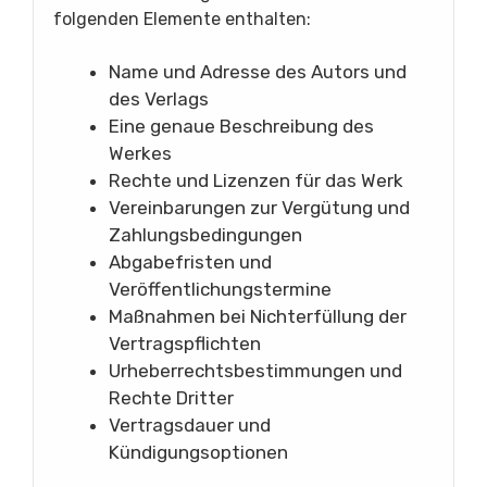
folgenden Elemente enthalten:
Name und Adresse des Autors und
des Verlags
Eine genaue Beschreibung des
Werkes
Rechte und Lizenzen für das Werk
Vereinbarungen zur Vergütung und
Zahlungsbedingungen
Abgabefristen und
Veröffentlichungstermine
Maßnahmen bei Nichterfüllung der
Vertragspflichten
Urheberrechtsbestimmungen und
Rechte Dritter
Vertragsdauer und
Kündigungsoptionen