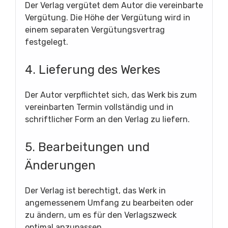
Der Verlag vergütet dem Autor die vereinbarte
Vergütung. Die Höhe der Vergütung wird in
einem separaten Vergütungsvertrag
festgelegt.
4. Lieferung des Werkes
Der Autor verpflichtet sich, das Werk bis zum
vereinbarten Termin vollständig und in
schriftlicher Form an den Verlag zu liefern.
5. Bearbeitungen und
Änderungen
Der Verlag ist berechtigt, das Werk in
angemessenem Umfang zu bearbeiten oder
zu ändern, um es für den Verlagszweck
optimal anzupassen.