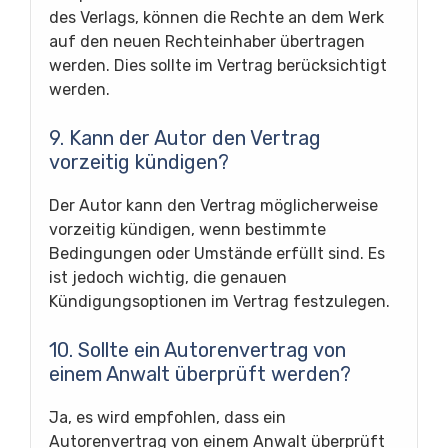
des Verlags, können die Rechte an dem Werk
auf den neuen Rechteinhaber übertragen
werden. Dies sollte im Vertrag berücksichtigt
werden.
9. Kann der Autor den Vertrag
vorzeitig kündigen?
Der Autor kann den Vertrag möglicherweise
vorzeitig kündigen, wenn bestimmte
Bedingungen oder Umstände erfüllt sind. Es
ist jedoch wichtig, die genauen
Kündigungsoptionen im Vertrag festzulegen.
10. Sollte ein Autorenvertrag von
einem Anwalt überprüft werden?
Ja, es wird empfohlen, dass ein
Autorenvertrag von einem Anwalt überprüft