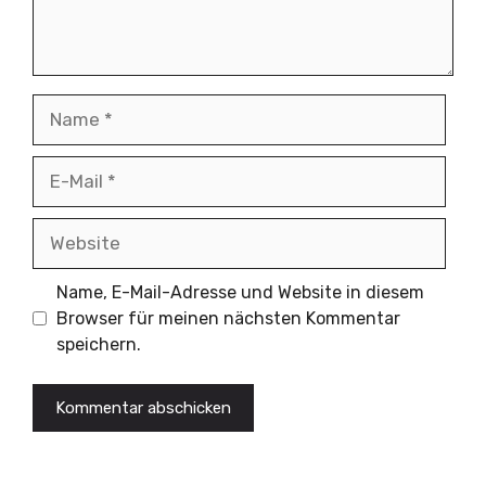
Name
E-
Mail
Website
Name, E-Mail-Adresse und Website in diesem
Browser für meinen nächsten Kommentar
speichern.