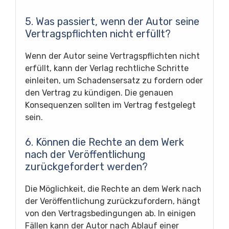
5. Was passiert, wenn der Autor seine
Vertragspflichten nicht erfüllt?
Wenn der Autor seine Vertragspflichten nicht
erfüllt, kann der Verlag rechtliche Schritte
einleiten, um Schadensersatz zu fordern oder
den Vertrag zu kündigen. Die genauen
Konsequenzen sollten im Vertrag festgelegt
sein.
6. Können die Rechte an dem Werk
nach der Veröffentlichung
zurückgefordert werden?
Die Möglichkeit, die Rechte an dem Werk nach
der Veröffentlichung zurückzufordern, hängt
von den Vertragsbedingungen ab. In einigen
Fällen kann der Autor nach Ablauf einer