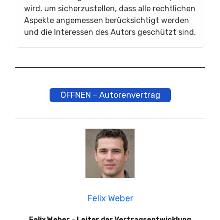
wird, um sicherzustellen, dass alle rechtlichen
Aspekte angemessen berücksichtigt werden
und die Interessen des Autors geschützt sind.
ÖFFNEN – Autorenvertrag
Felix Weber
Felix Weber – Leiter der Vertragsentwicklung