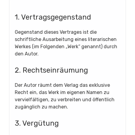
1. Vertragsgegenstand
Gegenstand dieses Vertrages ist die
schriftliche Ausarbeitung eines literarischen
Werkes (im Folgenden „Werk“ genannt) durch
den Autor.
2. Rechtseinräumung
Der Autor räumt dem Verlag das exklusive
Recht ein, das Werk im eigenen Namen zu
vervielfältigen, zu verbreiten und öffentlich
zugänglich zu machen.
3. Vergütung