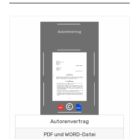
Autorenvertrag
PDF und WORD-Datei