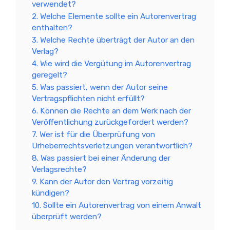
verwendet?
2. Welche Elemente sollte ein Autorenvertrag
enthalten?
3. Welche Rechte überträgt der Autor an den
Verlag?
4. Wie wird die Vergütung im Autorenvertrag
geregelt?
5. Was passiert, wenn der Autor seine
Vertragspflichten nicht erfüllt?
6. Können die Rechte an dem Werk nach der
Veröffentlichung zurückgefordert werden?
7. Wer ist für die Überprüfung von
Urheberrechtsverletzungen verantwortlich?
8. Was passiert bei einer Änderung der
Verlagsrechte?
9. Kann der Autor den Vertrag vorzeitig
kündigen?
10. Sollte ein Autorenvertrag von einem Anwalt
überprüft werden?