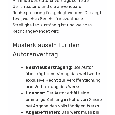
Am Ende des Autorenvertrags sollte der
Gerichtsstand und die anwendbare
Rechtsprechung festgelegt werden. Dies legt
fest, welches Gericht für eventuelle
Streitigkeiten zuständig ist und welches
Recht angewendet wird.
Musterklauseln für den
Autorenvertrag
Rechteübertragung:
Der Autor
überträgt dem Verlag das weltweite,
exklusive Recht zur Veröffentlichung
und Verbreitung des Werks.
Honorar:
Der Autor erhält eine
einmalige Zahlung in Höhe von X Euro
bei Abgabe des vollständigen Werks.
Abgabefristen:
Das Werk muss bis