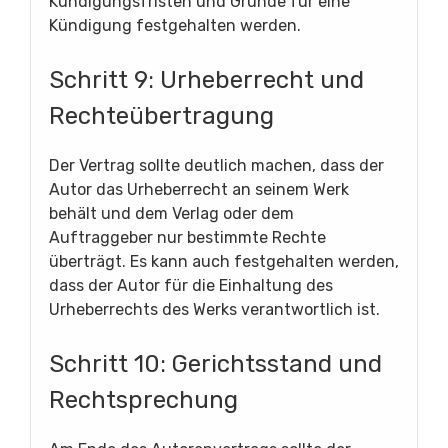
Kündigungsfristen und Gründe für eine
Kündigung festgehalten werden.
Schritt 9: Urheberrecht und
Rechteübertragung
Der Vertrag sollte deutlich machen, dass der
Autor das Urheberrecht an seinem Werk
behält und dem Verlag oder dem
Auftraggeber nur bestimmte Rechte
überträgt. Es kann auch festgehalten werden,
dass der Autor für die Einhaltung des
Urheberrechts des Werks verantwortlich ist.
Schritt 10: Gerichtsstand und
Rechtsprechung