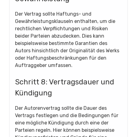
Der Vertrag sollte Haftungs- und
Gewährleistungsklauseln enthalten, um die
rechtlichen Verpflichtungen und Risiken
beider Parteien abzudecken. Dies kann
beispielsweise bestimmte Garantien des
Autors hinsichtlich der Originalität des Werks
oder Haftungsbeschränkungen für den
Auftraggeber umfassen.
Schritt 8: Vertragsdauer und
Kündigung
Der Autorenvertrag sollte die Dauer des
Vertrags festlegen und die Bedingungen für
eine mögliche Kündigung durch eine der
Parteien regeln. Hier können beispielsweise