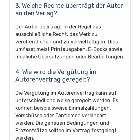
3. Welche Rechte überträgt der Autor
an den Verlag?
Der Autor überträgt in der Regel das
ausschließliche Recht, das Werk zu
veröffentlichen und zu vervielfältigen. Dies
umfasst meist Printausgaben, E-Books sowie
mögliche Übersetzungen oder Bearbeitungen.
4. Wie wird die Vergütung im
Autorenvertrag geregelt?
Die Vergütung im Autorenvertrag kann auf
unterschiedliche Weise geregelt werden. Es
können beispielsweise Einmalzahlungen,
Vorschüsse oder Tantiemen vereinbart
werden. Die genauen Bedingungen und
Prozentsätze sollten im Vertrag festgelegt
werden.