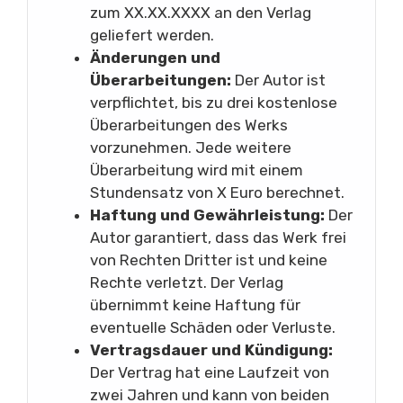
zum XX.XX.XXXX an den Verlag
geliefert werden.
Änderungen und
Überarbeitungen:
Der Autor ist
verpflichtet, bis zu drei kostenlose
Überarbeitungen des Werks
vorzunehmen. Jede weitere
Überarbeitung wird mit einem
Stundensatz von X Euro berechnet.
Haftung und Gewährleistung:
Der
Autor garantiert, dass das Werk frei
von Rechten Dritter ist und keine
Rechte verletzt. Der Verlag
übernimmt keine Haftung für
eventuelle Schäden oder Verluste.
Vertragsdauer und Kündigung:
Der Vertrag hat eine Laufzeit von
zwei Jahren und kann von beiden