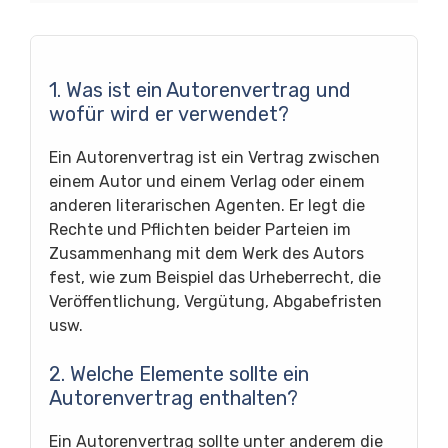
1. Was ist ein Autorenvertrag und
wofür wird er verwendet?
Ein Autorenvertrag ist ein Vertrag zwischen
einem Autor und einem Verlag oder einem
anderen literarischen Agenten. Er legt die
Rechte und Pflichten beider Parteien im
Zusammenhang mit dem Werk des Autors
fest, wie zum Beispiel das Urheberrecht, die
Veröffentlichung, Vergütung, Abgabefristen
usw.
2. Welche Elemente sollte ein
Autorenvertrag enthalten?
Ein Autorenvertrag sollte unter anderem die