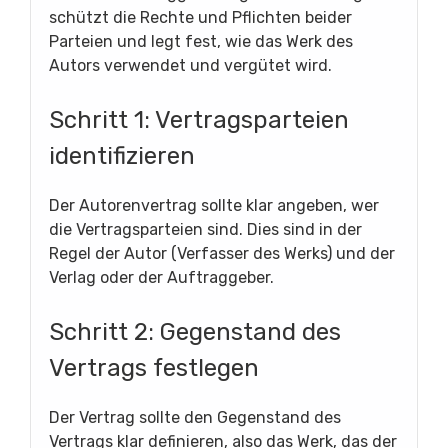
schützt die Rechte und Pflichten beider
Parteien und legt fest, wie das Werk des
Autors verwendet und vergütet wird.
Schritt 1: Vertragsparteien
identifizieren
Der Autorenvertrag sollte klar angeben, wer
die Vertragsparteien sind. Dies sind in der
Regel der Autor (Verfasser des Werks) und der
Verlag oder der Auftraggeber.
Schritt 2: Gegenstand des
Vertrags festlegen
Der Vertrag sollte den Gegenstand des
Vertrags klar definieren, also das Werk, das der