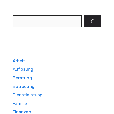
Suchen
Arbeit
Auflösung
Beratung
Betreuung
Dienstleistung
Familie
Finanzen