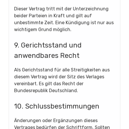
Dieser Vertrag tritt mit der Unterzeichnung
beider Parteien in Kraft und gilt auf
unbestimmte Zeit. Eine Kündigung ist nur aus
wichtigem Grund möglich.
9. Gerichtsstand und
anwendbares Recht
Als Gerichtsstand für alle Streitigkeiten aus
diesem Vertrag wird der Sitz des Verlages
vereinbart. Es gilt das Recht der
Bundesrepublik Deutschland.
10. Schlussbestimmungen
Änderungen oder Ergänzungen dieses
Vertrages bedürfen der Schriftform. Sollten