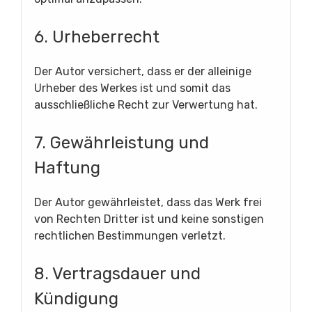
6. Urheberrecht
Der Autor versichert, dass er der alleinige
Urheber des Werkes ist und somit das
ausschließliche Recht zur Verwertung hat.
7. Gewährleistung und
Haftung
Der Autor gewährleistet, dass das Werk frei
von Rechten Dritter ist und keine sonstigen
rechtlichen Bestimmungen verletzt.
8. Vertragsdauer und
Kündigung