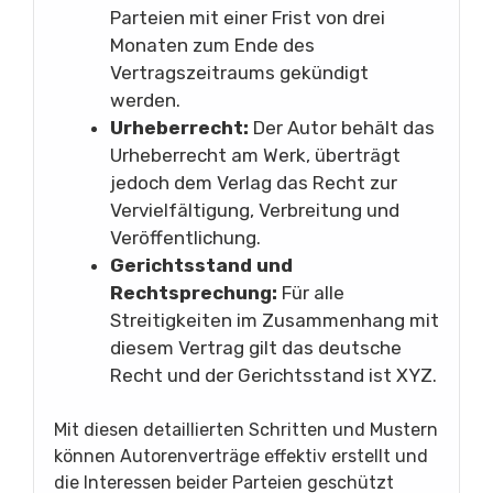
Parteien mit einer Frist von drei
Monaten zum Ende des
Vertragszeitraums gekündigt
werden.
Urheberrecht:
Der Autor behält das
Urheberrecht am Werk, überträgt
jedoch dem Verlag das Recht zur
Vervielfältigung, Verbreitung und
Veröffentlichung.
Gerichtsstand und
Rechtsprechung:
Für alle
Streitigkeiten im Zusammenhang mit
diesem Vertrag gilt das deutsche
Recht und der Gerichtsstand ist XYZ.
Mit diesen detaillierten Schritten und Mustern
können Autorenverträge effektiv erstellt und
die Interessen beider Parteien geschützt