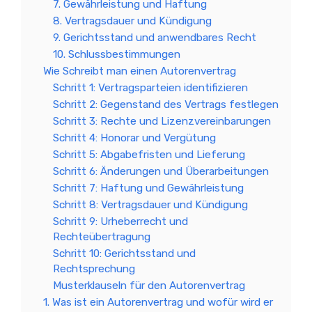
7. Gewährleistung und Haftung
8. Vertragsdauer und Kündigung
9. Gerichtsstand und anwendbares Recht
10. Schlussbestimmungen
Wie Schreibt man einen Autorenvertrag
Schritt 1: Vertragsparteien identifizieren
Schritt 2: Gegenstand des Vertrags festlegen
Schritt 3: Rechte und Lizenzvereinbarungen
Schritt 4: Honorar und Vergütung
Schritt 5: Abgabefristen und Lieferung
Schritt 6: Änderungen und Überarbeitungen
Schritt 7: Haftung und Gewährleistung
Schritt 8: Vertragsdauer und Kündigung
Schritt 9: Urheberrecht und
Rechteübertragung
Schritt 10: Gerichtsstand und
Rechtsprechung
Musterklauseln für den Autorenvertrag
1. Was ist ein Autorenvertrag und wofür wird er