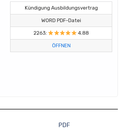
Kündigung Ausbildungsvertrag
WORD PDF-Datei
2263:
4.88
ÖFFNEN
PDF