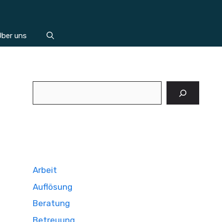
ber uns
Suchen
Arbeit
Auflösung
Beratung
Betreuung