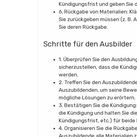
Kündigungsfrist und geben Sie d
6. Rückgabe von Materialien: Klä
Sie zurückgeben müssen (z. B. A
Sie deren Rückgabe.
Schritte für den Ausbilder
1. Überprüfen Sie den Ausbildun
sicherzustellen, dass die Künd
werden.
2. Treffen Sie den Auszubildende
Auszubildenden, um seine Beweg
mögliche Lösungen zu erörtern.
3. Bestätigen Sie die Kündigung:
die Kündigung und halten Sie di
Kündigungsfrist, etc.) für beide
4. Organisieren Sie die Rückgabe 
Auszubildende alle Materialien 