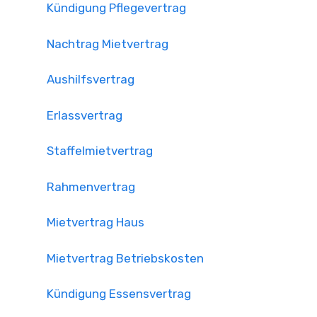
Kündigung Pflegevertrag
Nachtrag Mietvertrag
Aushilfsvertrag
Erlassvertrag
Staffelmietvertrag
Rahmenvertrag
Mietvertrag Haus
Mietvertrag Betriebskosten
Kündigung Essensvertrag