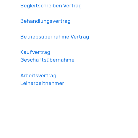
Begleitschreiben Vertrag
Behandlungsvertrag
Betriebsübernahme Vertrag
Kaufvertrag
Geschäftsübernahme
Arbeitsvertrag
Leiharbeitnehmer