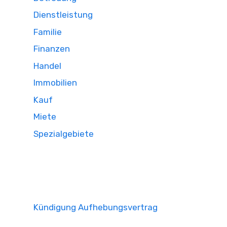
Dienstleistung
Familie
Finanzen
Handel
Immobilien
Kauf
Miete
Spezialgebiete
Kündigung Aufhebungsvertrag