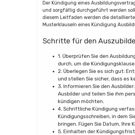
Der Kündigung eines Ausbildungsvertrags 
und sorgfältig durchgeführt werden soll
diesem Leitfaden werden die detaillierte
Musterklauseln eines Kündigung Ausbildu
Schritte für den Auszubild
1. Überprüfen Sie den Ausbildun
durch, um die Kündigungsklausel
2. Überlegen Sie es sich gut: En
und stellen Sie sicher, dass es
3. Informieren Sie den Ausbilder
Ausbilder und teilen Sie ihm per
kündigen möchten.
4. Schriftliche Kündigung verfas
Kündigungsschreiben, in dem Sie
bringen. Fügen Sie Datum, Ihre 
5. Einhalten der Kündigungsfris