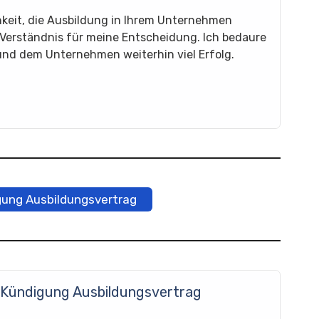
chkeit, die Ausbildung in Ihrem Unternehmen
r Verständnis für meine Entscheidung. Ich bedaure
nd dem Unternehmen weiterhin viel Erfolg.
gung Ausbildungsvertrag
 Kündigung Ausbildungsvertrag