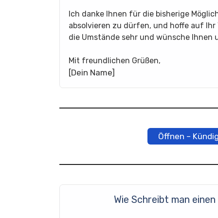
Ich danke Ihnen für die bisherige Mögli
absolvieren zu dürfen, und hoffe auf Ih
die Umstände sehr und wünsche Ihnen u
Mit freundlichen Grüßen,
[Dein Name]
Öffnen – Kündi
Wie Schreibt man einen