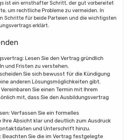
ist ein ernsthafter Schritt, der gut vorbereitet
te, um rechtliche Probleme zu vermeiden. In
n Schritte für beide Parteien und die wichtigsten
ngsvertrags erklärt.
enden
gsvertrag: Lesen Sie den Vertrag gründlich
n und Fristen zu verstehen.
tscheiden Sie sich bewusst für die Kündigung
 keine anderen Lösungsmöglichkeiten gibt.
: Vereinbaren Sie einen Termin mit Ihrem
sönlich mit, dass Sie den Ausbildungsvertrag
sen: Verfassen Sie ein formelles
 Ihre Absicht klar und deutlich zum Ausdruck
Kontaktdaten und Unterschrift hinzu.
t: Beachten Sie die im Vertrag festgelegte