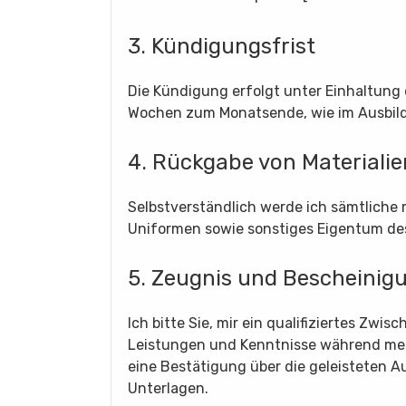
3. Kündigungsfrist
Die Kündigung erfolgt unter Einhaltung 
Wochen zum Monatsende, wie im Ausbild
4. Rückgabe von Materialie
Selbstverständlich werde ich sämtliche 
Uniformen sowie sonstiges Eigentum des
5. Zeugnis und Bescheinig
Ich bitte Sie, mir ein qualifiziertes Zw
Leistungen und Kenntnisse während mein
eine Bestätigung über die geleisteten A
Unterlagen.