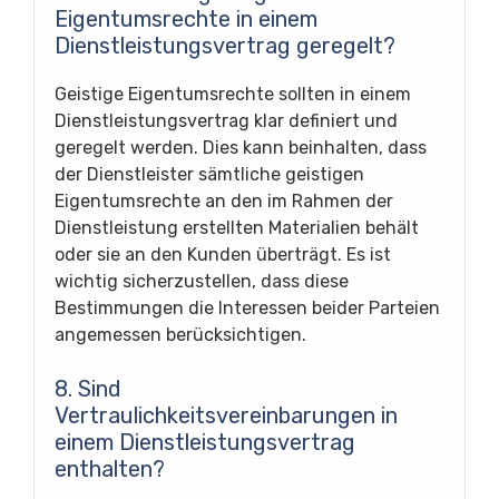
Eigentumsrechte in einem
Dienstleistungsvertrag geregelt?
Geistige Eigentumsrechte sollten in einem
Dienstleistungsvertrag klar definiert und
geregelt werden. Dies kann beinhalten, dass
der Dienstleister sämtliche geistigen
Eigentumsrechte an den im Rahmen der
Dienstleistung erstellten Materialien behält
oder sie an den Kunden überträgt. Es ist
wichtig sicherzustellen, dass diese
Bestimmungen die Interessen beider Parteien
angemessen berücksichtigen.
8. Sind
Vertraulichkeitsvereinbarungen in
einem Dienstleistungsvertrag
enthalten?