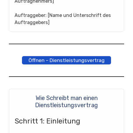
Auftragnehmers]
Auftraggeber: [Name und Unterschrift des
Auftraggebers]
Öffnen – Dienstleistungsvertrag
Wie Schreibt man einen
Dienstleistungsvertrag
Schritt 1: Einleitung