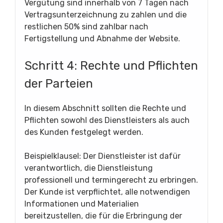
Vergütung sind innerhalb von 7 Tagen nach
Vertragsunterzeichnung zu zahlen und die
restlichen 50% sind zahlbar nach
Fertigstellung und Abnahme der Website.
Schritt 4: Rechte und Pflichten
der Parteien
In diesem Abschnitt sollten die Rechte und
Pflichten sowohl des Dienstleisters als auch
des Kunden festgelegt werden.
Beispielklausel: Der Dienstleister ist dafür
verantwortlich, die Dienstleistung
professionell und termingerecht zu erbringen.
Der Kunde ist verpflichtet, alle notwendigen
Informationen und Materialien
bereitzustellen, die für die Erbringung der