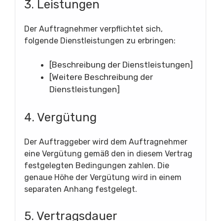
3. Leistungen
Der Auftragnehmer verpflichtet sich,
folgende Dienstleistungen zu erbringen:
[Beschreibung der Dienstleistungen]
[Weitere Beschreibung der
Dienstleistungen]
4. Vergütung
Der Auftraggeber wird dem Auftragnehmer
eine Vergütung gemäß den in diesem Vertrag
festgelegten Bedingungen zahlen. Die
genaue Höhe der Vergütung wird in einem
separaten Anhang festgelegt.
5. Vertragsdauer