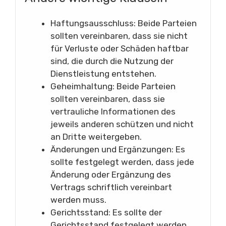
Haftungsausschluss: Beide Parteien
sollten vereinbaren, dass sie nicht
für Verluste oder Schäden haftbar
sind, die durch die Nutzung der
Dienstleistung entstehen.
Geheimhaltung: Beide Parteien
sollten vereinbaren, dass sie
vertrauliche Informationen des
jeweils anderen schützen und nicht
an Dritte weitergeben.
Änderungen und Ergänzungen: Es
sollte festgelegt werden, dass jede
Änderung oder Ergänzung des
Vertrags schriftlich vereinbart
werden muss.
Gerichtsstand: Es sollte der
Gerichtsstand festgelegt werden,