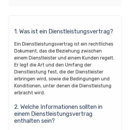
1. Was ist ein Dienstleistungsvertrag?
Ein Dienstleistungsvertrag ist ein rechtliches
Dokument, das die Beziehung zwischen
einem Dienstleister und einem Kunden regelt.
Er legt die Art und den Umfang der
Dienstleistung fest, die der Dienstleister
erbringen wird, sowie die Bedingungen und
Konditionen, unter denen die Dienstleistung
erbracht wird.
2. Welche Informationen sollten in
einem Dienstleistungsvertrag
enthalten sein?