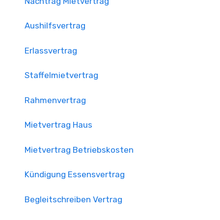
Nachtrag Mietvertrag
Aushilfsvertrag
Erlassvertrag
Staffelmietvertrag
Rahmenvertrag
Mietvertrag Haus
Mietvertrag Betriebskosten
Kündigung Essensvertrag
Begleitschreiben Vertrag