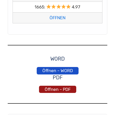
1665:
4.97
ÖFFNEN
WORD
Öffnen – WORD
PDF
Öffnen – PDF