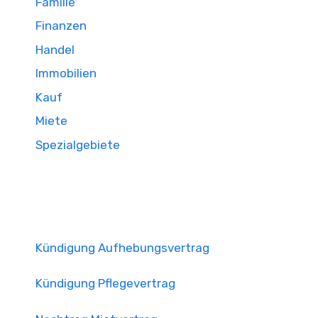
Familie
Finanzen
Handel
Immobilien
Kauf
Miete
Spezialgebiete
Kündigung Aufhebungsvertrag
Kündigung Pflegevertrag