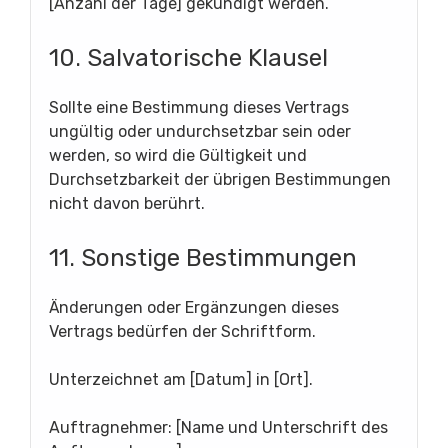
[Anzahl der Tage] gekündigt werden.
10. Salvatorische Klausel
Sollte eine Bestimmung dieses Vertrags
ungültig oder undurchsetzbar sein oder
werden, so wird die Gültigkeit und
Durchsetzbarkeit der übrigen Bestimmungen
nicht davon berührt.
11. Sonstige Bestimmungen
Änderungen oder Ergänzungen dieses
Vertrags bedürfen der Schriftform.
Unterzeichnet am [Datum] in [Ort].
Auftragnehmer: [Name und Unterschrift des