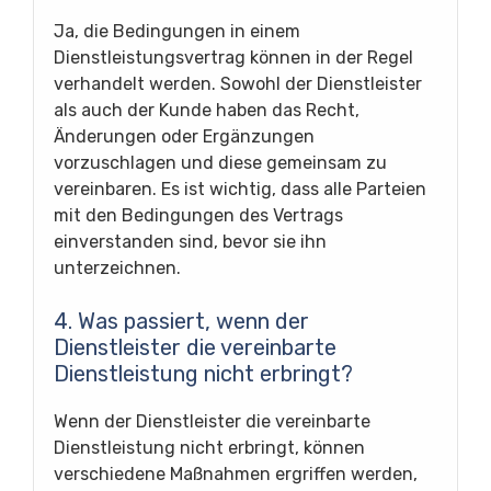
Ja, die Bedingungen in einem
Dienstleistungsvertrag können in der Regel
verhandelt werden. Sowohl der Dienstleister
als auch der Kunde haben das Recht,
Änderungen oder Ergänzungen
vorzuschlagen und diese gemeinsam zu
vereinbaren. Es ist wichtig, dass alle Parteien
mit den Bedingungen des Vertrags
einverstanden sind, bevor sie ihn
unterzeichnen.
4. Was passiert, wenn der
Dienstleister die vereinbarte
Dienstleistung nicht erbringt?
Wenn der Dienstleister die vereinbarte
Dienstleistung nicht erbringt, können
verschiedene Maßnahmen ergriffen werden,