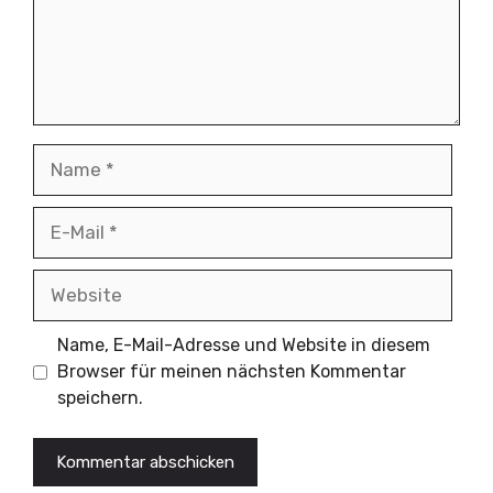
Name
E-
Mail
Website
Name, E-Mail-Adresse und Website in diesem
Browser für meinen nächsten Kommentar
speichern.