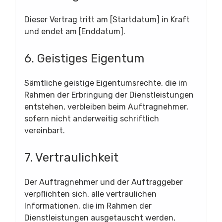
Dieser Vertrag tritt am [Startdatum] in Kraft
und endet am [Enddatum].
6. Geistiges Eigentum
Sämtliche geistige Eigentumsrechte, die im
Rahmen der Erbringung der Dienstleistungen
entstehen, verbleiben beim Auftragnehmer,
sofern nicht anderweitig schriftlich
vereinbart.
7. Vertraulichkeit
Der Auftragnehmer und der Auftraggeber
verpflichten sich, alle vertraulichen
Informationen, die im Rahmen der
Dienstleistungen ausgetauscht werden,