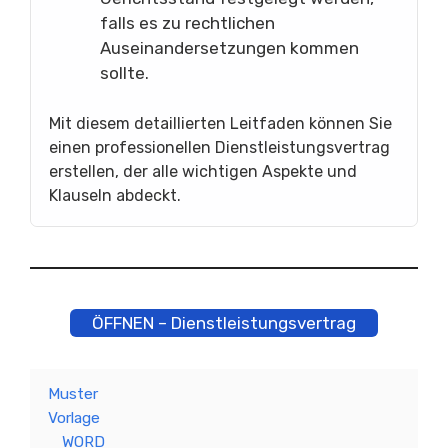
falls es zu rechtlichen
Auseinandersetzungen kommen
sollte.
Mit diesem detaillierten Leitfaden können Sie
einen professionellen Dienstleistungsvertrag
erstellen, der alle wichtigen Aspekte und
Klauseln abdeckt.
ÖFFNEN – Dienstleistungsvertrag
Muster
Vorlage
WORD