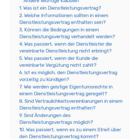
Andere wichtige Klauseln
1. Was ist ein Dienstleistungsvertrag?
2. Welche Informationen sollten in einem
Dienstleistungsvertrag enthalten sein?
3. Können die Bedingungen in einem
Dienstleistungsvertrag verhandelt werden?
4. Was passiert, wenn der Dienstleister die
vereinbarte Dienstleistung nicht erbringt?
5. Was passiert, wenn der Kunde die
vereinbarte Vergütung nicht zahlt?
6. Ist es möglich, den Dienstleistungsvertrag
vorzeitig zu kündigen?
7. Wie werden geistige Eigentumsrechte in
einem Dienstleistungsvertrag geregelt?
8. Sind Vertraulichkeitsvereinbarungen in einem
Dienstleistungsvertrag enthalten?
9. Sind Änderungen des
Dienstleistungsvertrags möglich?
10. Was passiert, wenn es zu einem Streit über
den Dienstleistungsvertrag kommt?