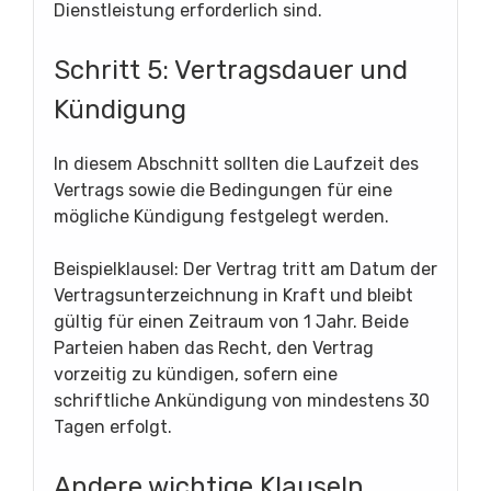
Dienstleistung erforderlich sind.
Schritt 5: Vertragsdauer und
Kündigung
In diesem Abschnitt sollten die Laufzeit des
Vertrags sowie die Bedingungen für eine
mögliche Kündigung festgelegt werden.
Beispielklausel: Der Vertrag tritt am Datum der
Vertragsunterzeichnung in Kraft und bleibt
gültig für einen Zeitraum von 1 Jahr. Beide
Parteien haben das Recht, den Vertrag
vorzeitig zu kündigen, sofern eine
schriftliche Ankündigung von mindestens 30
Tagen erfolgt.
Andere wichtige Klauseln