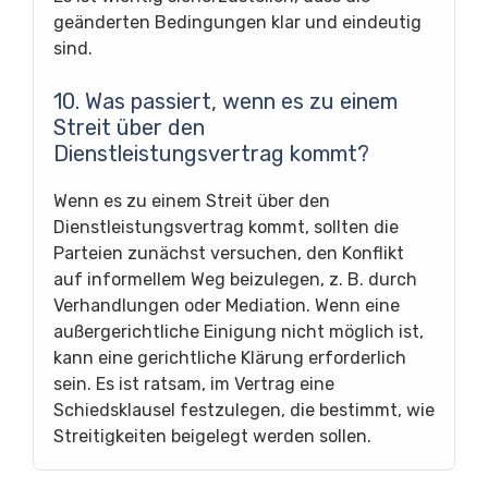
geänderten Bedingungen klar und eindeutig
sind.
10. Was passiert, wenn es zu einem
Streit über den
Dienstleistungsvertrag kommt?
Wenn es zu einem Streit über den
Dienstleistungsvertrag kommt, sollten die
Parteien zunächst versuchen, den Konflikt
auf informellem Weg beizulegen, z. B. durch
Verhandlungen oder Mediation. Wenn eine
außergerichtliche Einigung nicht möglich ist,
kann eine gerichtliche Klärung erforderlich
sein. Es ist ratsam, im Vertrag eine
Schiedsklausel festzulegen, die bestimmt, wie
Streitigkeiten beigelegt werden sollen.