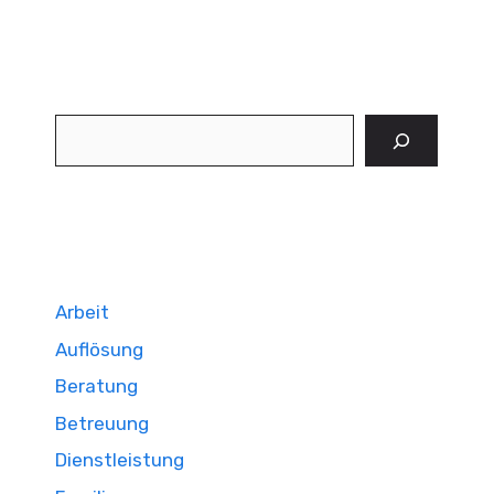
Suchen
Arbeit
Auflösung
Beratung
Betreuung
Dienstleistung