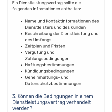
Ein Dienstleistungsvertrag sollte die
folgenden Informationen enthalten:
Name und Kontaktinformationen des
Dienstleisters und des Kunden
Beschreibung der Dienstleistung und
des Umfangs
Zeitplan und Fristen
Vergütung und
Zahlungsbedingungen
Haftungsbestimmungen
Kündigungsbedingungen
Geheimhaltungs- und
Datenschutzbestimmungen
3. Können die Bedingungen in einem
Dienstleistungsvertrag verhandelt
werden?