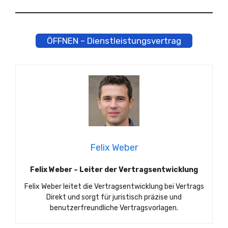
ÖFFNEN – Dienstleistungsvertrag
Felix Weber
Felix Weber – Leiter der Vertragsentwicklung
Felix Weber leitet die Vertragsentwicklung bei Vertrags
Direkt und sorgt für juristisch präzise und
benutzerfreundliche Vertragsvorlagen.