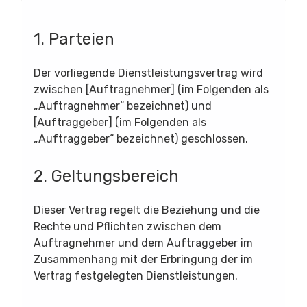
1. Parteien
Der vorliegende Dienstleistungsvertrag wird
zwischen [Auftragnehmer] (im Folgenden als
„Auftragnehmer“ bezeichnet) und
[Auftraggeber] (im Folgenden als
„Auftraggeber“ bezeichnet) geschlossen.
2. Geltungsbereich
Dieser Vertrag regelt die Beziehung und die
Rechte und Pflichten zwischen dem
Auftragnehmer und dem Auftraggeber im
Zusammenhang mit der Erbringung der im
Vertrag festgelegten Dienstleistungen.