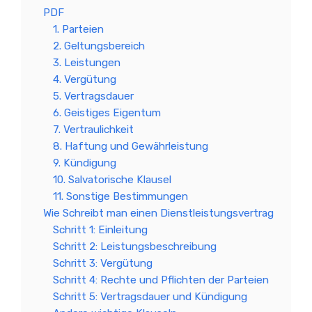
PDF
1. Parteien
2. Geltungsbereich
3. Leistungen
4. Vergütung
5. Vertragsdauer
6. Geistiges Eigentum
7. Vertraulichkeit
8. Haftung und Gewährleistung
9. Kündigung
10. Salvatorische Klausel
11. Sonstige Bestimmungen
Wie Schreibt man einen Dienstleistungsvertrag
Schritt 1: Einleitung
Schritt 2: Leistungsbeschreibung
Schritt 3: Vergütung
Schritt 4: Rechte und Pflichten der Parteien
Schritt 5: Vertragsdauer und Kündigung