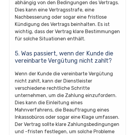
abhängig von den Bedingungen des Vertrags.
Dies kann eine Vertragsstrafe, eine
Nachbesserung oder sogar eine fristlose
Kündigung des Vertrags beinhalten. Es ist
wichtig, dass der Vertrag klare Bestimmungen
für solche Situationen enthält.
5. Was passiert, wenn der Kunde die
vereinbarte Vergütung nicht zahlt?
Wenn der Kunde die vereinbarte Vergütung
nicht zahlt, kann der Dienstleister
verschiedene rechtliche Schritte
unternehmen, um die Zahlung einzufordern.
Dies kann die Einleitung eines
Mahnverfahrens, die Beauftragung eines
Inkassobüros oder sogar eine Klage umfassen.
Der Vertrag sollte klare Zahlungsbedingungen
und -fristen festlegen, um solche Probleme