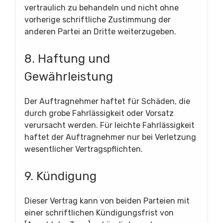
vertraulich zu behandeln und nicht ohne
vorherige schriftliche Zustimmung der
anderen Partei an Dritte weiterzugeben.
8. Haftung und
Gewährleistung
Der Auftragnehmer haftet für Schäden, die
durch grobe Fahrlässigkeit oder Vorsatz
verursacht werden. Für leichte Fahrlässigkeit
haftet der Auftragnehmer nur bei Verletzung
wesentlicher Vertragspflichten.
9. Kündigung
Dieser Vertrag kann von beiden Parteien mit
einer schriftlichen Kündigungsfrist von