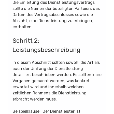
Die Einleitung des Dienstleistungsvertrags
sollte die Namen der beteiligten Parteien, das
Datum des Vertragsabschlusses sowie die
Absicht, eine Dienstleistung zu erbringen,
enthalten.
Schritt 2:
Leistungsbeschreibung
In diesem Abschnitt sollten sowohl die Art als
auch der Umfang der Dienstleistung
detailliert beschrieben werden. Es sollten klare
Vorgaben gemacht werden, was konkret
erwartet wird und innerhalb welchen
zeitlichen Rahmens die Dienstleistung
erbracht werden muss.
Beispielklausel: Der Dienstleister ist