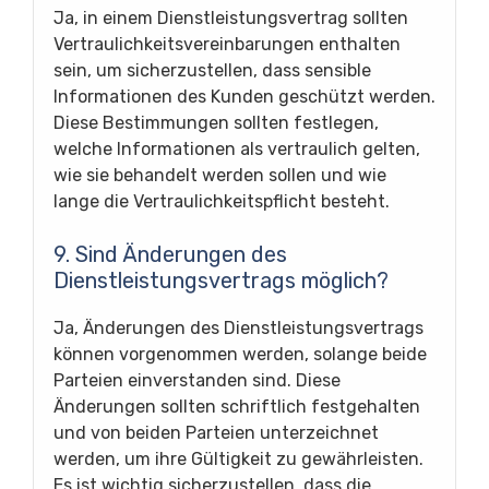
Ja, in einem Dienstleistungsvertrag sollten
Vertraulichkeitsvereinbarungen enthalten
sein, um sicherzustellen, dass sensible
Informationen des Kunden geschützt werden.
Diese Bestimmungen sollten festlegen,
welche Informationen als vertraulich gelten,
wie sie behandelt werden sollen und wie
lange die Vertraulichkeitspflicht besteht.
9. Sind Änderungen des
Dienstleistungsvertrags möglich?
Ja, Änderungen des Dienstleistungsvertrags
können vorgenommen werden, solange beide
Parteien einverstanden sind. Diese
Änderungen sollten schriftlich festgehalten
und von beiden Parteien unterzeichnet
werden, um ihre Gültigkeit zu gewährleisten.
Es ist wichtig sicherzustellen, dass die