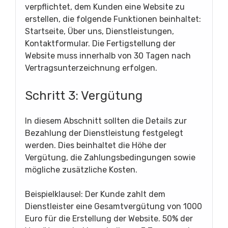
verpflichtet, dem Kunden eine Website zu
erstellen, die folgende Funktionen beinhaltet:
Startseite, Über uns, Dienstleistungen,
Kontaktformular. Die Fertigstellung der
Website muss innerhalb von 30 Tagen nach
Vertragsunterzeichnung erfolgen.
Schritt 3: Vergütung
In diesem Abschnitt sollten die Details zur
Bezahlung der Dienstleistung festgelegt
werden. Dies beinhaltet die Höhe der
Vergütung, die Zahlungsbedingungen sowie
mögliche zusätzliche Kosten.
Beispielklausel: Der Kunde zahlt dem
Dienstleister eine Gesamtvergütung von 1000
Euro für die Erstellung der Website. 50% der