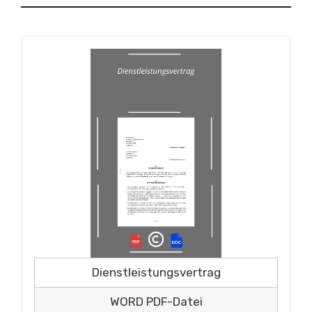
Dienstleistungsvertrag
WORD PDF-Datei