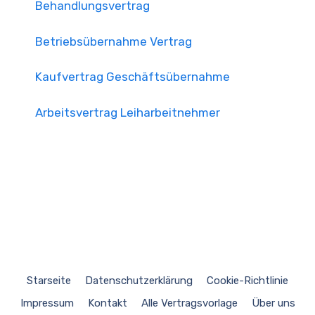
Behandlungsvertrag
Betriebsübernahme Vertrag
Kaufvertrag Geschäftsübernahme
Arbeitsvertrag Leiharbeitnehmer
Starseite
Datenschutzerklärung
Cookie-Richtlinie
Impressum
Kontakt
Alle Vertragsvorlage
Über uns