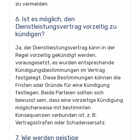
zu vermeiden.
6. Ist es möglich, den
Dienstleistungsvertrag vorzeitig zu
kündigen?
Ja, der Dienstleistungsvertrag kann in der
Regel vorzeitig gekündigt werden,
vorausgesetzt, es wurden entsprechende
Kündigungsbestimmungen im Vertrag
festgelegt. Diese Bestimmungen können die
Fristen oder Gründe für eine Kündigung
festlegen. Beide Parteien sollten sich
bewusst sein, dass eine vorzeitige Kündigung
möglicherweise mit bestimmten
Konsequenzen verbunden ist, z. B.
Vertragsstrafen oder Schadensersatz.
7. Wie werden geistige