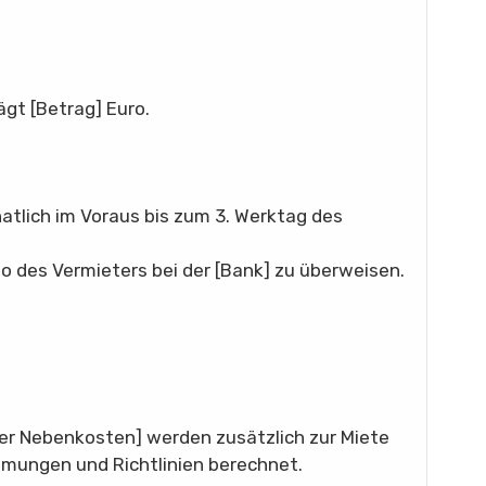
gt [Betrag] Euro.
atlich im Voraus bis zum 3. Werktag des
o des Vermieters bei der [Bank] zu überweisen.
er Nebenkosten] werden zusätzlich zur Miete
mungen und Richtlinien berechnet.