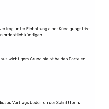
ertrag unter Einhaltung einer Kündigungsfrist
n ordentlich kündigen.
 aus wichtigem Grund bleibt beiden Parteien
eses Vertrags bedürfen der Schriftform.