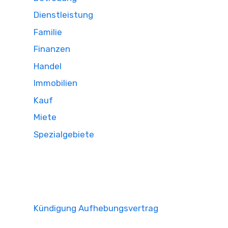
Dienstleistung
Familie
Finanzen
Handel
Immobilien
Kauf
Miete
Spezialgebiete
Kündigung Aufhebungsvertrag