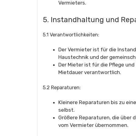
Vermieters.
5. Instandhaltung und Rep
5.1 Verantwortlichkeiten:
Der Vermieter ist für die Instan
Haustechnik und der gemeinscha
Der Mieter ist für die Pflege u
Mietdauer verantwortlich.
5.2 Reparaturen:
Kleinere Reparaturen bis zu ein
selbst.
Größere Reparaturen, die über
vom Vermieter übernommen.