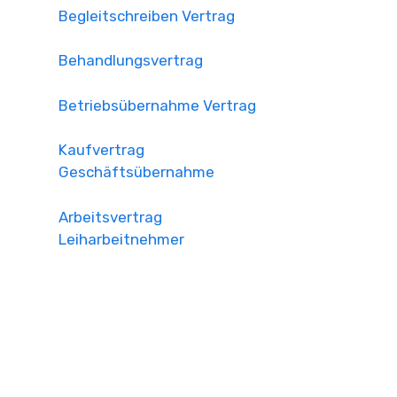
Begleitschreiben Vertrag
Behandlungsvertrag
Betriebsübernahme Vertrag
Kaufvertrag
Geschäftsübernahme
Arbeitsvertrag
Leiharbeitnehmer