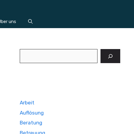
ber uns
Suchen
Arbeit
Auflösung
Beratung
Betreuung