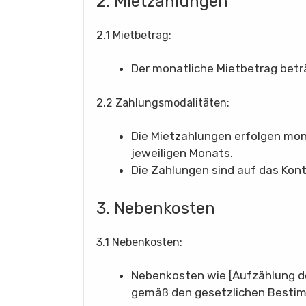
2. Mietzahlungen
2.1 Mietbetrag:
Der monatliche Mietbetrag beträ
2.2 Zahlungsmodalitäten:
Die Mietzahlungen erfolgen mon
jeweiligen Monats.
Die Zahlungen sind auf das Kont
3. Nebenkosten
3.1 Nebenkosten:
Nebenkosten wie [Aufzählung d
gemäß den gesetzlichen Bestim