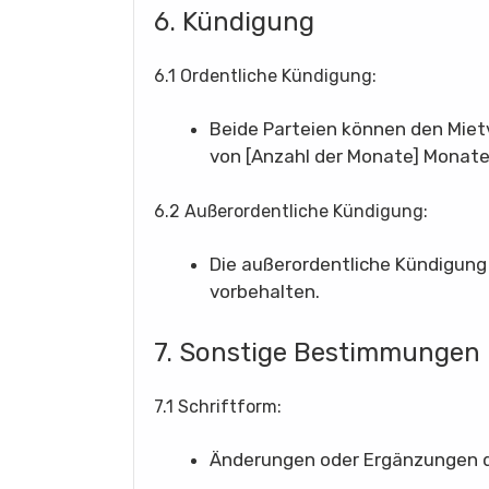
6. Kündigung
6.1 Ordentliche Kündigung:
Beide Parteien können den Mietv
von [Anzahl der Monate] Monate
6.2 Außerordentliche Kündigung:
Die außerordentliche Kündigung
vorbehalten.
7. Sonstige Bestimmungen
7.1 Schriftform:
Änderungen oder Ergänzungen di