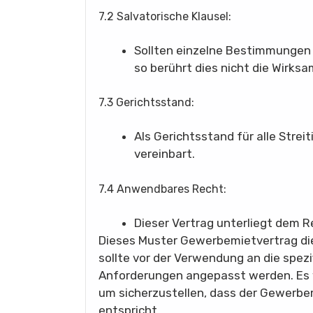
7.2 Salvatorische Klausel:
Sollten einzelne Bestimmungen 
so berührt dies nicht die Wirks
7.3 Gerichtsstand:
Als Gerichtsstand für alle Strei
vereinbart.
7.4 Anwendbares Recht:
Dieser Vertrag unterliegt dem 
Dieses Muster Gewerbemietvertrag die
sollte vor der Verwendung an die spez
Anforderungen angepasst werden. Es w
um sicherzustellen, dass der Gewerbe
entspricht.