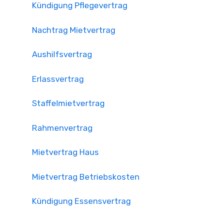
Kündigung Pflegevertrag
Nachtrag Mietvertrag
Aushilfsvertrag
Erlassvertrag
Staffelmietvertrag
Rahmenvertrag
Mietvertrag Haus
Mietvertrag Betriebskosten
Kündigung Essensvertrag