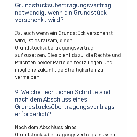
Grundstücksübertragungsvertrag
notwendig, wenn ein Grundstück
verschenkt wird?
Ja, auch wenn ein Grundstück verschenkt
wird, ist es ratsam, einen
Grundstücksübertragungsvertrag
aufzusetzen. Dies dient dazu, die Rechte und
Pflichten beider Parteien festzulegen und
mögliche zukünftige Streitigkeiten zu
vermeiden.
9. Welche rechtlichen Schritte sind
nach dem Abschluss eines
Grundstücksübertragungsvertrags
erforderlich?
Nach dem Abschluss eines
Grundstücksübertragungsvertrags müssen