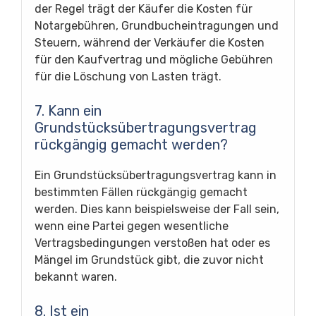
der Regel trägt der Käufer die Kosten für
Notargebühren, Grundbucheintragungen und
Steuern, während der Verkäufer die Kosten
für den Kaufvertrag und mögliche Gebühren
für die Löschung von Lasten trägt.
7. Kann ein
Grundstücksübertragungsvertrag
rückgängig gemacht werden?
Ein Grundstücksübertragungsvertrag kann in
bestimmten Fällen rückgängig gemacht
werden. Dies kann beispielsweise der Fall sein,
wenn eine Partei gegen wesentliche
Vertragsbedingungen verstoßen hat oder es
Mängel im Grundstück gibt, die zuvor nicht
bekannt waren.
8. Ist ein