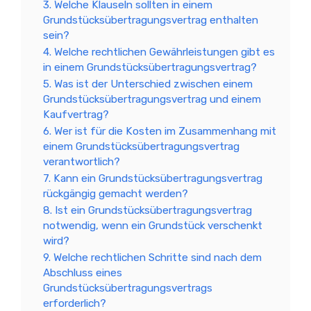
3. Welche Klauseln sollten in einem
Grundstücksübertragungsvertrag enthalten
sein?
4. Welche rechtlichen Gewährleistungen gibt es
in einem Grundstücksübertragungsvertrag?
5. Was ist der Unterschied zwischen einem
Grundstücksübertragungsvertrag und einem
Kaufvertrag?
6. Wer ist für die Kosten im Zusammenhang mit
einem Grundstücksübertragungsvertrag
verantwortlich?
7. Kann ein Grundstücksübertragungsvertrag
rückgängig gemacht werden?
8. Ist ein Grundstücksübertragungsvertrag
notwendig, wenn ein Grundstück verschenkt
wird?
9. Welche rechtlichen Schritte sind nach dem
Abschluss eines
Grundstücksübertragungsvertrags
erforderlich?