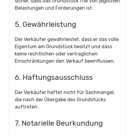
sicher, dass das Grundstück frei von jeglichen
Belastungen und Forderungen ist.
5. Gewährleistung
Der Verkäufer gewährleistet, dass er das volle
Eigentum am Grundstück besitzt und dass
keine rechtlichen oder vertraglichen
Einschränkungen den Verkauf beeinflussen.
6. Haftungsausschluss
Der Verkäufer haftet nicht für Sachmängel,
die nach der Übergabe des Grundstücks
auftreten.
7. Notarielle Beurkundung