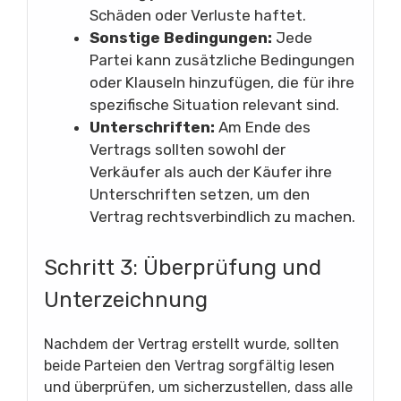
Schäden oder Verluste haftet.
Sonstige Bedingungen:
Jede
Partei kann zusätzliche Bedingungen
oder Klauseln hinzufügen, die für ihre
spezifische Situation relevant sind.
Unterschriften:
Am Ende des
Vertrags sollten sowohl der
Verkäufer als auch der Käufer ihre
Unterschriften setzen, um den
Vertrag rechtsverbindlich zu machen.
Schritt 3: Überprüfung und
Unterzeichnung
Nachdem der Vertrag erstellt wurde, sollten
beide Parteien den Vertrag sorgfältig lesen
und überprüfen, um sicherzustellen, dass alle