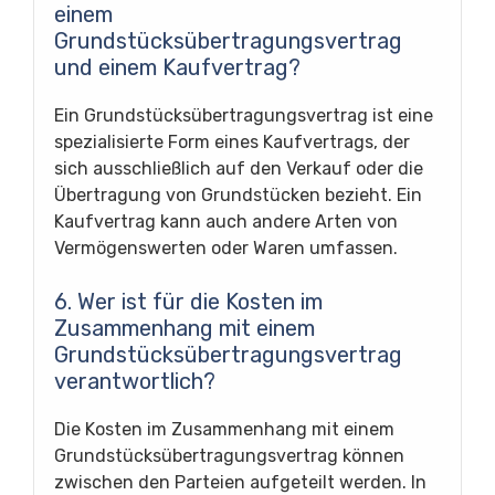
einem
Grundstücksübertragungsvertrag
und einem Kaufvertrag?
Ein Grundstücksübertragungsvertrag ist eine
spezialisierte Form eines Kaufvertrags, der
sich ausschließlich auf den Verkauf oder die
Übertragung von Grundstücken bezieht. Ein
Kaufvertrag kann auch andere Arten von
Vermögenswerten oder Waren umfassen.
6. Wer ist für die Kosten im
Zusammenhang mit einem
Grundstücksübertragungsvertrag
verantwortlich?
Die Kosten im Zusammenhang mit einem
Grundstücksübertragungsvertrag können
zwischen den Parteien aufgeteilt werden. In