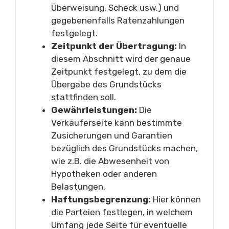
Überweisung, Scheck usw.) und
gegebenenfalls Ratenzahlungen
festgelegt.
Zeitpunkt der Übertragung:
In
diesem Abschnitt wird der genaue
Zeitpunkt festgelegt, zu dem die
Übergabe des Grundstücks
stattfinden soll.
Gewährleistungen:
Die
Verkäuferseite kann bestimmte
Zusicherungen und Garantien
bezüglich des Grundstücks machen,
wie z.B. die Abwesenheit von
Hypotheken oder anderen
Belastungen.
Haftungsbegrenzung:
Hier können
die Parteien festlegen, in welchem
Umfang jede Seite für eventuelle