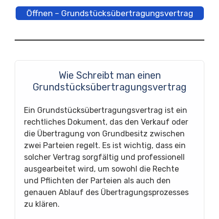
Öffnen – Grundstücksübertragungsvertrag
Wie Schreibt man einen
Grundstücksübertragungsvertrag
Ein Grundstücksübertragungsvertrag ist ein
rechtliches Dokument, das den Verkauf oder
die Übertragung von Grundbesitz zwischen
zwei Parteien regelt. Es ist wichtig, dass ein
solcher Vertrag sorgfältig und professionell
ausgearbeitet wird, um sowohl die Rechte
und Pflichten der Parteien als auch den
genauen Ablauf des Übertragungsprozesses
zu klären.