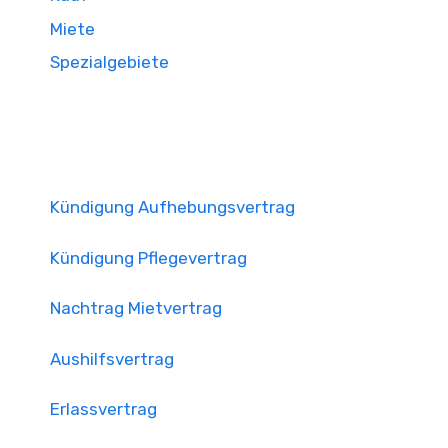
Miete
Spezialgebiete
Kündigung Aufhebungsvertrag
Kündigung Pflegevertrag
Nachtrag Mietvertrag
Aushilfsvertrag
Erlassvertrag