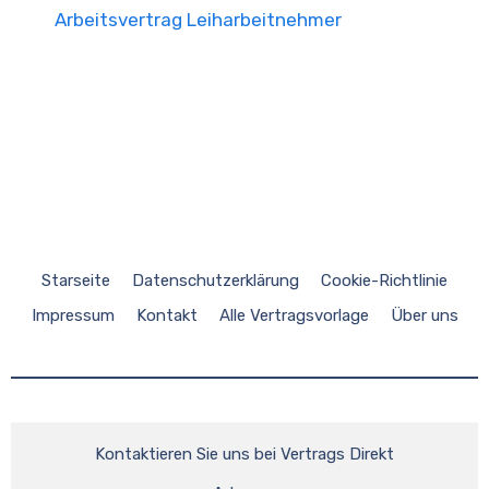
Arbeitsvertrag Leiharbeitnehmer
Starseite
Datenschutzerklärung
Cookie-Richtlinie
Impressum
Kontakt
Alle Vertragsvorlage
Über uns
Kontaktieren Sie uns bei Vertrags Direkt