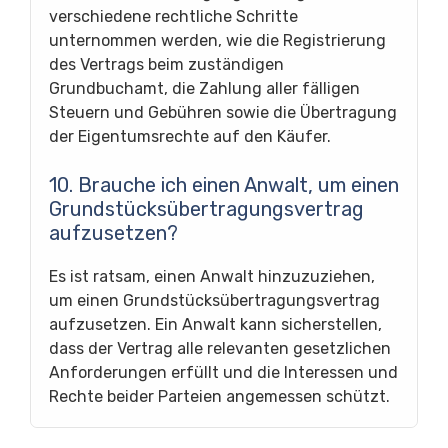
verschiedene rechtliche Schritte
unternommen werden, wie die Registrierung
des Vertrags beim zuständigen
Grundbuchamt, die Zahlung aller fälligen
Steuern und Gebühren sowie die Übertragung
der Eigentumsrechte auf den Käufer.
10. Brauche ich einen Anwalt, um einen
Grundstücksübertragungsvertrag
aufzusetzen?
Es ist ratsam, einen Anwalt hinzuzuziehen,
um einen Grundstücksübertragungsvertrag
aufzusetzen. Ein Anwalt kann sicherstellen,
dass der Vertrag alle relevanten gesetzlichen
Anforderungen erfüllt und die Interessen und
Rechte beider Parteien angemessen schützt.