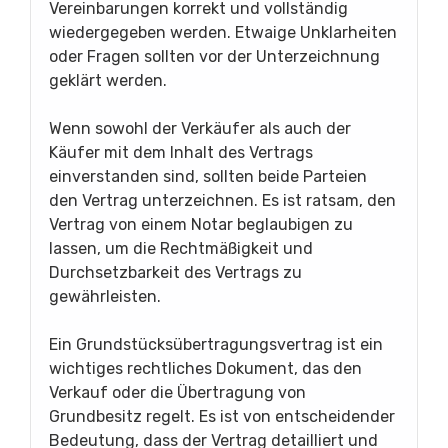
Vereinbarungen korrekt und vollständig
wiedergegeben werden. Etwaige Unklarheiten
oder Fragen sollten vor der Unterzeichnung
geklärt werden.
Wenn sowohl der Verkäufer als auch der
Käufer mit dem Inhalt des Vertrags
einverstanden sind, sollten beide Parteien
den Vertrag unterzeichnen. Es ist ratsam, den
Vertrag von einem Notar beglaubigen zu
lassen, um die Rechtmäßigkeit und
Durchsetzbarkeit des Vertrags zu
gewährleisten.
Ein Grundstücksübertragungsvertrag ist ein
wichtiges rechtliches Dokument, das den
Verkauf oder die Übertragung von
Grundbesitz regelt. Es ist von entscheidender
Bedeutung, dass der Vertrag detailliert und