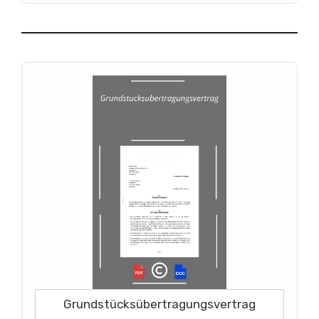
Grundstücksübertragungsvertrag