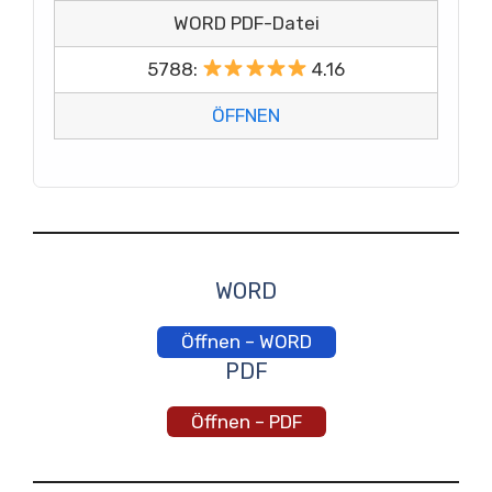
WORD PDF-Datei
5788:
4.16
ÖFFNEN
WORD
Öffnen – WORD
PDF
Öffnen – PDF