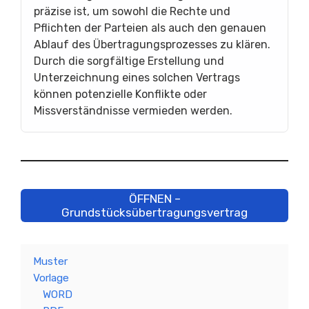
präzise ist, um sowohl die Rechte und
Pflichten der Parteien als auch den genauen
Ablauf des Übertragungsprozesses zu klären.
Durch die sorgfältige Erstellung und
Unterzeichnung eines solchen Vertrags
können potenzielle Konflikte oder
Missverständnisse vermieden werden.
ÖFFNEN –
Grundstücksübertragungsvertrag
Muster
Vorlage
WORD