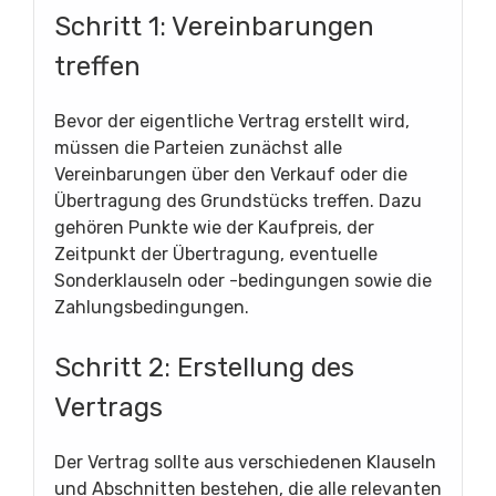
Schritt 1: Vereinbarungen
treffen
Bevor der eigentliche Vertrag erstellt wird,
müssen die Parteien zunächst alle
Vereinbarungen über den Verkauf oder die
Übertragung des Grundstücks treffen. Dazu
gehören Punkte wie der Kaufpreis, der
Zeitpunkt der Übertragung, eventuelle
Sonderklauseln oder -bedingungen sowie die
Zahlungsbedingungen.
Schritt 2: Erstellung des
Vertrags
Der Vertrag sollte aus verschiedenen Klauseln
und Abschnitten bestehen, die alle relevanten