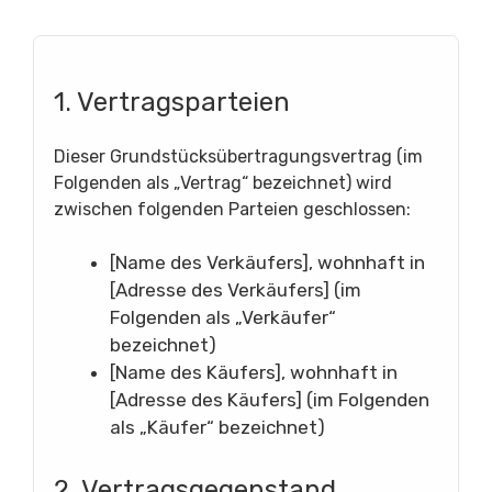
1. Vertragsparteien
Dieser Grundstücksübertragungsvertrag (im
Folgenden als „Vertrag“ bezeichnet) wird
zwischen folgenden Parteien geschlossen:
[Name des Verkäufers], wohnhaft in
[Adresse des Verkäufers] (im
Folgenden als „Verkäufer“
bezeichnet)
[Name des Käufers], wohnhaft in
[Adresse des Käufers] (im Folgenden
als „Käufer“ bezeichnet)
2. Vertragsgegenstand