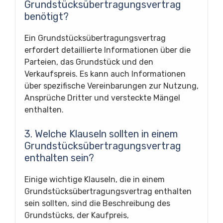
Grundstücksübertragungsvertrag
benötigt?
Ein Grundstücksübertragungsvertrag
erfordert detaillierte Informationen über die
Parteien, das Grundstück und den
Verkaufspreis. Es kann auch Informationen
über spezifische Vereinbarungen zur Nutzung,
Ansprüche Dritter und versteckte Mängel
enthalten.
3. Welche Klauseln sollten in einem
Grundstücksübertragungsvertrag
enthalten sein?
Einige wichtige Klauseln, die in einem
Grundstücksübertragungsvertrag enthalten
sein sollten, sind die Beschreibung des
Grundstücks, der Kaufpreis,