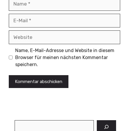
Name
E-
Mail
Website
Name, E-Mail-Adresse und Website in diesem
Browser für meinen nächsten Kommentar
speichern.
Suchen