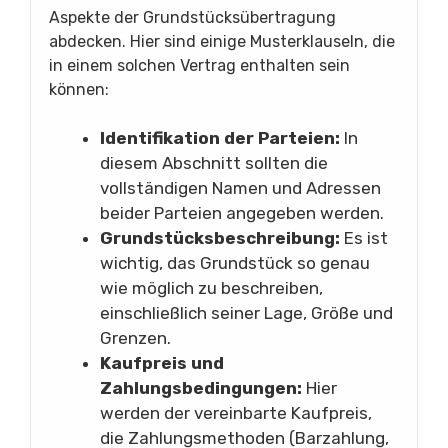
Aspekte der Grundstücksübertragung
abdecken. Hier sind einige Musterklauseln, die
in einem solchen Vertrag enthalten sein
können:
Identifikation der Parteien:
In
diesem Abschnitt sollten die
vollständigen Namen und Adressen
beider Parteien angegeben werden.
Grundstücksbeschreibung:
Es ist
wichtig, das Grundstück so genau
wie möglich zu beschreiben,
einschließlich seiner Lage, Größe und
Grenzen.
Kaufpreis und
Zahlungsbedingungen:
Hier
werden der vereinbarte Kaufpreis,
die Zahlungsmethoden (Barzahlung,