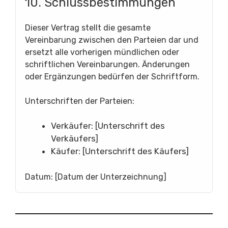
10. Schlussbestimmungen
Dieser Vertrag stellt die gesamte
Vereinbarung zwischen den Parteien dar und
ersetzt alle vorherigen mündlichen oder
schriftlichen Vereinbarungen. Änderungen
oder Ergänzungen bedürfen der Schriftform.
Unterschriften der Parteien:
Verkäufer: [Unterschrift des
Verkäufers]
Käufer: [Unterschrift des Käufers]
Datum: [Datum der Unterzeichnung]