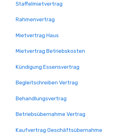
Staffelmietvertrag
Rahmenvertrag
Mietvertrag Haus
Mietvertrag Betriebskosten
Kündigung Essensvertrag
Begleitschreiben Vertrag
Behandlungsvertrag
Betriebsübernahme Vertrag
Kaufvertrag Geschäftsübernahme