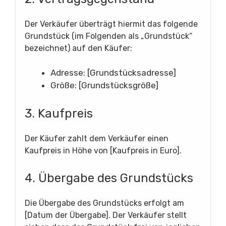
Der Verkäufer überträgt hiermit das folgende
Grundstück (im Folgenden als „Grundstück“
bezeichnet) auf den Käufer:
Adresse: [Grundstücksadresse]
Größe: [Grundstücksgröße]
3. Kaufpreis
Der Käufer zahlt dem Verkäufer einen
Kaufpreis in Höhe von [Kaufpreis in Euro].
4. Übergabe des Grundstücks
Die Übergabe des Grundstücks erfolgt am
[Datum der Übergabe]. Der Verkäufer stellt