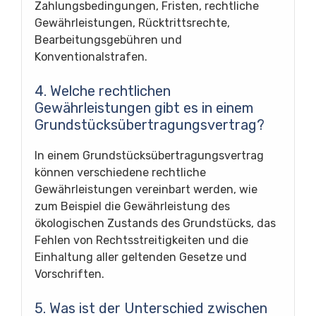
Zahlungsbedingungen, Fristen, rechtliche
Gewährleistungen, Rücktrittsrechte,
Bearbeitungsgebühren und
Konventionalstrafen.
4. Welche rechtlichen
Gewährleistungen gibt es in einem
Grundstücksübertragungsvertrag?
In einem Grundstücksübertragungsvertrag
können verschiedene rechtliche
Gewährleistungen vereinbart werden, wie
zum Beispiel die Gewährleistung des
ökologischen Zustands des Grundstücks, das
Fehlen von Rechtsstreitigkeiten und die
Einhaltung aller geltenden Gesetze und
Vorschriften.
5. Was ist der Unterschied zwischen