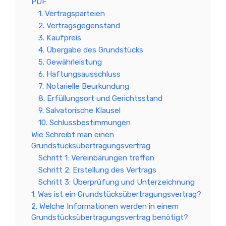
PDF
1. Vertragsparteien
2. Vertragsgegenstand
3. Kaufpreis
4. Übergabe des Grundstücks
5. Gewährleistung
6. Haftungsausschluss
7. Notarielle Beurkundung
8. Erfüllungsort und Gerichtsstand
9. Salvatorische Klausel
10. Schlussbestimmungen
Wie Schreibt man einen
Grundstücksübertragungsvertrag
Schritt 1: Vereinbarungen treffen
Schritt 2: Erstellung des Vertrags
Schritt 3: Überprüfung und Unterzeichnung
1. Was ist ein Grundstücksübertragungsvertrag?
2. Welche Informationen werden in einem
Grundstücksübertragungsvertrag benötigt?