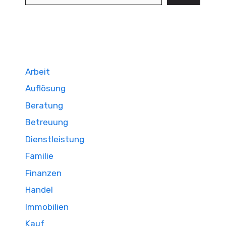
Arbeit
Auflösung
Beratung
Betreuung
Dienstleistung
Familie
Finanzen
Handel
Immobilien
Kauf