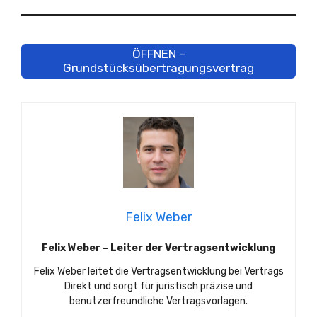
ÖFFNEN –
Grundstücksübertragungsvertrag
Felix Weber
Felix Weber – Leiter der Vertragsentwicklung
Felix Weber leitet die Vertragsentwicklung bei Vertrags
Direkt und sorgt für juristisch präzise und
benutzerfreundliche Vertragsvorlagen.