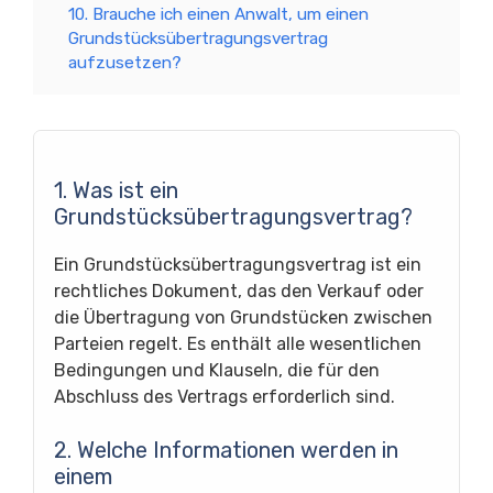
10. Brauche ich einen Anwalt, um einen
Grundstücksübertragungsvertrag
aufzusetzen?
1. Was ist ein
Grundstücksübertragungsvertrag?
Ein Grundstücksübertragungsvertrag ist ein
rechtliches Dokument, das den Verkauf oder
die Übertragung von Grundstücken zwischen
Parteien regelt. Es enthält alle wesentlichen
Bedingungen und Klauseln, die für den
Abschluss des Vertrags erforderlich sind.
2. Welche Informationen werden in
einem