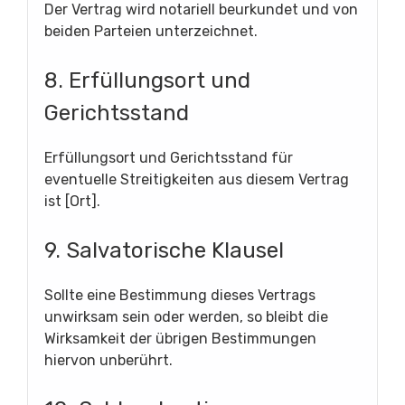
Der Vertrag wird notariell beurkundet und von
beiden Parteien unterzeichnet.
8. Erfüllungsort und
Gerichtsstand
Erfüllungsort und Gerichtsstand für
eventuelle Streitigkeiten aus diesem Vertrag
ist [Ort].
9. Salvatorische Klausel
Sollte eine Bestimmung dieses Vertrags
unwirksam sein oder werden, so bleibt die
Wirksamkeit der übrigen Bestimmungen
hiervon unberührt.