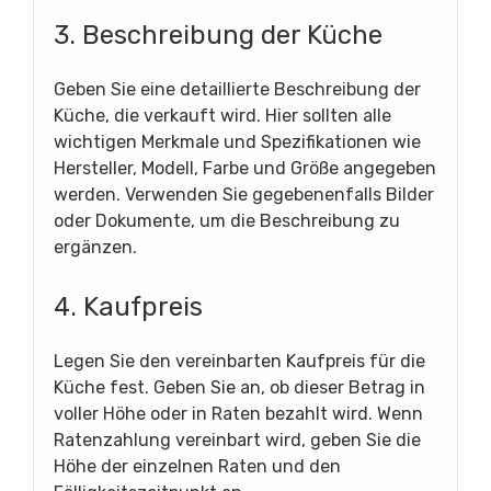
3. Beschreibung der Küche
Geben Sie eine detaillierte Beschreibung der
Küche, die verkauft wird. Hier sollten alle
wichtigen Merkmale und Spezifikationen wie
Hersteller, Modell, Farbe und Größe angegeben
werden. Verwenden Sie gegebenenfalls Bilder
oder Dokumente, um die Beschreibung zu
ergänzen.
4. Kaufpreis
Legen Sie den vereinbarten Kaufpreis für die
Küche fest. Geben Sie an, ob dieser Betrag in
voller Höhe oder in Raten bezahlt wird. Wenn
Ratenzahlung vereinbart wird, geben Sie die
Höhe der einzelnen Raten und den