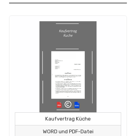
Kaufvertrag Küche
WORD und PDF-Datei