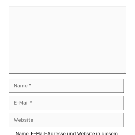
Kommentar
Name
E-
Mail
Website
Name, E-Mail-Adresse und Website in diesem