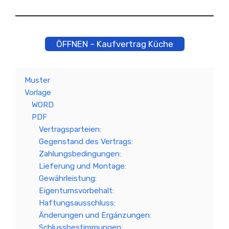
ÖFFNEN – Kaufvertrag Küche
Muster
Vorlage
WORD
PDF
Vertragsparteien:
Gegenstand des Vertrags:
Zahlungsbedingungen:
Lieferung und Montage:
Gewährleistung:
Eigentumsvorbehalt:
Haftungsausschluss:
Änderungen und Ergänzungen:
Schlussbestimmungen: