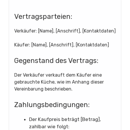
Vertragsparteien:
Verkäufer: [Name], [Anschrift], [Kontaktdaten]
Käufer: [Name], [Anschrift], [Kontaktdaten]
Gegenstand des Vertrags:
Der Verkäufer verkauft dem Käufer eine
gebrauchte Küche, wie im Anhang dieser
Vereinbarung beschrieben.
Zahlungsbedingungen:
Der Kaufpreis beträgt [Betrag],
zahlbar wie folgt: