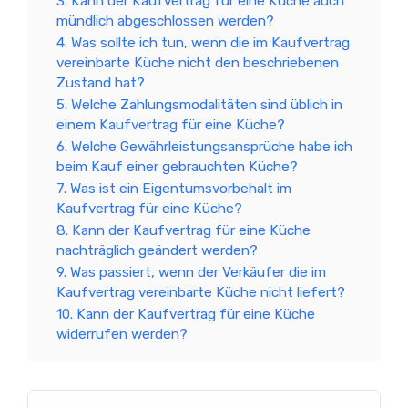
3. Kann der Kaufvertrag für eine Küche auch
mündlich abgeschlossen werden?
4. Was sollte ich tun, wenn die im Kaufvertrag
vereinbarte Küche nicht den beschriebenen
Zustand hat?
5. Welche Zahlungsmodalitäten sind üblich in
einem Kaufvertrag für eine Küche?
6. Welche Gewährleistungsansprüche habe ich
beim Kauf einer gebrauchten Küche?
7. Was ist ein Eigentumsvorbehalt im
Kaufvertrag für eine Küche?
8. Kann der Kaufvertrag für eine Küche
nachträglich geändert werden?
9. Was passiert, wenn der Verkäufer die im
Kaufvertrag vereinbarte Küche nicht liefert?
10. Kann der Kaufvertrag für eine Küche
widerrufen werden?