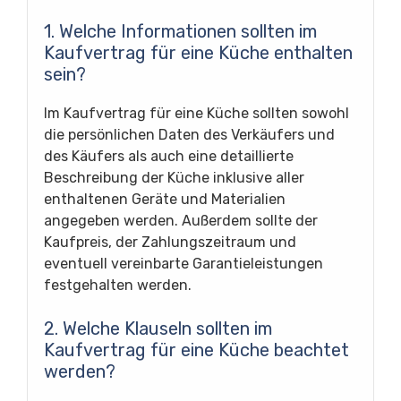
1. Welche Informationen sollten im
Kaufvertrag für eine Küche enthalten
sein?
Im Kaufvertrag für eine Küche sollten sowohl
die persönlichen Daten des Verkäufers und
des Käufers als auch eine detaillierte
Beschreibung der Küche inklusive aller
enthaltenen Geräte und Materialien
angegeben werden. Außerdem sollte der
Kaufpreis, der Zahlungszeitraum und
eventuell vereinbarte Garantieleistungen
festgehalten werden.
2. Welche Klauseln sollten im
Kaufvertrag für eine Küche beachtet
werden?