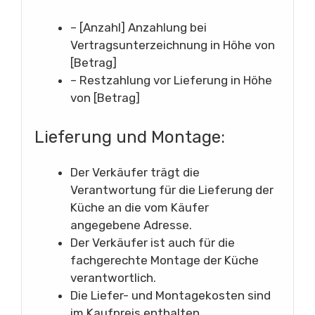
– [Anzahl] Anzahlung bei
Vertragsunterzeichnung in Höhe von
[Betrag]
– Restzahlung vor Lieferung in Höhe
von [Betrag]
Lieferung und Montage:
Der Verkäufer trägt die
Verantwortung für die Lieferung der
Küche an die vom Käufer
angegebene Adresse.
Der Verkäufer ist auch für die
fachgerechte Montage der Küche
verantwortlich.
Die Liefer- und Montagekosten sind
im Kaufpreis enthalten.