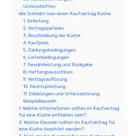
Unterschriften:
Wie Schreibt man einen Kaufvertrag Küche
1. Einleitung
2. Vertragsparteien
3. Beschreibung der Küche
4. Kaufpreis
5. Zahlungsbedingungen
6. Lieferbedingungen
7. Gewährleistung und Rückgabe
8. Haftungsausschluss
9. Vertragsauflösung
10. Rechtsprechung
11. Erklärungen und Unterzeichnung
Beispielklauseln
1. Welche Informationen sollten im Kaufvertrag
für eine Küche enthalten sein?
2. Welche Klauseln sollten im Kaufvertrag für
eine Küche beachtet werden?