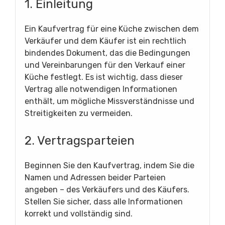
1. Einleitung
Ein Kaufvertrag für eine Küche zwischen dem
Verkäufer und dem Käufer ist ein rechtlich
bindendes Dokument, das die Bedingungen
und Vereinbarungen für den Verkauf einer
Küche festlegt. Es ist wichtig, dass dieser
Vertrag alle notwendigen Informationen
enthält, um mögliche Missverständnisse und
Streitigkeiten zu vermeiden.
2. Vertragsparteien
Beginnen Sie den Kaufvertrag, indem Sie die
Namen und Adressen beider Parteien
angeben – des Verkäufers und des Käufers.
Stellen Sie sicher, dass alle Informationen
korrekt und vollständig sind.