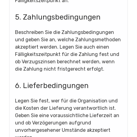
Fälligkeitszeitpunkt an.
5. Zahlungsbedingungen
Beschreiben Sie die Zahlungsbedingungen
und geben Sie an, welche Zahlungsmethoden
akzeptiert werden. Legen Sie auch einen
Fälligkeitszeitpunkt für die Zahlung fest und
ob Verzugszinsen berechnet werden, wenn
die Zahlung nicht fristgerecht erfolgt.
6. Lieferbedingungen
Legen Sie fest, wer für die Organisation und
die Kosten der Lieferung verantwortlich ist.
Geben Sie eine voraussichtliche Lieferzeit an
und ob Verzögerungen aufgrund
unvorhergesehener Umstände akzeptiert