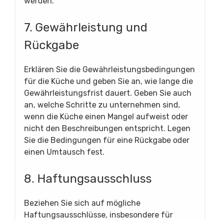
werden.
7. Gewährleistung und
Rückgabe
Erklären Sie die Gewährleistungsbedingungen
für die Küche und geben Sie an, wie lange die
Gewährleistungsfrist dauert. Geben Sie auch
an, welche Schritte zu unternehmen sind,
wenn die Küche einen Mangel aufweist oder
nicht den Beschreibungen entspricht. Legen
Sie die Bedingungen für eine Rückgabe oder
einen Umtausch fest.
8. Haftungsausschluss
Beziehen Sie sich auf mögliche
Haftungsausschlüsse, insbesondere für