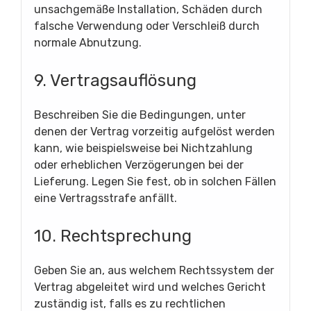
unsachgemäße Installation, Schäden durch
falsche Verwendung oder Verschleiß durch
normale Abnutzung.
9. Vertragsauflösung
Beschreiben Sie die Bedingungen, unter
denen der Vertrag vorzeitig aufgelöst werden
kann, wie beispielsweise bei Nichtzahlung
oder erheblichen Verzögerungen bei der
Lieferung. Legen Sie fest, ob in solchen Fällen
eine Vertragsstrafe anfällt.
10. Rechtsprechung
Geben Sie an, aus welchem Rechtssystem der
Vertrag abgeleitet wird und welches Gericht
zuständig ist, falls es zu rechtlichen