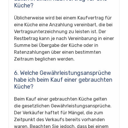
Küche?
Üblicherweise wird bei einem Kaufvertrag für
eine Küche eine Anzahlung vereinbart, die bei
Vertragsunterzeichnung zu leisten ist. Der
Restbetrag kann je nach Vereinbarung in einer
Summe bei Übergabe der Küche oder in
Ratenzahlungen über einen bestimmten
Zeitraum beglichen werden.
6. Welche Gewährleistungsansprüche
habe ich beim Kauf einer gebrauchten
Küche?
Beim Kauf einer gebrauchten Küche gelten
die gesetzlichen Gewährleistungsansprüche.
Der Verkäufer haftet für Mängel, die zum
Zeitpunkt des Verkaufs bereits vorhanden
waren. Beachten Sie jedoch, dass bei einem