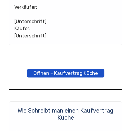
Verkäufer:
[Unterschrift]
Käufer:
[Unterschrift]
Öffnen – Kaufvertrag Küche
Wie Schreibt man einen Kaufvertrag
Küche