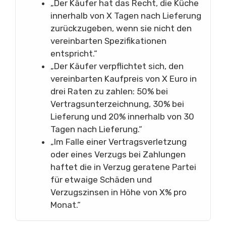
„Der Käufer hat das Recht, die Küche
innerhalb von X Tagen nach Lieferung
zurückzugeben, wenn sie nicht den
vereinbarten Spezifikationen
entspricht.“
„Der Käufer verpflichtet sich, den
vereinbarten Kaufpreis von X Euro in
drei Raten zu zahlen: 50% bei
Vertragsunterzeichnung, 30% bei
Lieferung und 20% innerhalb von 30
Tagen nach Lieferung.“
„Im Falle einer Vertragsverletzung
oder eines Verzugs bei Zahlungen
haftet die in Verzug geratene Partei
für etwaige Schäden und
Verzugszinsen in Höhe von X% pro
Monat.“