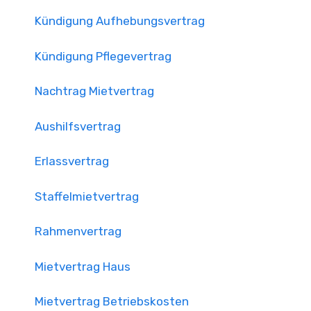
Kündigung Aufhebungsvertrag
Kündigung Pflegevertrag
Nachtrag Mietvertrag
Aushilfsvertrag
Erlassvertrag
Staffelmietvertrag
Rahmenvertrag
Mietvertrag Haus
Mietvertrag Betriebskosten