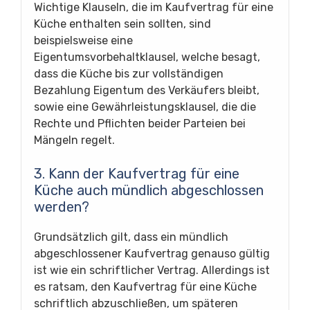
Wichtige Klauseln, die im Kaufvertrag für eine
Küche enthalten sein sollten, sind
beispielsweise eine
Eigentumsvorbehaltklausel, welche besagt,
dass die Küche bis zur vollständigen
Bezahlung Eigentum des Verkäufers bleibt,
sowie eine Gewährleistungsklausel, die die
Rechte und Pflichten beider Parteien bei
Mängeln regelt.
3. Kann der Kaufvertrag für eine
Küche auch mündlich abgeschlossen
werden?
Grundsätzlich gilt, dass ein mündlich
abgeschlossener Kaufvertrag genauso gültig
ist wie ein schriftlicher Vertrag. Allerdings ist
es ratsam, den Kaufvertrag für eine Küche
schriftlich abzuschließen, um späteren