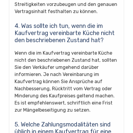
Streitigkeiten vorzubeugen und den genauen
Vertragsinhalt festhalten zu können.
4. Was sollte ich tun, wenn die im
Kaufvertrag vereinbarte Küche nicht
den beschriebenen Zustand hat?
Wenn die im Kaufvertrag vereinbarte Küche
nicht den beschriebenen Zustand hat, sollten
Sie den Verkäufer umgehend darüber
informieren. Je nach Vereinbarung im
Kaufvertrag können Sie Ansprüche auf
Nachbesserung, Rücktritt vom Vertrag oder
Minderung des Kaufpreises geltend machen.
Es ist empfehlenswert, schriftlich eine Frist
zur Mängelbeseitigung zu setzen.
5. Welche Zahlungsmodalitäten sind
üblich in einem Kaufvertrag für eine