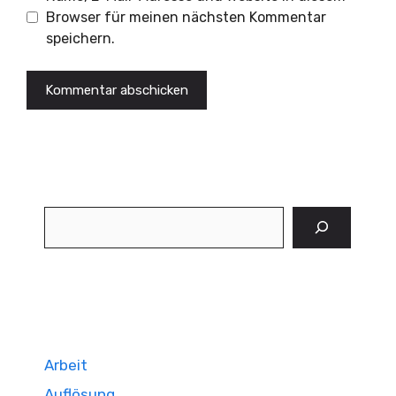
Browser für meinen nächsten Kommentar
speichern.
Suchen
Arbeit
Auflösung