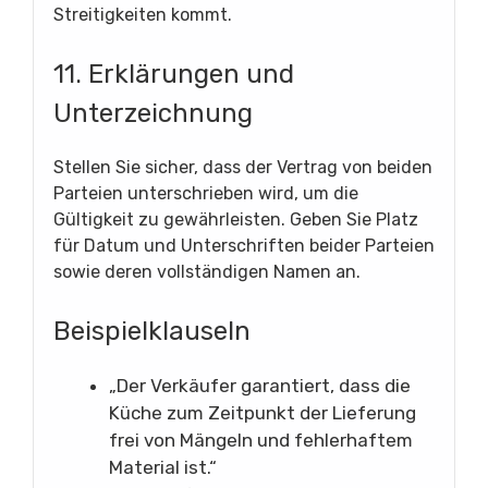
Streitigkeiten kommt.
11. Erklärungen und
Unterzeichnung
Stellen Sie sicher, dass der Vertrag von beiden
Parteien unterschrieben wird, um die
Gültigkeit zu gewährleisten. Geben Sie Platz
für Datum und Unterschriften beider Parteien
sowie deren vollständigen Namen an.
Beispielklauseln
„Der Verkäufer garantiert, dass die
Küche zum Zeitpunkt der Lieferung
frei von Mängeln und fehlerhaftem
Material ist.“