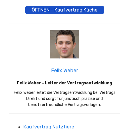
ÖFFNEN – Kaufvertrag Küche
Felix Weber
Felix Weber – Leiter der Vertragsentwicklung
Felix Weber leitet die Vertragsentwicklung bei Vertrags
Direkt und sorgt für juristisch präzise und
benutzerfreundliche Vertragsvorlagen.
Kaufvertrag Nutztiere