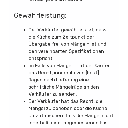
Gewährleistung:
Der Verkäufer gewährleistet, dass
die Küche zum Zeitpunkt der
Übergabe frei von Mängeln ist und
den vereinbarten Spezifikationen
entspricht.
Im Falle von Mängeln hat der Käufer
das Recht, innerhalb von [Frist]
Tagen nach Lieferung eine
schriftliche Mängelrüge an den
Verkäufer zu senden.
Der Verkäufer hat das Recht, die
Mängel zu beheben oder die Küche
umzutauschen, falls die Mängel nicht
innerhalb einer angemessenen Frist