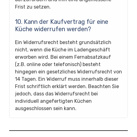
Frist zu setzen.
10. Kann der Kaufvertrag für eine
Küche widerrufen werden?
Ein Widerrufsrecht besteht grundsätzlich
nicht, wenn die Küche im Ladengeschäft
erworben wird. Bei einem Fernabsatzkauf
(z.B. online oder telefonisch) besteht
hingegen ein gesetzliches Widerrufsrecht von
14 Tagen. Ein Widerruf muss innerhalb dieser
Frist schriftlich erklärt werden. Beachten Sie
jedoch, dass das Widerrufsrecht bei
individuell angefertigten Küchen
ausgeschlossen sein kann.