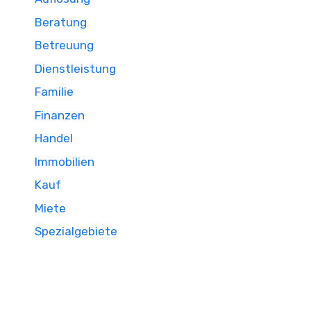
Beratung
Betreuung
Dienstleistung
Familie
Finanzen
Handel
Immobilien
Kauf
Miete
Spezialgebiete