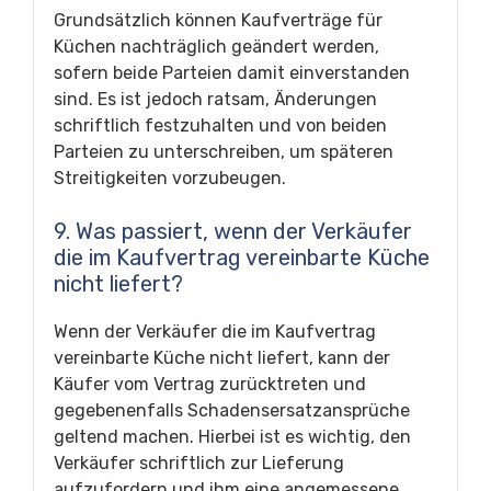
Grundsätzlich können Kaufverträge für
Küchen nachträglich geändert werden,
sofern beide Parteien damit einverstanden
sind. Es ist jedoch ratsam, Änderungen
schriftlich festzuhalten und von beiden
Parteien zu unterschreiben, um späteren
Streitigkeiten vorzubeugen.
9. Was passiert, wenn der Verkäufer
die im Kaufvertrag vereinbarte Küche
nicht liefert?
Wenn der Verkäufer die im Kaufvertrag
vereinbarte Küche nicht liefert, kann der
Käufer vom Vertrag zurücktreten und
gegebenenfalls Schadensersatzansprüche
geltend machen. Hierbei ist es wichtig, den
Verkäufer schriftlich zur Lieferung
aufzufordern und ihm eine angemessene