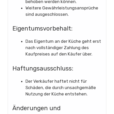
behoben werden können.
Weitere Gewährleistungsansprüche
sind ausgeschlossen.
Eigentumsvorbehalt:
Das Eigentum an der Küche geht erst
nach vollständiger Zahlung des
Kaufpreises auf den Käufer über.
Haftungsausschluss:
Der Verkäufer haftet nicht für
Schäden, die durch unsachgemäße
Nutzung der Küche entstehen.
Änderungen und