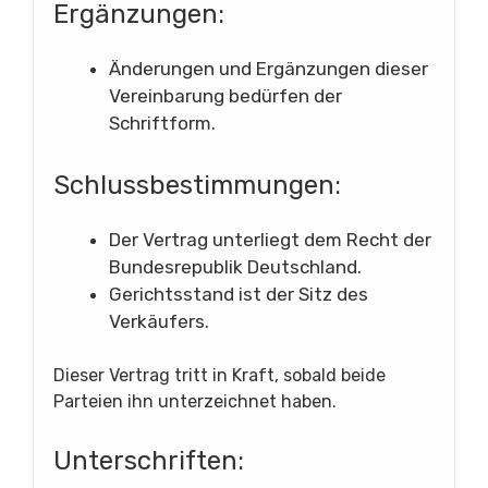
Ergänzungen:
Änderungen und Ergänzungen dieser
Vereinbarung bedürfen der
Schriftform.
Schlussbestimmungen:
Der Vertrag unterliegt dem Recht der
Bundesrepublik Deutschland.
Gerichtsstand ist der Sitz des
Verkäufers.
Dieser Vertrag tritt in Kraft, sobald beide
Parteien ihn unterzeichnet haben.
Unterschriften: