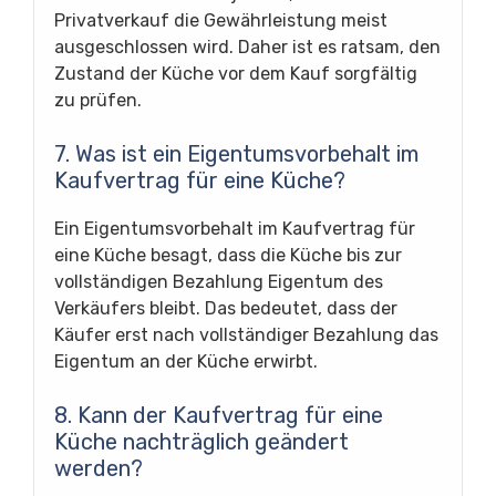
Privatverkauf die Gewährleistung meist
ausgeschlossen wird. Daher ist es ratsam, den
Zustand der Küche vor dem Kauf sorgfältig
zu prüfen.
7. Was ist ein Eigentumsvorbehalt im
Kaufvertrag für eine Küche?
Ein Eigentumsvorbehalt im Kaufvertrag für
eine Küche besagt, dass die Küche bis zur
vollständigen Bezahlung Eigentum des
Verkäufers bleibt. Das bedeutet, dass der
Käufer erst nach vollständiger Bezahlung das
Eigentum an der Küche erwirbt.
8. Kann der Kaufvertrag für eine
Küche nachträglich geändert
werden?