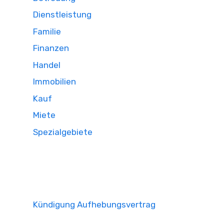
Dienstleistung
Familie
Finanzen
Handel
Immobilien
Kauf
Miete
Spezialgebiete
Kündigung Aufhebungsvertrag