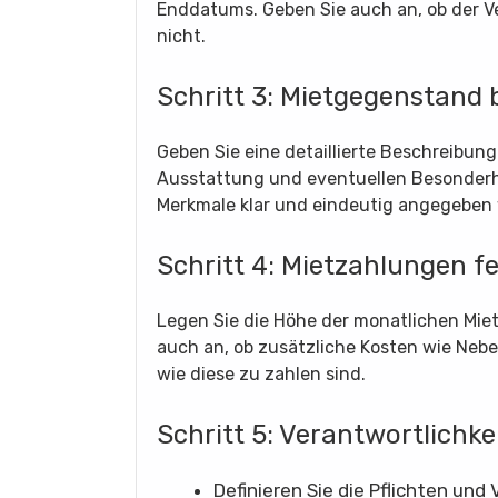
Enddatums. Geben Sie auch an, ob der V
nicht.
Schritt 3: Mietgegenstand
Geben Sie eine detaillierte Beschreibung
Ausstattung und eventuellen Besonderhei
Merkmale klar und eindeutig angegeben
Schritt 4: Mietzahlungen f
Legen Sie die Höhe der monatlichen Miet
auch an, ob zusätzliche Kosten wie Neb
wie diese zu zahlen sind.
Schritt 5: Verantwortlichke
Definieren Sie die Pflichten und