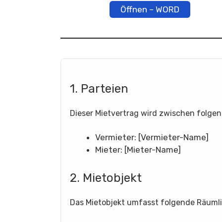
Öffnen – WORD
1. Parteien
Dieser Mietvertrag wird zwischen folge
Vermieter: [Vermieter-Name]
Mieter: [Mieter-Name]
2. Mietobjekt
Das Mietobjekt umfasst folgende Räumli