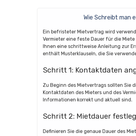
Wie Schreibt man e
Ein befristeter Mietvertrag wird verwen
Vermieter eine feste Dauer für die Miete
Ihnen eine schrittweise Anleitung zur Er
enthält Musterklauseln, die Sie verwend
Schritt 1: Kontaktdaten a
Zu Beginn des Mietvertrags sollten Sie 
Kontaktdaten des Mieters und des Vermiet
Informationen korrekt und aktuell sind.
Schritt 2: Mietdauer festle
Definieren Sie die genaue Dauer des Miet