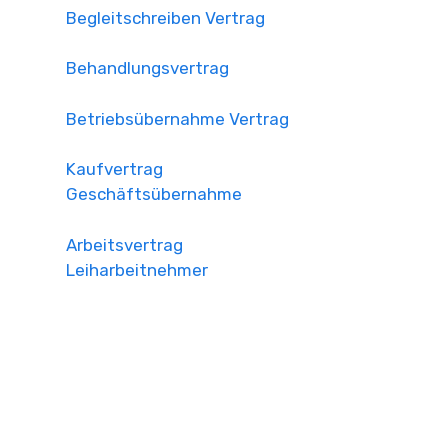
Begleitschreiben Vertrag
Behandlungsvertrag
Betriebsübernahme Vertrag
Kaufvertrag
Geschäftsübernahme
Arbeitsvertrag
Leiharbeitnehmer