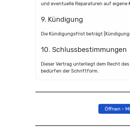
und eventuelle Reparaturen auf eigene 
9. Kündigung
Die Kündigungsfrist beträgt [Kündigungs
10. Schlussbestimmungen
Dieser Vertrag unterliegt dem Recht de
bedürfen der Schriftform.
Öffnen – M