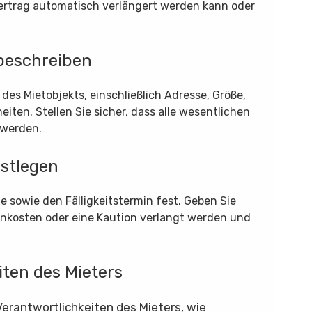
ertrag automatisch verlängert werden kann oder
 beschreiben
 des Mietobjekts, einschließlich Adresse, Größe,
ten. Stellen Sie sicher, dass alle wesentlichen
 werden.
estlegen
e sowie den Fälligkeitstermin fest. Geben Sie
enkosten oder eine Kaution verlangt werden und
iten des Mieters
 Verantwortlichkeiten des Mieters, wie