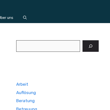
ber uns
Suchen
Arbeit
Auflösung
Beratung
Betreuung