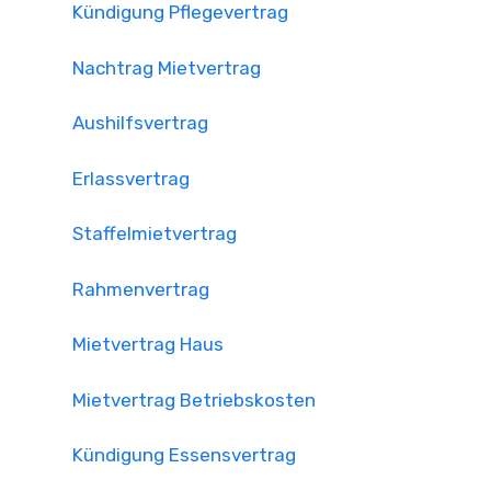
Kündigung Pflegevertrag
Nachtrag Mietvertrag
Aushilfsvertrag
Erlassvertrag
Staffelmietvertrag
Rahmenvertrag
Mietvertrag Haus
Mietvertrag Betriebskosten
Kündigung Essensvertrag