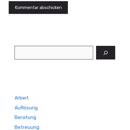
Suchen
Arbeit
Auflösung
Beratung
Betreuung