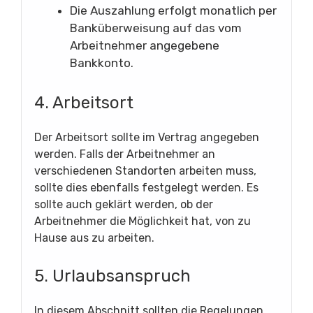
Die Auszahlung erfolgt monatlich per
Banküberweisung auf das vom
Arbeitnehmer angegebene
Bankkonto.
4. Arbeitsort
Der Arbeitsort sollte im Vertrag angegeben
werden. Falls der Arbeitnehmer an
verschiedenen Standorten arbeiten muss,
sollte dies ebenfalls festgelegt werden. Es
sollte auch geklärt werden, ob der
Arbeitnehmer die Möglichkeit hat, von zu
Hause aus zu arbeiten.
5. Urlaubsanspruch
In diesem Abschnitt sollten die Regelungen