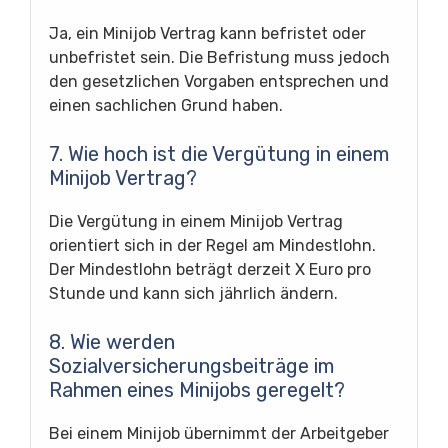
Ja, ein Minijob Vertrag kann befristet oder
unbefristet sein. Die Befristung muss jedoch
den gesetzlichen Vorgaben entsprechen und
einen sachlichen Grund haben.
7. Wie hoch ist die Vergütung in einem
Minijob Vertrag?
Die Vergütung in einem Minijob Vertrag
orientiert sich in der Regel am Mindestlohn.
Der Mindestlohn beträgt derzeit X Euro pro
Stunde und kann sich jährlich ändern.
8. Wie werden
Sozialversicherungsbeiträge im
Rahmen eines Minijobs geregelt?
Bei einem Minijob übernimmt der Arbeitgeber