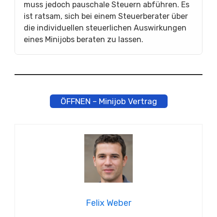
muss jedoch pauschale Steuern abführen. Es
ist ratsam, sich bei einem Steuerberater über
die individuellen steuerlichen Auswirkungen
eines Minijobs beraten zu lassen.
ÖFFNEN – Minijob Vertrag
Felix Weber