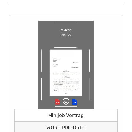
Minijob Vertrag
WORD PDF-Datei