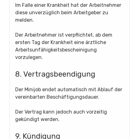
Im Falle einer Krankheit hat der Arbeitnehmer
diese unverzüglich beim Arbeitgeber zu
melden.
Der Arbeitnehmer ist verpflichtet, ab dem
ersten Tag der Krankheit eine ärztliche
Arbeitsunfähigkeitsbescheinigung
vorzulegen.
8. Vertragsbeendigung
Der Minijob endet automatisch mit Ablauf der
vereinbarten Beschäftigungsdauer.
Der Vertrag kann jedoch auch vorzeitig
gekündigt werden.
9. Kündigung