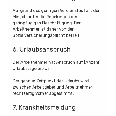
Aufgrund des geringen Verdienstes fällt der
Minijob unter die Regelungen der
geringfügigen Beschäftigung. Der
Arbeitnehmer ist daher von der
Sozialversicherungspflicht befreit.
6. Urlaubsanspruch
Der Arbeitnehmer hat Anspruch auf [Anzahl]
Urlaubstage pro Jahr.
Der genaue Zeitpunkt des Urlaubs wird
zwischen Arbeitgeber und Arbeitnehmer
rechtzeitig vorher abgestimmt.
7. Krankheitsmeldung