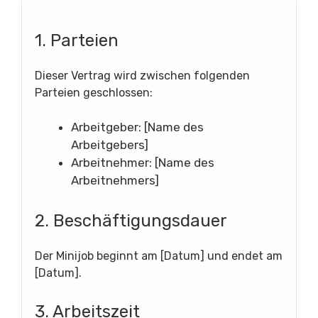
1. Parteien
Dieser Vertrag wird zwischen folgenden
Parteien geschlossen:
Arbeitgeber: [Name des
Arbeitgebers]
Arbeitnehmer: [Name des
Arbeitnehmers]
2. Beschäftigungsdauer
Der Minijob beginnt am [Datum] und endet am
[Datum].
3. Arbeitszeit