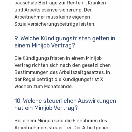
pauschale Beiträge zur Renten-, Kranken-
und Arbeitslosenversicherung. Der
Arbeitnehmer muss keine eigenen
Sozialversicherungsbeiträge leisten.
9. Welche Kündigungsfristen gelten in
einem Minijob Vertrag?
Die Kündigungsfristen in einem Minijob
Vertrag richten sich nach den gesetzlichen
Bestimmungen des Arbeitszeitgesetzes. In
der Regel beträgt die Kündigungsfrist X
Wochen zum Monatsende.
10. Welche steuerlichen Auswirkungen
hat ein Minijob Vertrag?
Bei einem Minijob sind die Einnahmen des
Arbeitnehmers steuerfrei. Der Arbeitgeber