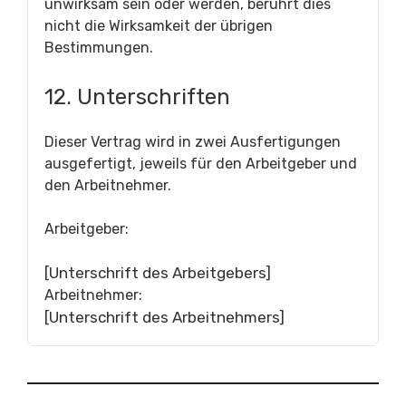
unwirksam sein oder werden, berührt dies
nicht die Wirksamkeit der übrigen
Bestimmungen.
12. Unterschriften
Dieser Vertrag wird in zwei Ausfertigungen
ausgefertigt, jeweils für den Arbeitgeber und
den Arbeitnehmer.
Arbeitgeber:
[Unterschrift des Arbeitgebers]
Arbeitnehmer:
[Unterschrift des Arbeitnehmers]