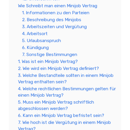
Wie Schreibt man einen Minijob Vertrag
1. Informationen zu den Parteien
2. Beschreibung des Minijobs
3. Arbeitszeiten und Vergütung
4. Arbeitsort
5. Urlaubsanspruch
6. Kündigung
7. Sonstige Bestimmungen
1. Was ist ein Minijob Vertrag?
2. Wie wird ein Minijob Vertrag definiert?
3. Welche Bestandteile sollten in einem Minijob
Vertrag enthalten sein?
4. Welche rechtlichen Bestimmungen gelten für
einen Minijob Vertrag?
5. Muss ein Minijob Vertrag schriftlich
abgeschlossen werden?
6. Kann ein Minijob Vertrag befristet sein?
7. Wie hoch ist die Vergütung in einem Minijob
Vertrag?