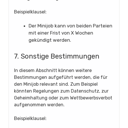
Beispielklausel:
Der Minijob kann von beiden Parteien
mit einer Frist von X Wochen
gekündigt werden.
7. Sonstige Bestimmungen
In diesem Abschnitt können weitere
Bestimmungen aufgeführt werden, die für
den Minijob relevant sind. Zum Beispiel
könnten Regelungen zum Datenschutz, zur
Geheimhaltung oder zum Wettbewerbsverbot
aufgenommen werden.
Beispielklausel: