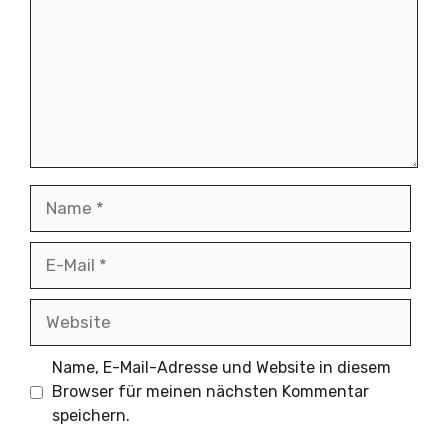
Name
E-
Mail
Website
Name, E-Mail-Adresse und Website in diesem
Browser für meinen nächsten Kommentar
speichern.