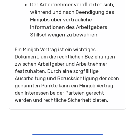
Der Arbeitnehmer verpflichtet sich,
während und nach Beendigung des
Minijobs über vertrauliche
Informationen des Arbeitgebers
Stillschweigen zu bewahren.
Ein Minijob Vertrag ist ein wichtiges
Dokument, um die rechtlichen Beziehungen
zwischen Arbeitgeber und Arbeitnehmer
festzuhalten. Durch eine sorgfältige
Ausarbeitung und Berücksichtigung der oben
genannten Punkte kann ein Minijob Vertrag
den Interessen beider Parteien gerecht
werden und rechtliche Sicherheit bieten.