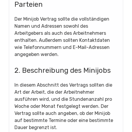
Parteien
Der Minijob Vertrag sollte die vollständigen
Namen und Adressen sowohl des
Arbeitgebers als auch des Arbeitnehmers
enthalten. Außerdem sollten Kontaktdaten
wie Telefonnummern und E-Mail-Adressen
angegeben werden.
2. Beschreibung des Minijobs
In diesem Abschnitt des Vertrags sollten die
Art der Arbeit, die der Arbeitnehmer
ausführen wird, und die Stundenanzahl pro
Woche oder Monat festgelegt werden. Der
Vertrag sollte auch angeben, ob der Minijob
auf bestimmte Termine oder eine bestimmte
Dauer begrenzt ist.