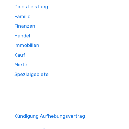
Dienstleistung
Familie
Finanzen
Handel
Immobilien
Kauf
Miete
Spezialgebiete
Kündigung Aufhebungsvertrag