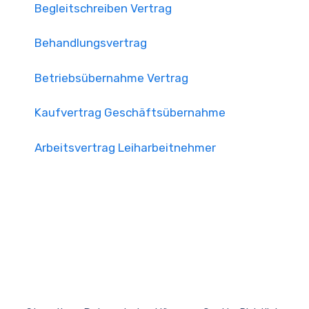
Begleitschreiben Vertrag
Behandlungsvertrag
Betriebsübernahme Vertrag
Kaufvertrag Geschäftsübernahme
Arbeitsvertrag Leiharbeitnehmer