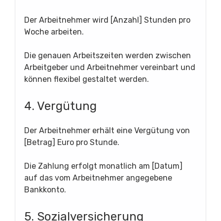
Der Arbeitnehmer wird [Anzahl] Stunden pro
Woche arbeiten.
Die genauen Arbeitszeiten werden zwischen
Arbeitgeber und Arbeitnehmer vereinbart und
können flexibel gestaltet werden.
4. Vergütung
Der Arbeitnehmer erhält eine Vergütung von
[Betrag] Euro pro Stunde.
Die Zahlung erfolgt monatlich am [Datum]
auf das vom Arbeitnehmer angegebene
Bankkonto.
5. Sozialversicherung