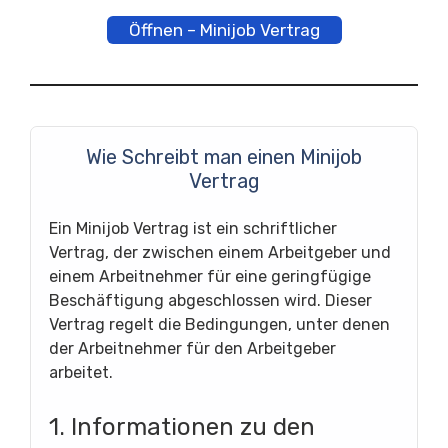
Öffnen – Minijob Vertrag
Wie Schreibt man einen Minijob
Vertrag
Ein Minijob Vertrag ist ein schriftlicher
Vertrag, der zwischen einem Arbeitgeber und
einem Arbeitnehmer für eine geringfügige
Beschäftigung abgeschlossen wird. Dieser
Vertrag regelt die Bedingungen, unter denen
der Arbeitnehmer für den Arbeitgeber
arbeitet.
1. Informationen zu den