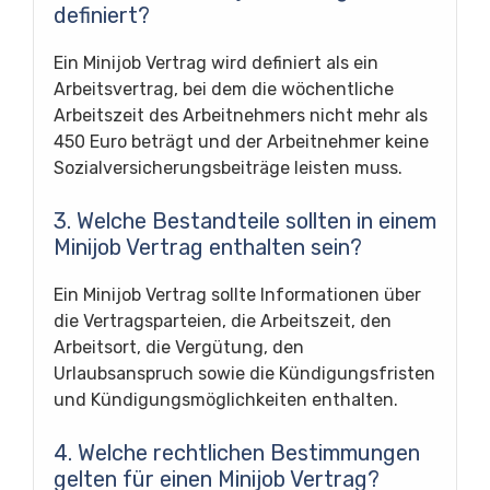
definiert?
Ein Minijob Vertrag wird definiert als ein
Arbeitsvertrag, bei dem die wöchentliche
Arbeitszeit des Arbeitnehmers nicht mehr als
450 Euro beträgt und der Arbeitnehmer keine
Sozialversicherungsbeiträge leisten muss.
3. Welche Bestandteile sollten in einem
Minijob Vertrag enthalten sein?
Ein Minijob Vertrag sollte Informationen über
die Vertragsparteien, die Arbeitszeit, den
Arbeitsort, die Vergütung, den
Urlaubsanspruch sowie die Kündigungsfristen
und Kündigungsmöglichkeiten enthalten.
4. Welche rechtlichen Bestimmungen
gelten für einen Minijob Vertrag?