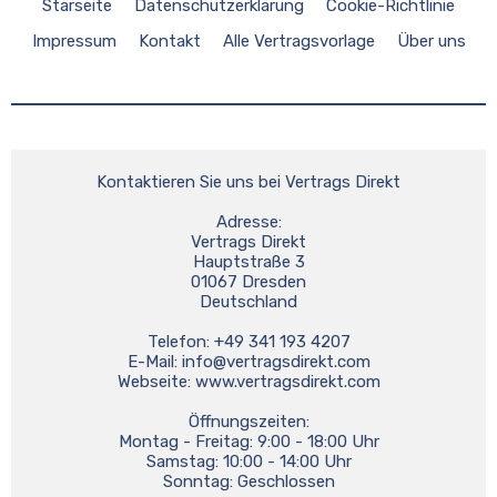
Starseite
Datenschutzerklärung
Cookie-Richtlinie
Impressum
Kontakt
Alle Vertragsvorlage
Über uns
Kontaktieren Sie uns bei Vertrags Direkt
Adresse:
Vertrags Direkt
Hauptstraße 3
01067 Dresden
Deutschland
Telefon: +49 341 193 4207
E-Mail: 
info@vertragsdirekt.com
Webseite: www.vertragsdirekt.com
Öffnungszeiten:
Montag - Freitag: 9:00 - 18:00 Uhr
Samstag: 10:00 - 14:00 Uhr
Sonntag: Geschlossen