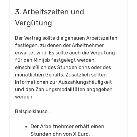
3. Arbeitszeiten und
Vergütung
Der Vertrag sollte die genauen Arbeitszeiten
festlegen, zu denen der Arbeitnehmer
erwartet wird. Es sollte auch die Vergütung
für den Minijob festgelegt werden,
einschließlich des Stundenlohns oder des
monatlichen Gehalts. Zusätzlich sollten
Informationen zur Auszahlungshäufigkeit
und den Zahlungsmodalitäten angegeben
werden.
Beispielklausel:
Der Arbeitnehmer erhält einen
Stundenlohn von X Euro.