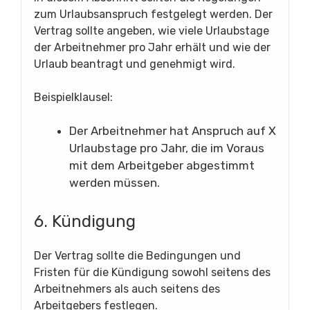
zum Urlaubsanspruch festgelegt werden. Der
Vertrag sollte angeben, wie viele Urlaubstage
der Arbeitnehmer pro Jahr erhält und wie der
Urlaub beantragt und genehmigt wird.
Beispielklausel:
Der Arbeitnehmer hat Anspruch auf X
Urlaubstage pro Jahr, die im Voraus
mit dem Arbeitgeber abgestimmt
werden müssen.
6. Kündigung
Der Vertrag sollte die Bedingungen und
Fristen für die Kündigung sowohl seitens des
Arbeitnehmers als auch seitens des
Arbeitgebers festlegen.