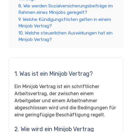
8. Wie werden Sozialversicherungsbeiträge im
Rahmen eines Minijobs geregelt?
9. Welche Kündigungsfristen gelten in einem
Minijob Vertrag?
10. Welche steuerlichen Auswirkungen hat ein
Minijob Vertrag?
1. Was ist ein Minijob Vertrag?
Ein Minijob Vertrag ist ein schriftlicher
Arbeitsvertrag, der zwischen einem
Arbeitgeber und einem Arbeitnehmer
abgeschlossen wird und die Bedingungen für
eine geringfügige Beschäftigung regelt.
2. Wie wird ein Minijob Vertrag