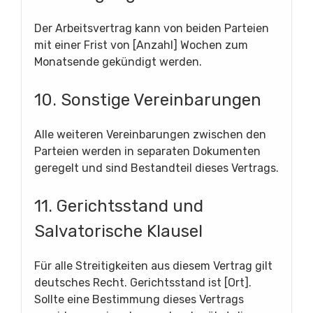
Der Arbeitsvertrag kann von beiden Parteien
mit einer Frist von [Anzahl] Wochen zum
Monatsende gekündigt werden.
10. Sonstige Vereinbarungen
Alle weiteren Vereinbarungen zwischen den
Parteien werden in separaten Dokumenten
geregelt und sind Bestandteil dieses Vertrags.
11. Gerichtsstand und
Salvatorische Klausel
Für alle Streitigkeiten aus diesem Vertrag gilt
deutsches Recht. Gerichtsstand ist [Ort].
Sollte eine Bestimmung dieses Vertrags