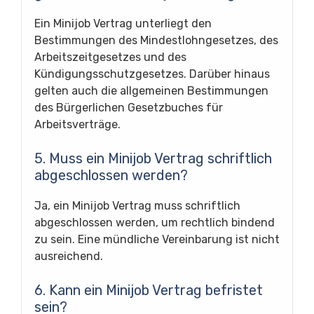
Ein Minijob Vertrag unterliegt den
Bestimmungen des Mindestlohngesetzes, des
Arbeitszeitgesetzes und des
Kündigungsschutzgesetzes. Darüber hinaus
gelten auch die allgemeinen Bestimmungen
des Bürgerlichen Gesetzbuches für
Arbeitsverträge.
5. Muss ein Minijob Vertrag schriftlich
abgeschlossen werden?
Ja, ein Minijob Vertrag muss schriftlich
abgeschlossen werden, um rechtlich bindend
zu sein. Eine mündliche Vereinbarung ist nicht
ausreichend.
6. Kann ein Minijob Vertrag befristet
sein?