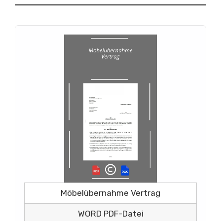
Möbelübernahme Vertrag
WORD PDF-Datei