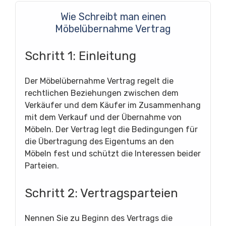
Wie Schreibt man einen
Möbelübernahme Vertrag
Schritt 1: Einleitung
Der Möbelübernahme Vertrag regelt die
rechtlichen Beziehungen zwischen dem
Verkäufer und dem Käufer im Zusammenhang
mit dem Verkauf und der Übernahme von
Möbeln. Der Vertrag legt die Bedingungen für
die Übertragung des Eigentums an den
Möbeln fest und schützt die Interessen beider
Parteien.
Schritt 2: Vertragsparteien
Nennen Sie zu Beginn des Vertrags die