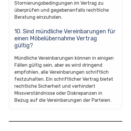
Stornierungsbedingungen im Vertrag zu
überprüfen und gegebenenfalls rechtliche
Beratung einzuholen.
10. Sind mündliche Vereinbarungen für
einen Möbelübernahme Vertrag
gültig?
Mündliche Vereinbarungen können in einigen
Fällen gültig sein, aber es wird dringend
empfohlen, alle Vereinbarungen schriftlich
festzuhalten. Ein schriftlicher Vertrag bietet
rechtliche Sicherheit und verhindert
Missverständnisse oder Diskrepanzen in
Bezug auf die Vereinbarungen der Parteien.