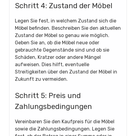
Schritt 4: Zustand der Möbel
Legen Sie fest, in welchem Zustand sich die
Möbel befinden. Beschreiben Sie den aktuellen
Zustand der Möbel so genau wie möglich.
Geben Sie an, ob die Möbel neue oder
gebrauchte Gegenstände sind und ob sie
Schäden, Kratzer oder andere Mängel
aufweisen. Dies hilft, eventuelle
Streitigkeiten über den Zustand der Möbel in
Zukunft zu vermeiden.
Schritt 5: Preis und
Zahlungsbedingungen
Vereinbaren Sie den Kaufpreis für die Möbel
sowie die Zahlungsbedingungen. Legen Sie