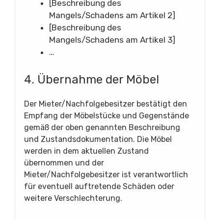
[Beschreibung des
Mangels/Schadens am Artikel 2]
[Beschreibung des
Mangels/Schadens am Artikel 3]
…
4. Übernahme der Möbel
Der Mieter/Nachfolgebesitzer bestätigt den
Empfang der Möbelstücke und Gegenstände
gemäß der oben genannten Beschreibung
und Zustandsdokumentation. Die Möbel
werden in dem aktuellen Zustand
übernommen und der
Mieter/Nachfolgebesitzer ist verantwortlich
für eventuell auftretende Schäden oder
weitere Verschlechterung.