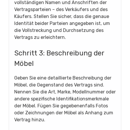
vollständigen Namen und Anschriften der
Vertragsparteien – des Verkäufers und des
Käufers. Stellen Sie sicher, dass die genaue
Identität beider Parteien angegeben ist, um
die Vollstreckung und Durchsetzung des
Vertrags zu erleichtern.
Schritt 3: Beschreibung der
Möbel
Geben Sie eine detaillierte Beschreibung der
Möbel, die Gegenstand des Vertrags sind.
Nennen Sie die Art, Marke, Modellnummer oder
andere spezifische Identifikationsmerkmale
der Möbel. Fügen Sie gegebenenfalls Fotos
oder Zeichnungen der Möbel als Anhang zum
Vertrag hinzu.