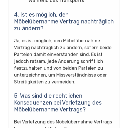
während des Transports
4. Ist es möglich, den
Möbelübernahme Vertrag nachträglich
zu ändern?
Ja, es ist möglich, den Möbelübernahme
Vertrag nachträglich zu ändern, sofern beide
Parteien damit einverstanden sind. Es ist
jedoch ratsam, jede Änderung schriftlich
festzuhalten und von beiden Parteien zu
unterzeichnen, um Missverständnisse oder
Streitigkeiten zu vermeiden.
5. Was sind die rechtlichen
Konsequenzen bei Verletzung des
Möbelübernahme Vertrags?
Bei Verletzung des Möbelübernahme Vertrags