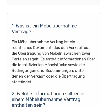
1. Was ist ein Möbelübernahme
Vertrag?
Ein Möbelübernahme Vertrag ist ein
rechtliches Dokument, das den Verkauf oder
die Übertragung von Möbeln zwischen zwei
Parteien regelt. Es enthält Informationen über
die identifizierten Möbelstücke sowie die
Bedingungen und Bestimmungen, unter
denen der Verkauf oder die Übertragung
stattfindet.
2. Welche Informationen sollten in
einem Möbelübernahme Vertrag
enthalten sein?