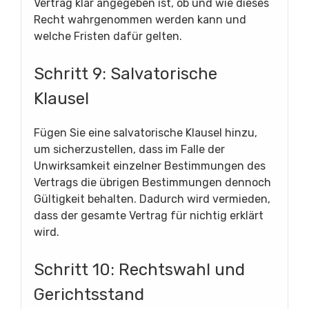
Vertrag klar angegeben ist, ob und wie dieses
Recht wahrgenommen werden kann und
welche Fristen dafür gelten.
Schritt 9: Salvatorische
Klausel
Fügen Sie eine salvatorische Klausel hinzu,
um sicherzustellen, dass im Falle der
Unwirksamkeit einzelner Bestimmungen des
Vertrags die übrigen Bestimmungen dennoch
Gültigkeit behalten. Dadurch wird vermieden,
dass der gesamte Vertrag für nichtig erklärt
wird.
Schritt 10: Rechtswahl und
Gerichtsstand