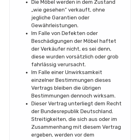
Die Möbel werden in dem Zustand
„wie gesehen“ verkauft, ohne
jegliche Garantien oder
Gewährleistungen.
Im Falle von Defekten oder
Beschädigungen der Möbel haftet
der Verkäufer nicht, es sei denn,
diese wurden vorsätzlich oder grob
fahrlässig verursacht.
Im Falle einer Unwirksamkeit
einzelner Bestimmungen dieses
Vertrags bleiben die übrigen
Bestimmungen dennoch wirksam.
Dieser Vertrag unterliegt dem Recht
der Bundesrepublik Deutschland.
Streitigkeiten, die sich aus oder im
Zusammenhang mit diesem Vertrag
ergeben, werden vor dem