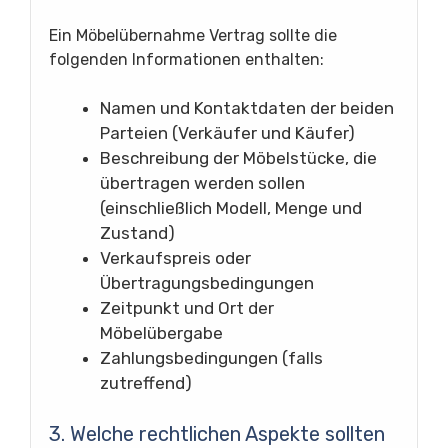
Ein Möbelübernahme Vertrag sollte die
folgenden Informationen enthalten:
Namen und Kontaktdaten der beiden
Parteien (Verkäufer und Käufer)
Beschreibung der Möbelstücke, die
übertragen werden sollen
(einschließlich Modell, Menge und
Zustand)
Verkaufspreis oder
Übertragungsbedingungen
Zeitpunkt und Ort der
Möbelübergabe
Zahlungsbedingungen (falls
zutreffend)
3. Welche rechtlichen Aspekte sollten