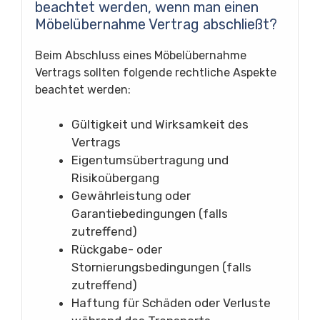
beachtet werden, wenn man einen
Möbelübernahme Vertrag abschließt?
Beim Abschluss eines Möbelübernahme
Vertrags sollten folgende rechtliche Aspekte
beachtet werden:
Gültigkeit und Wirksamkeit des
Vertrags
Eigentumsübertragung und
Risikoübergang
Gewährleistung oder
Garantiebedingungen (falls
zutreffend)
Rückgabe- oder
Stornierungsbedingungen (falls
zutreffend)
Haftung für Schäden oder Verluste