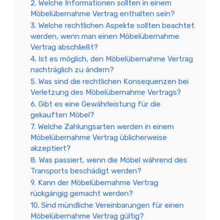
2. Welche Informationen sollten in einem
Möbelübernahme Vertrag enthalten sein?
3. Welche rechtlichen Aspekte sollten beachtet
werden, wenn man einen Möbelübernahme
Vertrag abschließt?
4. Ist es möglich, den Möbelübernahme Vertrag
nachträglich zu ändern?
5. Was sind die rechtlichen Konsequenzen bei
Verletzung des Möbelübernahme Vertrags?
6. Gibt es eine Gewährleistung für die
gekauften Möbel?
7. Welche Zahlungsarten werden in einem
Möbelübernahme Vertrag üblicherweise
akzeptiert?
8. Was passiert, wenn die Möbel während des
Transports beschädigt werden?
9. Kann der Möbelübernahme Vertrag
rückgängig gemacht werden?
10. Sind mündliche Vereinbarungen für einen
Möbelübernahme Vertrag gültig?