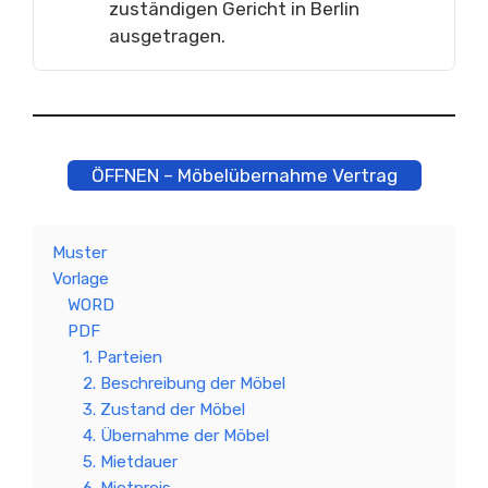
zuständigen Gericht in Berlin
ausgetragen.
ÖFFNEN – Möbelübernahme Vertrag
Muster
Vorlage
WORD
PDF
1. Parteien
2. Beschreibung der Möbel
3. Zustand der Möbel
4. Übernahme der Möbel
5. Mietdauer