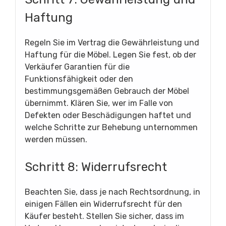
Haftung
Regeln Sie im Vertrag die Gewährleistung und
Haftung für die Möbel. Legen Sie fest, ob der
Verkäufer Garantien für die
Funktionsfähigkeit oder den
bestimmungsgemäßen Gebrauch der Möbel
übernimmt. Klären Sie, wer im Falle von
Defekten oder Beschädigungen haftet und
welche Schritte zur Behebung unternommen
werden müssen.
Schritt 8: Widerrufsrecht
Beachten Sie, dass je nach Rechtsordnung, in
einigen Fällen ein Widerrufsrecht für den
Käufer besteht. Stellen Sie sicher, dass im