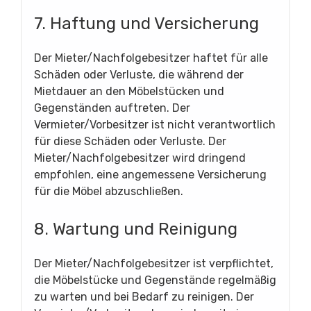
7. Haftung und Versicherung
Der Mieter/Nachfolgebesitzer haftet für alle
Schäden oder Verluste, die während der
Mietdauer an den Möbelstücken und
Gegenständen auftreten. Der
Vermieter/Vorbesitzer ist nicht verantwortlich
für diese Schäden oder Verluste. Der
Mieter/Nachfolgebesitzer wird dringend
empfohlen, eine angemessene Versicherung
für die Möbel abzuschließen.
8. Wartung und Reinigung
Der Mieter/Nachfolgebesitzer ist verpflichtet,
die Möbelstücke und Gegenstände regelmäßig
zu warten und bei Bedarf zu reinigen. Der