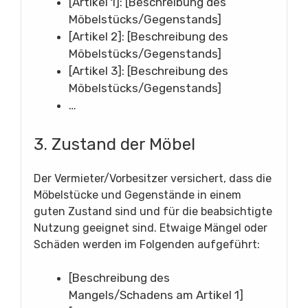
[Artikel 1]: [Beschreibung des
Möbelstücks/Gegenstands]
[Artikel 2]: [Beschreibung des
Möbelstücks/Gegenstands]
[Artikel 3]: [Beschreibung des
Möbelstücks/Gegenstands]
…
3. Zustand der Möbel
Der Vermieter/Vorbesitzer versichert, dass die
Möbelstücke und Gegenstände in einem
guten Zustand sind und für die beabsichtigte
Nutzung geeignet sind. Etwaige Mängel oder
Schäden werden im Folgenden aufgeführt:
[Beschreibung des
Mangels/Schadens am Artikel 1]