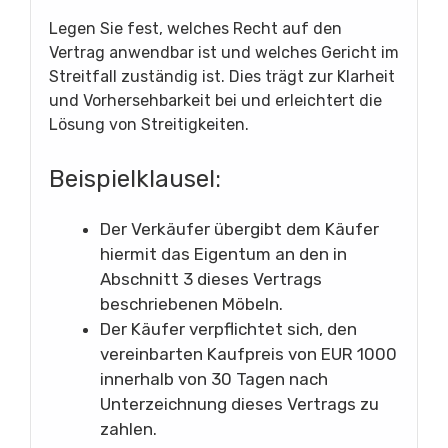
Legen Sie fest, welches Recht auf den
Vertrag anwendbar ist und welches Gericht im
Streitfall zuständig ist. Dies trägt zur Klarheit
und Vorhersehbarkeit bei und erleichtert die
Lösung von Streitigkeiten.
Beispielklausel:
Der Verkäufer übergibt dem Käufer
hiermit das Eigentum an den in
Abschnitt 3 dieses Vertrags
beschriebenen Möbeln.
Der Käufer verpflichtet sich, den
vereinbarten Kaufpreis von EUR 1000
innerhalb von 30 Tagen nach
Unterzeichnung dieses Vertrags zu
zahlen.