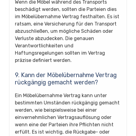
Wenn die Möbel während des Transports
beschädigt werden, sollten die Parteien dies
im Möbelübernahme Vertrag festhalten. Es ist
ratsam, eine Versicherung für den Transport
abzuschließen, um mögliche Schäden oder
Verluste abzudecken. Die genauen
Verantwortlichkeiten und
Haftungsregelungen sollten im Vertrag
präzise definiert werden.
9. Kann der Möbelübernahme Vertrag
rückgängig gemacht werden?
Ein Möbelübernahme Vertrag kann unter
bestimmten Umständen rückgängig gemacht
werden, wie beispielsweise bei einer
einvernehmlichen Vertragsauflösung oder
wenn eine der Parteien ihre Pflichten nicht
erfüllt. Es ist wichtig, die Rückgabe- oder