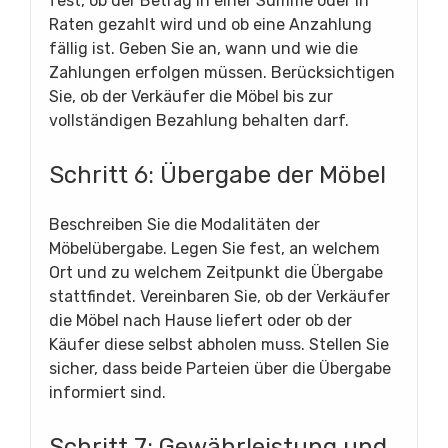
fest, ob der Betrag in einer Summe oder in
Raten gezahlt wird und ob eine Anzahlung
fällig ist. Geben Sie an, wann und wie die
Zahlungen erfolgen müssen. Berücksichtigen
Sie, ob der Verkäufer die Möbel bis zur
vollständigen Bezahlung behalten darf.
Schritt 6: Übergabe der Möbel
Beschreiben Sie die Modalitäten der
Möbelübergabe. Legen Sie fest, an welchem
Ort und zu welchem Zeitpunkt die Übergabe
stattfindet. Vereinbaren Sie, ob der Verkäufer
die Möbel nach Hause liefert oder ob der
Käufer diese selbst abholen muss. Stellen Sie
sicher, dass beide Parteien über die Übergabe
informiert sind.
Schritt 7: Gewährleistung und