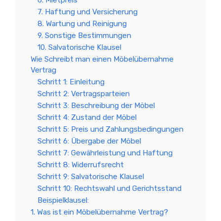
6. Mietpreis
7. Haftung und Versicherung
8. Wartung und Reinigung
9. Sonstige Bestimmungen
10. Salvatorische Klausel
Wie Schreibt man einen Möbelübernahme
Vertrag
Schritt 1: Einleitung
Schritt 2: Vertragsparteien
Schritt 3: Beschreibung der Möbel
Schritt 4: Zustand der Möbel
Schritt 5: Preis und Zahlungsbedingungen
Schritt 6: Übergabe der Möbel
Schritt 7: Gewährleistung und Haftung
Schritt 8: Widerrufsrecht
Schritt 9: Salvatorische Klausel
Schritt 10: Rechtswahl und Gerichtsstand
Beispielklausel:
1. Was ist ein Möbelübernahme Vertrag?