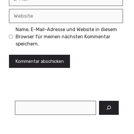
Mail
Website
Name, E-Mail-Adresse und Website in diesem
Browser für meinen nächsten Kommentar
speichern.
Suchen