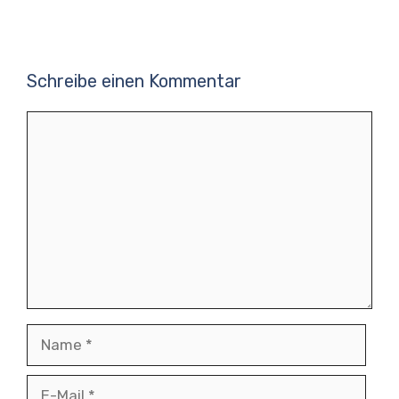
Schreibe einen Kommentar
Kommentar
Name
E-