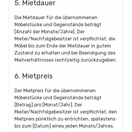
5. Mietdauer
Die Mietdauer für die übernommenen
Möbelstücke und Gegenstände beträgt
[Anzahl der Monate/Jahre]. Der
Mieter/Nachfolgebesitzer ist verpflichtet, die
Möbel bis zum Ende der Mietdauer in gutem
Zustand zu erhalten und bei Beendigung des
Mietverhältnisses rechtzeitig zurückzugeben.
6. Mietpreis
Der Mietpreis für die übernommenen
Möbelstücke und Gegenstände beträgt
[Betrag] pro [Monat/Jahr]. Der
Mieter/Nachfolgebesitzer ist verpflichtet, den
Mietpreis pünktlich zu entrichten, spätestens
bis zum [Datum] eines jeden Monats/Jahres.