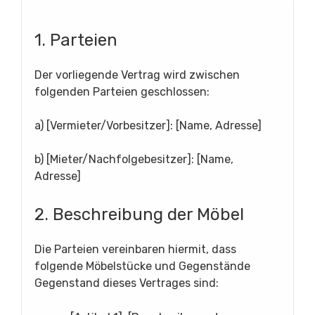
1. Parteien
Der vorliegende Vertrag wird zwischen
folgenden Parteien geschlossen:
a) [Vermieter/Vorbesitzer]: [Name, Adresse]
b) [Mieter/Nachfolgebesitzer]: [Name,
Adresse]
2. Beschreibung der Möbel
Die Parteien vereinbaren hiermit, dass
folgende Möbelstücke und Gegenstände
Gegenstand dieses Vertrages sind: