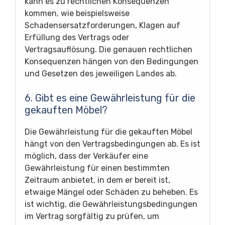
kann es zu rechtlichen Konsequenzen
kommen, wie beispielsweise
Schadensersatzforderungen, Klagen auf
Erfüllung des Vertrags oder
Vertragsauflösung. Die genauen rechtlichen
Konsequenzen hängen von den Bedingungen
und Gesetzen des jeweiligen Landes ab.
6. Gibt es eine Gewährleistung für die
gekauften Möbel?
Die Gewährleistung für die gekauften Möbel
hängt von den Vertragsbedingungen ab. Es ist
möglich, dass der Verkäufer eine
Gewährleistung für einen bestimmten
Zeitraum anbietet, in dem er bereit ist,
etwaige Mängel oder Schäden zu beheben. Es
ist wichtig, die Gewährleistungsbedingungen
im Vertrag sorgfältig zu prüfen, um