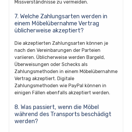
Missverständnisse zu vermeiden.
7. Welche Zahlungsarten werden in
einem Möbelübernahme Vertrag
üblicherweise akzeptiert?
Die akzeptierten Zahlungsarten können je
nach den Vereinbarungen der Parteien
variieren. Üblicherweise werden Bargeld,
Überweisungen oder Schecks als
Zahlungsmethoden in einem Möbelübernahme
Vertrag akzeptiert. Digitale
Zahlungsmethoden wie PayPal können in
einigen Fällen ebenfalls akzeptiert werden.
8. Was passiert, wenn die Möbel
während des Transports beschädigt
werden?