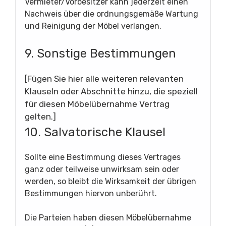
Vermieter/Vorbesitzer kann jederzeit einen
Nachweis über die ordnungsgemäße Wartung
und Reinigung der Möbel verlangen.
9. Sonstige Bestimmungen
[Fügen Sie hier alle weiteren relevanten
Klauseln oder Abschnitte hinzu, die speziell
für diesen Möbelübernahme Vertrag
gelten.]
10. Salvatorische Klausel
Sollte eine Bestimmung dieses Vertrages
ganz oder teilweise unwirksam sein oder
werden, so bleibt die Wirksamkeit der übrigen
Bestimmungen hiervon unberührt.
Die Parteien haben diesen Möbelübernahme