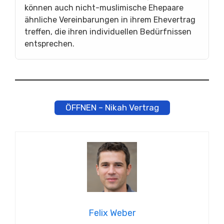
können auch nicht-muslimische Ehepaare
ähnliche Vereinbarungen in ihrem Ehevertrag
treffen, die ihren individuellen Bedürfnissen
entsprechen.
ÖFFNEN – Nikah Vertrag
Felix Weber