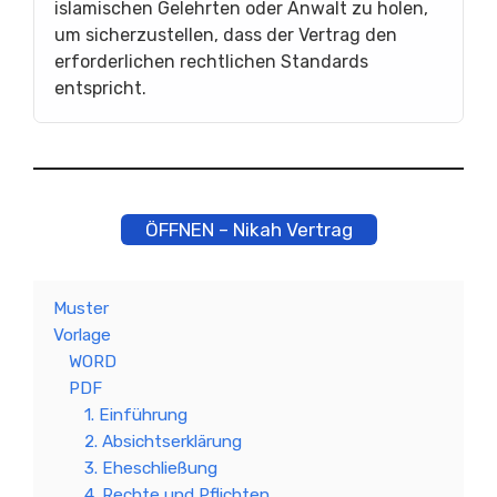
islamischen Gelehrten oder Anwalt zu holen,
um sicherzustellen, dass der Vertrag den
erforderlichen rechtlichen Standards
entspricht.
ÖFFNEN – Nikah Vertrag
Muster
Vorlage
WORD
PDF
1. Einführung
2. Absichtserklärung
3. Eheschließung
4. Rechte und Pflichten