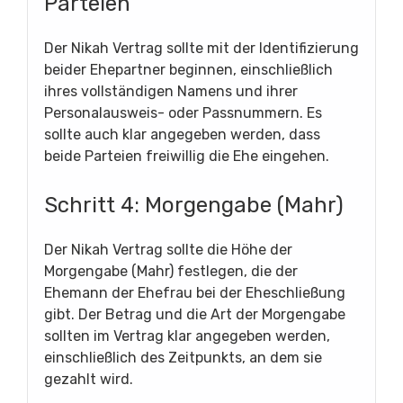
Parteien
Der Nikah Vertrag sollte mit der Identifizierung
beider Ehepartner beginnen, einschließlich
ihres vollständigen Namens und ihrer
Personalausweis- oder Passnummern. Es
sollte auch klar angegeben werden, dass
beide Parteien freiwillig die Ehe eingehen.
Schritt 4: Morgengabe (Mahr)
Der Nikah Vertrag sollte die Höhe der
Morgengabe (Mahr) festlegen, die der
Ehemann der Ehefrau bei der Eheschließung
gibt. Der Betrag und die Art der Morgengabe
sollten im Vertrag klar angegeben werden,
einschließlich des Zeitpunkts, an dem sie
gezahlt wird.