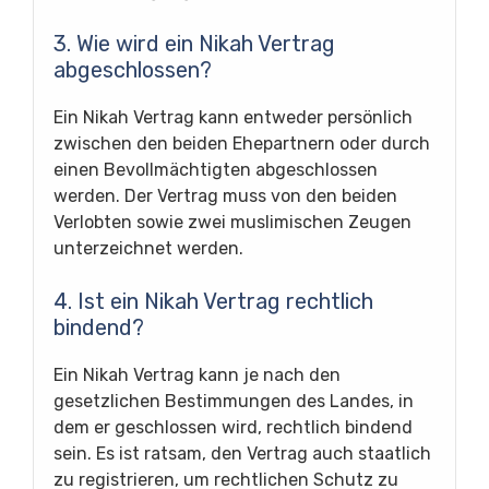
3. Wie wird ein Nikah Vertrag
abgeschlossen?
Ein Nikah Vertrag kann entweder persönlich
zwischen den beiden Ehepartnern oder durch
einen Bevollmächtigten abgeschlossen
werden. Der Vertrag muss von den beiden
Verlobten sowie zwei muslimischen Zeugen
unterzeichnet werden.
4. Ist ein Nikah Vertrag rechtlich
bindend?
Ein Nikah Vertrag kann je nach den
gesetzlichen Bestimmungen des Landes, in
dem er geschlossen wird, rechtlich bindend
sein. Es ist ratsam, den Vertrag auch staatlich
zu registrieren, um rechtlichen Schutz zu