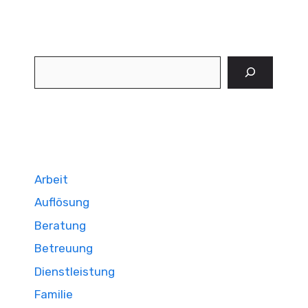
Suchen
Arbeit
Auflösung
Beratung
Betreuung
Dienstleistung
Familie