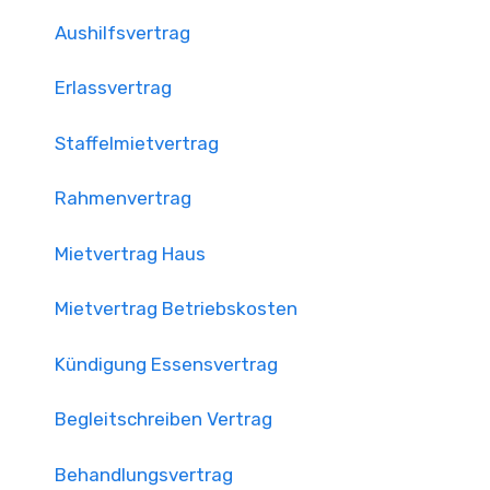
Aushilfsvertrag
Erlassvertrag
Staffelmietvertrag
Rahmenvertrag
Mietvertrag Haus
Mietvertrag Betriebskosten
Kündigung Essensvertrag
Begleitschreiben Vertrag
Behandlungsvertrag