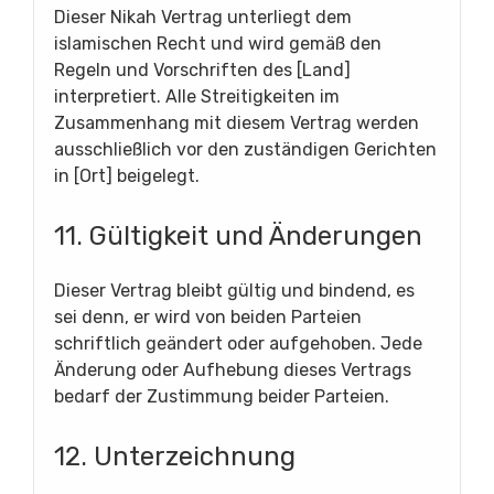
Dieser Nikah Vertrag unterliegt dem
islamischen Recht und wird gemäß den
Regeln und Vorschriften des [Land]
interpretiert. Alle Streitigkeiten im
Zusammenhang mit diesem Vertrag werden
ausschließlich vor den zuständigen Gerichten
in [Ort] beigelegt.
11. Gültigkeit und Änderungen
Dieser Vertrag bleibt gültig und bindend, es
sei denn, er wird von beiden Parteien
schriftlich geändert oder aufgehoben. Jede
Änderung oder Aufhebung dieses Vertrags
bedarf der Zustimmung beider Parteien.
12. Unterzeichnung