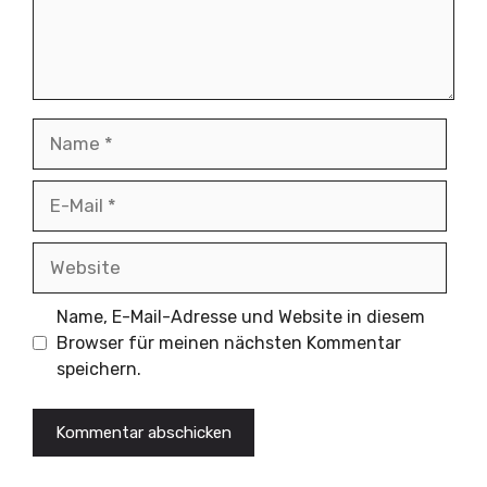
Name
E-
Mail
Website
Name, E-Mail-Adresse und Website in diesem
Browser für meinen nächsten Kommentar
speichern.