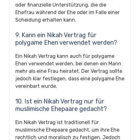
oder finanzielle Unterstützung, die die
Ehefrau während der Ehe oder im Falle einer
Scheidung erhalten kann.
9. Kann ein Nikah Vertrag für
polygame Ehen verwendet werden?
Ein Nikah Vertrag kann auch für polygame
Ehen verwendet werden, bei denen ein Mann
mehr als eine Frau heiratet. Der Vertrag sollte
jedoch klar festlegen, dass eine polygame Ehe
vereinbart wurde.
10. Ist ein Nikah Vertrag nur für
muslimische Ehepaare gedacht?
Ein Nikah Vertrag ist traditionell für
muslimische Ehepaare gedacht, um ihre Ehe
rechtlich und moralisch zu festigen. Jedoch