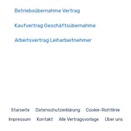
Betriebsübernahme Vertrag
Kaufvertrag Geschäftsübernahme
Arbeitsvertrag Leiharbeitnehmer
Starseite
Datenschutzerklärung
Cookie-Richtlinie
Impressum
Kontakt
Alle Vertragsvorlage
Über uns