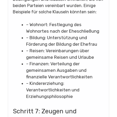
beiden Parteien vereinbart wurden. Einige
Beispiele für solche Klauseln könnten sein:
– Wohnort: Festlegung des
Wohnortes nach der Eheschließung
– Bildung: Unterstützung und
Förderung der Bildung der Ehefrau
– Reisen: Vereinbarungen über
gemeinsame Reisen und Urlaube
– Finanzen: Verteilung der
gemeinsamen Ausgaben und
finanzielle Verantwortlichkeiten
– Kindererziehung:
Verantwortlichkeiten und
Erziehungsphilosophie
Schritt 7: Zeugen und