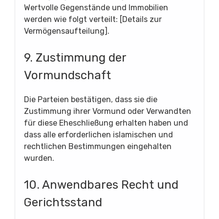
Wertvolle Gegenstände und Immobilien
werden wie folgt verteilt: [Details zur
Vermögensaufteilung].
9. Zustimmung der
Vormundschaft
Die Parteien bestätigen, dass sie die
Zustimmung ihrer Vormund oder Verwandten
für diese Eheschließung erhalten haben und
dass alle erforderlichen islamischen und
rechtlichen Bestimmungen eingehalten
wurden.
10. Anwendbares Recht und
Gerichtsstand