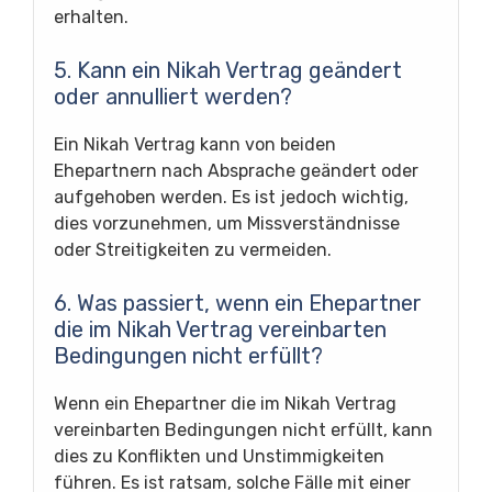
erhalten.
5. Kann ein Nikah Vertrag geändert
oder annulliert werden?
Ein Nikah Vertrag kann von beiden
Ehepartnern nach Absprache geändert oder
aufgehoben werden. Es ist jedoch wichtig,
dies vorzunehmen, um Missverständnisse
oder Streitigkeiten zu vermeiden.
6. Was passiert, wenn ein Ehepartner
die im Nikah Vertrag vereinbarten
Bedingungen nicht erfüllt?
Wenn ein Ehepartner die im Nikah Vertrag
vereinbarten Bedingungen nicht erfüllt, kann
dies zu Konflikten und Unstimmigkeiten
führen. Es ist ratsam, solche Fälle mit einer