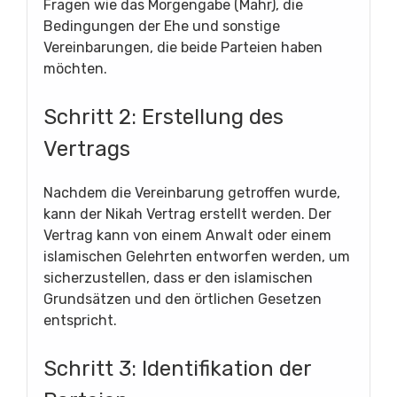
Fragen wie das Morgengabe (Mahr), die
Bedingungen der Ehe und sonstige
Vereinbarungen, die beide Parteien haben
möchten.
Schritt 2: Erstellung des
Vertrags
Nachdem die Vereinbarung getroffen wurde,
kann der Nikah Vertrag erstellt werden. Der
Vertrag kann von einem Anwalt oder einem
islamischen Gelehrten entworfen werden, um
sicherzustellen, dass er den islamischen
Grundsätzen und den örtlichen Gesetzen
entspricht.
Schritt 3: Identifikation der