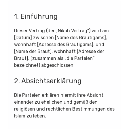
1. Einführung
Dieser Vertrag (der „Nikah Vertrag“) wird am
[Datum] zwischen [Name des Bräutigams],
wohnhaft [Adresse des Bräutigams], und
[Name der Braut], wohnhaft [Adresse der
Braut], (zusammen als „die Parteien“
bezeichnet) abgeschlossen.
2. Absichtserklärung
Die Parteien erklären hiermit ihre Absicht,
einander zu ehelichen und gemäß den
religiösen und rechtlichen Bestimmungen des
Islam zu leben.