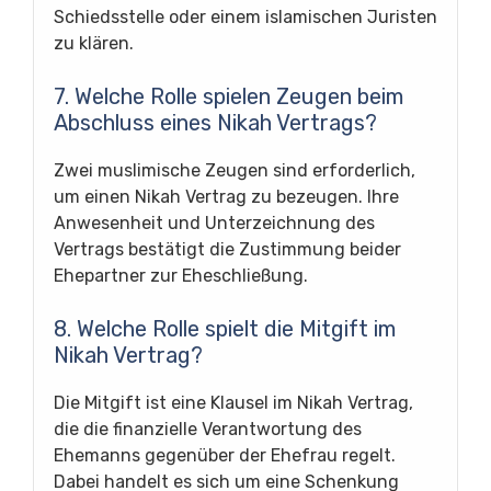
Schiedsstelle oder einem islamischen Juristen
zu klären.
7. Welche Rolle spielen Zeugen beim
Abschluss eines Nikah Vertrags?
Zwei muslimische Zeugen sind erforderlich,
um einen Nikah Vertrag zu bezeugen. Ihre
Anwesenheit und Unterzeichnung des
Vertrags bestätigt die Zustimmung beider
Ehepartner zur Eheschließung.
8. Welche Rolle spielt die Mitgift im
Nikah Vertrag?
Die Mitgift ist eine Klausel im Nikah Vertrag,
die die finanzielle Verantwortung des
Ehemanns gegenüber der Ehefrau regelt.
Dabei handelt es sich um eine Schenkung