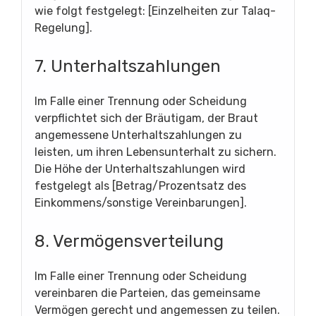
wie folgt festgelegt: [Einzelheiten zur Talaq-
Regelung].
7. Unterhaltszahlungen
Im Falle einer Trennung oder Scheidung
verpflichtet sich der Bräutigam, der Braut
angemessene Unterhaltszahlungen zu
leisten, um ihren Lebensunterhalt zu sichern.
Die Höhe der Unterhaltszahlungen wird
festgelegt als [Betrag/Prozentsatz des
Einkommens/sonstige Vereinbarungen].
8. Vermögensverteilung
Im Falle einer Trennung oder Scheidung
vereinbaren die Parteien, das gemeinsame
Vermögen gerecht und angemessen zu teilen.