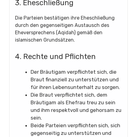
3. Eheschließung
Die Parteien bestätigen ihre Eheschließung
durch den gegenseitigen Austausch des
Eheversprechens (Aqidah) gemäß den
islamischen Grundsätzen.
4. Rechte und Pflichten
Der Bräutigam verpflichtet sich, die
Braut finanziell zu unterstützen und
für ihren Lebensunterhalt zu sorgen.
Die Braut verpflichtet sich, dem
Bräutigam als Ehefrau treu zu sein
und ihm respektvoll und gehorsam zu
sein.
Beide Parteien verpflichten sich, sich
gegenseitig zu unterstützen und