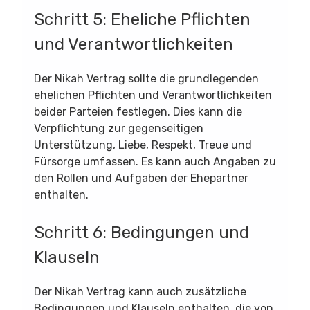
Schritt 5: Eheliche Pflichten
und Verantwortlichkeiten
Der Nikah Vertrag sollte die grundlegenden
ehelichen Pflichten und Verantwortlichkeiten
beider Parteien festlegen. Dies kann die
Verpflichtung zur gegenseitigen
Unterstützung, Liebe, Respekt, Treue und
Fürsorge umfassen. Es kann auch Angaben zu
den Rollen und Aufgaben der Ehepartner
enthalten.
Schritt 6: Bedingungen und
Klauseln
Der Nikah Vertrag kann auch zusätzliche
Bedingungen und Klauseln enthalten, die von