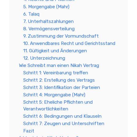
5. Morgengabe (Mahr)
6. Talaq
7. Unterhaltszahlungen
8. Vermögensverteilung
9. Zustimmung der Vormundschaft
10. Anwendbares Recht und Gerichtsstand
11. Gültigkeit und Änderungen
12. Unterzeichnung
Wie Schreibt man einen Nikah Vertrag
Schritt 1: Vereinbarung treffen
Schritt 2: Erstellung des Vertrags
Schritt 3: Identifikation der Parteien
Schritt 4: Morgengabe (Mahr)
Schritt 5: Eheliche Pflichten und
Verantwortlichkeiten
Schritt 6: Bedingungen und Klauseln
Schritt 7: Zeugen und Unterschriften
Fazit