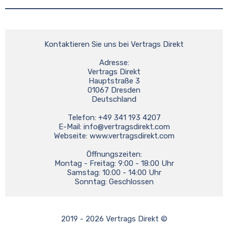
Kontaktieren Sie uns bei Vertrags Direkt
Adresse:
Vertrags Direkt
Hauptstraße 3
01067 Dresden
Deutschland
Telefon: +49 341 193 4207
E-Mail: 
info@vertragsdirekt.com
Webseite: www.vertragsdirekt.com
Öffnungszeiten:
Montag - Freitag: 9:00 - 18:00 Uhr
Samstag: 10:00 - 14:00 Uhr
Sonntag: Geschlossen
2019 - 2026 Vertrags Direkt ©