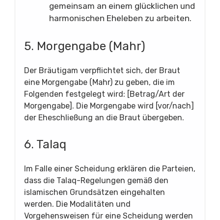
gemeinsam an einem glücklichen und
harmonischen Eheleben zu arbeiten.
5. Morgengabe (Mahr)
Der Bräutigam verpflichtet sich, der Braut
eine Morgengabe (Mahr) zu geben, die im
Folgenden festgelegt wird: [Betrag/Art der
Morgengabe]. Die Morgengabe wird [vor/nach]
der Eheschließung an die Braut übergeben.
6. Talaq
Im Falle einer Scheidung erklären die Parteien,
dass die Talaq-Regelungen gemäß den
islamischen Grundsätzen eingehalten
werden. Die Modalitäten und
Vorgehensweisen für eine Scheidung werden