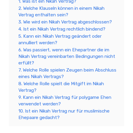
1. Was ist ein Nikah Vertrag?
2. Welche Klauseln können in einem Nikah
Vertrag enthalten sein?
3. Wie wird ein Nikah Vertrag abgeschlossen?
4. Ist ein Nikah Vertrag rechtlich bindend?
5. Kann ein Nikah Vertrag geändert oder
annulliert werden?
6. Was passiert, wenn ein Ehepartner die im
Nikah Vertrag vereinbarten Bedingungen nicht
erfüllt?
7. Welche Rolle spielen Zeugen beim Abschluss
eines Nikah Vertrags?
8. Welche Rolle spielt die Mitgift im Nikah
Vertrag?
9. Kann ein Nikah Vertrag für polygame Ehen
verwendet werden?
10. Ist ein Nikah Vertrag nur für muslimische
Ehepaare gedacht?