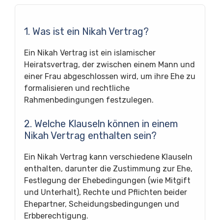
1. Was ist ein Nikah Vertrag?
Ein Nikah Vertrag ist ein islamischer
Heiratsvertrag, der zwischen einem Mann und
einer Frau abgeschlossen wird, um ihre Ehe zu
formalisieren und rechtliche
Rahmenbedingungen festzulegen.
2. Welche Klauseln können in einem
Nikah Vertrag enthalten sein?
Ein Nikah Vertrag kann verschiedene Klauseln
enthalten, darunter die Zustimmung zur Ehe,
Festlegung der Ehebedingungen (wie Mitgift
und Unterhalt), Rechte und Pflichten beider
Ehepartner, Scheidungsbedingungen und
Erbberechtigung.