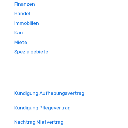
Finanzen
Handel
Immobilien
Kauf
Miete
Spezialgebiete
Kündigung Aufhebungsvertrag
Kündigung Pflegevertrag
Nachtrag Mietvertrag