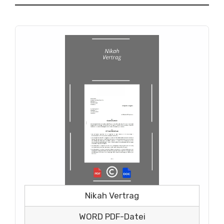
Nikah Vertrag
WORD PDF-Datei