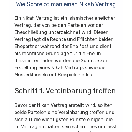
Wie Schreibt man einen Nikah Vertrag
Ein Nikah Vertrag ist ein islamischer ehelicher
Vertrag, der von beiden Parteien vor der
Eheschließung unterzeichnet wird. Dieser
Vertrag legt die Rechte und Pflichten beider
Ehepartner während der Ehe fest und dient
als rechtliche Grundlage für die Ehe. In
diesem Leitfaden werden die Schritte zur
Erstellung eines Nikah Vertrags sowie die
Musterklauseln mit Beispielen erklärt.
Schritt 1: Vereinbarung treffen
Bevor der Nikah Vertrag erstellt wird, sollten
beide Parteien eine Vereinbarung treffen und
sich auf die wichtigsten Punkte einigen, die
im Vertrag enthalten sein sollen. Dies umfasst