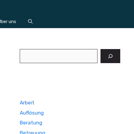
ber uns
Suchen
Arbeit
Auflösung
Beratung
Betreuung