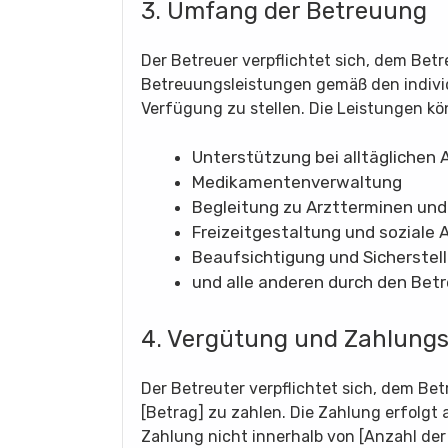
3. Umfang der Betreuung
Der Betreuer verpflichtet sich, dem Bet
Betreuungsleistungen gemäß den indivi
Verfügung zu stellen. Die Leistungen k
Unterstützung bei alltäglichen
Medikamentenverwaltung
Begleitung zu Arztterminen und
Freizeitgestaltung und soziale 
Beaufsichtigung und Sicherstel
und alle anderen durch den Bet
4. Vergütung und Zahlung
Der Betreuter verpflichtet sich, dem Be
[Betrag] zu zahlen. Die Zahlung erfolgt 
Zahlung nicht innerhalb von [Anzahl de