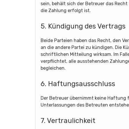
sein, behält sich der Betreuer das Recht
die Zahlung erfolgt ist.
5. Kündigung des Vertrags
Beide Parteien haben das Recht, den Vert
an die andere Partei zu kündigen. Die K
schriftlichen Mitteilung wirksam. Im Fal
verpflichtet, alle ausstehenden Zahlun
begleichen.
6. Haftungsausschluss
Der Betreuer übernimmt keine Haftung 
Unterlassungen des Betreuten entstehe
7. Vertraulichkeit