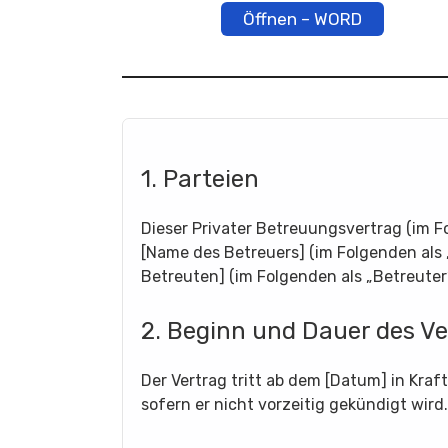
Öffnen – WORD
1. Parteien
Dieser Privater Betreuungsvertrag (im F
[Name des Betreuers] (im Folgenden als
Betreuten] (im Folgenden als „Betreuter
2. Beginn und Dauer des Ve
Der Vertrag tritt ab dem [Datum] in Kraf
sofern er nicht vorzeitig gekündigt wird.