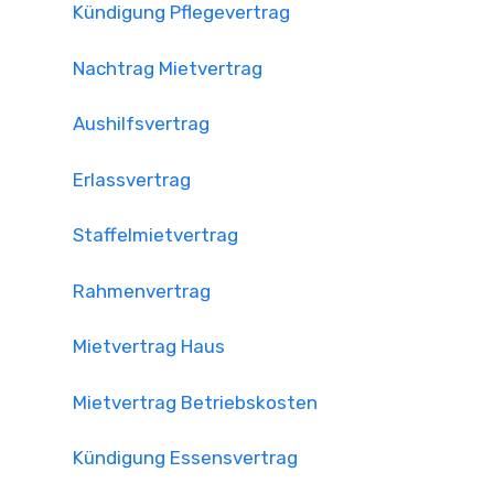
Kündigung Pflegevertrag
Nachtrag Mietvertrag
Aushilfsvertrag
Erlassvertrag
Staffelmietvertrag
Rahmenvertrag
Mietvertrag Haus
Mietvertrag Betriebskosten
Kündigung Essensvertrag