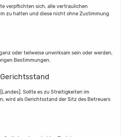
e verpflichten sich, alle vertraulichen
eim zu halten und diese nicht ohne Zustimmung
ganz oder teilweise unwirksam sein oder werden,
übrigen Bestimmungen.
 Gerichtsstand
Landes]. Sollte es zu Streitigkeiten im
wird als Gerichtsstand der Sitz des Betreuers