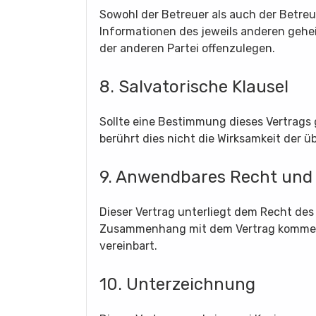
Sowohl der Betreuer als auch der Betreut
Informationen des jeweils anderen geh
der anderen Partei offenzulegen.
8. Salvatorische Klausel
Sollte eine Bestimmung dieses Vertrags 
berührt dies nicht die Wirksamkeit der 
9. Anwendbares Recht und
Dieser Vertrag unterliegt dem Recht des [
Zusammenhang mit dem Vertrag kommen, 
vereinbart.
10. Unterzeichnung