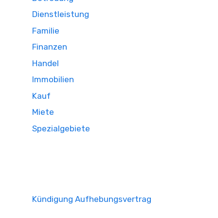
Dienstleistung
Familie
Finanzen
Handel
Immobilien
Kauf
Miete
Spezialgebiete
Kündigung Aufhebungsvertrag