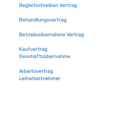
Begleitschreiben Vertrag
Behandlungsvertrag
Betriebsübernahme Vertrag
Kaufvertrag
Geschäftsübernahme
Arbeitsvertrag
Leiharbeitnehmer