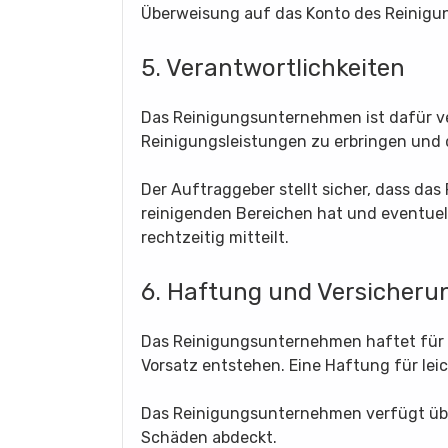
Überweisung auf das Konto des Reinig
5. Verantwortlichkeiten
Das Reinigungsunternehmen ist dafür ve
Reinigungsleistungen zu erbringen und
Der Auftraggeber stellt sicher, dass d
reinigenden Bereichen hat und eventue
rechtzeitig mitteilt.
6. Haftung und Versicheru
Das Reinigungsunternehmen haftet für S
Vorsatz entstehen. Eine Haftung für leic
Das Reinigungsunternehmen verfügt über
Schäden abdeckt.