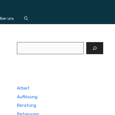
ber uns
Suchen
Arbeit
Auflösung
Beratung
Betreuung