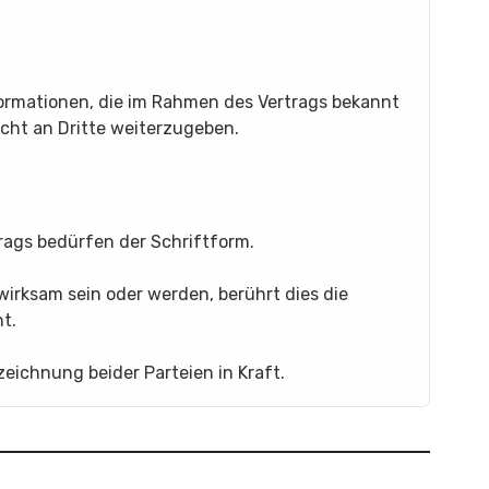
nformationen, die im Rahmen des Vertrags bekannt
cht an Dritte weiterzugeben.
ags bedürfen der Schriftform.
irksam sein oder werden, berührt dies die
t.
zeichnung beider Parteien in Kraft.