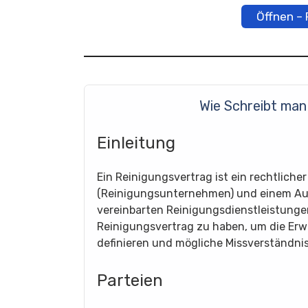
Öffnen –
Wie Schreibt man
Einleitung
Ein Reinigungsvertrag ist ein rechtlich
(Reinigungsunternehmen) und einem Auft
vereinbarten Reinigungsdienstleistungen 
Reinigungsvertrag zu haben, um die Erwa
definieren und mögliche Missverständni
Parteien