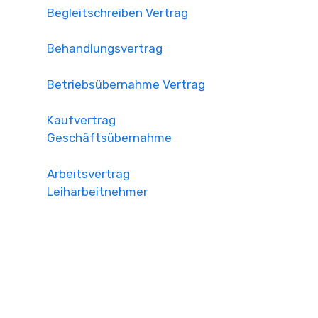
Begleitschreiben Vertrag
Behandlungsvertrag
Betriebsübernahme Vertrag
Kaufvertrag
Geschäftsübernahme
Arbeitsvertrag
Leiharbeitnehmer