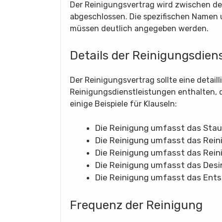
Der Reinigungsvertrag wird zwischen 
abgeschlossen. Die spezifischen Namen 
müssen deutlich angegeben werden.
Details der Reinigungsdien
Der Reinigungsvertrag sollte eine detail
Reinigungsdienstleistungen enthalten, d
einige Beispiele für Klauseln:
Die Reinigung umfasst das Stau
Die Reinigung umfasst das Rein
Die Reinigung umfasst das Rein
Die Reinigung umfasst das Desin
Die Reinigung umfasst das Ents
Frequenz der Reinigung