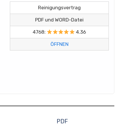
Reinigungsvertrag
PDF und WORD-Datei
4768:
4.36
ÖFFNEN
PDF