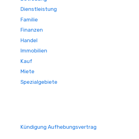
Dienstleistung
Familie
Finanzen
Handel
Immobilien
Kauf
Miete
Spezialgebiete
Kündigung Aufhebungsvertrag