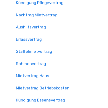
Kündigung Pflegevertrag
Nachtrag Mietvertrag
Aushilfsvertrag
Erlassvertrag
Staffelmietvertrag
Rahmenvertrag
Mietvertrag Haus
Mietvertrag Betriebskosten
Kündigung Essensvertrag