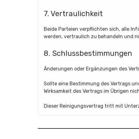
7. Vertraulichkeit
Beide Parteien verpflichten sich, alle I
werden, vertraulich zu behandeln und ni
8. Schlussbestimmungen
Änderungen oder Ergänzungen des Vertr
Sollte eine Bestimmung des Vertrags unw
Wirksamkeit des Vertrags im Übrigen nich
Dieser Reinigungsvertrag tritt mit Unter