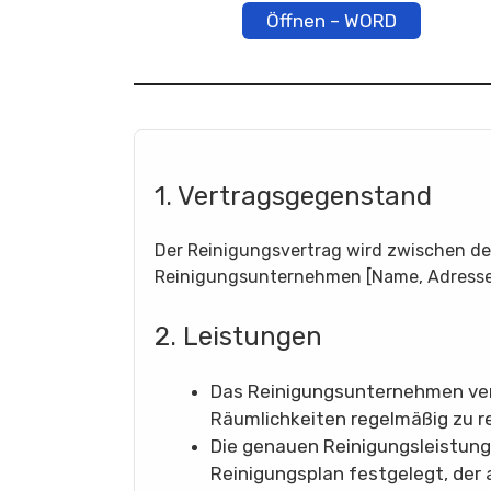
Öffnen – WORD
1. Vertragsgegenstand
Der Reinigungsvertrag wird zwischen d
Reinigungsunternehmen [Name, Adresse
2. Leistungen
Das Reinigungsunternehmen verp
Räumlichkeiten regelmäßig zu re
Die genauen Reinigungsleistun
Reinigungsplan festgelegt, der 