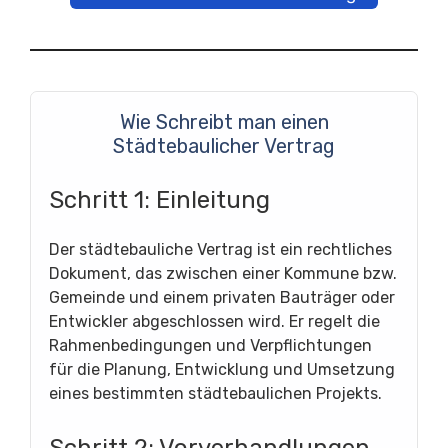
Wie Schreibt man einen
Städtebaulicher Vertrag
Schritt 1: Einleitung
Der städtebauliche Vertrag ist ein rechtliches
Dokument, das zwischen einer Kommune bzw.
Gemeinde und einem privaten Bauträger oder
Entwickler abgeschlossen wird. Er regelt die
Rahmenbedingungen und Verpflichtungen
für die Planung, Entwicklung und Umsetzung
eines bestimmten städtebaulichen Projekts.
Schritt 2: Vorverhandlungen