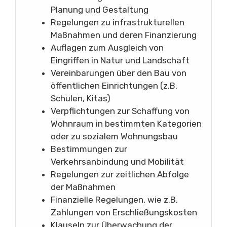
Planung und Gestaltung
Regelungen zu infrastrukturellen
Maßnahmen und deren Finanzierung
Auflagen zum Ausgleich von
Eingriffen in Natur und Landschaft
Vereinbarungen über den Bau von
öffentlichen Einrichtungen (z.B.
Schulen, Kitas)
Verpflichtungen zur Schaffung von
Wohnraum in bestimmten Kategorien
oder zu sozialem Wohnungsbau
Bestimmungen zur
Verkehrsanbindung und Mobilität
Regelungen zur zeitlichen Abfolge
der Maßnahmen
Finanzielle Regelungen, wie z.B.
Zahlungen von Erschließungskosten
Klauseln zur Überwachung der