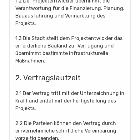
1.2 Der Projektentwickler übernimmt die
Verantwortung für die Finanzierung, Planung,
Bauausführung und Vermarktung des
Projekts.
1.3 Die Stadt stellt dem Projektentwickler das
erforderliche Bauland zur Verfügung und
übernimmt bestimmte infrastrukturelle
Maßnahmen.
2. Vertragslaufzeit
2.1 Der Vertrag tritt mit der Unterzeichnung in
Kraft und endet mit der Fertigstellung des
Projekts.
2.2 Die Parteien können den Vertrag durch
einvernehmliche schriftliche Vereinbarung
vorzeitig beenden.