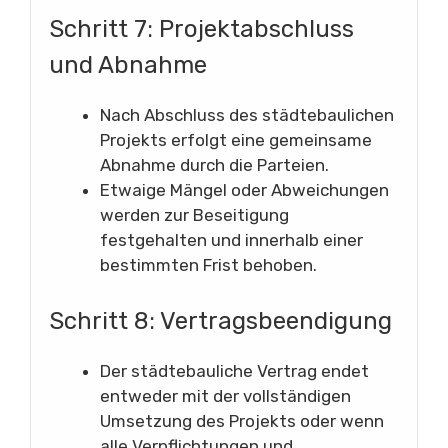
Schritt 7: Projektabschluss
und Abnahme
Nach Abschluss des städtebaulichen
Projekts erfolgt eine gemeinsame
Abnahme durch die Parteien.
Etwaige Mängel oder Abweichungen
werden zur Beseitigung
festgehalten und innerhalb einer
bestimmten Frist behoben.
Schritt 8: Vertragsbeendigung
Der städtebauliche Vertrag endet
entweder mit der vollständigen
Umsetzung des Projekts oder wenn
alle Verpflichtungen und