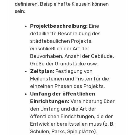
definieren. Beispielhafte Klauseln können
sein:
Projektbeschreibung:
Eine
detaillierte Beschreibung des
städtebaulichen Projekts,
einschließlich der Art der
Bauvorhaben, Anzahl der Gebäude,
Größe der Grundstücke usw.
Zeitplan:
Festlegung von
Meilensteinen und Fristen für die
einzelnen Phasen des Projekts.
Umfang der öffentlichen
Einrichtungen:
Vereinbarung über
den Umfang und die Art der
öffentlichen Einrichtungen, die der
Entwickler bereitstellen muss (z. B.
Schulen, Parks, Spielplätze).