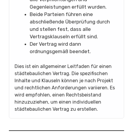
Gegenleistungen erfüllt wurden.
Beide Parteien führen eine
abschließende Überprüfung durch
und stellen fest, dass alle
Vertragsklauseln erfüllt sind.
Der Vertrag wird dann
ordnungsgemäß beendet.
Dies ist ein allgemeiner Leitfaden für einen
städtebaulichen Vertrag. Die spezifischen
Inhalte und Klauseln können je nach Projekt
und rechtlichen Anforderungen variieren. Es
wird empfohlen, einen Rechtsbeistand
hinzuzuziehen, um einen individuellen
städtebaulichen Vertrag zu erstellen.