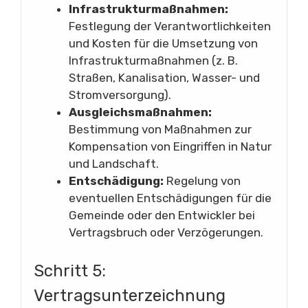
Infrastrukturmaßnahmen:
Festlegung der Verantwortlichkeiten
und Kosten für die Umsetzung von
Infrastrukturmaßnahmen (z. B.
Straßen, Kanalisation, Wasser- und
Stromversorgung).
Ausgleichsmaßnahmen:
Bestimmung von Maßnahmen zur
Kompensation von Eingriffen in Natur
und Landschaft.
Entschädigung:
Regelung von
eventuellen Entschädigungen für die
Gemeinde oder den Entwickler bei
Vertragsbruch oder Verzögerungen.
Schritt 5:
Vertragsunterzeichnung