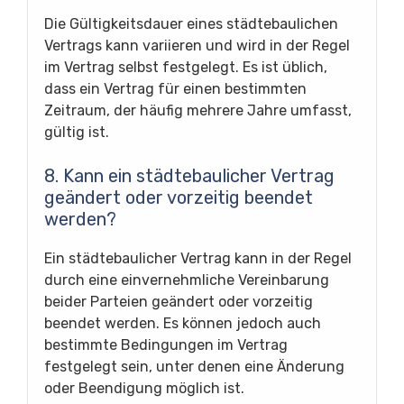
Die Gültigkeitsdauer eines städtebaulichen
Vertrags kann variieren und wird in der Regel
im Vertrag selbst festgelegt. Es ist üblich,
dass ein Vertrag für einen bestimmten
Zeitraum, der häufig mehrere Jahre umfasst,
gültig ist.
8. Kann ein städtebaulicher Vertrag
geändert oder vorzeitig beendet
werden?
Ein städtebaulicher Vertrag kann in der Regel
durch eine einvernehmliche Vereinbarung
beider Parteien geändert oder vorzeitig
beendet werden. Es können jedoch auch
bestimmte Bedingungen im Vertrag
festgelegt sein, unter denen eine Änderung
oder Beendigung möglich ist.