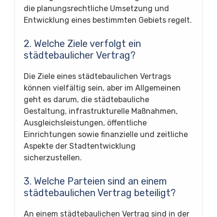
die planungsrechtliche Umsetzung und
Entwicklung eines bestimmten Gebiets regelt.
2. Welche Ziele verfolgt ein
städtebaulicher Vertrag?
Die Ziele eines städtebaulichen Vertrags
können vielfältig sein, aber im Allgemeinen
geht es darum, die städtebauliche
Gestaltung, infrastrukturelle Maßnahmen,
Ausgleichsleistungen, öffentliche
Einrichtungen sowie finanzielle und zeitliche
Aspekte der Stadtentwicklung
sicherzustellen.
3. Welche Parteien sind an einem
städtebaulichen Vertrag beteiligt?
An einem städtebaulichen Vertrag sind in der