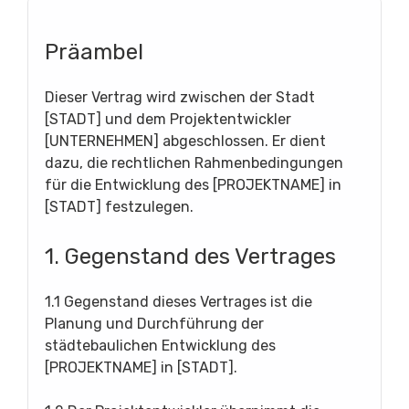
Präambel
Dieser Vertrag wird zwischen der Stadt
[STADT] und dem Projektentwickler
[UNTERNEHMEN] abgeschlossen. Er dient
dazu, die rechtlichen Rahmenbedingungen
für die Entwicklung des [PROJEKTNAME] in
[STADT] festzulegen.
1. Gegenstand des Vertrages
1.1 Gegenstand dieses Vertrages ist die
Planung und Durchführung der
städtebaulichen Entwicklung des
[PROJEKTNAME] in [STADT].