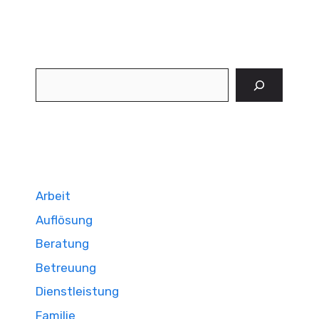
Suchen
Arbeit
Auflösung
Beratung
Betreuung
Dienstleistung
Familie