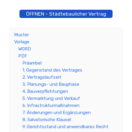
ÖFFNEN – Städtebaulicher Vertrag
Muster
Vorlage
WORD
PDF
Präambel
1. Gegenstand des Vertrages
2. Vertragslaufzeit
3. Planungs- und Bauphase
4. Bauverpflichtungen
5. Vermarktung und Verkauf
6. Infrastrukturmaßnahmen
7. Änderungen und Ergänzungen
8. Salvatorische Klausel
9. Gerichtsstand und anwendbares Recht