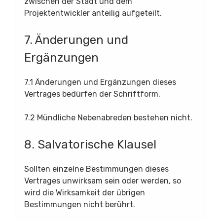
zwischen der Stadt und dem
Projektentwickler anteilig aufgeteilt.
7. Änderungen und
Ergänzungen
7.1 Änderungen und Ergänzungen dieses
Vertrages bedürfen der Schriftform.
7.2 Mündliche Nebenabreden bestehen nicht.
8. Salvatorische Klausel
Sollten einzelne Bestimmungen dieses
Vertrages unwirksam sein oder werden, so
wird die Wirksamkeit der übrigen
Bestimmungen nicht berührt.