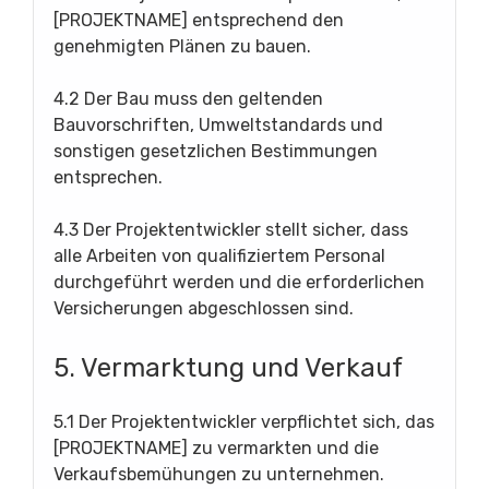
[PROJEKTNAME] entsprechend den
genehmigten Plänen zu bauen.
4.2 Der Bau muss den geltenden
Bauvorschriften, Umweltstandards und
sonstigen gesetzlichen Bestimmungen
entsprechen.
4.3 Der Projektentwickler stellt sicher, dass
alle Arbeiten von qualifiziertem Personal
durchgeführt werden und die erforderlichen
Versicherungen abgeschlossen sind.
5. Vermarktung und Verkauf
5.1 Der Projektentwickler verpflichtet sich, das
[PROJEKTNAME] zu vermarkten und die
Verkaufsbemühungen zu unternehmen.