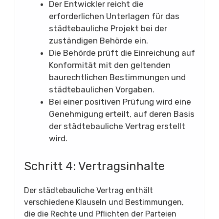
Der Entwickler reicht die
erforderlichen Unterlagen für das
städtebauliche Projekt bei der
zuständigen Behörde ein.
Die Behörde prüft die Einreichung auf
Konformität mit den geltenden
baurechtlichen Bestimmungen und
städtebaulichen Vorgaben.
Bei einer positiven Prüfung wird eine
Genehmigung erteilt, auf deren Basis
der städtebauliche Vertrag erstellt
wird.
Schritt 4: Vertragsinhalte
Der städtebauliche Vertrag enthält
verschiedene Klauseln und Bestimmungen,
die die Rechte und Pflichten der Parteien