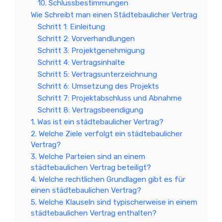
10. Schlussbestimmungen
Wie Schreibt man einen Städtebaulicher Vertrag
Schritt 1: Einleitung
Schritt 2: Vorverhandlungen
Schritt 3: Projektgenehmigung
Schritt 4: Vertragsinhalte
Schritt 5: Vertragsunterzeichnung
Schritt 6: Umsetzung des Projekts
Schritt 7: Projektabschluss und Abnahme
Schritt 8: Vertragsbeendigung
1. Was ist ein städtebaulicher Vertrag?
2. Welche Ziele verfolgt ein städtebaulicher
Vertrag?
3. Welche Parteien sind an einem
städtebaulichen Vertrag beteiligt?
4. Welche rechtlichen Grundlagen gibt es für
einen städtebaulichen Vertrag?
5. Welche Klauseln sind typischerweise in einem
städtebaulichen Vertrag enthalten?