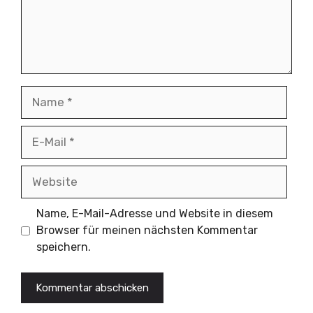
Name
E-
Mail
Website
Name, E-Mail-Adresse und Website in diesem
Browser für meinen nächsten Kommentar
speichern.