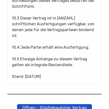
Aufhebungen dieses Vertrages bedürfen der
Schriftform.
10.3 Dieser Vertrag ist in [ANZAHL]
schriftlichen Ausfertigungen verfügbar, von
denen jede für die Vertragsparteien bindend
ist.
10.4 Jede Partei erhält eine Ausfertigung.
10.5 Etwaige Anhänge zu diesem Vertrag
gelten als integrale Bestandteile.
Stand: [DATUM]
Öffnen – Städtebaulicher Vertrag