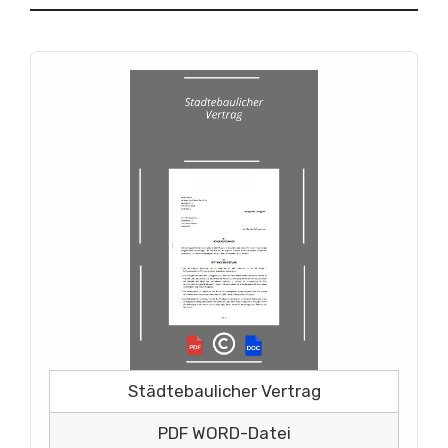
Städtebaulicher Vertrag
PDF WORD-Datei