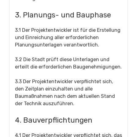
3. Planungs- und Bauphase
3.1 Der Projektentwickler ist für die Erstellung
und Einreichung aller erforderlichen
Planungsunterlagen verantwortlich.
3.2 Die Stadt prüft diese Unterlagen und
erteilt die erforderlichen Baugenehmigungen.
3.3 Der Projektentwickler verpflichtet sich,
den Zeitplan einzuhalten und alle
Baumaßnahmen nach dem aktuellen Stand
der Technik auszuführen.
4. Bauverpflichtungen
4.1 Der Projektentwickler verpflichtet sich, das