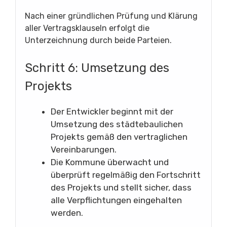
Nach einer gründlichen Prüfung und Klärung
aller Vertragsklauseln erfolgt die
Unterzeichnung durch beide Parteien.
Schritt 6: Umsetzung des
Projekts
Der Entwickler beginnt mit der
Umsetzung des städtebaulichen
Projekts gemäß den vertraglichen
Vereinbarungen.
Die Kommune überwacht und
überprüft regelmäßig den Fortschritt
des Projekts und stellt sicher, dass
alle Verpflichtungen eingehalten
werden.