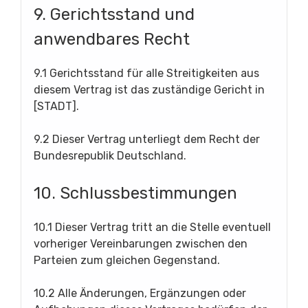
9. Gerichtsstand und
anwendbares Recht
9.1 Gerichtsstand für alle Streitigkeiten aus
diesem Vertrag ist das zuständige Gericht in
[STADT].
9.2 Dieser Vertrag unterliegt dem Recht der
Bundesrepublik Deutschland.
10. Schlussbestimmungen
10.1 Dieser Vertrag tritt an die Stelle eventuell
vorheriger Vereinbarungen zwischen den
Parteien zum gleichen Gegenstand.
10.2 Alle Änderungen, Ergänzungen oder