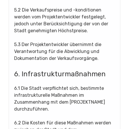
5.2 Die Verkaufspreise und -konditionen
werden vom Projektentwickler festgelegt,
jedoch unter Berücksichtigung der von der
Stadt genehmigten Höchstpreise.
5.3 Der Projektentwickler übernimmt die
Verantwortung für die Abwicklung und
Dokumentation der Verkaufsvorgänge.
6. Infrastrukturmaßnahmen
6.1 Die Stadt verpflichtet sich, bestimmte
infrastrukturelle Maßnahmen im
Zusammenhang mit dem [PROJEKTNAME]
durchzuführen.
6.2 Die Kosten für diese Maßnahmen werden