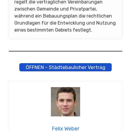
regelt die vertraglichen Vereinbarungen
zwischen Gemeinde und Privatpartei,
während ein Bebauungsplan die rechtlichen
Grundlagen für die Entwicklung und Nutzung
eines bestimmten Gebiets festlegt.
ÖFFNEN – Städtebaulicher Vertrag
Felix Weber