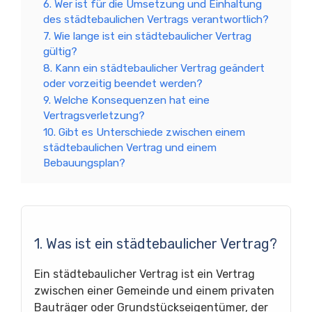
6. Wer ist für die Umsetzung und Einhaltung
des städtebaulichen Vertrags verantwortlich?
7. Wie lange ist ein städtebaulicher Vertrag
gültig?
8. Kann ein städtebaulicher Vertrag geändert
oder vorzeitig beendet werden?
9. Welche Konsequenzen hat eine
Vertragsverletzung?
10. Gibt es Unterschiede zwischen einem
städtebaulichen Vertrag und einem
Bebauungsplan?
1. Was ist ein städtebaulicher Vertrag?
Ein städtebaulicher Vertrag ist ein Vertrag
zwischen einer Gemeinde und einem privaten
Bauträger oder Grundstückseigentümer, der