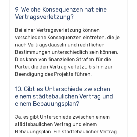
9. Welche Konsequenzen hat eine
Vertragsverletzung?
Bei einer Vertragsverletzung können
verschiedene Konsequenzen eintreten, die je
nach Vertragsklauseln und rechtlichen
Bestimmungen unterschiedlich sein können.
Dies kann von finanziellen Strafen für die
Partei, die den Vertrag verletzt, bis hin zur
Beendigung des Projekts führen.
10. Gibt es Unterschiede zwischen
einem städtebaulichen Vertrag und
einem Bebauungsplan?
Ja, es gibt Unterschiede zwischen einem
städtebaulichen Vertrag und einem
Bebauungsplan. Ein städtebaulicher Vertrag