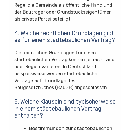
Regel die Gemeinde als öffentliche Hand und
der Bauträger oder Grundstückseigentümer
als private Partei beteiligt.
4. Welche rechtlichen Grundlagen gibt
es für einen städtebaulichen Vertrag?
Die rechtlichen Grundlagen für einen
städtebaulichen Vertrag können je nach Land
oder Region variieren. In Deutschland
beispielsweise werden städtebauliche
Verträge auf Grundlage des
Baugesetzbuches (BauGB) abgeschlossen.
5. Welche Klauseln sind typischerweise
in einem städtebaulichen Vertrag
enthalten?
Bestimmungen zur städtebaulichen