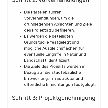
Die Parteien führen
Vorverhandlungen, um die
grundlegenden Absichten und Ziele
des Projekts zu definieren.
Es werden die beteiligten
Grundstücke festgelegt und
mögliche Ausgleichsflächen für
eventuelle Eingriffe in Natur und
Landschaft identifiziert.
Die Ziele des Projekts werden in
Bezug auf die städtebauliche
Entwicklung, Infrastruktur und
öffentliche Einrichtungen festgelegt.
Schritt 3: Projektgenehmigung