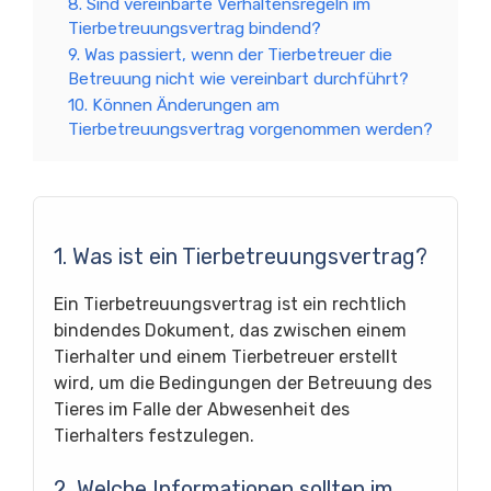
8. Sind vereinbarte Verhaltensregeln im
Tierbetreuungsvertrag bindend?
9. Was passiert, wenn der Tierbetreuer die
Betreuung nicht wie vereinbart durchführt?
10. Können Änderungen am
Tierbetreuungsvertrag vorgenommen werden?
1. Was ist ein Tierbetreuungsvertrag?
Ein Tierbetreuungsvertrag ist ein rechtlich
bindendes Dokument, das zwischen einem
Tierhalter und einem Tierbetreuer erstellt
wird, um die Bedingungen der Betreuung des
Tieres im Falle der Abwesenheit des
Tierhalters festzulegen.
2. Welche Informationen sollten im