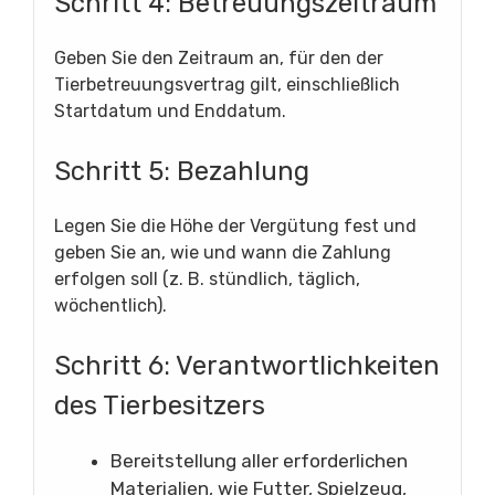
Schritt 4: Betreuungszeitraum
Geben Sie den Zeitraum an, für den der
Tierbetreuungsvertrag gilt, einschließlich
Startdatum und Enddatum.
Schritt 5: Bezahlung
Legen Sie die Höhe der Vergütung fest und
geben Sie an, wie und wann die Zahlung
erfolgen soll (z. B. stündlich, täglich,
wöchentlich).
Schritt 6: Verantwortlichkeiten
des Tierbesitzers
Bereitstellung aller erforderlichen
Materialien, wie Futter, Spielzeug,