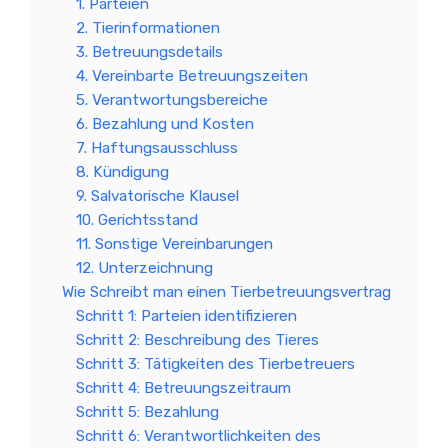
1. Parteien
2. Tierinformationen
3. Betreuungsdetails
4. Vereinbarte Betreuungszeiten
5. Verantwortungsbereiche
6. Bezahlung und Kosten
7. Haftungsausschluss
8. Kündigung
9. Salvatorische Klausel
10. Gerichtsstand
11. Sonstige Vereinbarungen
12. Unterzeichnung
Wie Schreibt man einen Tierbetreuungsvertrag
Schritt 1: Parteien identifizieren
Schritt 2: Beschreibung des Tieres
Schritt 3: Tätigkeiten des Tierbetreuers
Schritt 4: Betreuungszeitraum
Schritt 5: Bezahlung
Schritt 6: Verantwortlichkeiten des