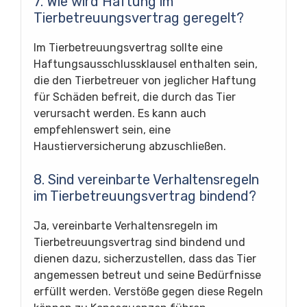
7. Wie wird Haftung im
Tierbetreuungsvertrag geregelt?
Im Tierbetreuungsvertrag sollte eine
Haftungsausschlussklausel enthalten sein,
die den Tierbetreuer von jeglicher Haftung
für Schäden befreit, die durch das Tier
verursacht werden. Es kann auch
empfehlenswert sein, eine
Haustierversicherung abzuschließen.
8. Sind vereinbarte Verhaltensregeln
im Tierbetreuungsvertrag bindend?
Ja, vereinbarte Verhaltensregeln im
Tierbetreuungsvertrag sind bindend und
dienen dazu, sicherzustellen, dass das Tier
angemessen betreut und seine Bedürfnisse
erfüllt werden. Verstöße gegen diese Regeln