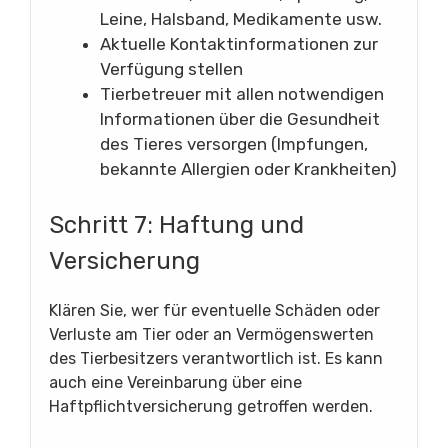
Leine, Halsband, Medikamente usw.
Aktuelle Kontaktinformationen zur
Verfügung stellen
Tierbetreuer mit allen notwendigen
Informationen über die Gesundheit
des Tieres versorgen (Impfungen,
bekannte Allergien oder Krankheiten)
Schritt 7: Haftung und
Versicherung
Klären Sie, wer für eventuelle Schäden oder
Verluste am Tier oder an Vermögenswerten
des Tierbesitzers verantwortlich ist. Es kann
auch eine Vereinbarung über eine
Haftpflichtversicherung getroffen werden.