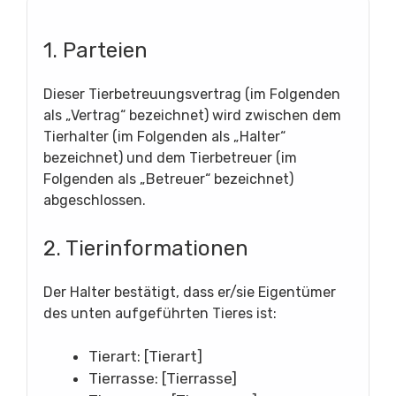
1. Parteien
Dieser Tierbetreuungsvertrag (im Folgenden
als „Vertrag“ bezeichnet) wird zwischen dem
Tierhalter (im Folgenden als „Halter“
bezeichnet) und dem Tierbetreuer (im
Folgenden als „Betreuer“ bezeichnet)
abgeschlossen.
2. Tierinformationen
Der Halter bestätigt, dass er/sie Eigentümer
des unten aufgeführten Tieres ist:
Tierart: [Tierart]
Tierrasse: [Tierrasse]