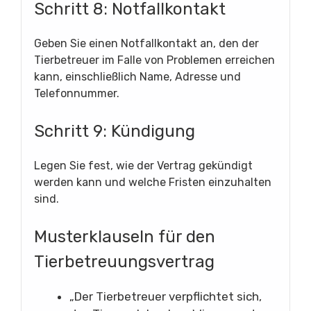
Schritt 8: Notfallkontakt
Geben Sie einen Notfallkontakt an, den der
Tierbetreuer im Falle von Problemen erreichen
kann, einschließlich Name, Adresse und
Telefonnummer.
Schritt 9: Kündigung
Legen Sie fest, wie der Vertrag gekündigt
werden kann und welche Fristen einzuhalten
sind.
Musterklauseln für den
Tierbetreuungsvertrag
„Der Tierbetreuer verpflichtet sich,