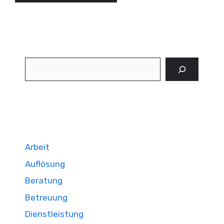
Suchen
Arbeit
Auflösung
Beratung
Betreuung
Dienstleistung