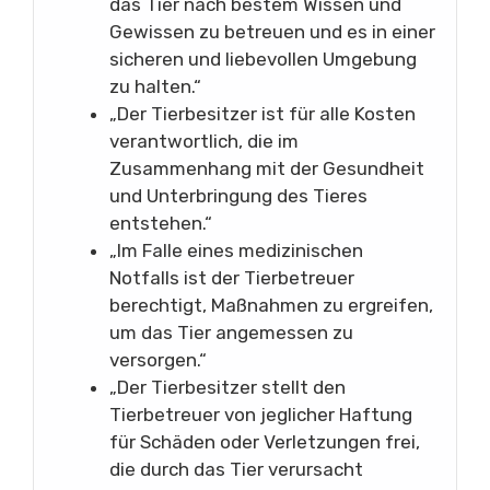
das Tier nach bestem Wissen und
Gewissen zu betreuen und es in einer
sicheren und liebevollen Umgebung
zu halten.“
„Der Tierbesitzer ist für alle Kosten
verantwortlich, die im
Zusammenhang mit der Gesundheit
und Unterbringung des Tieres
entstehen.“
„Im Falle eines medizinischen
Notfalls ist der Tierbetreuer
berechtigt, Maßnahmen zu ergreifen,
um das Tier angemessen zu
versorgen.“
„Der Tierbesitzer stellt den
Tierbetreuer von jeglicher Haftung
für Schäden oder Verletzungen frei,
die durch das Tier verursacht