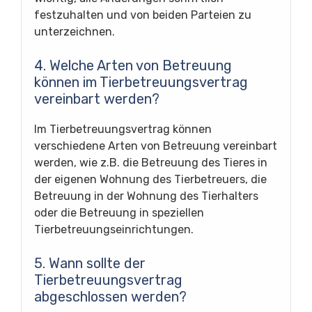
festzuhalten und von beiden Parteien zu
unterzeichnen.
4. Welche Arten von Betreuung
können im Tierbetreuungsvertrag
vereinbart werden?
Im Tierbetreuungsvertrag können
verschiedene Arten von Betreuung vereinbart
werden, wie z.B. die Betreuung des Tieres in
der eigenen Wohnung des Tierbetreuers, die
Betreuung in der Wohnung des Tierhalters
oder die Betreuung in speziellen
Tierbetreuungseinrichtungen.
5. Wann sollte der
Tierbetreuungsvertrag
abgeschlossen werden?