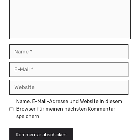
Name
E-
Mail
Website
Name, E-Mail-Adresse und Website in diesem
Browser für meinen nächsten Kommentar
speichern.