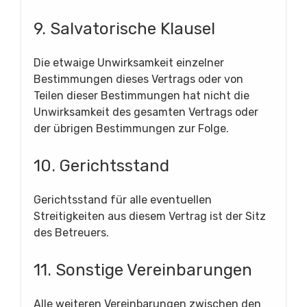
9. Salvatorische Klausel
Die etwaige Unwirksamkeit einzelner
Bestimmungen dieses Vertrags oder von
Teilen dieser Bestimmungen hat nicht die
Unwirksamkeit des gesamten Vertrags oder
der übrigen Bestimmungen zur Folge.
10. Gerichtsstand
Gerichtsstand für alle eventuellen
Streitigkeiten aus diesem Vertrag ist der Sitz
des Betreuers.
11. Sonstige Vereinbarungen
Alle weiteren Vereinbarungen zwischen den