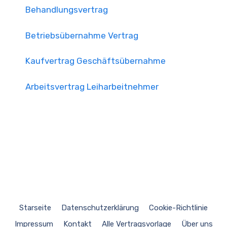
Behandlungsvertrag
Betriebsübernahme Vertrag
Kaufvertrag Geschäftsübernahme
Arbeitsvertrag Leiharbeitnehmer
Starseite
Datenschutzerklärung
Cookie-Richtlinie
Impressum
Kontakt
Alle Vertragsvorlage
Über uns