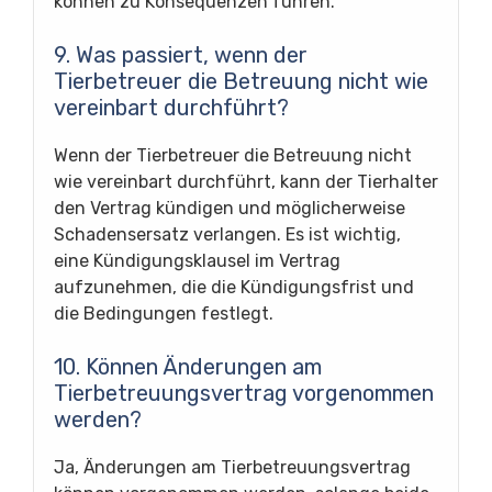
können zu Konsequenzen führen.
9. Was passiert, wenn der
Tierbetreuer die Betreuung nicht wie
vereinbart durchführt?
Wenn der Tierbetreuer die Betreuung nicht
wie vereinbart durchführt, kann der Tierhalter
den Vertrag kündigen und möglicherweise
Schadensersatz verlangen. Es ist wichtig,
eine Kündigungsklausel im Vertrag
aufzunehmen, die die Kündigungsfrist und
die Bedingungen festlegt.
10. Können Änderungen am
Tierbetreuungsvertrag vorgenommen
werden?
Ja, Änderungen am Tierbetreuungsvertrag