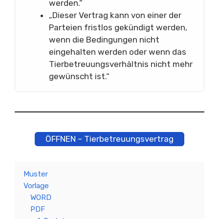
werden.“
„Dieser Vertrag kann von einer der
Parteien fristlos gekündigt werden,
wenn die Bedingungen nicht
eingehalten werden oder wenn das
Tierbetreuungsverhältnis nicht mehr
gewünscht ist.“
ÖFFNEN – Tierbetreuungsvertrag
Muster
Vorlage
WORD
PDF