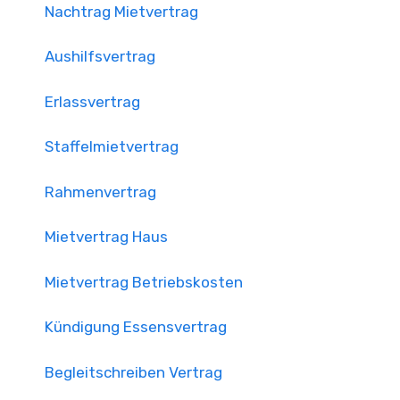
Nachtrag Mietvertrag
Aushilfsvertrag
Erlassvertrag
Staffelmietvertrag
Rahmenvertrag
Mietvertrag Haus
Mietvertrag Betriebskosten
Kündigung Essensvertrag
Begleitschreiben Vertrag