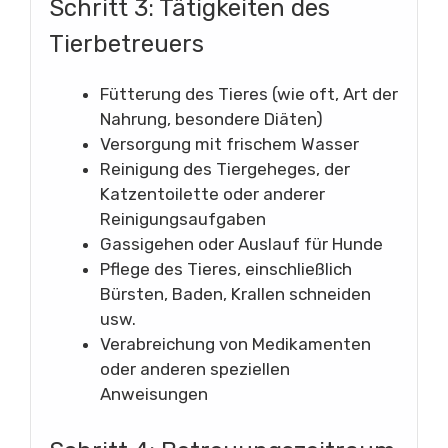
Schritt 3: Tätigkeiten des
Tierbetreuers
Fütterung des Tieres (wie oft, Art der
Nahrung, besondere Diäten)
Versorgung mit frischem Wasser
Reinigung des Tiergeheges, der
Katzentoilette oder anderer
Reinigungsaufgaben
Gassigehen oder Auslauf für Hunde
Pflege des Tieres, einschließlich
Bürsten, Baden, Krallen schneiden
usw.
Verabreichung von Medikamenten
oder anderen speziellen
Anweisungen