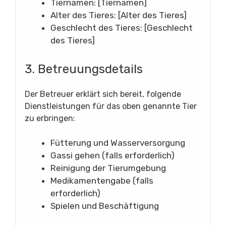
Tiernamen: [Tiernamen]
Alter des Tieres: [Alter des Tieres]
Geschlecht des Tieres: [Geschlecht
des Tieres]
3. Betreuungsdetails
Der Betreuer erklärt sich bereit, folgende
Dienstleistungen für das oben genannte Tier
zu erbringen:
Fütterung und Wasserversorgung
Gassi gehen (falls erforderlich)
Reinigung der Tierumgebung
Medikamentengabe (falls
erforderlich)
Spielen und Beschäftigung