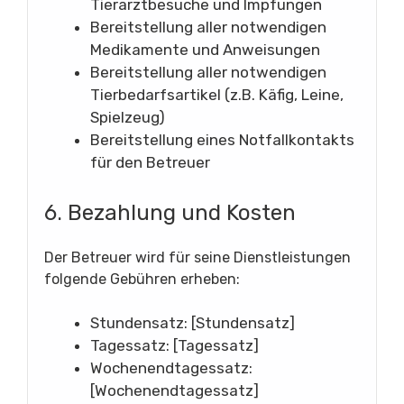
Tierarztbesuche und Impfungen
Bereitstellung aller notwendigen
Medikamente und Anweisungen
Bereitstellung aller notwendigen
Tierbedarfsartikel (z.B. Käfig, Leine,
Spielzeug)
Bereitstellung eines Notfallkontakts
für den Betreuer
6. Bezahlung und Kosten
Der Betreuer wird für seine Dienstleistungen
folgende Gebühren erheben:
Stundensatz: [Stundensatz]
Tagessatz: [Tagessatz]
Wochenendtagessatz:
[Wochenendtagessatz]