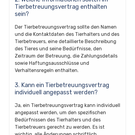
Tierbetreuungsvertrag enthalten
sein?
Der Tierbetreuungsvertrag sollte den Namen
und die Kontaktdaten des Tierhalters und des
Tierbetreuers, eine detaillierte Beschreibung
des Tieres und seine Bedürfnisse, den
Zeitraum der Betreuung, die Zahlungsdetails
sowie Haftungsausschlüsse und
Verhaltensregeln enthalten.
3. Kann ein Tierbetreuungsvertrag
individuell angepasst werden?
Ja, ein Tierbetreuungsvertrag kann individuell
angepasst werden, um den spezifischen
Bedürfnissen des Tierhalters und des
Tierbetreuers gerecht zu werden. Es ist
wichtig, alle Änderungen schriftlich