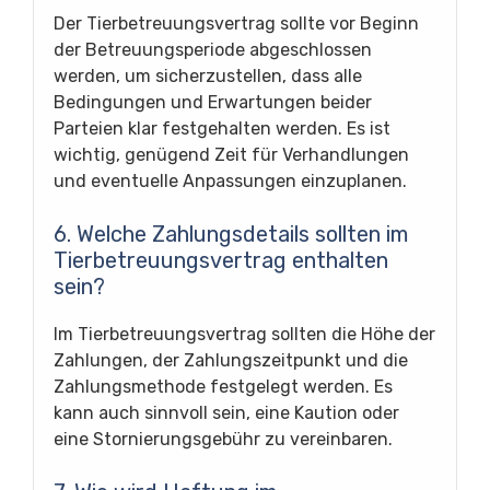
Der Tierbetreuungsvertrag sollte vor Beginn
der Betreuungsperiode abgeschlossen
werden, um sicherzustellen, dass alle
Bedingungen und Erwartungen beider
Parteien klar festgehalten werden. Es ist
wichtig, genügend Zeit für Verhandlungen
und eventuelle Anpassungen einzuplanen.
6. Welche Zahlungsdetails sollten im
Tierbetreuungsvertrag enthalten
sein?
Im Tierbetreuungsvertrag sollten die Höhe der
Zahlungen, der Zahlungszeitpunkt und die
Zahlungsmethode festgelegt werden. Es
kann auch sinnvoll sein, eine Kaution oder
eine Stornierungsgebühr zu vereinbaren.