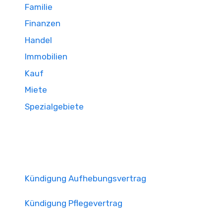
Familie
Finanzen
Handel
Immobilien
Kauf
Miete
Spezialgebiete
Kündigung Aufhebungsvertrag
Kündigung Pflegevertrag