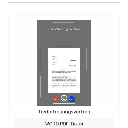
Tierbetreuungsvertrag
WORD PDF-Datei