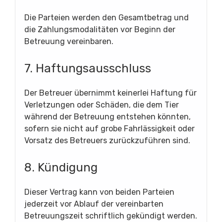
Die Parteien werden den Gesamtbetrag und
die Zahlungsmodalitäten vor Beginn der
Betreuung vereinbaren.
7. Haftungsausschluss
Der Betreuer übernimmt keinerlei Haftung für
Verletzungen oder Schäden, die dem Tier
während der Betreuung entstehen könnten,
sofern sie nicht auf grobe Fahrlässigkeit oder
Vorsatz des Betreuers zurückzuführen sind.
8. Kündigung
Dieser Vertrag kann von beiden Parteien
jederzeit vor Ablauf der vereinbarten
Betreuungszeit schriftlich gekündigt werden.