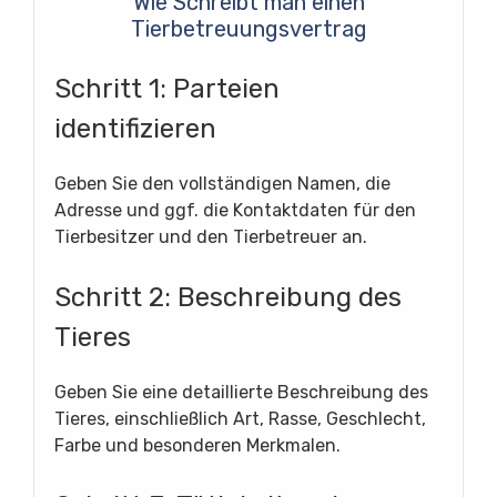
Wie Schreibt man einen
Tierbetreuungsvertrag
Schritt 1: Parteien
identifizieren
Geben Sie den vollständigen Namen, die
Adresse und ggf. die Kontaktdaten für den
Tierbesitzer und den Tierbetreuer an.
Schritt 2: Beschreibung des
Tieres
Geben Sie eine detaillierte Beschreibung des
Tieres, einschließlich Art, Rasse, Geschlecht,
Farbe und besonderen Merkmalen.