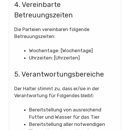
4. Vereinbarte
Betreuungszeiten
Die Parteien vereinbaren folgende
Betreuungszeiten:
Wochentage: [Wochentage]
Uhrzeiten: [Uhrzeiten]
5. Verantwortungsbereiche
Der Halter stimmt zu, dass er/sie in der
Verantwortung für Folgendes bleibt:
Bereitstellung von ausreichend
Futter und Wasser für das Tier
Bereitstellung aller notwendigen