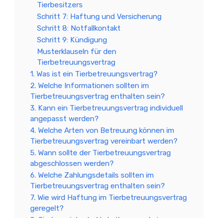
Tierbesitzers
Schritt 7: Haftung und Versicherung
Schritt 8: Notfallkontakt
Schritt 9: Kündigung
Musterklauseln für den
Tierbetreuungsvertrag
1. Was ist ein Tierbetreuungsvertrag?
2. Welche Informationen sollten im
Tierbetreuungsvertrag enthalten sein?
3. Kann ein Tierbetreuungsvertrag individuell
angepasst werden?
4. Welche Arten von Betreuung können im
Tierbetreuungsvertrag vereinbart werden?
5. Wann sollte der Tierbetreuungsvertrag
abgeschlossen werden?
6. Welche Zahlungsdetails sollten im
Tierbetreuungsvertrag enthalten sein?
7. Wie wird Haftung im Tierbetreuungsvertrag
geregelt?