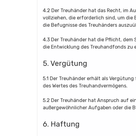
4.2 Der Treuhänder hat das Recht, im A
vollziehen, die erforderlich sind, um 
die Befugnisse des Treuhänders auszuü
4.3 Der Treuhänder hat die Pflicht, dem
die Entwicklung des Treuhandfonds zu e
5. Vergütung
5.1 Der Treuhänder erhält als Vergütung 
des Wertes des Treuhandvermögens.
5.2 Der Treuhänder hat Anspruch auf e
außergewöhnlicher Aufgaben oder die 
6. Haftung