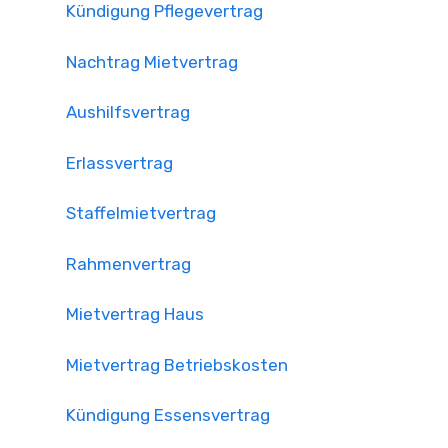
Kündigung Pflegevertrag
Nachtrag Mietvertrag
Aushilfsvertrag
Erlassvertrag
Staffelmietvertrag
Rahmenvertrag
Mietvertrag Haus
Mietvertrag Betriebskosten
Kündigung Essensvertrag