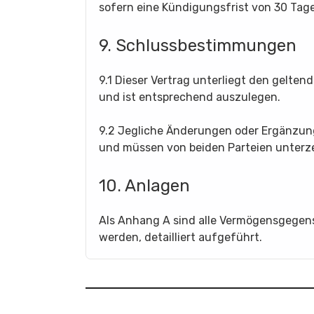
sofern eine Kündigungsfrist von 30 Tage
9. Schlussbestimmungen
9.1 Dieser Vertrag unterliegt den gelte
und ist entsprechend auszulegen.
9.2 Jegliche Änderungen oder Ergänzung
und müssen von beiden Parteien unterz
10. Anlagen
Als Anhang A sind alle Vermögensgegen
werden, detailliert aufgeführt.