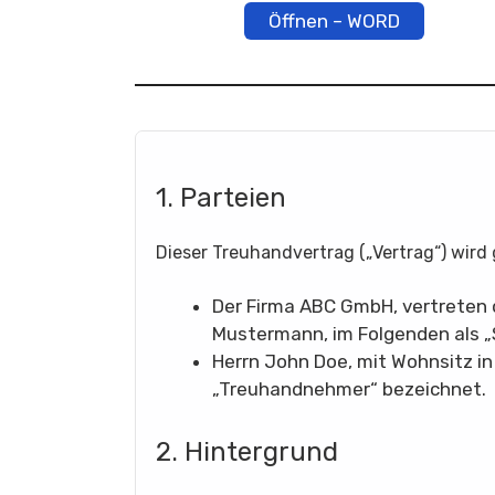
Öffnen – WORD
1. Parteien
Dieser Treuhandvertrag („Vertrag“) wird
Der Firma ABC GmbH, vertreten 
Mustermann, im Folgenden als „
Herrn John Doe, mit Wohnsitz in
„Treuhandnehmer“ bezeichnet.
2. Hintergrund