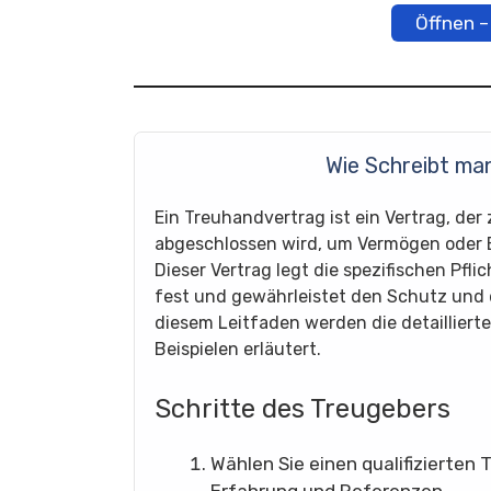
Öffnen –
Wie Schreibt ma
Ein Treuhandvertrag ist ein Vertrag, d
abgeschlossen wird, um Vermögen oder 
Dieser Vertrag legt die spezifischen Pfl
fest und gewährleistet den Schutz und 
diesem Leitfaden werden die detaillierte
Beispielen erläutert.
Schritte des Treugebers
Wählen Sie einen qualifizierten
Erfahrung und Referenzen.