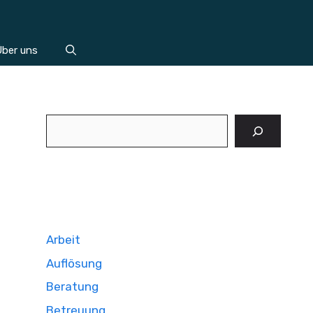
ber uns
Suchen
Arbeit
Auflösung
Beratung
Betreuung