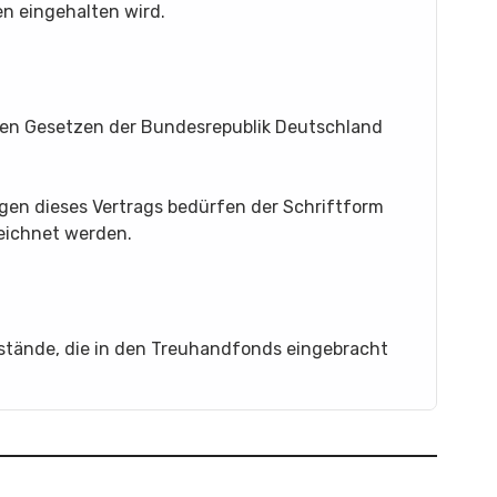
n eingehalten wird.
nden Gesetzen der Bundesrepublik Deutschland
en dieses Vertrags bedürfen der Schriftform
eichnet werden.
stände, die in den Treuhandfonds eingebracht