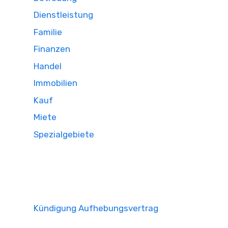
Dienstleistung
Familie
Finanzen
Handel
Immobilien
Kauf
Miete
Spezialgebiete
Kündigung Aufhebungsvertrag