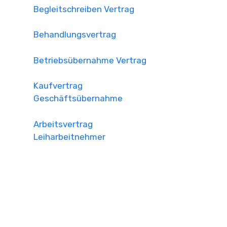
Begleitschreiben Vertrag
Behandlungsvertrag
Betriebsübernahme Vertrag
Kaufvertrag
Geschäftsübernahme
Arbeitsvertrag
Leiharbeitnehmer