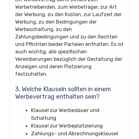
Werbetreibenden, zum Werbeträger, zur Art
der Werbung, zu den Kosten, zur Laufzeit der
Werbung, zu den Bedingungen der
Werbeschaltung, zu den
Zahlungsbedingungen und zu den Rechten
und Pflichten beider Parteien enthalten. Es ist
auch wichtig, alle spezifischen
Vereinbarungen bezüglich der Gestaltung der
Anzeigen und deren Platzierung
festzuhalten.
3. Welche Klauseln sollten in einem
Werbevertrag enthalten sein?
Klausel zur Werbedauer und
Schaltung
Klausel zur Werbeplatzierung
Zahlungs- und Abrechnungsklausel