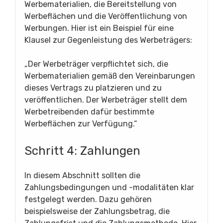
Werbematerialien, die Bereitstellung von
Werbeflächen und die Veröffentlichung von
Werbungen. Hier ist ein Beispiel für eine
Klausel zur Gegenleistung des Werbeträgers:
„Der Werbeträger verpflichtet sich, die
Werbematerialien gemäß den Vereinbarungen
dieses Vertrags zu platzieren und zu
veröffentlichen. Der Werbeträger stellt dem
Werbetreibenden dafür bestimmte
Werbeflächen zur Verfügung.“
Schritt 4: Zahlungen
In diesem Abschnitt sollten die
Zahlungsbedingungen und -modalitäten klar
festgelegt werden. Dazu gehören
beispielsweise der Zahlungsbetrag, die