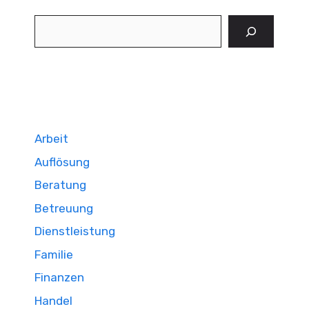
Suchen
Arbeit
Auflösung
Beratung
Betreuung
Dienstleistung
Familie
Finanzen
Handel