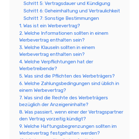
Schritt 5: Vertragsdauer und Kündigung
Schritt 6: Geheimhaltung und Vertraulichkeit
Schritt 7: Sonstige Bestimmungen
1. Was ist ein Werbevertrag?
2. Welche Informationen sollten in einem
Werbevertrag enthalten sein?
3. Welche Klauseln sollten in einem
Werbevertrag enthalten sein?
4. Welche Verpflichtungen hat der
Werbetreibende?
5. Was sind die Pflichten des Werbeträgers?
6. Welche Zahlungsbedingungen sind üblich in
einem Werbevertrag?
7. Was sind die Rechte des Werbeträgers
bezüglich der Anzeigeninhalte?
8. Was passiert, wenn einer der Vertragspartner
den Vertrag vorzeitig kündigt?
9. Welche Haftungsbegrenzungen sollten im
Werbevertrag festgehalten werden?