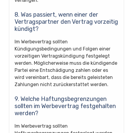
verlangen.
8. Was passiert, wenn einer der
Vertragspartner den Vertrag vorzeitig
kündigt?
Im Werbevertrag sollten
Kündigungsbedingungen und Folgen einer
vorzeitigen Vertragskündigung festgelegt
werden. Möglicherweise muss die kündigende
Partei eine Entschädigung zahlen oder es
wird vereinbart, dass die bereits geleisteten
Zahlungen nicht zurückerstattet werden.
9. Welche Haftungsbegrenzungen
sollten im Werbevertrag festgehalten
werden?
Im Werbevertrag sollten