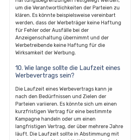
Haftungsbegrenzungen festgelegt werden,
um die Verantwortlichkeiten der Parteien zu
klären. Es könnte beispielsweise vereinbart
werden, dass der Werbeträger keine Haftung
für Fehler oder Ausfälle bei der
Anzeigenschaltung übernimmt und der
Werbetreibende keine Haftung für die
Wirksamkeit der Werbung.
10. Wie lange sollte die Laufzeit eines
Werbevertrags sein?
Die Laufzeit eines Werbevertrags kann je
nach den Bedürfnissen und Zielen der
Parteien variieren. Es könnte sich um einen
kurzfristigen Vertrag für eine bestimmte
Kampagne handeln oder um einen
langfristigen Vertrag, der über mehrere Jahre
läuft. Die Laufzeit sollte in Abstimmung mit