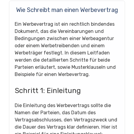
Wie Schreibt man einen Werbevertrag
Ein Werbevertrag ist ein rechtlich bindendes
Dokument, das die Vereinbarungen und
Bedingungen zwischen einer Werbeagentur
oder einem Werbetreibenden und einem
Werbeträger festlegt. In diesem Leitfaden
werden die detaillierten Schritte für beide
Parteien erläutert, sowie Musterklauseln und
Beispiele für einen Werbevertrag.
Schritt 1: Einleitung
Die Einleitung des Werbevertrags sollte die
Namen der Parteien, das Datum des
Vertragsabschlusses, den Vertragszweck und
die Dauer des Vertrags klar definieren. Hier ist