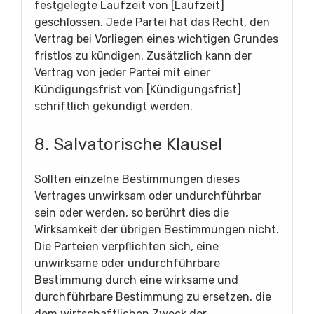
festgelegte Laufzeit von [Laufzeit]
geschlossen. Jede Partei hat das Recht, den
Vertrag bei Vorliegen eines wichtigen Grundes
fristlos zu kündigen. Zusätzlich kann der
Vertrag von jeder Partei mit einer
Kündigungsfrist von [Kündigungsfrist]
schriftlich gekündigt werden.
8. Salvatorische Klausel
Sollten einzelne Bestimmungen dieses
Vertrages unwirksam oder undurchführbar
sein oder werden, so berührt dies die
Wirksamkeit der übrigen Bestimmungen nicht.
Die Parteien verpflichten sich, eine
unwirksame oder undurchführbare
Bestimmung durch eine wirksame und
durchführbare Bestimmung zu ersetzen, die
dem wirtschaftlichen Zweck der