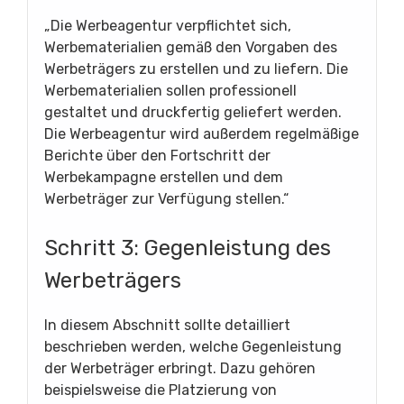
„Die Werbeagentur verpflichtet sich,
Werbematerialien gemäß den Vorgaben des
Werbeträgers zu erstellen und zu liefern. Die
Werbematerialien sollen professionell
gestaltet und druckfertig geliefert werden.
Die Werbeagentur wird außerdem regelmäßige
Berichte über den Fortschritt der
Werbekampagne erstellen und dem
Werbeträger zur Verfügung stellen.“
Schritt 3: Gegenleistung des
Werbeträgers
In diesem Abschnitt sollte detailliert
beschrieben werden, welche Gegenleistung
der Werbeträger erbringt. Dazu gehören
beispielsweise die Platzierung von