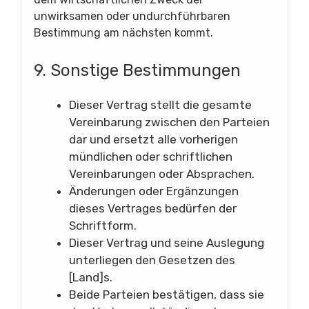
unwirksamen oder undurchführbaren
Bestimmung am nächsten kommt.
9. Sonstige Bestimmungen
Dieser Vertrag stellt die gesamte
Vereinbarung zwischen den Parteien
dar und ersetzt alle vorherigen
mündlichen oder schriftlichen
Vereinbarungen oder Absprachen.
Änderungen oder Ergänzungen
dieses Vertrages bedürfen der
Schriftform.
Dieser Vertrag und seine Auslegung
unterliegen den Gesetzen des
[Land]s.
Beide Parteien bestätigen, dass sie