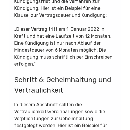
Kündigungsfrist und die Verfahren zur
Kündigung. Hier ist ein Beispiel für eine
Klausel zur Vertragsdauer und Kündigung:
„Dieser Vertrag tritt am 1. Januar 2022 in
Kraft und hat eine Laufzeit von 12 Monaten.
Eine Kündigung ist nur nach Ablauf der
Mindestdauer von 6 Monaten möglich. Die
Kündigung muss schriftlich per Einschreiben
erfolgen.“
Schritt 6: Geheimhaltung und
Vertraulichkeit
In diesem Abschnitt sollten die
Vertraulichkeitsvereinbarungen sowie die
Verpflichtungen zur Geheimhaltung
festgelegt werden. Hier ist ein Beispiel für