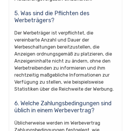
5. Was sind die Pflichten des
Werbeträgers?
Der Werbeträger ist verpflichtet, die
vereinbarte Anzahl und Dauer der
Werbeschaltungen bereitzustellen, die
Anzeigen ordnungsgemäß zu platzieren, die
Anzeigeninhalte nicht zu ändern, ohne den
Werbetreibenden zu informieren und ihm
rechtzeitig maßgebliche Informationen zur
Verfügung zu stellen, wie beispielsweise
Statistiken über die Reichweite der Werbung.
6. Welche Zahlungsbedingungen sind
üblich in einem Werbevertrag?
Üblicherweise werden im Werbevertrag
Zahlungsbedingungen festgelegt, wie