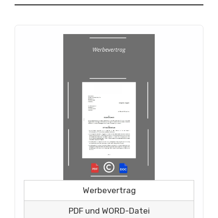
Werbevertrag
PDF und WORD-Datei