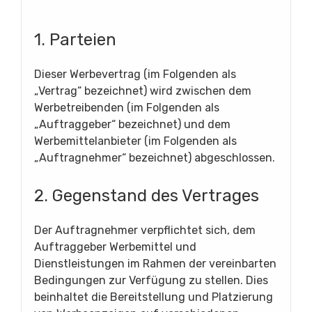
1. Parteien
Dieser Werbevertrag (im Folgenden als
„Vertrag“ bezeichnet) wird zwischen dem
Werbetreibenden (im Folgenden als
„Auftraggeber“ bezeichnet) und dem
Werbemittelanbieter (im Folgenden als
„Auftragnehmer“ bezeichnet) abgeschlossen.
2. Gegenstand des Vertrages
Der Auftragnehmer verpflichtet sich, dem
Auftraggeber Werbemittel und
Dienstleistungen im Rahmen der vereinbarten
Bedingungen zur Verfügung zu stellen. Dies
beinhaltet die Bereitstellung und Platzierung