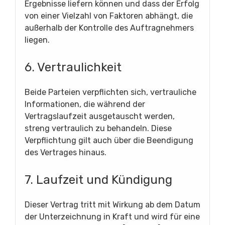
Ergebnisse liefern können und dass der Erfolg
von einer Vielzahl von Faktoren abhängt, die
außerhalb der Kontrolle des Auftragnehmers
liegen.
6. Vertraulichkeit
Beide Parteien verpflichten sich, vertrauliche
Informationen, die während der
Vertragslaufzeit ausgetauscht werden,
streng vertraulich zu behandeln. Diese
Verpflichtung gilt auch über die Beendigung
des Vertrages hinaus.
7. Laufzeit und Kündigung
Dieser Vertrag tritt mit Wirkung ab dem Datum
der Unterzeichnung in Kraft und wird für eine