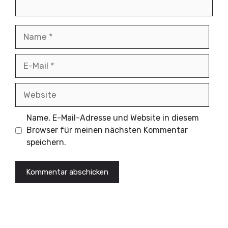
Name
E-
Mail
Website
Name, E-Mail-Adresse und Website in diesem
Browser für meinen nächsten Kommentar
speichern.