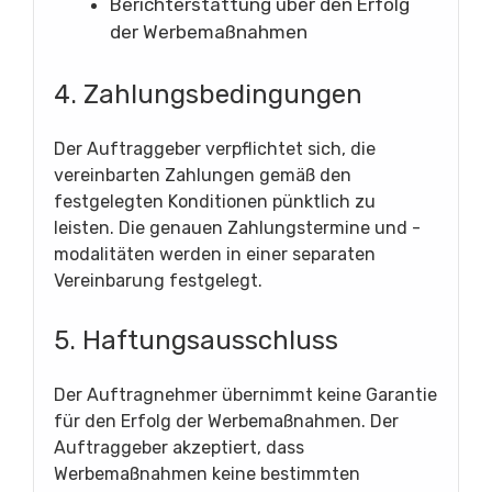
Berichterstattung über den Erfolg
der Werbemaßnahmen
4. Zahlungsbedingungen
Der Auftraggeber verpflichtet sich, die
vereinbarten Zahlungen gemäß den
festgelegten Konditionen pünktlich zu
leisten. Die genauen Zahlungstermine und -
modalitäten werden in einer separaten
Vereinbarung festgelegt.
5. Haftungsausschluss
Der Auftragnehmer übernimmt keine Garantie
für den Erfolg der Werbemaßnahmen. Der
Auftraggeber akzeptiert, dass
Werbemaßnahmen keine bestimmten