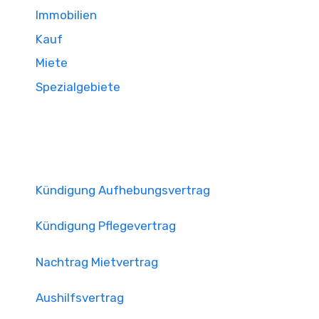
Immobilien
Kauf
Miete
Spezialgebiete
Kündigung Aufhebungsvertrag
Kündigung Pflegevertrag
Nachtrag Mietvertrag
Aushilfsvertrag