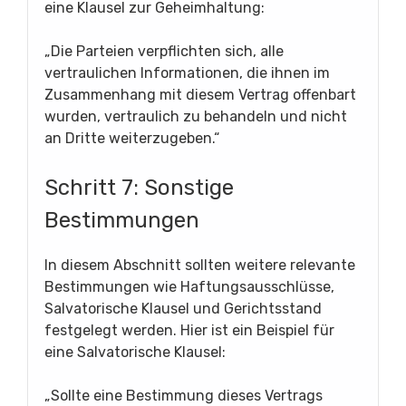
eine Klausel zur Geheimhaltung:
„Die Parteien verpflichten sich, alle
vertraulichen Informationen, die ihnen im
Zusammenhang mit diesem Vertrag offenbart
wurden, vertraulich zu behandeln und nicht
an Dritte weiterzugeben.“
Schritt 7: Sonstige
Bestimmungen
In diesem Abschnitt sollten weitere relevante
Bestimmungen wie Haftungsausschlüsse,
Salvatorische Klausel und Gerichtsstand
festgelegt werden. Hier ist ein Beispiel für
eine Salvatorische Klausel:
„Sollte eine Bestimmung dieses Vertrags