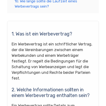
10. Wie lange sollte die Laufzeit eines
Werbevertrags sein?
1. Was ist ein Werbevertrag?
Ein Werbevertrag ist ein schriftlicher Vertrag,
der die Vereinbarungen zwischen einem
Werbekunden und einem Werbeträger
festlegt. Er regelt die Bedingungen für die
Schaltung von Werbeanzeigen und legt die
Verpflichtungen und Rechte beider Parteien
fest.
2. Welche Informationen sollten in
einem Werbevertrag enthalten sein?
Ein Werbevertrag sollte Details zum