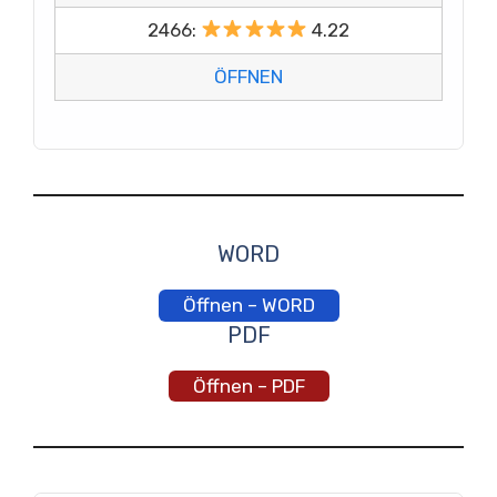
2466:
4.22
ÖFFNEN
WORD
Öffnen – WORD
PDF
Öffnen – PDF