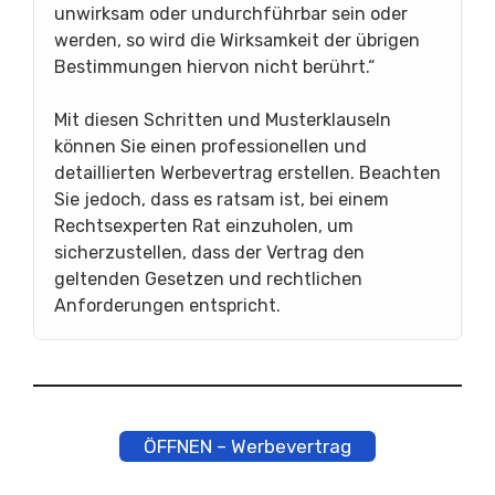
unwirksam oder undurchführbar sein oder
werden, so wird die Wirksamkeit der übrigen
Bestimmungen hiervon nicht berührt.“
Mit diesen Schritten und Musterklauseln
können Sie einen professionellen und
detaillierten Werbevertrag erstellen. Beachten
Sie jedoch, dass es ratsam ist, bei einem
Rechtsexperten Rat einzuholen, um
sicherzustellen, dass der Vertrag den
geltenden Gesetzen und rechtlichen
Anforderungen entspricht.
ÖFFNEN – Werbevertrag