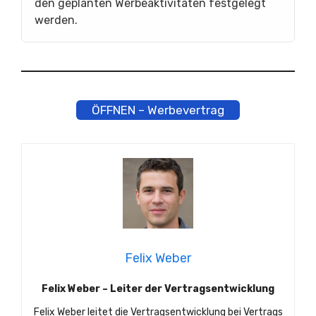
den geplanten Werbeaktivitäten festgelegt
werden.
ÖFFNEN – Werbevertrag
Felix Weber
Felix Weber – Leiter der Vertragsentwicklung
Felix Weber leitet die Vertragsentwicklung bei Vertrags