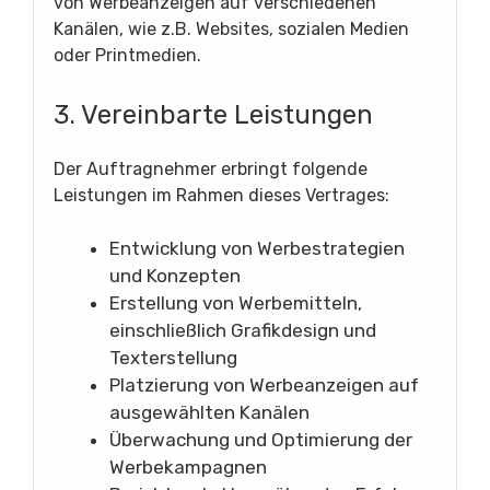
von Werbeanzeigen auf verschiedenen
Kanälen, wie z.B. Websites, sozialen Medien
oder Printmedien.
3. Vereinbarte Leistungen
Der Auftragnehmer erbringt folgende
Leistungen im Rahmen dieses Vertrages:
Entwicklung von Werbestrategien
und Konzepten
Erstellung von Werbemitteln,
einschließlich Grafikdesign und
Texterstellung
Platzierung von Werbeanzeigen auf
ausgewählten Kanälen
Überwachung und Optimierung der
Werbekampagnen