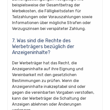
beispielsweise der Gesamtbetrag der
Werbekosten, die Fälligkeitsdaten für
Teilzahlungen oder Vorauszahlungen sowie
Informationen über mögliche Strafen oder
Verzugszinsen bei verspäteter Zahlung.
7. Was sind die Rechte des
Werbeträgers bezüglich der
Anzeigeninhalte?
Der Werbeträger hat das Recht, die
Anzeigeninhalte auf ihre Eignung und
Vereinbarkeit mit den gesetzlichen
Bestimmungen zu prüfen. Wenn die
Anzeigeninhalte inakzeptabel sind oder
gegen die vereinbarten Vorgaben verstoßen,
kann der Werbeträger die Schaltung der
Anzeigen ablehnen oder Änderungen