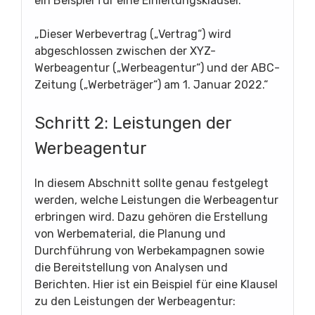
ein Beispiel für eine Einleitungsklausel:
„Dieser Werbevertrag („Vertrag“) wird
abgeschlossen zwischen der XYZ-
Werbeagentur („Werbeagentur“) und der ABC-
Zeitung („Werbeträger“) am 1. Januar 2022.“
Schritt 2: Leistungen der
Werbeagentur
In diesem Abschnitt sollte genau festgelegt
werden, welche Leistungen die Werbeagentur
erbringen wird. Dazu gehören die Erstellung
von Werbematerial, die Planung und
Durchführung von Werbekampagnen sowie
die Bereitstellung von Analysen und
Berichten. Hier ist ein Beispiel für eine Klausel
zu den Leistungen der Werbeagentur: