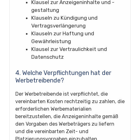
Klausel zur Anzeigeninhalte und -
gestaltung
Klauseln zu Kündigung und
Vertragsverlängerung
Klauseln zur Haftung und
Gewährleistung
Klausel zur Vertraulichkeit und
Datenschutz
4. Welche Verpflichtungen hat der
Werbetreibende?
Der Werbetreibende ist verpflichtet, die
vereinbarten Kosten rechtzeitig zu zahlen, die
erforderlichen Werbematerialien
bereitzustellen, die Anzeigeninhalte gemäß
den Vorgaben des Werbeträgers zu liefern
und die vereinbarten Zeit- und
Platzierungsvorgaben einzuhalten.