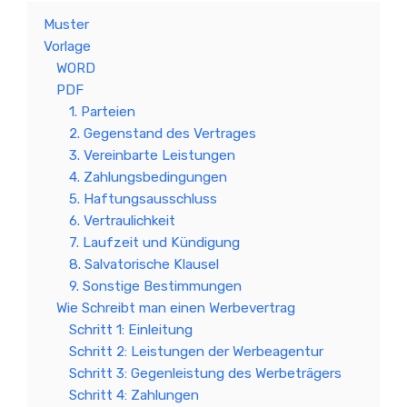
Muster
Vorlage
WORD
PDF
1. Parteien
2. Gegenstand des Vertrages
3. Vereinbarte Leistungen
4. Zahlungsbedingungen
5. Haftungsausschluss
6. Vertraulichkeit
7. Laufzeit und Kündigung
8. Salvatorische Klausel
9. Sonstige Bestimmungen
Wie Schreibt man einen Werbevertrag
Schritt 1: Einleitung
Schritt 2: Leistungen der Werbeagentur
Schritt 3: Gegenleistung des Werbeträgers
Schritt 4: Zahlungen