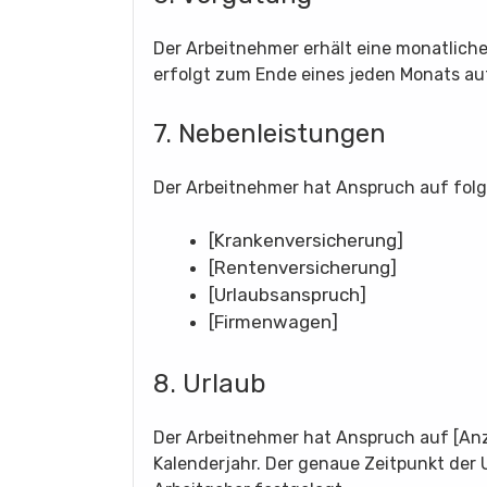
Der Arbeitnehmer erhält eine monatliche
erfolgt zum Ende eines jeden Monats a
7. Nebenleistungen
Der Arbeitnehmer hat Anspruch auf fol
[Krankenversicherung]
[Rentenversicherung]
[Urlaubsanspruch]
[Firmenwagen]
8. Urlaub
Der Arbeitnehmer hat Anspruch auf [Anz
Kalenderjahr. Der genaue Zeitpunkt der 