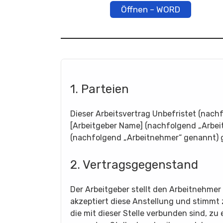
Öffnen – WORD
1. Parteien
Dieser Arbeitsvertrag Unbefristet (nach
[Arbeitgeber Name] (nachfolgend „Arbe
(nachfolgend „Arbeitnehmer“ genannt) 
2. Vertragsgegenstand
Der Arbeitgeber stellt den Arbeitnehmer
akzeptiert diese Anstellung und stimmt 
die mit dieser Stelle verbunden sind, z