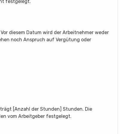
t festgelegt.
. Vor diesem Datum wird der Arbeitnehmer weder
sehen noch Anspruch auf Vergütung oder
eträgt [Anzahl der Stunden] Stunden. Die
en vom Arbeitgeber festgelegt.