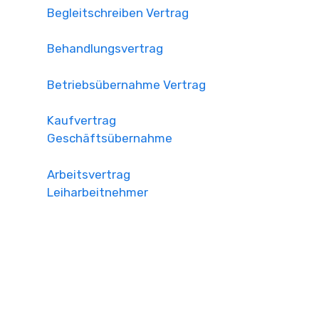
Begleitschreiben Vertrag
Behandlungsvertrag
Betriebsübernahme Vertrag
Kaufvertrag
Geschäftsübernahme
Arbeitsvertrag
Leiharbeitnehmer