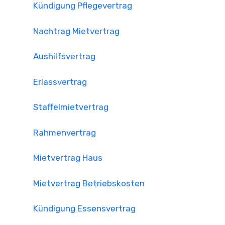
Kündigung Pflegevertrag
Nachtrag Mietvertrag
Aushilfsvertrag
Erlassvertrag
Staffelmietvertrag
Rahmenvertrag
Mietvertrag Haus
Mietvertrag Betriebskosten
Kündigung Essensvertrag