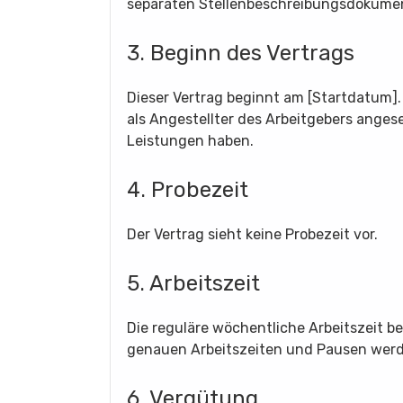
separaten Stellenbeschreibungsdokumen
3. Beginn des Vertrags
Dieser Vertrag beginnt am [Startdatum]
als Angestellter des Arbeitgebers ange
Leistungen haben.
4. Probezeit
Der Vertrag sieht keine Probezeit vor.
5. Arbeitszeit
Die reguläre wöchentliche Arbeitszeit b
genauen Arbeitszeiten und Pausen werd
6. Vergütung