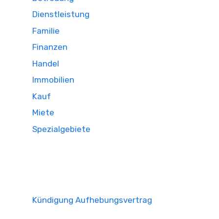
Dienstleistung
Familie
Finanzen
Handel
Immobilien
Kauf
Miete
Spezialgebiete
Kündigung Aufhebungsvertrag