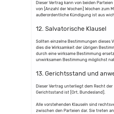
Dieser Vertrag kann von beiden Parteien 
von [Anzahl der Wochen] Wochen zum M
außerordentliche Kündigung ist aus wic
12. Salvatorische Klausel
Sollten einzelne Bestimmungen dieses V
dies die Wirksamkeit der übrigen Best
durch eine wirksame Bestimmung ersetzt
unwirksamen Bestimmung möglichst n
13. Gerichtsstand und an
Dieser Vertrag unterliegt dem Recht der
Gerichtsstand ist [Ort, Bundesland].
Alle vorstehenden Klauseln sind rechtsv
zwischen den Parteien dar. Sie treten an