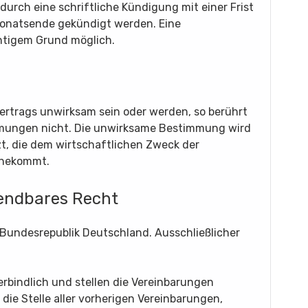
durch eine schriftliche Kündigung mit einer Frist
onatsende gekündigt werden. Eine
htigem Grund möglich.
ertrags unwirksam sein oder werden, so berührt
immungen nicht. Die unwirksame Bestimmung wird
, die dem wirtschaftlichen Zweck der
ahekommt.
wendbares Recht
 Bundesrepublik Deutschland. Ausschließlicher
erbindlich und stellen die Vereinbarungen
 die Stelle aller vorherigen Vereinbarungen,