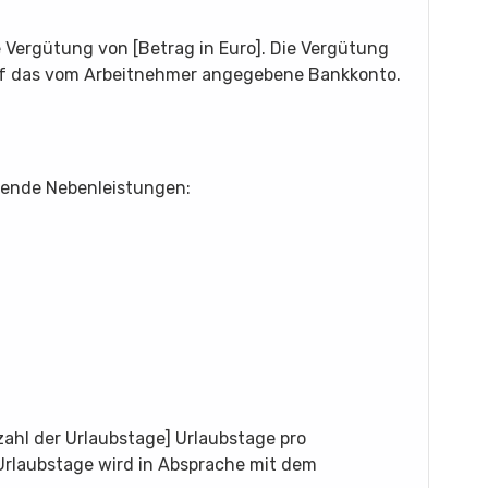
 Vergütung von [Betrag in Euro]. Die Vergütung
uf das vom Arbeitnehmer angegebene Bankkonto.
gende Nebenleistungen:
ahl der Urlaubstage] Urlaubstage pro
Urlaubstage wird in Absprache mit dem