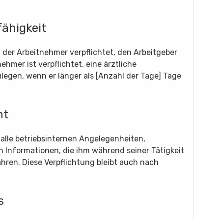
fähigkeit
t der Arbeitnehmer verpflichtet, den Arbeitgeber
ehmer ist verpflichtet, eine ärztliche
egen, wenn er länger als [Anzahl der Tage] Tage
ht
 alle betriebsinternen Angelegenheiten,
 Informationen, die ihm während seiner Tätigkeit
hren. Diese Verpflichtung bleibt auch nach
s