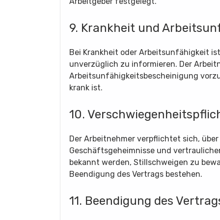
Arbeitgeber festgelegt.
9. Krankheit und Arbeitsun
Bei Krankheit oder Arbeitsunfähigkeit is
unverzüglich zu informieren. Der Arbeitn
Arbeitsunfähigkeitsbescheinigung vorzul
krank ist.
10. Verschwiegenheitspflic
Der Arbeitnehmer verpflichtet sich, über
Geschäftsgeheimnisse und vertraulichen
bekannt werden, Stillschweigen zu bewa
Beendigung des Vertrags bestehen.
11. Beendigung des Vertrag