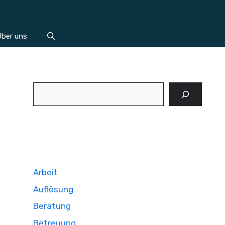
ber uns
Suchen
Arbeit
Auflösung
Beratung
Betreuung