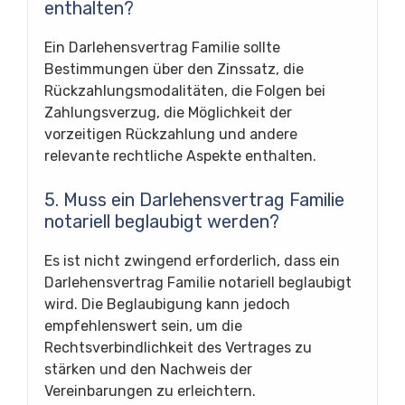
enthalten?
Ein Darlehensvertrag Familie sollte
Bestimmungen über den Zinssatz, die
Rückzahlungsmodalitäten, die Folgen bei
Zahlungsverzug, die Möglichkeit der
vorzeitigen Rückzahlung und andere
relevante rechtliche Aspekte enthalten.
5. Muss ein Darlehensvertrag Familie
notariell beglaubigt werden?
Es ist nicht zwingend erforderlich, dass ein
Darlehensvertrag Familie notariell beglaubigt
wird. Die Beglaubigung kann jedoch
empfehlenswert sein, um die
Rechtsverbindlichkeit des Vertrages zu
stärken und den Nachweis der
Vereinbarungen zu erleichtern.