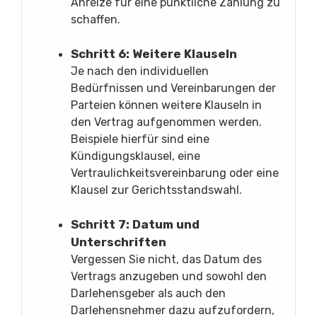
Anreize für eine pünktliche Zahlung zu
schaffen.
Schritt 6: Weitere Klauseln
Je nach den individuellen
Bedürfnissen und Vereinbarungen der
Parteien können weitere Klauseln in
den Vertrag aufgenommen werden.
Beispiele hierfür sind eine
Kündigungsklausel, eine
Vertraulichkeitsvereinbarung oder eine
Klausel zur Gerichtsstandswahl.
Schritt 7: Datum und
Unterschriften
Vergessen Sie nicht, das Datum des
Vertrags anzugeben und sowohl den
Darlehensgeber als auch den
Darlehensnehmer dazu aufzufordern,