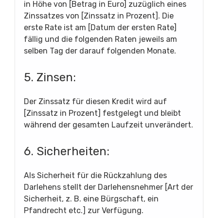
in Höhe von [Betrag in Euro] zuzüglich eines
Zinssatzes von [Zinssatz in Prozent]. Die
erste Rate ist am [Datum der ersten Rate]
fällig und die folgenden Raten jeweils am
selben Tag der darauf folgenden Monate.
5. Zinsen:
Der Zinssatz für diesen Kredit wird auf
[Zinssatz in Prozent] festgelegt und bleibt
während der gesamten Laufzeit unverändert.
6. Sicherheiten:
Als Sicherheit für die Rückzahlung des
Darlehens stellt der Darlehensnehmer [Art der
Sicherheit, z. B. eine Bürgschaft, ein
Pfandrecht etc.] zur Verfügung.