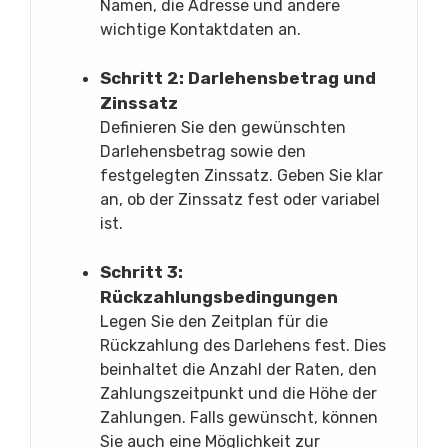
Namen, die Adresse und andere
wichtige Kontaktdaten an.
Schritt 2: Darlehensbetrag und
Zinssatz
Definieren Sie den gewünschten
Darlehensbetrag sowie den
festgelegten Zinssatz. Geben Sie klar
an, ob der Zinssatz fest oder variabel
ist.
Schritt 3:
Rückzahlungsbedingungen
Legen Sie den Zeitplan für die
Rückzahlung des Darlehens fest. Dies
beinhaltet die Anzahl der Raten, den
Zahlungszeitpunkt und die Höhe der
Zahlungen. Falls gewünscht, können
Sie auch eine Möglichkeit zur