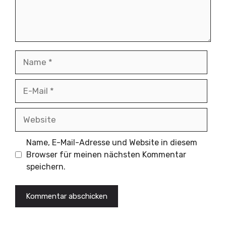
Name
E-
Mail
Website
Name, E-Mail-Adresse und Website in diesem
Browser für meinen nächsten Kommentar
speichern.