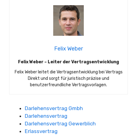
Felix Weber
Felix Weber – Leiter der Vertragsentwicklung
Felix Weber leitet die Vertragsentwicklung bei Vertrags
Direkt und sorgt für juristisch präzise und
benutzerfreundliche Vertragsvorlagen.
Darlehensvertrag Gmbh
Darlehensvertrag
Darlehensvertrag Gewerblich
Erlassvertrag