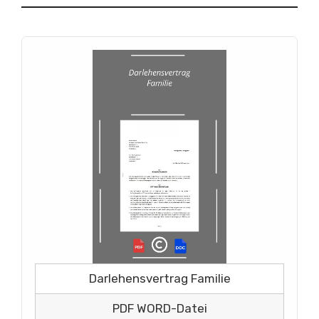
Darlehensvertrag Familie
PDF WORD-Datei