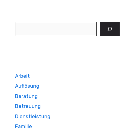
Suchen
Arbeit
Auflösung
Beratung
Betreuung
Dienstleistung
Familie