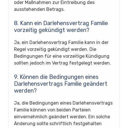
oder Maßnahmen zur Eintreibung des
ausstehenden Betrags.
8. Kann ein Darlehensvertrag Familie
vorzeitig gekündigt werden?
Ja, ein Darlehensvertrag Familie kann in der
Regel vorzeitig gekündigt werden. Die
Bedingungen für eine vorzeitige Kündigung
sollten jedoch im Vertrag festgelegt werden.
9. Können die Bedingungen eines
Darlehensvertrags Familie geändert
werden?
Ja, die Bedingungen eines Darlehensvertrags
Familie können von beiden Parteien
einvernehmlich geändert werden. Ein solche
Änderung sollte schriftlich festgehalten