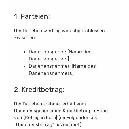
1. Parteien:
Der Darlehensvertrag wird abgeschlossen
zwischen:
Darlehensgeber: [Name des
Darlehensgebers]
Darlehensnehmer: [Name des
Darlehensnehmers]
2. Kreditbetrag:
Der Darlehensnehmer erhält vom
Darlehensgeber einen Kreditbetrag in Höhe
von [Betrag in Euro] (im Folgenden als
„Darlehensbetrag“ bezeichnet).