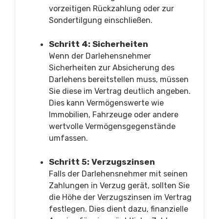
vorzeitigen Rückzahlung oder zur
Sondertilgung einschließen.
Schritt 4: Sicherheiten
Wenn der Darlehensnehmer
Sicherheiten zur Absicherung des
Darlehens bereitstellen muss, müssen
Sie diese im Vertrag deutlich angeben.
Dies kann Vermögenswerte wie
Immobilien, Fahrzeuge oder andere
wertvolle Vermögensgegenstände
umfassen.
Schritt 5: Verzugszinsen
Falls der Darlehensnehmer mit seinen
Zahlungen in Verzug gerät, sollten Sie
die Höhe der Verzugszinsen im Vertrag
festlegen. Dies dient dazu, finanzielle