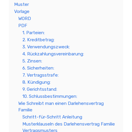
Muster
Vorlage
WORD
PDF
1. Parteien:
2. Kreditbetrag:
3. Verwendungszweck:
4. Rückzahlungsvereinbarung:
5. Zinsen:
6. Sicherheiten:
7. Vertragsstrafe:
8. Kündigung:
9. Gerichtsstand:
10. Schlussbestimmungen:
Wie Schreibt man einen Darlehensvertrag
Familie
Schritt-für-Schritt Anleitung
Musterklauseln des Darlehensvertrag Familie
Vertragsmusters