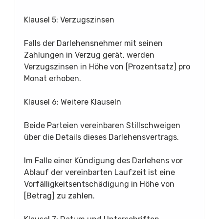
Klausel 5: Verzugszinsen
Falls der Darlehensnehmer mit seinen
Zahlungen in Verzug gerät, werden
Verzugszinsen in Höhe von [Prozentsatz] pro
Monat erhoben.
Klausel 6: Weitere Klauseln
Beide Parteien vereinbaren Stillschweigen
über die Details dieses Darlehensvertrags.
Im Falle einer Kündigung des Darlehens vor
Ablauf der vereinbarten Laufzeit ist eine
Vorfälligkeitsentschädigung in Höhe von
[Betrag] zu zahlen.