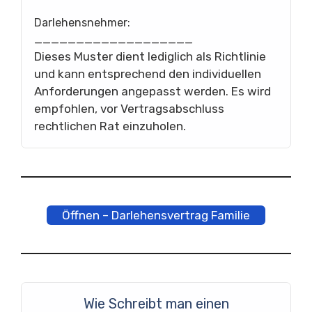
Darlehensnehmer:
___________________
Dieses Muster dient lediglich als Richtlinie
und kann entsprechend den individuellen
Anforderungen angepasst werden. Es wird
empfohlen, vor Vertragsabschluss
rechtlichen Rat einzuholen.
Öffnen – Darlehensvertrag Familie
Wie Schreibt man einen