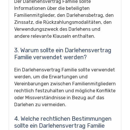
Der Darlehensvertrag Familie sollte
Informationen über die beteiligten
Familienmitglieder, den Darlehensbetrag, den
Zinssatz, die Rückzahlungsmodalitäten, den
Verwendungszweck des Darlehens und
andere relevante Klauseln enthalten.
3. Warum sollte ein Darlehensvertrag
Familie verwendet werden?
Ein Darlehensvertrag Familie sollte verwendet
werden, um die Erwartungen und
Vereinbarungen zwischen Familienmitgliedern
rechtlich festzuhalten und mögliche Konflikte
oder Missverständnisse in Bezug auf das
Darlehen zu vermeiden.
4. Welche rechtlichen Bestimmungen
sollte ein Darlehensvertrag Familie