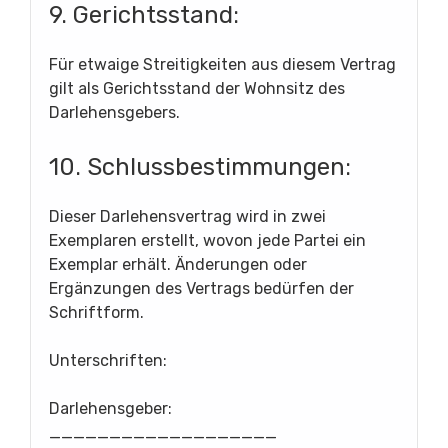
9. Gerichtsstand:
Für etwaige Streitigkeiten aus diesem Vertrag
gilt als Gerichtsstand der Wohnsitz des
Darlehensgebers.
10. Schlussbestimmungen:
Dieser Darlehensvertrag wird in zwei
Exemplaren erstellt, wovon jede Partei ein
Exemplar erhält. Änderungen oder
Ergänzungen des Vertrags bedürfen der
Schriftform.
Unterschriften:
Darlehensgeber:
___________________