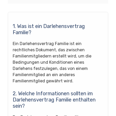
1. Was ist ein Darlehensvertrag
Familie?
Ein Darlehensvertrag Familie ist ein
rechtliches Dokument, das zwischen
Familienmitgliedern erstellt wird, um die
Bedingungen und Konditionen eines
Darlehens festzulegen, das von einem
Familienmitglied an ein anderes
Familienmitglied gewährt wird.
2. Welche Informationen sollten im
Darlehensvertrag Familie enthalten
sein?