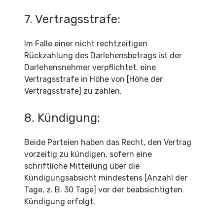
7. Vertragsstrafe:
Im Falle einer nicht rechtzeitigen
Rückzahlung des Darlehensbetrags ist der
Darlehensnehmer verpflichtet, eine
Vertragsstrafe in Höhe von [Höhe der
Vertragsstrafe] zu zahlen.
8. Kündigung:
Beide Parteien haben das Recht, den Vertrag
vorzeitig zu kündigen, sofern eine
schriftliche Mitteilung über die
Kündigungsabsicht mindestens [Anzahl der
Tage, z. B. 30 Tage] vor der beabsichtigten
Kündigung erfolgt.