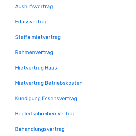
Aushilfsvertrag
Erlassvertrag
Staffelmietvertrag
Rahmenvertrag
Mietvertrag Haus
Mietvertrag Betriebskosten
Kündigung Essensvertrag
Begleitschreiben Vertrag
Behandlungsvertrag