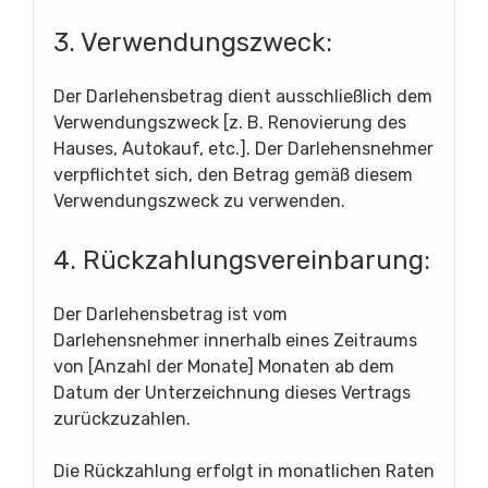
3. Verwendungszweck:
Der Darlehensbetrag dient ausschließlich dem
Verwendungszweck [z. B. Renovierung des
Hauses, Autokauf, etc.]. Der Darlehensnehmer
verpflichtet sich, den Betrag gemäß diesem
Verwendungszweck zu verwenden.
4. Rückzahlungsvereinbarung:
Der Darlehensbetrag ist vom
Darlehensnehmer innerhalb eines Zeitraums
von [Anzahl der Monate] Monaten ab dem
Datum der Unterzeichnung dieses Vertrags
zurückzuzahlen.
Die Rückzahlung erfolgt in monatlichen Raten