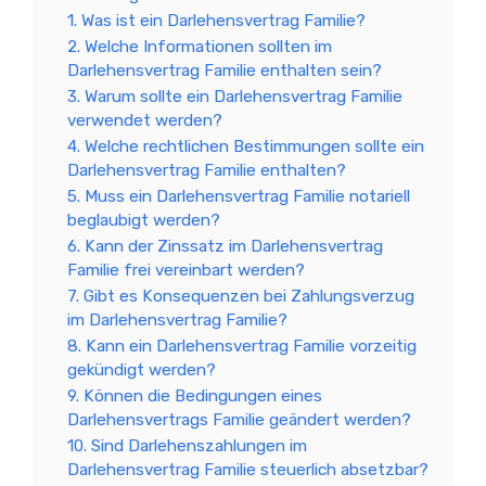
1. Was ist ein Darlehensvertrag Familie?
2. Welche Informationen sollten im
Darlehensvertrag Familie enthalten sein?
3. Warum sollte ein Darlehensvertrag Familie
verwendet werden?
4. Welche rechtlichen Bestimmungen sollte ein
Darlehensvertrag Familie enthalten?
5. Muss ein Darlehensvertrag Familie notariell
beglaubigt werden?
6. Kann der Zinssatz im Darlehensvertrag
Familie frei vereinbart werden?
7. Gibt es Konsequenzen bei Zahlungsverzug
im Darlehensvertrag Familie?
8. Kann ein Darlehensvertrag Familie vorzeitig
gekündigt werden?
9. Können die Bedingungen eines
Darlehensvertrags Familie geändert werden?
10. Sind Darlehenszahlungen im
Darlehensvertrag Familie steuerlich absetzbar?