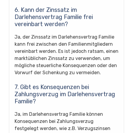
6. Kann der Zinssatz im
Darlehensvertrag Familie frei
vereinbart werden?
Ja, der Zinssatz im Darlehensvertrag Familie
kann frei zwischen den Familienmitgliedern
vereinbart werden. Es ist jedoch ratsam, einen
marktüblichen Zinssatz zu verwenden, um
mögliche steuerliche Konsequenzen oder den
Vorwurf der Schenkung zu vermeiden.
7. Gibt es Konsequenzen bei
Zahlungsverzug im Darlehensvertrag
Familie?
Ja, im Darlehensvertrag Familie können
Konsequenzen bei Zahlungsverzug
festgelegt werden, wie z.B. Verzugszinsen