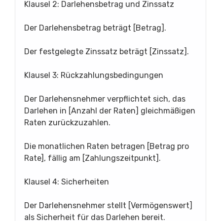
Klausel 2: Darlehensbetrag und Zinssatz
Der Darlehensbetrag beträgt [Betrag].
Der festgelegte Zinssatz beträgt [Zinssatz].
Klausel 3: Rückzahlungsbedingungen
Der Darlehensnehmer verpflichtet sich, das
Darlehen in [Anzahl der Raten] gleichmäßigen
Raten zurückzuzahlen.
Die monatlichen Raten betragen [Betrag pro
Rate], fällig am [Zahlungszeitpunkt].
Klausel 4: Sicherheiten
Der Darlehensnehmer stellt [Vermögenswert]
als Sicherheit für das Darlehen bereit.