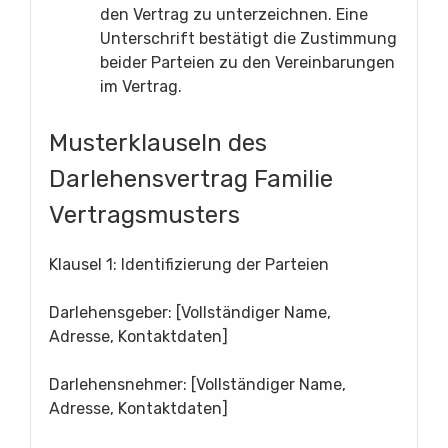
den Vertrag zu unterzeichnen. Eine
Unterschrift bestätigt die Zustimmung
beider Parteien zu den Vereinbarungen
im Vertrag.
Musterklauseln des
Darlehensvertrag Familie
Vertragsmusters
Klausel 1: Identifizierung der Parteien
Darlehensgeber: [Vollständiger Name,
Adresse, Kontaktdaten]
Darlehensnehmer: [Vollständiger Name,
Adresse, Kontaktdaten]