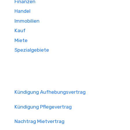
Finanzen
Handel
Immobilien
Kauf
Miete
Spezialgebiete
Kündigung Aufhebungsvertrag
Kündigung Pflegevertrag
Nachtrag Mietvertrag