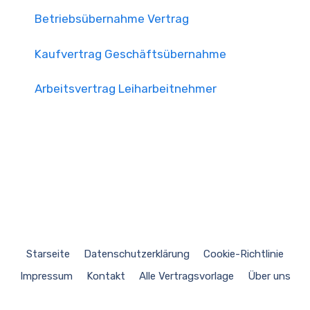
Betriebsübernahme Vertrag
Kaufvertrag Geschäftsübernahme
Arbeitsvertrag Leiharbeitnehmer
Starseite
Datenschutzerklärung
Cookie-Richtlinie
Impressum
Kontakt
Alle Vertragsvorlage
Über uns