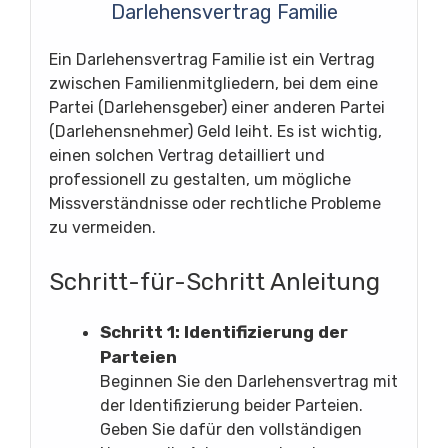
Darlehensvertrag Familie
Ein Darlehensvertrag Familie ist ein Vertrag
zwischen Familienmitgliedern, bei dem eine
Partei (Darlehensgeber) einer anderen Partei
(Darlehensnehmer) Geld leiht. Es ist wichtig,
einen solchen Vertrag detailliert und
professionell zu gestalten, um mögliche
Missverständnisse oder rechtliche Probleme
zu vermeiden.
Schritt-für-Schritt Anleitung
Schritt 1: Identifizierung der
Parteien
Beginnen Sie den Darlehensvertrag mit
der Identifizierung beider Parteien.
Geben Sie dafür den vollständigen