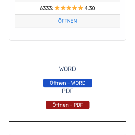
6333:
4.30
ÖFFNEN
WORD
Öffnen – WORD
PDF
Öffnen – PDF