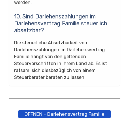
werden.
10. Sind Darlehenszahlungen im
Darlehensvertrag Familie steuerlich
absetzbar?
Die steuerliche Absetzbarkeit von
Darlehenszahlungen im Darlehensvertrag
Familie hängt von den geltenden
Steuervorschriften in Ihrem Land ab. Es ist
ratsam, sich diesbezüglich von einem
Steuerberater beraten zu lassen.
ÖFFNEN – Darlehensvertrag Familie