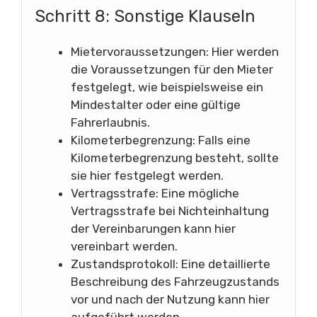
Schritt 8: Sonstige Klauseln
Mietervoraussetzungen: Hier werden
die Voraussetzungen für den Mieter
festgelegt, wie beispielsweise ein
Mindestalter oder eine gültige
Fahrerlaubnis.
Kilometerbegrenzung: Falls eine
Kilometerbegrenzung besteht, sollte
sie hier festgelegt werden.
Vertragsstrafe: Eine mögliche
Vertragsstrafe bei Nichteinhaltung
der Vereinbarungen kann hier
vereinbart werden.
Zustandsprotokoll: Eine detaillierte
Beschreibung des Fahrzeugzustands
vor und nach der Nutzung kann hier
aufgeführt werden.