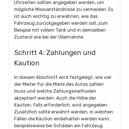
Uhrzeiten sollten angegeben werden, um
mögliche Missverständnisse zu vermeiden. Es
ist auch wichtig zu erwähnen, wie das
Fahrzeug zurückgegeben werden soll, zum
Beispiel mit vollem Tank und in demselben
Zustand wie bei der Übernahme.
Schritt 4: Zahlungen und
Kaution
In diesem Abschnitt wird festgelegt, wie viel
der Mieter für die Miete des Autos zahlen
muss und welche Zahlungsmethoden
akzeptiert werden. Auch die Höhe der
Kaution, falls erforderlich, wird angegeben.
Zusätzlich sollte erwähnt werden, in welchen
Fällen die Kaution einbehalten werden kann,
beispielsweise bei Schäden am Fahrzeug.