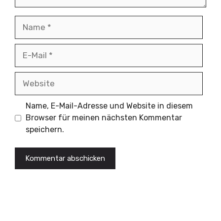
Name
E-
Mail
Website
Name, E-Mail-Adresse und Website in diesem
Browser für meinen nächsten Kommentar
speichern.