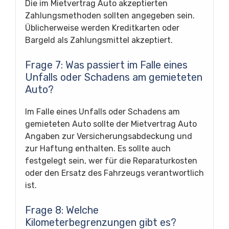
Die im Mietvertrag Auto akzeptierten
Zahlungsmethoden sollten angegeben sein.
Üblicherweise werden Kreditkarten oder
Bargeld als Zahlungsmittel akzeptiert.
Frage 7: Was passiert im Falle eines
Unfalls oder Schadens am gemieteten
Auto?
Im Falle eines Unfalls oder Schadens am
gemieteten Auto sollte der Mietvertrag Auto
Angaben zur Versicherungsabdeckung und
zur Haftung enthalten. Es sollte auch
festgelegt sein, wer für die Reparaturkosten
oder den Ersatz des Fahrzeugs verantwortlich
ist.
Frage 8: Welche
Kilometerbegrenzungen gibt es?