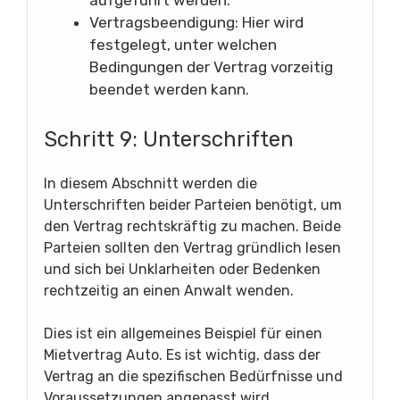
Vertragsbeendigung: Hier wird
festgelegt, unter welchen
Bedingungen der Vertrag vorzeitig
beendet werden kann.
Schritt 9: Unterschriften
In diesem Abschnitt werden die
Unterschriften beider Parteien benötigt, um
den Vertrag rechtskräftig zu machen. Beide
Parteien sollten den Vertrag gründlich lesen
und sich bei Unklarheiten oder Bedenken
rechtzeitig an einen Anwalt wenden.
Dies ist ein allgemeines Beispiel für einen
Mietvertrag Auto. Es ist wichtig, dass der
Vertrag an die spezifischen Bedürfnisse und
Voraussetzungen angepasst wird.