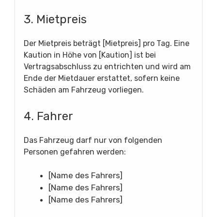
3. Mietpreis
Der Mietpreis beträgt [Mietpreis] pro Tag. Eine
Kaution in Höhe von [Kaution] ist bei
Vertragsabschluss zu entrichten und wird am
Ende der Mietdauer erstattet, sofern keine
Schäden am Fahrzeug vorliegen.
4. Fahrer
Das Fahrzeug darf nur von folgenden
Personen gefahren werden:
[Name des Fahrers]
[Name des Fahrers]
[Name des Fahrers]