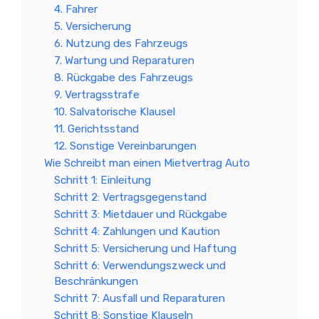
4. Fahrer
5. Versicherung
6. Nutzung des Fahrzeugs
7. Wartung und Reparaturen
8. Rückgabe des Fahrzeugs
9. Vertragsstrafe
10. Salvatorische Klausel
11. Gerichtsstand
12. Sonstige Vereinbarungen
Wie Schreibt man einen Mietvertrag Auto
Schritt 1: Einleitung
Schritt 2: Vertragsgegenstand
Schritt 3: Mietdauer und Rückgabe
Schritt 4: Zahlungen und Kaution
Schritt 5: Versicherung und Haftung
Schritt 6: Verwendungszweck und
Beschränkungen
Schritt 7: Ausfall und Reparaturen
Schritt 8: Sonstige Klauseln