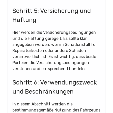
Schritt 5: Versicherung und
Haftung
Hier werden die Versicherungsbedingungen
und die Haftung geregelt. Es sollte klar
angegeben werden, wer im Schadensfall für
Reparaturkosten oder andere Schäden
verantwortlich ist. Es ist wichtig, dass beide
Parteien die Versicherungsbedingungen
verstehen und entsprechend handeln.
Schritt 6: Verwendungszweck
und Beschränkungen
In diesem Abschnitt werden die
bestimmungsgemäße Nutzung des Fahrzeugs