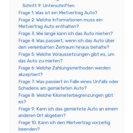
Schritt 9: Unterschriften
Frage 1: Was ist ein Mietvertrag Auto?
Frage 2: Welche Informationen muss ein
Mietvertrag Auto enthalten?
Frage 3: Wie lange kann ich das Auto mieten?
Frage 4: Was passiert, wenn ich das Auto über
den vereinbarten Zeitraum hinaus behalte?
Frage 5: Welche Voraussetzungen gibt es, um
das Auto zu mieten?
Frage 6: Welche Zahlungsmethoden werden
akzeptiert?
Frage 7: Was passiert im Falle eines Unfalls oder
Schadens am gemieteten Auto?
Frage 8: Welche Kilometerbegrenzungen gibt
es?
Frage 9: Kann ich das gemietete Auto an einem
anderen Ort abgeben?
Frage 10: Kann ich den Mietvertrag vorzeitig
beenden?