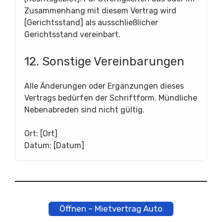
Zusammenhang mit diesem Vertrag wird
[Gerichtsstand] als ausschließlicher
Gerichtsstand vereinbart.
12. Sonstige Vereinbarungen
Alle Änderungen oder Ergänzungen dieses
Vertrags bedürfen der Schriftform. Mündliche
Nebenabreden sind nicht gültig.
Ort: [Ort]
Datum: [Datum]
Öffnen – Mietvertrag Auto