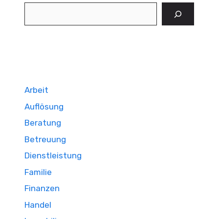
Suchen
Arbeit
Auflösung
Beratung
Betreuung
Dienstleistung
Familie
Finanzen
Handel