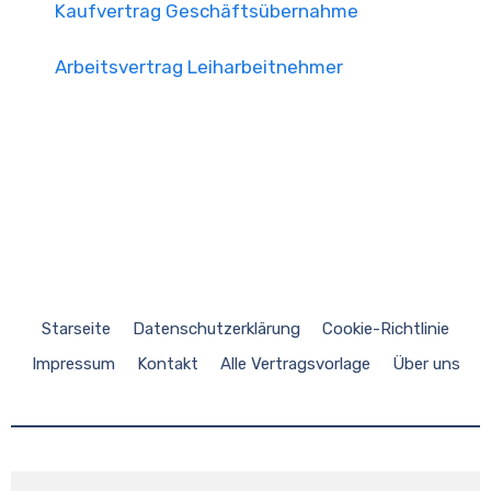
Kaufvertrag Geschäftsübernahme
Arbeitsvertrag Leiharbeitnehmer
Starseite
Datenschutzerklärung
Cookie-Richtlinie
Impressum
Kontakt
Alle Vertragsvorlage
Über uns