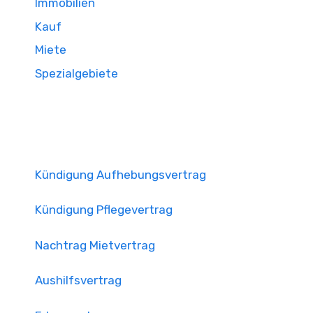
Immobilien
Kauf
Miete
Spezialgebiete
Kündigung Aufhebungsvertrag
Kündigung Pflegevertrag
Nachtrag Mietvertrag
Aushilfsvertrag