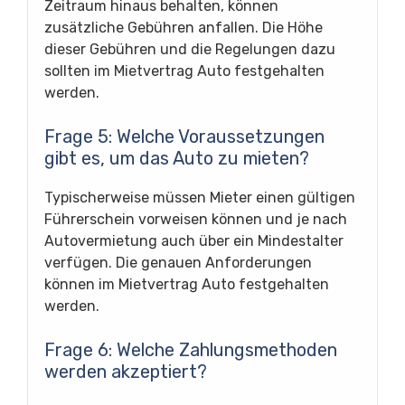
Zeitraum hinaus behalten, können
zusätzliche Gebühren anfallen. Die Höhe
dieser Gebühren und die Regelungen dazu
sollten im Mietvertrag Auto festgehalten
werden.
Frage 5: Welche Voraussetzungen
gibt es, um das Auto zu mieten?
Typischerweise müssen Mieter einen gültigen
Führerschein vorweisen können und je nach
Autovermietung auch über ein Mindestalter
verfügen. Die genauen Anforderungen
können im Mietvertrag Auto festgehalten
werden.
Frage 6: Welche Zahlungsmethoden
werden akzeptiert?