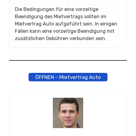
Die Bedingungen für eine vorzeitige
Beendigung des Mietvertrags sollten im
Mietvertrag Auto aufgeführt sein. In einigen
Fällen kann eine vorzeitige Beendigung mit
zusätzlichen Gebühren verbunden sein.
ÖFFNEN – Mietvertrag Auto