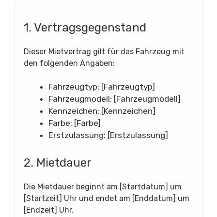
1. Vertragsgegenstand
Dieser Mietvertrag gilt für das Fahrzeug mit
den folgenden Angaben:
Fahrzeugtyp: [Fahrzeugtyp]
Fahrzeugmodell: [Fahrzeugmodell]
Kennzeichen: [Kennzeichen]
Farbe: [Farbe]
Erstzulassung: [Erstzulassung]
2. Mietdauer
Die Mietdauer beginnt am [Startdatum] um
[Startzeit] Uhr und endet am [Enddatum] um
[Endzeit] Uhr.