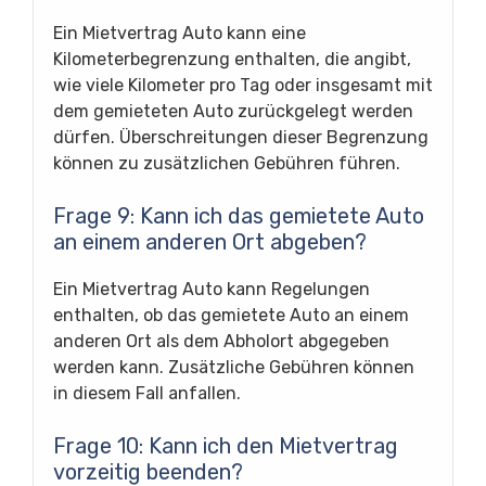
Ein Mietvertrag Auto kann eine
Kilometerbegrenzung enthalten, die angibt,
wie viele Kilometer pro Tag oder insgesamt mit
dem gemieteten Auto zurückgelegt werden
dürfen. Überschreitungen dieser Begrenzung
können zu zusätzlichen Gebühren führen.
Frage 9: Kann ich das gemietete Auto
an einem anderen Ort abgeben?
Ein Mietvertrag Auto kann Regelungen
enthalten, ob das gemietete Auto an einem
anderen Ort als dem Abholort abgegeben
werden kann. Zusätzliche Gebühren können
in diesem Fall anfallen.
Frage 10: Kann ich den Mietvertrag
vorzeitig beenden?