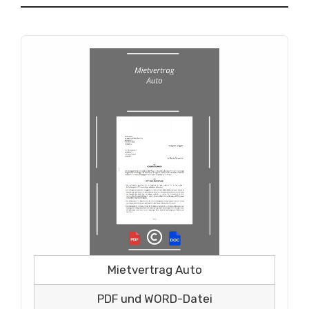
Mietvertrag Auto
PDF und WORD-Datei