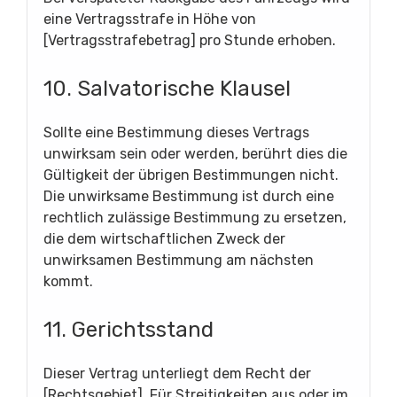
eine Vertragsstrafe in Höhe von
[Vertragsstrafebetrag] pro Stunde erhoben.
10. Salvatorische Klausel
Sollte eine Bestimmung dieses Vertrags
unwirksam sein oder werden, berührt dies die
Gültigkeit der übrigen Bestimmungen nicht.
Die unwirksame Bestimmung ist durch eine
rechtlich zulässige Bestimmung zu ersetzen,
die dem wirtschaftlichen Zweck der
unwirksamen Bestimmung am nächsten
kommt.
11. Gerichtsstand
Dieser Vertrag unterliegt dem Recht der
[Rechtsgebiet]. Für Streitigkeiten aus oder im