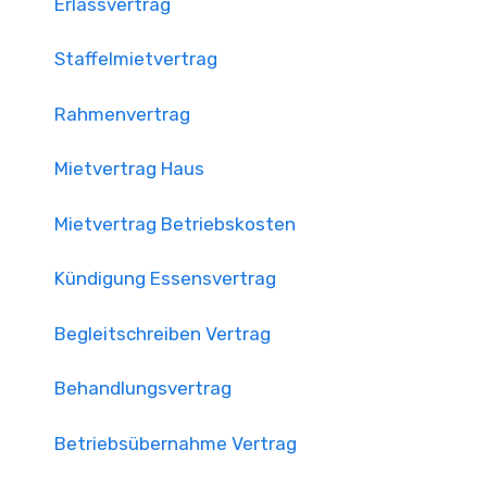
Erlassvertrag
Staffelmietvertrag
Rahmenvertrag
Mietvertrag Haus
Mietvertrag Betriebskosten
Kündigung Essensvertrag
Begleitschreiben Vertrag
Behandlungsvertrag
Betriebsübernahme Vertrag