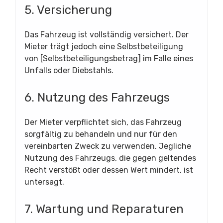
5. Versicherung
Das Fahrzeug ist vollständig versichert. Der
Mieter trägt jedoch eine Selbstbeteiligung
von [Selbstbeteiligungsbetrag] im Falle eines
Unfalls oder Diebstahls.
6. Nutzung des Fahrzeugs
Der Mieter verpflichtet sich, das Fahrzeug
sorgfältig zu behandeln und nur für den
vereinbarten Zweck zu verwenden. Jegliche
Nutzung des Fahrzeugs, die gegen geltendes
Recht verstößt oder dessen Wert mindert, ist
untersagt.
7. Wartung und Reparaturen