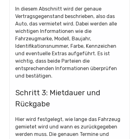
In diesem Abschnitt wird der genaue
Vertragsgegenstand beschrieben, also das
Auto, das vermietet wird. Dabei werden alle
wichtigen Informationen wie die
Fahrzeugmarke, Modell, Baujahr,
Identifikationsnummer, Farbe, Kennzeichen
und eventuelle Extras aufgeführt. Es ist
wichtig, dass beide Parteien die
entsprechenden Informationen überprüfen
und bestätigen.
Schritt 3: Mietdauer und
Rückgabe
Hier wird festgelegt, wie lange das Fahrzeug
gemietet wird und wann es zurückgegeben
werden muss. Die genauen Termine und