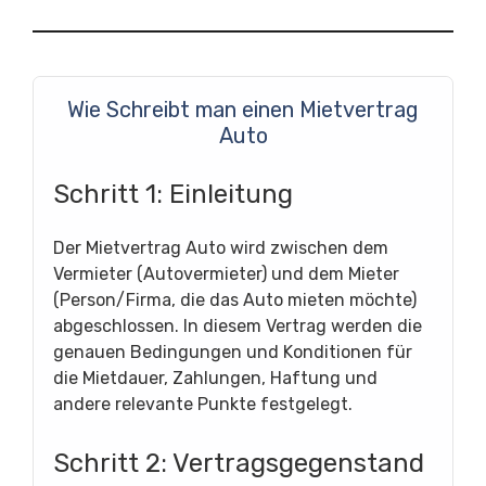
Wie Schreibt man einen Mietvertrag
Auto
Schritt 1: Einleitung
Der Mietvertrag Auto wird zwischen dem
Vermieter (Autovermieter) und dem Mieter
(Person/Firma, die das Auto mieten möchte)
abgeschlossen. In diesem Vertrag werden die
genauen Bedingungen und Konditionen für
die Mietdauer, Zahlungen, Haftung und
andere relevante Punkte festgelegt.
Schritt 2: Vertragsgegenstand