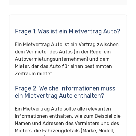
Frage 1: Was ist ein Mietvertrag Auto?
Ein Mietvertrag Auto ist ein Vertrag zwischen
dem Vermieter des Autos (in der Regel ein
Autovermietungsunternehmen) und dem
Mieter, der das Auto für einen bestimmten
Zeitraum mietet.
Frage 2: Welche Informationen muss
ein Mietvertrag Auto enthalten?
Ein Mietvertrag Auto sollte alle relevanten
Informationen enthalten, wie zum Beispiel die
Namen und Adressen des Vermieters und des
Mieters, die Fahrzeugdetails (Marke, Modell,