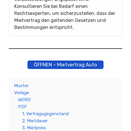
Konsultieren Sie bei Bedarf einen
Rechtsexperten, um sicherzustellen, dass der
Mietvertrag den geltenden Gesetzen und
Bestimmungen entspricht.
ÖFFNEN – Mietvertrag Auto
Muster
Vorlage
WORD
PDF
1. Vertragsgegenstand
2. Mietdauer
3. Mietpreis