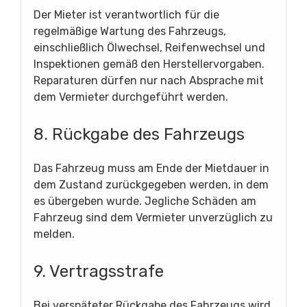
Der Mieter ist verantwortlich für die
regelmäßige Wartung des Fahrzeugs,
einschließlich Ölwechsel, Reifenwechsel und
Inspektionen gemäß den Herstellervorgaben.
Reparaturen dürfen nur nach Absprache mit
dem Vermieter durchgeführt werden.
8. Rückgabe des Fahrzeugs
Das Fahrzeug muss am Ende der Mietdauer in
dem Zustand zurückgegeben werden, in dem
es übergeben wurde. Jegliche Schäden am
Fahrzeug sind dem Vermieter unverzüglich zu
melden.
9. Vertragsstrafe
Bei verspäteter Rückgabe des Fahrzeugs wird