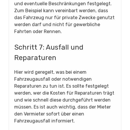
und eventuelle Beschränkungen festgelegt.
Zum Beispiel kann vereinbart werden, dass
das Fahrzeug nur für private Zwecke genutzt
werden darf und nicht für gewerbliche
Fahrten oder Rennen.
Schritt 7: Ausfall und
Reparaturen
Hier wird geregelt, was bei einem
Fahrzeugausfall oder notwendigen
Reparaturen zu tun ist. Es sollte festgelegt
werden, wer die Kosten für Reparaturen trägt
und wie schnell diese durchgeführt werden
müssen. Es ist auch wichtig, dass der Mieter
den Vermieter sofort über einen
Fahrzeugausfall informiert.