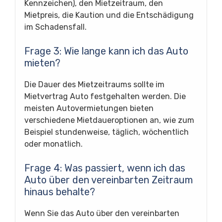
Kennzeichen), den Mietzeitraum, den
Mietpreis, die Kaution und die Entschädigung
im Schadensfall.
Frage 3: Wie lange kann ich das Auto
mieten?
Die Dauer des Mietzeitraums sollte im
Mietvertrag Auto festgehalten werden. Die
meisten Autovermietungen bieten
verschiedene Mietdaueroptionen an, wie zum
Beispiel stundenweise, täglich, wöchentlich
oder monatlich.
Frage 4: Was passiert, wenn ich das
Auto über den vereinbarten Zeitraum
hinaus behalte?
Wenn Sie das Auto über den vereinbarten