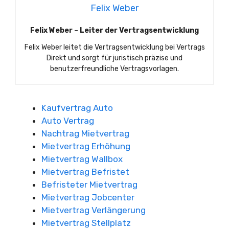
Felix Weber
Felix Weber – Leiter der Vertragsentwicklung
Felix Weber leitet die Vertragsentwicklung bei Vertrags
Direkt und sorgt für juristisch präzise und
benutzerfreundliche Vertragsvorlagen.
Kaufvertrag Auto
Auto Vertrag
Nachtrag Mietvertrag
Mietvertrag Erhöhung
Mietvertrag Wallbox
Mietvertrag Befristet
Befristeter Mietvertrag
Mietvertrag Jobcenter
Mietvertrag Verlängerung
Mietvertrag Stellplatz