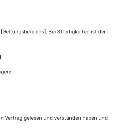
[Geltungsbereichs]. Bei Streitigkeiten ist der
n
ngen:
sen Vertrag gelesen und verstanden haben und