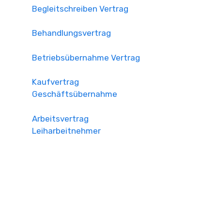
Begleitschreiben Vertrag
Behandlungsvertrag
Betriebsübernahme Vertrag
Kaufvertrag
Geschäftsübernahme
Arbeitsvertrag
Leiharbeitnehmer