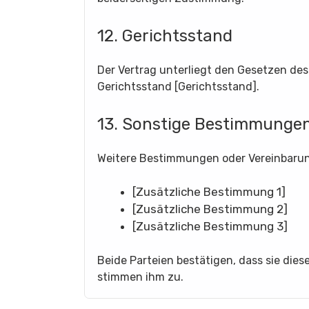
12. Gerichtsstand
Der Vertrag unterliegt den Gesetzen des 
Gerichtsstand [Gerichtsstand].
13. Sonstige Bestimmunge
Weitere Bestimmungen oder Vereinbaru
[Zusätzliche Bestimmung 1]
[Zusätzliche Bestimmung 2]
[Zusätzliche Bestimmung 3]
Beide Parteien bestätigen, dass sie die
stimmen ihm zu.