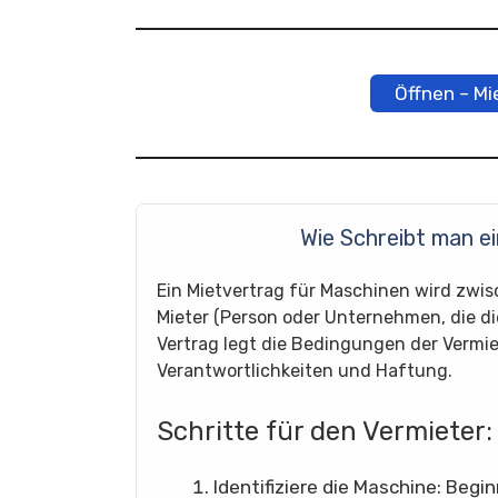
Öffnen – M
Wie Schreibt man e
Ein Mietvertrag für Maschinen wird zwi
Mieter (Person oder Unternehmen, die d
Vertrag legt die Bedingungen der Vermiet
Verantwortlichkeiten und Haftung.
Schritte für den Vermieter:
Identifiziere die Maschine: Begin