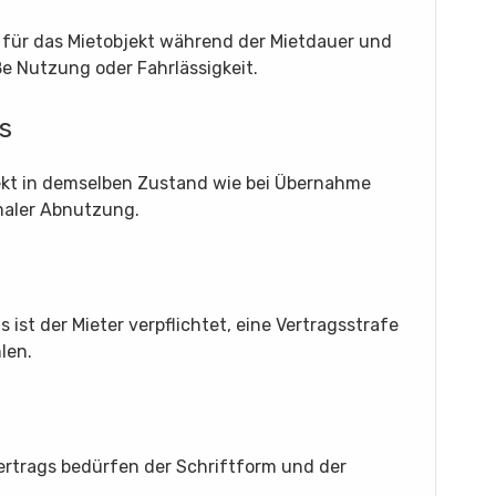
g für das Mietobjekt während der Mietdauer und
 Nutzung oder Fahrlässigkeit.
s
bjekt in demselben Zustand wie bei Übernahme
aler Abnutzung.
 ist der Mieter verpflichtet, eine Vertragsstrafe
len.
rtrags bedürfen der Schriftform und der