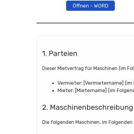
Öffnen – WORD
1. Parteien
Dieser Mietvertrag für Maschinen (im Fo
Vermieter: [Vermietername] (im 
Mieter: [Mietername] (im Folgen
2. Maschinenbeschreibung
Die folgenden Maschinen, im Folgenden a