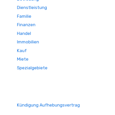
Dienstleistung
Familie
Finanzen
Handel
Immobilien
Kauf
Miete
Spezialgebiete
Kündigung Aufhebungsvertrag