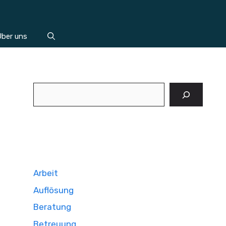
ber uns
Suchen
Arbeit
Auflösung
Beratung
Betreuung