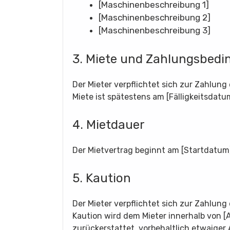
[Maschinenbeschreibung 1]
[Maschinenbeschreibung 2]
[Maschinenbeschreibung 3]
3. Miete und Zahlungsbed
Der Mieter verpflichtet sich zur Zahlung
Miete ist spätestens am [Fälligkeitsdatu
4. Mietdauer
Der Mietvertrag beginnt am [Startdatu
5. Kaution
Der Mieter verpflichtet sich zur Zahlung
Kaution wird dem Mieter innerhalb von 
zurückerstattet, vorbehaltlich etwaiger