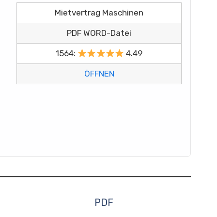
Mietvertrag Maschinen
PDF WORD-Datei
1564:
4.49
ÖFFNEN
PDF