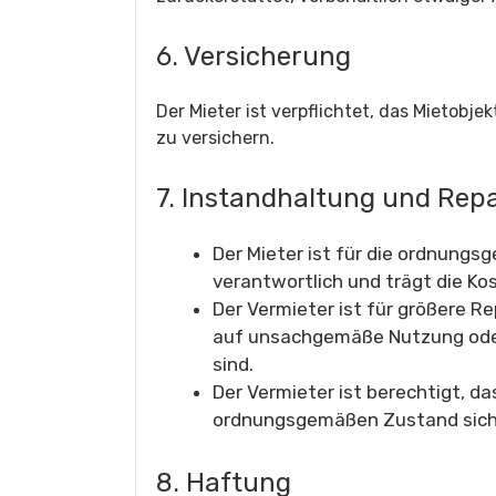
6. Versicherung
Der Mieter ist verpflichtet, das Mieto
zu versichern.
7. Instandhaltung und Rep
Der Mieter ist für die ordnung
verantwortlich und trägt die Ko
Der Vermieter ist für größere R
auf unsachgemäße Nutzung oder
sind.
Der Vermieter ist berechtigt, da
ordnungsgemäßen Zustand siche
8. Haftung