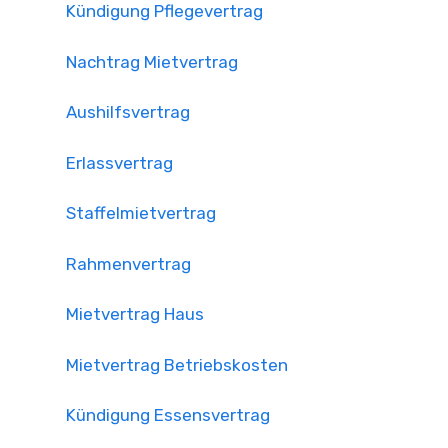
Kündigung Pflegevertrag
Nachtrag Mietvertrag
Aushilfsvertrag
Erlassvertrag
Staffelmietvertrag
Rahmenvertrag
Mietvertrag Haus
Mietvertrag Betriebskosten
Kündigung Essensvertrag