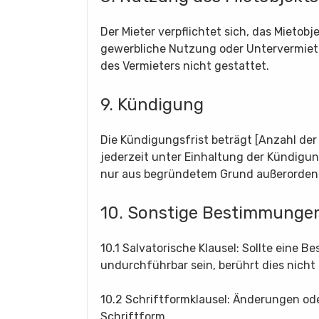
Der Mieter verpflichtet sich, das Mieto
gewerbliche Nutzung oder Untervermietu
des Vermieters nicht gestattet.
9. Kündigung
Die Kündigungsfrist beträgt [Anzahl der
jederzeit unter Einhaltung der Kündigun
nur aus begründetem Grund außerordent
10. Sonstige Bestimmunge
10.1 Salvatorische Klausel: Sollte eine
undurchführbar sein, berührt dies nicht
10.2 Schriftformklausel: Änderungen od
Schriftform.