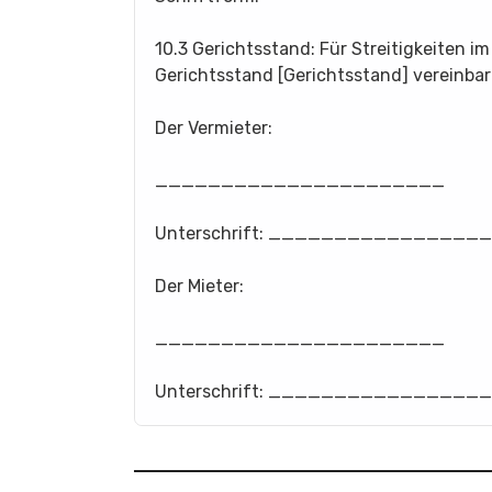
10.3 Gerichtsstand: Für Streitigkeiten 
Gerichtsstand [Gerichtsstand] vereinbar
Der Vermieter:
______________________
Unterschrift: _______________
Der Mieter:
______________________
Unterschrift: _______________