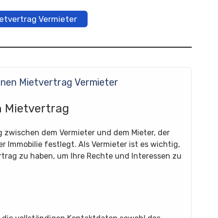
ietvertrag Vermieter
inen Mietvertrag Vermieter
n Mietvertrag
rag zwischen dem Vermieter und dem Mieter, der
 Immobilie festlegt. Als Vermieter ist es wichtig,
rtrag zu haben, um Ihre Rechte und Interessen zu