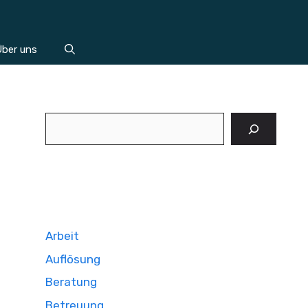
ber uns
Suchen
Arbeit
Auflösung
Beratung
Betreuung