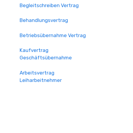
Begleitschreiben Vertrag
Behandlungsvertrag
Betriebsübernahme Vertrag
Kaufvertrag
Geschäftsübernahme
Arbeitsvertrag
Leiharbeitnehmer