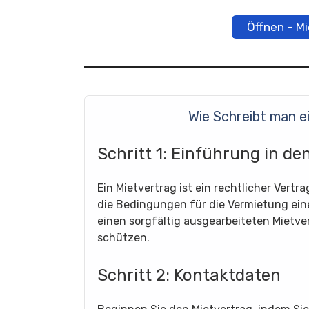
Öffnen – M
Wie Schreibt man e
Schritt 1: Einführung in de
Ein Mietvertrag ist ein rechtlicher Vert
die Bedingungen für die Vermietung einer
einen sorgfältig ausgearbeiteten Mietve
schützen.
Schritt 2: Kontaktdaten