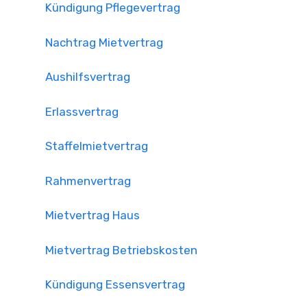
Kündigung Pflegevertrag
Nachtrag Mietvertrag
Aushilfsvertrag
Erlassvertrag
Staffelmietvertrag
Rahmenvertrag
Mietvertrag Haus
Mietvertrag Betriebskosten
Kündigung Essensvertrag