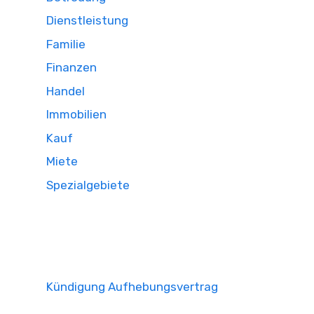
Dienstleistung
Familie
Finanzen
Handel
Immobilien
Kauf
Miete
Spezialgebiete
Kündigung Aufhebungsvertrag