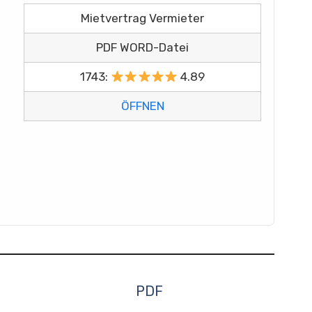
Mietvertrag Vermieter
PDF WORD-Datei
1743:
4.89
ÖFFNEN
PDF