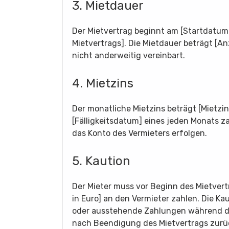
3. Mietdauer
Der Mietvertrag beginnt am [Startdatu
Mietvertrags]. Die Mietdauer beträgt [A
nicht anderweitig vereinbart.
4. Mietzins
Der monatliche Mietzins beträgt [Mietzins
[Fälligkeitsdatum] eines jeden Monats 
das Konto des Vermieters erfolgen.
5. Kaution
Der Mieter muss vor Beginn des Mietvert
in Euro] an den Vermieter zahlen. Die Ka
oder ausstehende Zahlungen während d
nach Beendigung des Mietvertrags zurüc