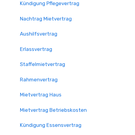
Kündigung Pflegevertrag
Nachtrag Mietvertrag
Aushilfsvertrag
Erlassvertrag
Staffelmietvertrag
Rahmenvertrag
Mietvertrag Haus
Mietvertrag Betriebskosten
Kündigung Essensvertrag