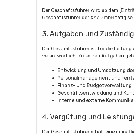
Der Geschäftsführer wird ab dem [Eintri
Geschäftsführer der XYZ GmbH tätig sei
3. Aufgaben und Zuständig
Der Geschäftsführer ist für die Leitun
verantwortlich. Zu seinen Aufgaben ge
Entwicklung und Umsetzung de
Personalmanagement und -ent
Finanz- und Budgetverwaltung
Geschäftsentwicklung und Ku
Interne und externe Kommunika
4. Vergütung und Leistung
Der Geschäftsführer erhält eine monatli