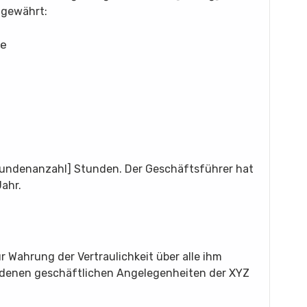
 gewährt:
te
Stundenanzahl] Stunden. Der Geschäftsführer hat
ahr.
r Wahrung der Vertraulichkeit über alle ihm
rdenen geschäftlichen Angelegenheiten der XYZ