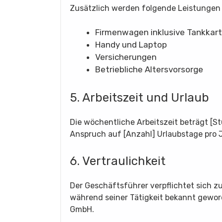
Zusätzlich werden folgende Leistungen
Firmenwagen inklusive Tankkar
Handy und Laptop
Versicherungen
Betriebliche Altersvorsorge
5. Arbeitszeit und Urlaub
Die wöchentliche Arbeitszeit beträgt [
Anspruch auf [Anzahl] Urlaubstage pro J
6. Vertraulichkeit
Der Geschäftsführer verpflichtet sich zu
während seiner Tätigkeit bekannt gewo
GmbH.