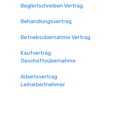
Begleitschreiben Vertrag
Behandlungsvertrag
Betriebsübernahme Vertrag
Kaufvertrag
Geschäftsübernahme
Arbeitsvertrag
Leiharbeitnehmer