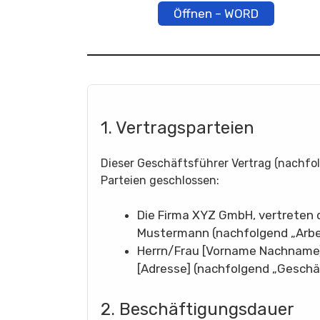
Öffnen – WORD
1. Vertragsparteien
Dieser Geschäftsführer Vertrag (nachfo
Parteien geschlossen:
Die Firma XYZ GmbH, vertreten 
Mustermann (nachfolgend „Arbe
Herrn/Frau [Vorname Nachname
[Adresse] (nachfolgend „Geschä
2. Beschäftigungsdauer