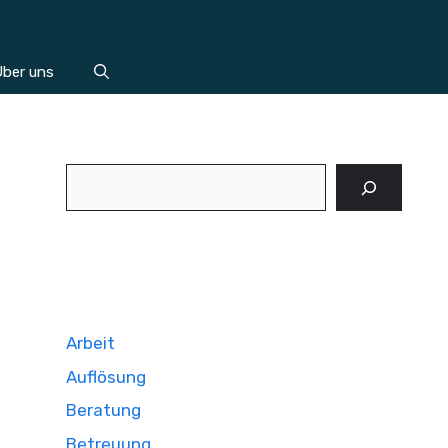
ber uns
Suchen
Arbeit
Auflösung
Beratung
Betreuung