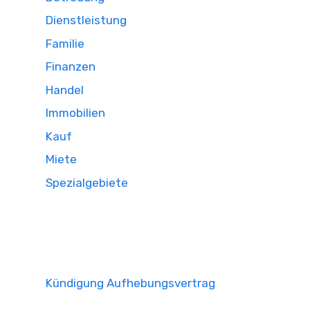
Dienstleistung
Familie
Finanzen
Handel
Immobilien
Kauf
Miete
Spezialgebiete
Kündigung Aufhebungsvertrag