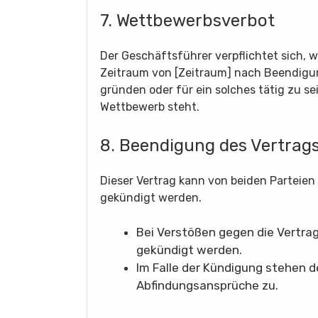
7. Wettbewerbsverbot
Der Geschäftsführer verpflichtet sich, 
Zeitraum von [Zeitraum] nach Beendigu
gründen oder für ein solches tätig zu s
Wettbewerb steht.
8. Beendigung des Vertrag
Dieser Vertrag kann von beiden Parteien m
gekündigt werden.
Bei Verstößen gegen die Vertra
gekündigt werden.
Im Falle der Kündigung stehen 
Abfindungsansprüche zu.