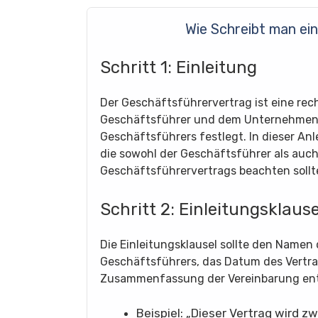
Wie Schreibt man ei
Schritt 1: Einleitung
Der Geschäftsführervertrag ist eine re
Geschäftsführer und dem Unternehmen,
Geschäftsführers festlegt. In dieser Anle
die sowohl der Geschäftsführer als auch
Geschäftsführervertrags beachten sollt
Schritt 2: Einleitungsklause
Die Einleitungsklausel sollte den Name
Geschäftsführers, das Datum des Vertra
Zusammenfassung der Vereinbarung ent
Beispiel: „Dieser Vertrag wird 