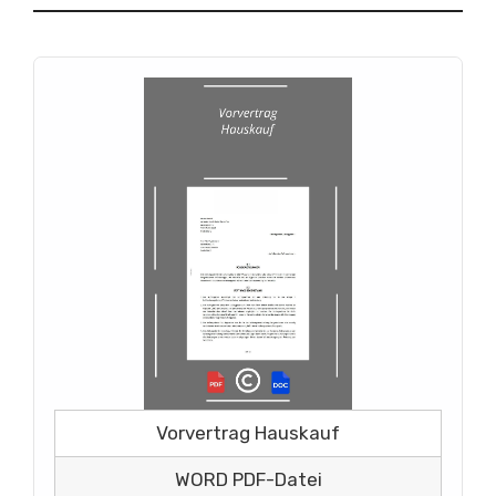
Vorvertrag Hauskauf
WORD PDF-Datei