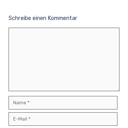
Schreibe einen Kommentar
Kommentar
Name
E-
Mail