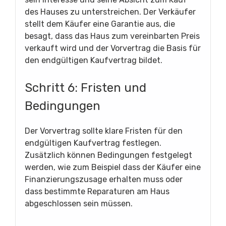
des Hauses zu unterstreichen. Der Verkäufer
stellt dem Käufer eine Garantie aus, die
besagt, dass das Haus zum vereinbarten Preis
verkauft wird und der Vorvertrag die Basis für
den endgültigen Kaufvertrag bildet.
Schritt 6: Fristen und
Bedingungen
Der Vorvertrag sollte klare Fristen für den
endgültigen Kaufvertrag festlegen.
Zusätzlich können Bedingungen festgelegt
werden, wie zum Beispiel dass der Käufer eine
Finanzierungszusage erhalten muss oder
dass bestimmte Reparaturen am Haus
abgeschlossen sein müssen.