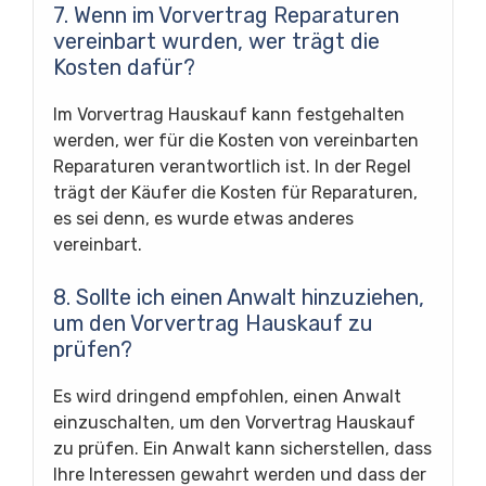
7. Wenn im Vorvertrag Reparaturen
vereinbart wurden, wer trägt die
Kosten dafür?
Im Vorvertrag Hauskauf kann festgehalten
werden, wer für die Kosten von vereinbarten
Reparaturen verantwortlich ist. In der Regel
trägt der Käufer die Kosten für Reparaturen,
es sei denn, es wurde etwas anderes
vereinbart.
8. Sollte ich einen Anwalt hinzuziehen,
um den Vorvertrag Hauskauf zu
prüfen?
Es wird dringend empfohlen, einen Anwalt
einzuschalten, um den Vorvertrag Hauskauf
zu prüfen. Ein Anwalt kann sicherstellen, dass
Ihre Interessen gewahrt werden und dass der