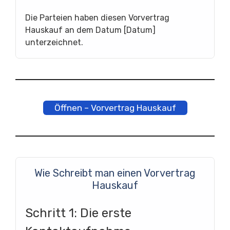
Die Parteien haben diesen Vorvertrag
Hauskauf an dem Datum [Datum]
unterzeichnet.
Öffnen – Vorvertrag Hauskauf
Wie Schreibt man einen Vorvertrag
Hauskauf
Schritt 1: Die erste