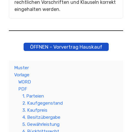
rechtlichen Vorschriften und Klauseln korrekt
eingehalten werden.
ÖFFNEN – Vorvertrag Hauskauf
Muster
Vorlage
WORD
PDF
1. Parteien
2. Kaufgegenstand
3. Kaufpreis
4. Besitzübergabe
5. Gewährleistung
6. Rücktrittsrecht