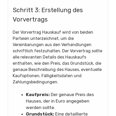
Schritt 3: Erstellung des
Vorvertrags
Der Vorvertrag Hauskauf wird von beiden
Parteien unterzeichnet, um die
Vereinbarungen aus den Verhandlungen
schriftlich festzuhalten. Der Vorvertrag sollte
alle relevanten Details des Hauskaufs
enthalten, wie den Preis, das Grundstück, die
genaue Beschreibung des Hauses, eventuelle
Kaufoptionen, Fälligkeitsdaten und
Zahlungsbedingungen.
Kaufpreis:
Der genaue Preis des
Hauses, der in Euro angegeben
werden sollte.
Grundstück:
Eine detaillierte