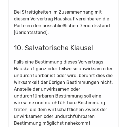
Bei Streitigkeiten im Zusammenhang mit
diesem Vorvertrag Hauskauf vereinbaren die
Parteien den ausschließlichen Gerichtsstand
[Gerichtsstand].
10. Salvatorische Klausel
Falls eine Bestimmung dieses Vorvertrags
Hauskauf ganz oder teilweise unwirksam oder
undurchführbar ist oder wird, berührt dies die
Wirksamkeit der übrigen Bestimmungen nicht.
Anstelle der unwirksamen oder
undurchführbaren Bestimmung soll eine
wirksame und durchführbare Bestimmung
treten, die dem wirtschaftlichen Zweck der
unwirksamen oder undurchführbaren
Bestimmung möglichst nahekommt.