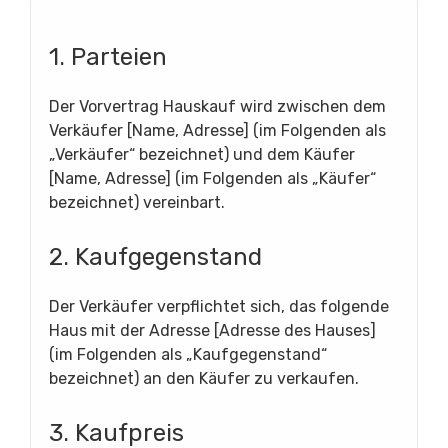
1. Parteien
Der Vorvertrag Hauskauf wird zwischen dem
Verkäufer [Name, Adresse] (im Folgenden als
„Verkäufer“ bezeichnet) und dem Käufer
[Name, Adresse] (im Folgenden als „Käufer“
bezeichnet) vereinbart.
2. Kaufgegenstand
Der Verkäufer verpflichtet sich, das folgende
Haus mit der Adresse [Adresse des Hauses]
(im Folgenden als „Kaufgegenstand“
bezeichnet) an den Käufer zu verkaufen.
3. Kaufpreis