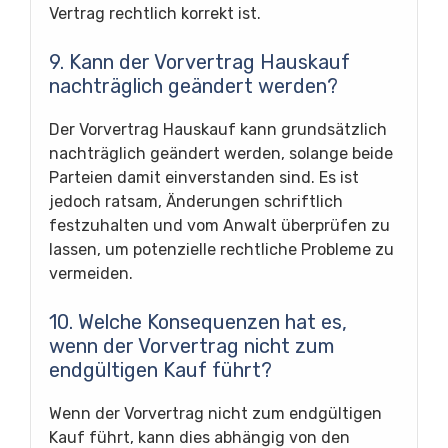
Vertrag rechtlich korrekt ist.
9. Kann der Vorvertrag Hauskauf
nachträglich geändert werden?
Der Vorvertrag Hauskauf kann grundsätzlich
nachträglich geändert werden, solange beide
Parteien damit einverstanden sind. Es ist
jedoch ratsam, Änderungen schriftlich
festzuhalten und vom Anwalt überprüfen zu
lassen, um potenzielle rechtliche Probleme zu
vermeiden.
10. Welche Konsequenzen hat es,
wenn der Vorvertrag nicht zum
endgültigen Kauf führt?
Wenn der Vorvertrag nicht zum endgültigen
Kauf führt, kann dies abhängig von den