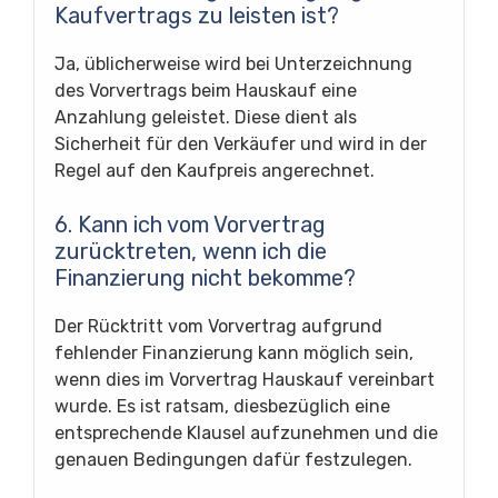
Kaufvertrags zu leisten ist?
Ja, üblicherweise wird bei Unterzeichnung
des Vorvertrags beim Hauskauf eine
Anzahlung geleistet. Diese dient als
Sicherheit für den Verkäufer und wird in der
Regel auf den Kaufpreis angerechnet.
6. Kann ich vom Vorvertrag
zurücktreten, wenn ich die
Finanzierung nicht bekomme?
Der Rücktritt vom Vorvertrag aufgrund
fehlender Finanzierung kann möglich sein,
wenn dies im Vorvertrag Hauskauf vereinbart
wurde. Es ist ratsam, diesbezüglich eine
entsprechende Klausel aufzunehmen und die
genauen Bedingungen dafür festzulegen.