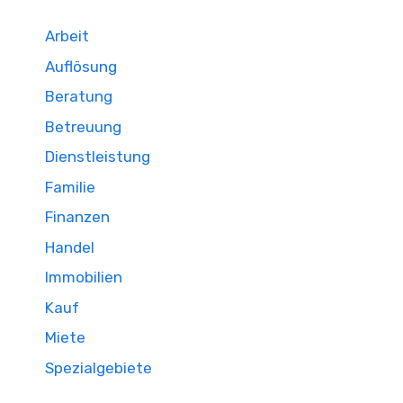
Arbeit
Auflösung
Beratung
Betreuung
Dienstleistung
Familie
Finanzen
Handel
Immobilien
Kauf
Miete
Spezialgebiete