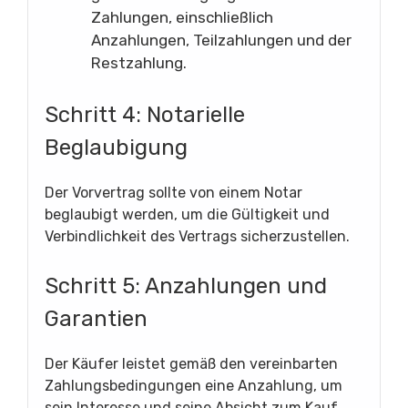
Zahlungen, einschließlich
Anzahlungen, Teilzahlungen und der
Restzahlung.
Schritt 4: Notarielle
Beglaubigung
Der Vorvertrag sollte von einem Notar
beglaubigt werden, um die Gültigkeit und
Verbindlichkeit des Vertrags sicherzustellen.
Schritt 5: Anzahlungen und
Garantien
Der Käufer leistet gemäß den vereinbarten
Zahlungsbedingungen eine Anzahlung, um
sein Interesse und seine Absicht zum Kauf