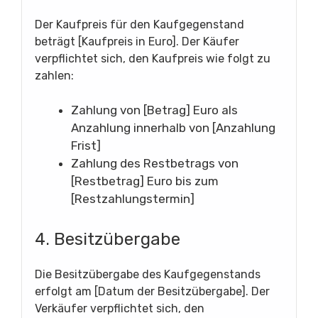
Der Kaufpreis für den Kaufgegenstand
beträgt [Kaufpreis in Euro]. Der Käufer
verpflichtet sich, den Kaufpreis wie folgt zu
zahlen:
Zahlung von [Betrag] Euro als
Anzahlung innerhalb von [Anzahlung
Frist]
Zahlung des Restbetrags von
[Restbetrag] Euro bis zum
[Restzahlungstermin]
4. Besitzübergabe
Die Besitzübergabe des Kaufgegenstands
erfolgt am [Datum der Besitzübergabe]. Der
Verkäufer verpflichtet sich, den