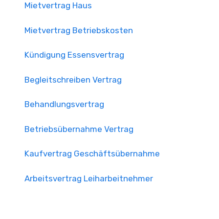
Mietvertrag Haus
Mietvertrag Betriebskosten
Kündigung Essensvertrag
Begleitschreiben Vertrag
Behandlungsvertrag
Betriebsübernahme Vertrag
Kaufvertrag Geschäftsübernahme
Arbeitsvertrag Leiharbeitnehmer