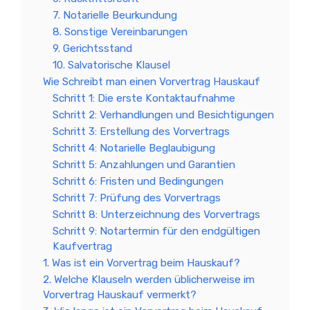
7. Notarielle Beurkundung
8. Sonstige Vereinbarungen
9. Gerichtsstand
10. Salvatorische Klausel
Wie Schreibt man einen Vorvertrag Hauskauf
Schritt 1: Die erste Kontaktaufnahme
Schritt 2: Verhandlungen und Besichtigungen
Schritt 3: Erstellung des Vorvertrags
Schritt 4: Notarielle Beglaubigung
Schritt 5: Anzahlungen und Garantien
Schritt 6: Fristen und Bedingungen
Schritt 7: Prüfung des Vorvertrags
Schritt 8: Unterzeichnung des Vorvertrags
Schritt 9: Notartermin für den endgültigen
Kaufvertrag
1. Was ist ein Vorvertrag beim Hauskauf?
2. Welche Klauseln werden üblicherweise im
Vorvertrag Hauskauf vermerkt?