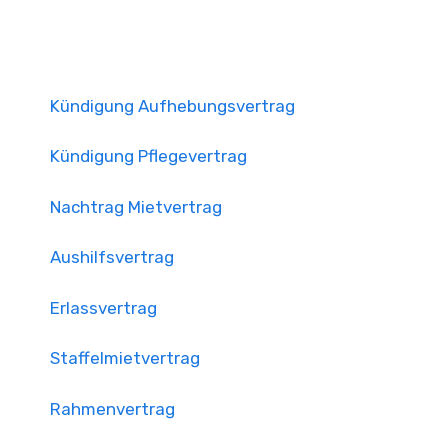
Kündigung Aufhebungsvertrag
Kündigung Pflegevertrag
Nachtrag Mietvertrag
Aushilfsvertrag
Erlassvertrag
Staffelmietvertrag
Rahmenvertrag