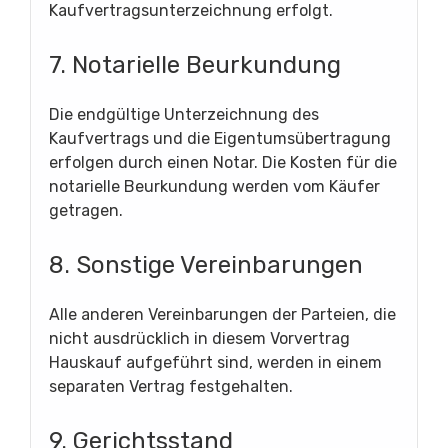
Kaufvertragsunterzeichnung erfolgt.
7. Notarielle Beurkundung
Die endgültige Unterzeichnung des
Kaufvertrags und die Eigentumsübertragung
erfolgen durch einen Notar. Die Kosten für die
notarielle Beurkundung werden vom Käufer
getragen.
8. Sonstige Vereinbarungen
Alle anderen Vereinbarungen der Parteien, die
nicht ausdrücklich in diesem Vorvertrag
Hauskauf aufgeführt sind, werden in einem
separaten Vertrag festgehalten.
9. Gerichtsstand