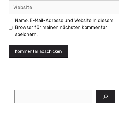
Website
Name, E-Mail-Adresse und Website in diesem
Browser für meinen nächsten Kommentar
speichern.
Suchen