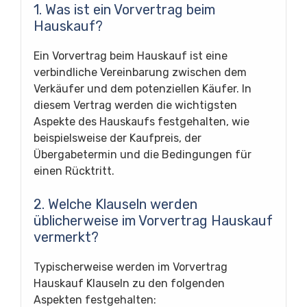
1. Was ist ein Vorvertrag beim
Hauskauf?
Ein Vorvertrag beim Hauskauf ist eine
verbindliche Vereinbarung zwischen dem
Verkäufer und dem potenziellen Käufer. In
diesem Vertrag werden die wichtigsten
Aspekte des Hauskaufs festgehalten, wie
beispielsweise der Kaufpreis, der
Übergabetermin und die Bedingungen für
einen Rücktritt.
2. Welche Klauseln werden
üblicherweise im Vorvertrag Hauskauf
vermerkt?
Typischerweise werden im Vorvertrag
Hauskauf Klauseln zu den folgenden
Aspekten festgehalten: