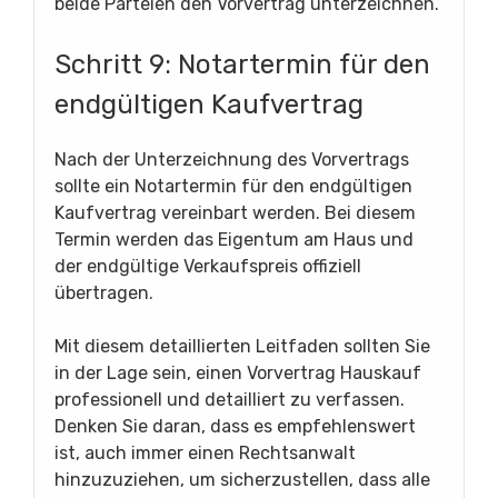
beide Parteien den Vorvertrag unterzeichnen.
Schritt 9: Notartermin für den
endgültigen Kaufvertrag
Nach der Unterzeichnung des Vorvertrags
sollte ein Notartermin für den endgültigen
Kaufvertrag vereinbart werden. Bei diesem
Termin werden das Eigentum am Haus und
der endgültige Verkaufspreis offiziell
übertragen.
Mit diesem detaillierten Leitfaden sollten Sie
in der Lage sein, einen Vorvertrag Hauskauf
professionell und detailliert zu verfassen.
Denken Sie daran, dass es empfehlenswert
ist, auch immer einen Rechtsanwalt
hinzuzuziehen, um sicherzustellen, dass alle