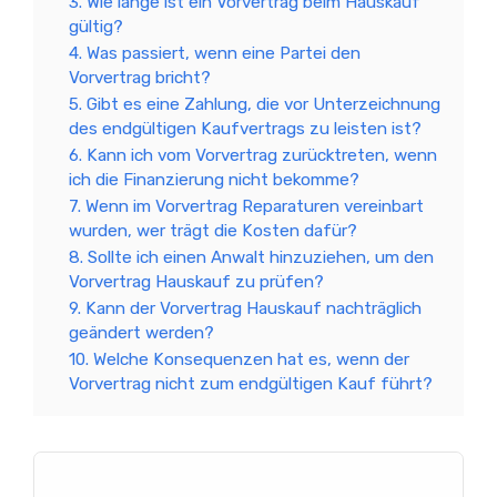
3. Wie lange ist ein Vorvertrag beim Hauskauf
gültig?
4. Was passiert, wenn eine Partei den
Vorvertrag bricht?
5. Gibt es eine Zahlung, die vor Unterzeichnung
des endgültigen Kaufvertrags zu leisten ist?
6. Kann ich vom Vorvertrag zurücktreten, wenn
ich die Finanzierung nicht bekomme?
7. Wenn im Vorvertrag Reparaturen vereinbart
wurden, wer trägt die Kosten dafür?
8. Sollte ich einen Anwalt hinzuziehen, um den
Vorvertrag Hauskauf zu prüfen?
9. Kann der Vorvertrag Hauskauf nachträglich
geändert werden?
10. Welche Konsequenzen hat es, wenn der
Vorvertrag nicht zum endgültigen Kauf führt?