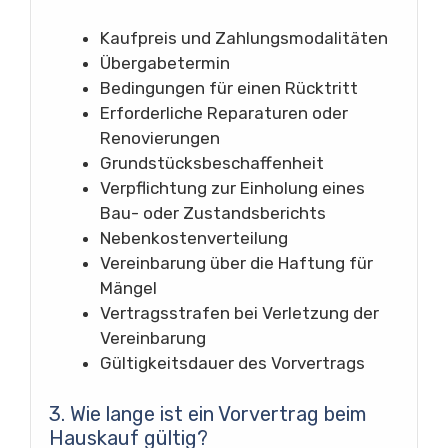
Kaufpreis und Zahlungsmodalitäten
Übergabetermin
Bedingungen für einen Rücktritt
Erforderliche Reparaturen oder
Renovierungen
Grundstücksbeschaffenheit
Verpflichtung zur Einholung eines
Bau- oder Zustandsberichts
Nebenkostenverteilung
Vereinbarung über die Haftung für
Mängel
Vertragsstrafen bei Verletzung der
Vereinbarung
Gültigkeitsdauer des Vorvertrags
3. Wie lange ist ein Vorvertrag beim
Hauskauf gültig?