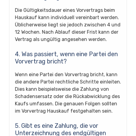
Die Gültigkeitsdauer eines Vorvertrags beim
Hauskauf kann individuell vereinbart werden.
Üblicherweise liegt sie jedoch zwischen 4 und
12 Wochen. Nach Ablauf dieser Frist kann der
Vertrag als ungültig angesehen werden.
4. Was passiert, wenn eine Partei den
Vorvertrag bricht?
Wenn eine Partei den Vorvertrag bricht, kann
die andere Partei rechtliche Schritte einleiten.
Dies kann beispielsweise die Zahlung von
Schadensersatz oder die Rückabwicklung des
Kaufs umfassen. Die genauen Folgen sollten
im Vorvertrag Hauskauf festgehalten sein.
5. Gibt es eine Zahlung, die vor
Unterzeichnung des endgültigen