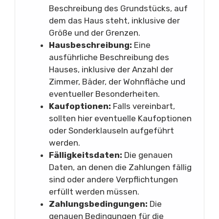
Beschreibung des Grundstücks, auf
dem das Haus steht, inklusive der
Größe und der Grenzen.
Hausbeschreibung:
Eine
ausführliche Beschreibung des
Hauses, inklusive der Anzahl der
Zimmer, Bäder, der Wohnfläche und
eventueller Besonderheiten.
Kaufoptionen:
Falls vereinbart,
sollten hier eventuelle Kaufoptionen
oder Sonderklauseln aufgeführt
werden.
Fälligkeitsdaten:
Die genauen
Daten, an denen die Zahlungen fällig
sind oder andere Verpflichtungen
erfüllt werden müssen.
Zahlungsbedingungen:
Die
genauen Bedingungen für die