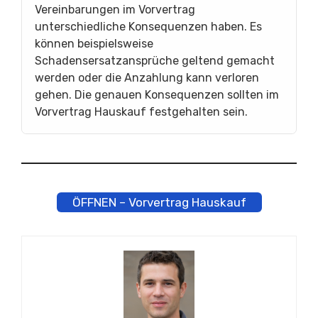
Vereinbarungen im Vorvertrag
unterschiedliche Konsequenzen haben. Es
können beispielsweise
Schadensersatzansprüche geltend gemacht
werden oder die Anzahlung kann verloren
gehen. Die genauen Konsequenzen sollten im
Vorvertrag Hauskauf festgehalten sein.
ÖFFNEN – Vorvertrag Hauskauf