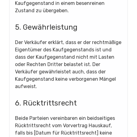
Kaufgegenstand in einem besenreinen
Zustand zu übergeben.
5. Gewährleistung
Der Verkäufer erklärt, dass er der rechtmäßige
Eigentümer des Kaufgegenstands ist und
dass der Kaufgegenstand nicht mit Lasten
oder Rechten Dritter belastet ist. Der
Verkäufer gewährleistet auch, dass der
Kaufgegenstand keine verborgenen Mängel
aufweist.
6. Rücktrittsrecht
Beide Parteien vereinbaren ein beidseitiges
Rücktrittsrecht vom Vorvertrag Hauskauf,
falls bis [Datum für Rücktrittsrecht] keine