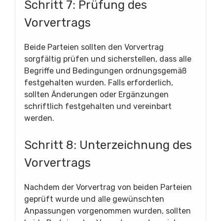
Schritt 7: Prüfung des
Vorvertrags
Beide Parteien sollten den Vorvertrag
sorgfältig prüfen und sicherstellen, dass alle
Begriffe und Bedingungen ordnungsgemäß
festgehalten wurden. Falls erforderlich,
sollten Änderungen oder Ergänzungen
schriftlich festgehalten und vereinbart
werden.
Schritt 8: Unterzeichnung des
Vorvertrags
Nachdem der Vorvertrag von beiden Parteien
geprüft wurde und alle gewünschten
Anpassungen vorgenommen wurden, sollten