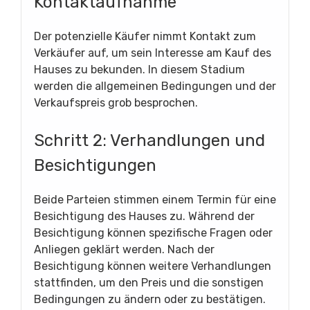
Kontaktaufnahme
Der potenzielle Käufer nimmt Kontakt zum
Verkäufer auf, um sein Interesse am Kauf des
Hauses zu bekunden. In diesem Stadium
werden die allgemeinen Bedingungen und der
Verkaufspreis grob besprochen.
Schritt 2: Verhandlungen und
Besichtigungen
Beide Parteien stimmen einem Termin für eine
Besichtigung des Hauses zu. Während der
Besichtigung können spezifische Fragen oder
Anliegen geklärt werden. Nach der
Besichtigung können weitere Verhandlungen
stattfinden, um den Preis und die sonstigen
Bedingungen zu ändern oder zu bestätigen.