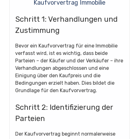
Kaufvorvertrag Immobilie
Schritt 1: Verhandlungen und
Zustimmung
Bevor ein Kaufvorvertrag für eine Immobilie
verfasst wird, ist es wichtig, dass beide
Parteien – der Käufer und der Verkäufer – ihre
Verhandlungen abgeschlossen und eine
Einigung über den Kaufpreis und die
Bedingungen erzielt haben. Dies bildet die
Grundlage für den Kaufvorvertrag.
Schritt 2: Identifizierung der
Parteien
Der Kaufvorvertrag beginnt normalerweise