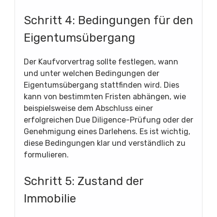
Schritt 4: Bedingungen für den
Eigentumsübergang
Der Kaufvorvertrag sollte festlegen, wann
und unter welchen Bedingungen der
Eigentumsübergang stattfinden wird. Dies
kann von bestimmten Fristen abhängen, wie
beispielsweise dem Abschluss einer
erfolgreichen Due Diligence-Prüfung oder der
Genehmigung eines Darlehens. Es ist wichtig,
diese Bedingungen klar und verständlich zu
formulieren.
Schritt 5: Zustand der
Immobilie