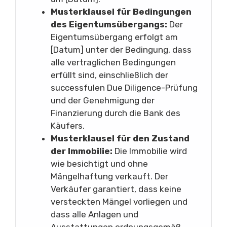
Musterklausel für Bedingungen
des Eigentumsübergangs:
Der
Eigentumsübergang erfolgt am
[Datum] unter der Bedingung, dass
alle vertraglichen Bedingungen
erfüllt sind, einschließlich der
successfulen Due Diligence-Prüfung
und der Genehmigung der
Finanzierung durch die Bank des
Käufers.
Musterklausel für den Zustand
der Immobilie:
Die Immobilie wird
wie besichtigt und ohne
Mängelhaftung verkauft. Der
Verkäufer garantiert, dass keine
versteckten Mängel vorliegen und
dass alle Anlagen und
Ausstattungen ordnungsgemäß