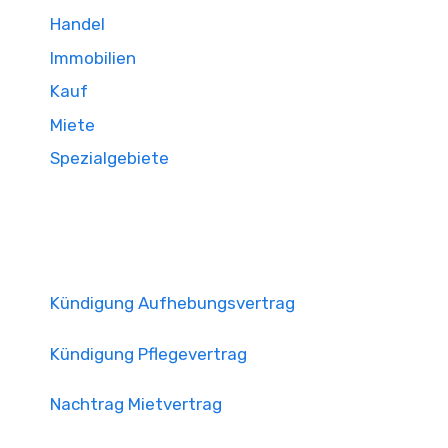
Handel
Immobilien
Kauf
Miete
Spezialgebiete
Kündigung Aufhebungsvertrag
Kündigung Pflegevertrag
Nachtrag Mietvertrag