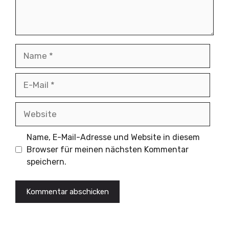
Name
E-
Mail
Website
Name, E-Mail-Adresse und Website in diesem
Browser für meinen nächsten Kommentar
speichern.