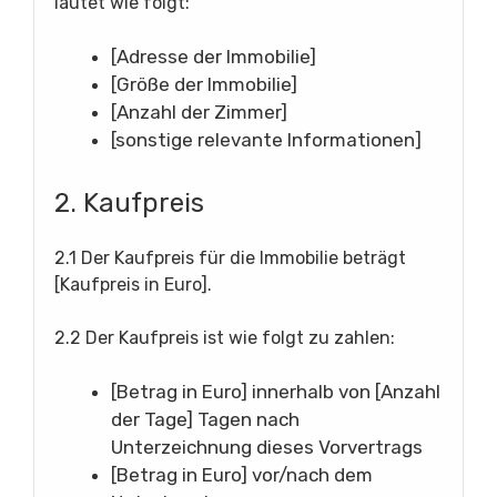
lautet wie folgt:
[Adresse der Immobilie]
[Größe der Immobilie]
[Anzahl der Zimmer]
[sonstige relevante Informationen]
2. Kaufpreis
2.1 Der Kaufpreis für die Immobilie beträgt
[Kaufpreis in Euro].
2.2 Der Kaufpreis ist wie folgt zu zahlen:
[Betrag in Euro] innerhalb von [Anzahl
der Tage] Tagen nach
Unterzeichnung dieses Vorvertrags
[Betrag in Euro] vor/nach dem