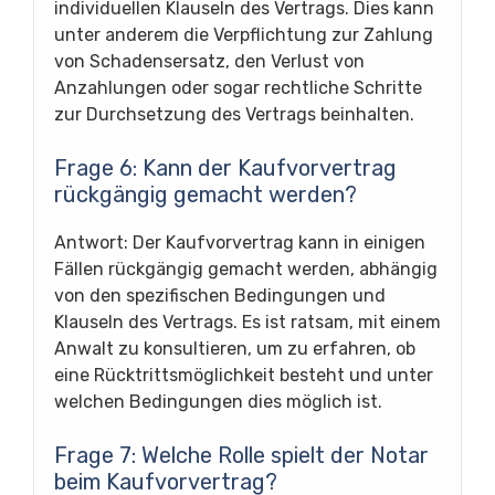
individuellen Klauseln des Vertrags. Dies kann
unter anderem die Verpflichtung zur Zahlung
von Schadensersatz, den Verlust von
Anzahlungen oder sogar rechtliche Schritte
zur Durchsetzung des Vertrags beinhalten.
Frage 6: Kann der Kaufvorvertrag
rückgängig gemacht werden?
Antwort: Der Kaufvorvertrag kann in einigen
Fällen rückgängig gemacht werden, abhängig
von den spezifischen Bedingungen und
Klauseln des Vertrags. Es ist ratsam, mit einem
Anwalt zu konsultieren, um zu erfahren, ob
eine Rücktrittsmöglichkeit besteht und unter
welchen Bedingungen dies möglich ist.
Frage 7: Welche Rolle spielt der Notar
beim Kaufvorvertrag?