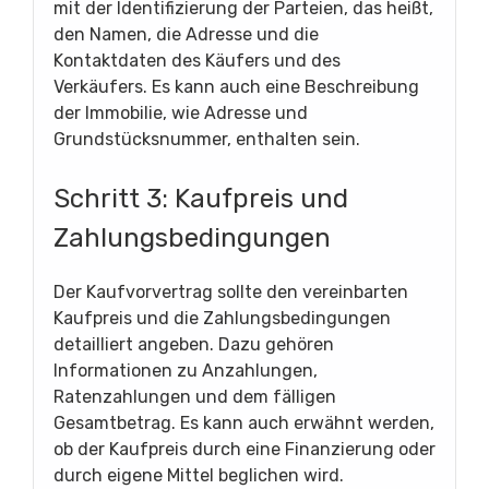
mit der Identifizierung der Parteien, das heißt,
den Namen, die Adresse und die
Kontaktdaten des Käufers und des
Verkäufers. Es kann auch eine Beschreibung
der Immobilie, wie Adresse und
Grundstücksnummer, enthalten sein.
Schritt 3: Kaufpreis und
Zahlungsbedingungen
Der Kaufvorvertrag sollte den vereinbarten
Kaufpreis und die Zahlungsbedingungen
detailliert angeben. Dazu gehören
Informationen zu Anzahlungen,
Ratenzahlungen und dem fälligen
Gesamtbetrag. Es kann auch erwähnt werden,
ob der Kaufpreis durch eine Finanzierung oder
durch eigene Mittel beglichen wird.