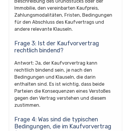
Beschreibung des Grundstücks oder der
Immobilie, den vereinbarten Kaufpreis,
Zahlungsmodalitäten, Fristen, Bedingungen
für den Abschluss des Kaufvertrags und
andere relevante Klauseln.
Frage 3: Ist der Kaufvorvertrag
rechtlich bindend?
Antwort: Ja, der Kaufvorvertrag kann
rechtlich bindend sein, je nach den
Bedingungen und Klauseln, die darin
enthalten sind. Es ist wichtig, dass beide
Parteien die Konsequenzen eines Verstoßes
gegen den Vertrag verstehen und diesem
zustimmen.
Frage 4: Was sind die typischen
Bedingungen, die im Kaufvorvertrag