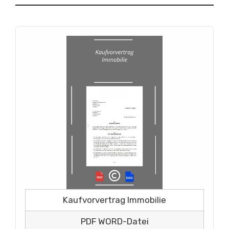
Kaufvorvertrag Immobilie
PDF WORD-Datei