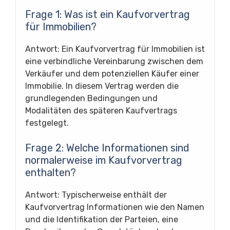
Frage 1: Was ist ein Kaufvorvertrag
für Immobilien?
Antwort: Ein Kaufvorvertrag für Immobilien ist
eine verbindliche Vereinbarung zwischen dem
Verkäufer und dem potenziellen Käufer einer
Immobilie. In diesem Vertrag werden die
grundlegenden Bedingungen und
Modalitäten des späteren Kaufvertrags
festgelegt.
Frage 2: Welche Informationen sind
normalerweise im Kaufvorvertrag
enthalten?
Antwort: Typischerweise enthält der
Kaufvorvertrag Informationen wie den Namen
und die Identifikation der Parteien, eine