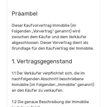
Präambel
Dieser Kaufvorvertrag Immobilie (im
Folgenden „Vorvertrag“ genannt) wird
zwischen dem Käufer und dem Verkäufer
abgeschlossen. Dieser Vorvertrag dient als
Grundlage für den Kaufvertrag der Immobilie.
1. Vertragsgegenstand
1.1 Der Verkäufer verpflichtet sich, die im
nachfolgenden Abschnitt beschriebene
Immobilie (im Folgenden „Immobilie“ genannt)
an den Käufer zu verkaufen.
1.2 Die genaue Beschreibung der Immobilie