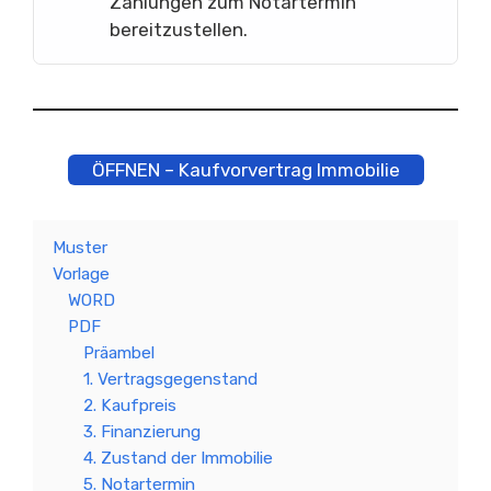
Zahlungen zum Notartermin
bereitzustellen.
ÖFFNEN – Kaufvorvertrag Immobilie
Muster
Vorlage
WORD
PDF
Präambel
1. Vertragsgegenstand
2. Kaufpreis
3. Finanzierung
4. Zustand der Immobilie
5. Notartermin