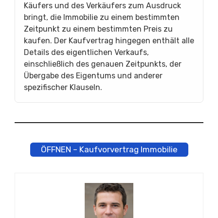
Käufers und des Verkäufers zum Ausdruck
bringt, die Immobilie zu einem bestimmten
Zeitpunkt zu einem bestimmten Preis zu
kaufen. Der Kaufvertrag hingegen enthält alle
Details des eigentlichen Verkaufs,
einschließlich des genauen Zeitpunkts, der
Übergabe des Eigentums und anderer
spezifischer Klauseln.
ÖFFNEN – Kaufvorvertrag Immobilie