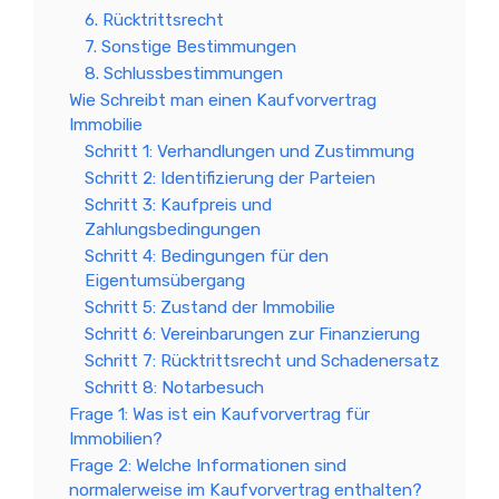
6. Rücktrittsrecht
7. Sonstige Bestimmungen
8. Schlussbestimmungen
Wie Schreibt man einen Kaufvorvertrag
Immobilie
Schritt 1: Verhandlungen und Zustimmung
Schritt 2: Identifizierung der Parteien
Schritt 3: Kaufpreis und
Zahlungsbedingungen
Schritt 4: Bedingungen für den
Eigentumsübergang
Schritt 5: Zustand der Immobilie
Schritt 6: Vereinbarungen zur Finanzierung
Schritt 7: Rücktrittsrecht und Schadenersatz
Schritt 8: Notarbesuch
Frage 1: Was ist ein Kaufvorvertrag für
Immobilien?
Frage 2: Welche Informationen sind
normalerweise im Kaufvorvertrag enthalten?