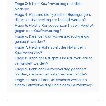
Frage 3: Ist der Kaufvorvertrag rechtlich
bindend?
Frage 4: Was sind die typischen Bedingungen,
die im Kaufvorvertrag festgelegt werden?
Frage 5: Welche Konsequenzen hat ein Verstoß
gegen den Kaufvorvertrag?
Frage 6: Kann der Kaufvorvertrag rückgängig
gemacht werden?
Frage 7: Welche Rolle spielt der Notar beim
Kaufvorvertrag?
Frage 8: Kann der Kaufpreis im Kaufvorvertrag
verhandelt werden?
Frage 9: Kann der Kaufvorvertrag geändert
werden, nachdem er unterzeichnet wurde?
Frage 10: Was ist der Unterschied zwischen
einem Kaufvorvertrag und einem Kaufvertrag?