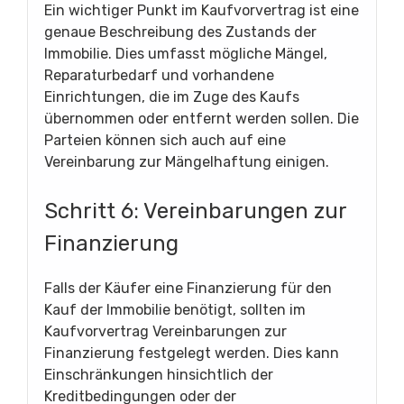
Ein wichtiger Punkt im Kaufvorvertrag ist eine
genaue Beschreibung des Zustands der
Immobilie. Dies umfasst mögliche Mängel,
Reparaturbedarf und vorhandene
Einrichtungen, die im Zuge des Kaufs
übernommen oder entfernt werden sollen. Die
Parteien können sich auch auf eine
Vereinbarung zur Mängelhaftung einigen.
Schritt 6: Vereinbarungen zur
Finanzierung
Falls der Käufer eine Finanzierung für den
Kauf der Immobilie benötigt, sollten im
Kaufvorvertrag Vereinbarungen zur
Finanzierung festgelegt werden. Dies kann
Einschränkungen hinsichtlich der
Kreditbedingungen oder der