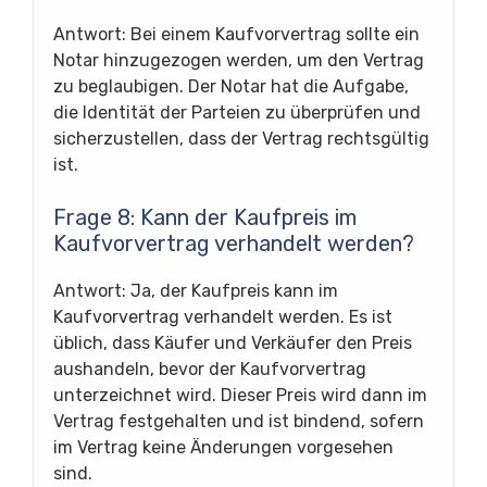
Antwort: Bei einem Kaufvorvertrag sollte ein
Notar hinzugezogen werden, um den Vertrag
zu beglaubigen. Der Notar hat die Aufgabe,
die Identität der Parteien zu überprüfen und
sicherzustellen, dass der Vertrag rechtsgültig
ist.
Frage 8: Kann der Kaufpreis im
Kaufvorvertrag verhandelt werden?
Antwort: Ja, der Kaufpreis kann im
Kaufvorvertrag verhandelt werden. Es ist
üblich, dass Käufer und Verkäufer den Preis
aushandeln, bevor der Kaufvorvertrag
unterzeichnet wird. Dieser Preis wird dann im
Vertrag festgehalten und ist bindend, sofern
im Vertrag keine Änderungen vorgesehen
sind.