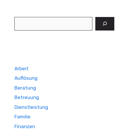
Suchen
Arbeit
Auflösung
Beratung
Betreuung
Dienstleistung
Familie
Finanzen