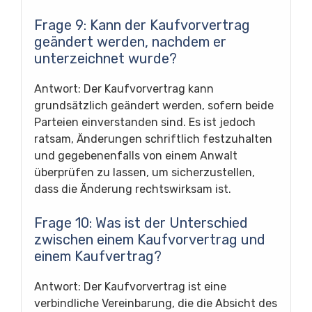
Frage 9: Kann der Kaufvorvertrag
geändert werden, nachdem er
unterzeichnet wurde?
Antwort: Der Kaufvorvertrag kann
grundsätzlich geändert werden, sofern beide
Parteien einverstanden sind. Es ist jedoch
ratsam, Änderungen schriftlich festzuhalten
und gegebenenfalls von einem Anwalt
überprüfen zu lassen, um sicherzustellen,
dass die Änderung rechtswirksam ist.
Frage 10: Was ist der Unterschied
zwischen einem Kaufvorvertrag und
einem Kaufvertrag?
Antwort: Der Kaufvorvertrag ist eine
verbindliche Vereinbarung, die die Absicht des