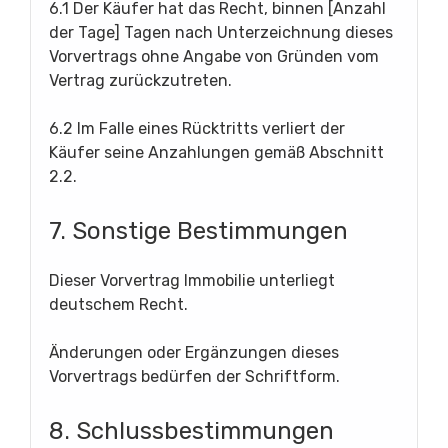
6.1 Der Käufer hat das Recht, binnen [Anzahl
der Tage] Tagen nach Unterzeichnung dieses
Vorvertrags ohne Angabe von Gründen vom
Vertrag zurückzutreten.
6.2 Im Falle eines Rücktritts verliert der
Käufer seine Anzahlungen gemäß Abschnitt
2.2.
7. Sonstige Bestimmungen
Dieser Vorvertrag Immobilie unterliegt
deutschem Recht.
Änderungen oder Ergänzungen dieses
Vorvertrags bedürfen der Schriftform.
8. Schlussbestimmungen