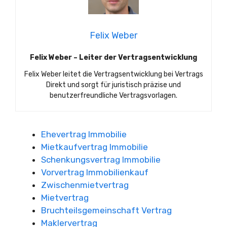
Felix Weber
Felix Weber – Leiter der Vertragsentwicklung
Felix Weber leitet die Vertragsentwicklung bei Vertrags
Direkt und sorgt für juristisch präzise und
benutzerfreundliche Vertragsvorlagen.
Ehevertrag Immobilie
Mietkaufvertrag Immobilie
Schenkungsvertrag Immobilie
Vorvertrag Immobilienkauf
Zwischenmietvertrag
Mietvertrag
Bruchteilsgemeinschaft Vertrag
Maklervertrag