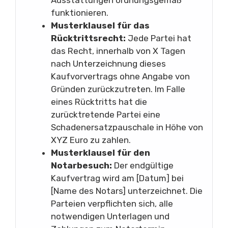
funktionieren.
Musterklausel für das
Rücktrittsrecht:
Jede Partei hat
das Recht, innerhalb von X Tagen
nach Unterzeichnung dieses
Kaufvorvertrags ohne Angabe von
Gründen zurückzutreten. Im Falle
eines Rücktritts hat die
zurücktretende Partei eine
Schadenersatzpauschale in Höhe von
XYZ Euro zu zahlen.
Musterklausel für den
Notarbesuch:
Der endgültige
Kaufvertrag wird am [Datum] bei
[Name des Notars] unterzeichnet. Die
Parteien verpflichten sich, alle
notwendigen Unterlagen und