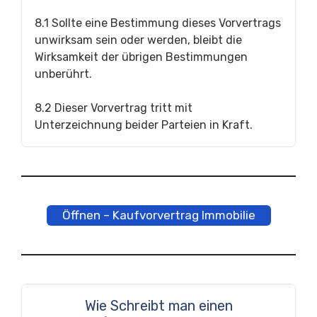
8.1 Sollte eine Bestimmung dieses Vorvertrags
unwirksam sein oder werden, bleibt die
Wirksamkeit der übrigen Bestimmungen
unberührt.
8.2 Dieser Vorvertrag tritt mit
Unterzeichnung beider Parteien in Kraft.
Öffnen – Kaufvorvertrag Immobilie
Wie Schreibt man einen