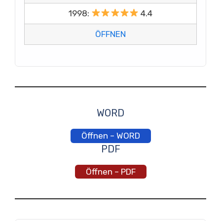
1998:
4.4
ÖFFNEN
WORD
Öffnen – WORD
PDF
Öffnen – PDF