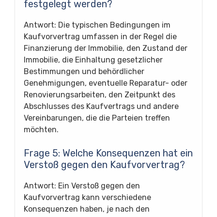
festgelegt werden?
Antwort: Die typischen Bedingungen im
Kaufvorvertrag umfassen in der Regel die
Finanzierung der Immobilie, den Zustand der
Immobilie, die Einhaltung gesetzlicher
Bestimmungen und behördlicher
Genehmigungen, eventuelle Reparatur- oder
Renovierungsarbeiten, den Zeitpunkt des
Abschlusses des Kaufvertrags und andere
Vereinbarungen, die die Parteien treffen
möchten.
Frage 5: Welche Konsequenzen hat ein
Verstoß gegen den Kaufvorvertrag?
Antwort: Ein Verstoß gegen den
Kaufvorvertrag kann verschiedene
Konsequenzen haben, je nach den