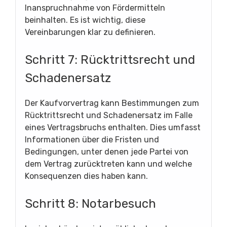
Inanspruchnahme von Fördermitteln
beinhalten. Es ist wichtig, diese
Vereinbarungen klar zu definieren.
Schritt 7: Rücktrittsrecht und
Schadenersatz
Der Kaufvorvertrag kann Bestimmungen zum
Rücktrittsrecht und Schadenersatz im Falle
eines Vertragsbruchs enthalten. Dies umfasst
Informationen über die Fristen und
Bedingungen, unter denen jede Partei von
dem Vertrag zurücktreten kann und welche
Konsequenzen dies haben kann.
Schritt 8: Notarbesuch