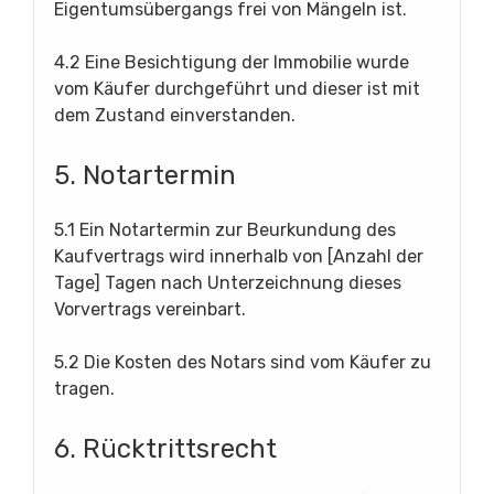
Eigentumsübergangs frei von Mängeln ist.
4.2 Eine Besichtigung der Immobilie wurde
vom Käufer durchgeführt und dieser ist mit
dem Zustand einverstanden.
5. Notartermin
5.1 Ein Notartermin zur Beurkundung des
Kaufvertrags wird innerhalb von [Anzahl der
Tage] Tagen nach Unterzeichnung dieses
Vorvertrags vereinbart.
5.2 Die Kosten des Notars sind vom Käufer zu
tragen.
6. Rücktrittsrecht