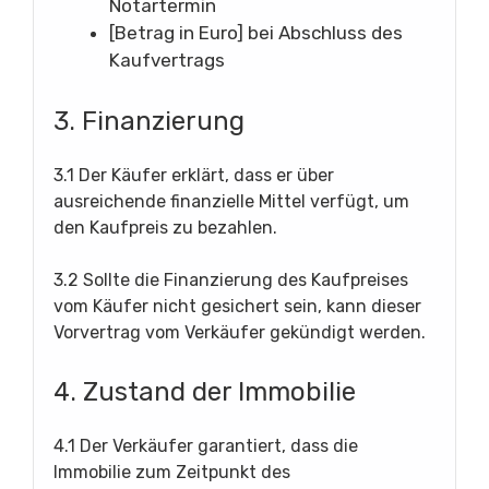
Notartermin
[Betrag in Euro] bei Abschluss des
Kaufvertrags
3. Finanzierung
3.1 Der Käufer erklärt, dass er über
ausreichende finanzielle Mittel verfügt, um
den Kaufpreis zu bezahlen.
3.2 Sollte die Finanzierung des Kaufpreises
vom Käufer nicht gesichert sein, kann dieser
Vorvertrag vom Verkäufer gekündigt werden.
4. Zustand der Immobilie
4.1 Der Verkäufer garantiert, dass die
Immobilie zum Zeitpunkt des