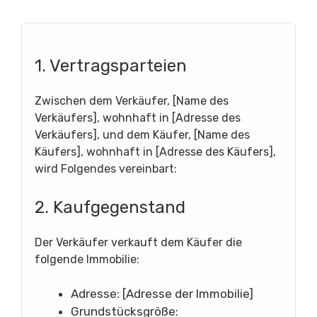
1. Vertragsparteien
Zwischen dem Verkäufer, [Name des
Verkäufers], wohnhaft in [Adresse des
Verkäufers], und dem Käufer, [Name des
Käufers], wohnhaft in [Adresse des Käufers],
wird Folgendes vereinbart:
2. Kaufgegenstand
Der Verkäufer verkauft dem Käufer die
folgende Immobilie:
Adresse: [Adresse der Immobilie]
Grundstücksgröße: