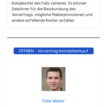
Komplexität des Falls variieren. Es können
Gebühren für die Beurkundung des
Vorvertrags, mögliche Maklerprovisionen und
andere anfallende Kosten anfallen.
ÖFFNEN – Vorvertrag Immobilienkauf
Felix Weber