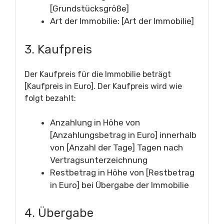
[Grundstücksgröße]
Art der Immobilie: [Art der Immobilie]
3. Kaufpreis
Der Kaufpreis für die Immobilie beträgt
[Kaufpreis in Euro]. Der Kaufpreis wird wie
folgt bezahlt:
Anzahlung in Höhe von
[Anzahlungsbetrag in Euro] innerhalb
von [Anzahl der Tage] Tagen nach
Vertragsunterzeichnung
Restbetrag in Höhe von [Restbetrag
in Euro] bei Übergabe der Immobilie
4. Übergabe