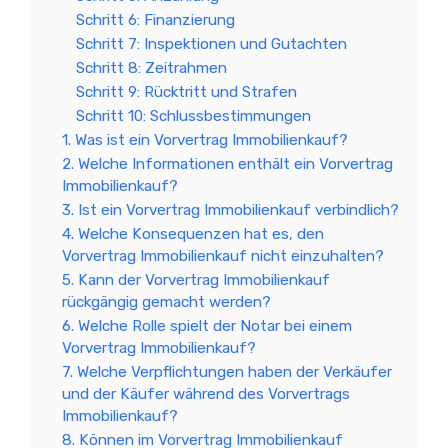
Schritt 6: Finanzierung
Schritt 7: Inspektionen und Gutachten
Schritt 8: Zeitrahmen
Schritt 9: Rücktritt und Strafen
Schritt 10: Schlussbestimmungen
1. Was ist ein Vorvertrag Immobilienkauf?
2. Welche Informationen enthält ein Vorvertrag
Immobilienkauf?
3. Ist ein Vorvertrag Immobilienkauf verbindlich?
4. Welche Konsequenzen hat es, den
Vorvertrag Immobilienkauf nicht einzuhalten?
5. Kann der Vorvertrag Immobilienkauf
rückgängig gemacht werden?
6. Welche Rolle spielt der Notar bei einem
Vorvertrag Immobilienkauf?
7. Welche Verpflichtungen haben der Verkäufer
und der Käufer während des Vorvertrags
Immobilienkauf?
8. Können im Vorvertrag Immobilienkauf