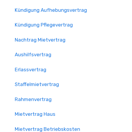
Kündigung Aufhebungsvertrag
Kündigung Pflegevertrag
Nachtrag Mietvertrag
Aushilfsvertrag
Erlassvertrag
Staffelmietvertrag
Rahmenvertrag
Mietvertrag Haus
Mietvertrag Betriebskosten