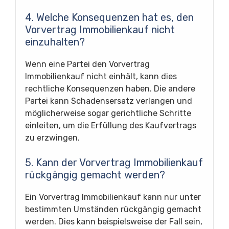
4. Welche Konsequenzen hat es, den
Vorvertrag Immobilienkauf nicht
einzuhalten?
Wenn eine Partei den Vorvertrag
Immobilienkauf nicht einhält, kann dies
rechtliche Konsequenzen haben. Die andere
Partei kann Schadensersatz verlangen und
möglicherweise sogar gerichtliche Schritte
einleiten, um die Erfüllung des Kaufvertrags
zu erzwingen.
5. Kann der Vorvertrag Immobilienkauf
rückgängig gemacht werden?
Ein Vorvertrag Immobilienkauf kann nur unter
bestimmten Umständen rückgängig gemacht
werden. Dies kann beispielsweise der Fall sein,