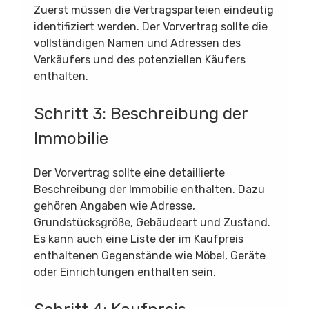
Zuerst müssen die Vertragsparteien eindeutig
identifiziert werden. Der Vorvertrag sollte die
vollständigen Namen und Adressen des
Verkäufers und des potenziellen Käufers
enthalten.
Schritt 3: Beschreibung der
Immobilie
Der Vorvertrag sollte eine detaillierte
Beschreibung der Immobilie enthalten. Dazu
gehören Angaben wie Adresse,
Grundstücksgröße, Gebäudeart und Zustand.
Es kann auch eine Liste der im Kaufpreis
enthaltenen Gegenstände wie Möbel, Geräte
oder Einrichtungen enthalten sein.