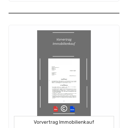
Vorvertrag Immobilienkauf