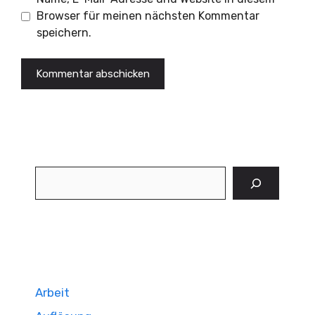
Browser für meinen nächsten Kommentar
speichern.
Suchen
Arbeit