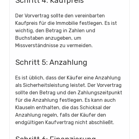
Schritt 4: Kaufpreis
Der Vorvertrag sollte den vereinbarten
Kaufpreis für die Immobilie festlegen. Es ist
wichtig, den Betrag in Zahlen und
Buchstaben anzugeben, um
Missverständnisse zu vermeiden.
Schritt 5: Anzahlung
Es ist üblich, dass der Käufer eine Anzahlung
als Sicherheitsleistung leistet. Der Vorvertrag
sollte den Betrag und den Zahlungszeitpunkt
für die Anzahlung festlegen. Es kann auch
Klauseln enthalten, die das Schicksal der
Anzahlung regeln, falls der Käufer den
endgültigen Kaufvertrag nicht abschließt.