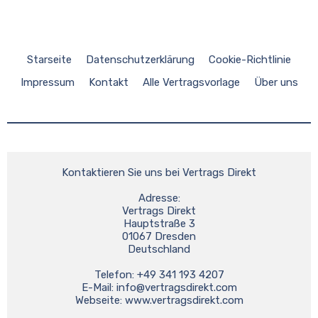
Starseite
Datenschutzerklärung
Cookie-Richtlinie
Impressum
Kontakt
Alle Vertragsvorlage
Über uns
Kontaktieren Sie uns bei Vertrags Direkt
Adresse:
Vertrags Direkt
Hauptstraße 3
01067 Dresden
Deutschland
Telefon: +49 341 193 4207
E-Mail: 
info@vertragsdirekt.com
Webseite: www.vertragsdirekt.com