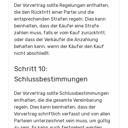
Der Vorvertrag sollte Regelungen enthalten,
die den Rücktritt einer Partei und die
entsprechenden Strafen regeln. Dies kann
beinhalten, dass der Käufer eine Strafe
zahlen muss, falls er vom Kauf zurücktritt,
oder dass der Verkäufer die Anzahlung
behalten kann, wenn der Käufer den Kauf
nicht abschließt.
Schritt 10:
Schlussbestimmungen
Der Vorvertrag sollte Schlussbestimmungen
enthalten, die die gesamte Vereinbarung
regeln. Dies kann beinhalten, dass der
Vorvertrag schriftlich verfasst und von allen
Parteien unterzeichnet sein muss, um gültig
zu sein. Es kann auch festgelegt werden,