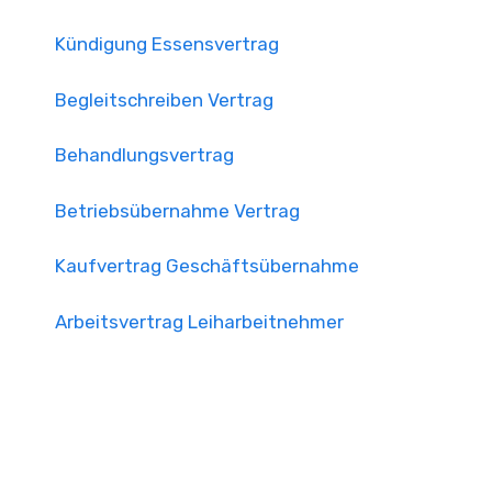
Kündigung Essensvertrag
Begleitschreiben Vertrag
Behandlungsvertrag
Betriebsübernahme Vertrag
Kaufvertrag Geschäftsübernahme
Arbeitsvertrag Leiharbeitnehmer