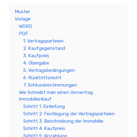
Muster
Vorlage
WORD
PDF
1. Vertragsparteien
2. Kaufgegenstand
3. Kaufpreis
4. Übergabe
5. Vertragsbedingungen
6. Rücktrittsrecht
7. Schlussbestimmungen
Wie Schreibt man einen Vorvertrag
Immobilienkauf
Schritt 1: Einleitung
Schritt 2: Festlegung der Vertragsparteien
Schritt 3: Beschreibung der Immobilie
Schritt 4: Kaufpreis
Schritt 5: Anzahlung