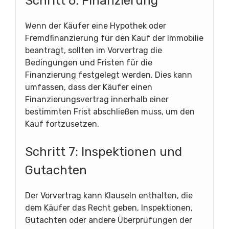
Schritt 6: Finanzierung
Wenn der Käufer eine Hypothek oder
Fremdfinanzierung für den Kauf der Immobilie
beantragt, sollten im Vorvertrag die
Bedingungen und Fristen für die
Finanzierung festgelegt werden. Dies kann
umfassen, dass der Käufer einen
Finanzierungsvertrag innerhalb einer
bestimmten Frist abschließen muss, um den
Kauf fortzusetzen.
Schritt 7: Inspektionen und
Gutachten
Der Vorvertrag kann Klauseln enthalten, die
dem Käufer das Recht geben, Inspektionen,
Gutachten oder andere Überprüfungen der