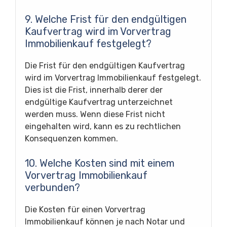
9. Welche Frist für den endgültigen
Kaufvertrag wird im Vorvertrag
Immobilienkauf festgelegt?
Die Frist für den endgültigen Kaufvertrag
wird im Vorvertrag Immobilienkauf festgelegt.
Dies ist die Frist, innerhalb derer der
endgültige Kaufvertrag unterzeichnet
werden muss. Wenn diese Frist nicht
eingehalten wird, kann es zu rechtlichen
Konsequenzen kommen.
10. Welche Kosten sind mit einem
Vorvertrag Immobilienkauf
verbunden?
Die Kosten für einen Vorvertrag
Immobilienkauf können je nach Notar und