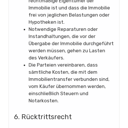
rechtmäßige Eigentümer der
Immobilie ist und dass die Immobilie
frei von jeglichen Belastungen oder
Hypotheken ist.
Notwendige Reparaturen oder
Instandhaltungen, die vor der
Übergabe der Immobilie durchgeführt
werden müssen, gehen zu Lasten
des Verkäufers.
Die Parteien vereinbaren, dass
sämtliche Kosten, die mit dem
Immobilientransfer verbunden sind,
vom Käufer übernommen werden,
einschließlich Steuern und
Notarkosten.
6. Rücktrittsrecht