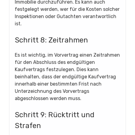
Immobilie durchzuführen. Es kann auch
festgelegt werden, wer für die Kosten solcher
Inspektionen oder Gutachten verantwortlich
ist.
Schritt 8: Zeitrahmen
Es ist wichtig, im Vorvertrag einen Zeitrahmen
für den Abschluss des endgültigen
Kaufvertrags festzulegen. Dies kann
beinhalten, dass der endgültige Kaufvertrag
innerhalb einer bestimmten Frist nach
Unterzeichnung des Vorvertrags
abgeschlossen werden muss.
Schritt 9: Rücktritt und
Strafen