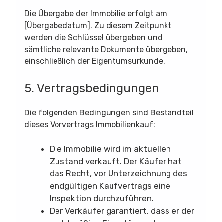
Die Übergabe der Immobilie erfolgt am
[Übergabedatum]. Zu diesem Zeitpunkt
werden die Schlüssel übergeben und
sämtliche relevante Dokumente übergeben,
einschließlich der Eigentumsurkunde.
5. Vertragsbedingungen
Die folgenden Bedingungen sind Bestandteil
dieses Vorvertrags Immobilienkauf:
Die Immobilie wird im aktuellen
Zustand verkauft. Der Käufer hat
das Recht, vor Unterzeichnung des
endgültigen Kaufvertrags eine
Inspektion durchzuführen.
Der Verkäufer garantiert, dass er der