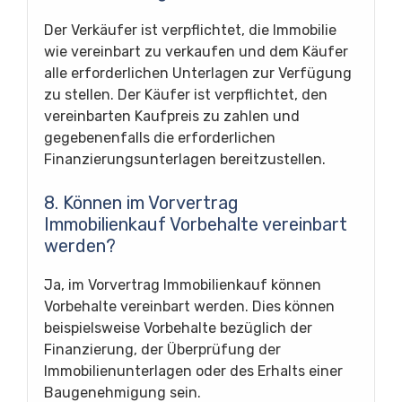
Der Verkäufer ist verpflichtet, die Immobilie
wie vereinbart zu verkaufen und dem Käufer
alle erforderlichen Unterlagen zur Verfügung
zu stellen. Der Käufer ist verpflichtet, den
vereinbarten Kaufpreis zu zahlen und
gegebenenfalls die erforderlichen
Finanzierungsunterlagen bereitzustellen.
8. Können im Vorvertrag
Immobilienkauf Vorbehalte vereinbart
werden?
Ja, im Vorvertrag Immobilienkauf können
Vorbehalte vereinbart werden. Dies können
beispielsweise Vorbehalte bezüglich der
Finanzierung, der Überprüfung der
Immobilienunterlagen oder des Erhalts einer
Baugenehmigung sein.