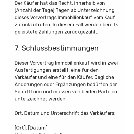
Der Käufer hat das Recht, innerhalb von
[Anzahl der Tage] Tagen ab Unterzeichnung
dieses Vorvertrags Immobilienkauf vom Kauf
zurückzutreten. In diesem Fall werden bereits
geleistete Zahlungen zurückgezahlt.
7. Schlussbestimmungen
Dieser Vorvertrag Immobilienkauf wird in zwei
Ausfertigungen erstellt, eine für den
Verkäufer und eine für den Käufer. Jegliche
Änderungen oder Ergänzungen bedürfen der
Schriftform und müssen von beiden Parteien
unterzeichnet werden.
Ort, Datum und Unterschrift des Verkäufers:
[Ort], [Datum]