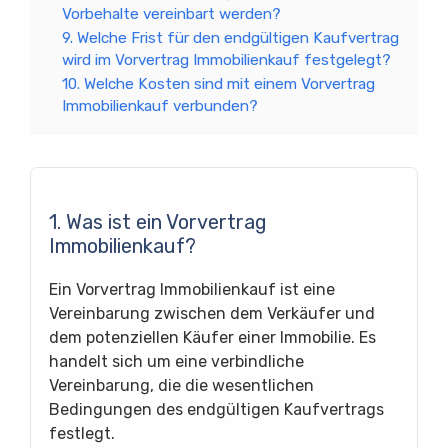
Vorbehalte vereinbart werden?
9. Welche Frist für den endgültigen Kaufvertrag
wird im Vorvertrag Immobilienkauf festgelegt?
10. Welche Kosten sind mit einem Vorvertrag
Immobilienkauf verbunden?
1. Was ist ein Vorvertrag
Immobilienkauf?
Ein Vorvertrag Immobilienkauf ist eine
Vereinbarung zwischen dem Verkäufer und
dem potenziellen Käufer einer Immobilie. Es
handelt sich um eine verbindliche
Vereinbarung, die die wesentlichen
Bedingungen des endgültigen Kaufvertrags
festlegt.