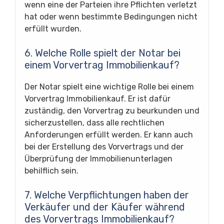
wenn eine der Parteien ihre Pflichten verletzt
hat oder wenn bestimmte Bedingungen nicht
erfüllt wurden.
6. Welche Rolle spielt der Notar bei
einem Vorvertrag Immobilienkauf?
Der Notar spielt eine wichtige Rolle bei einem
Vorvertrag Immobilienkauf. Er ist dafür
zuständig, den Vorvertrag zu beurkunden und
sicherzustellen, dass alle rechtlichen
Anforderungen erfüllt werden. Er kann auch
bei der Erstellung des Vorvertrags und der
Überprüfung der Immobilienunterlagen
behilflich sein.
7. Welche Verpflichtungen haben der
Verkäufer und der Käufer während
des Vorvertrags Immobilienkauf?