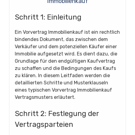
Immobilienkauf
Schritt 1: Einleitung
Ein Vorvertrag Immobilienkauf ist ein rechtlich
bindendes Dokument, das zwischen dem
Verkäufer und dem potenziellen Käufer einer
Immobilie aufgesetzt wird. Es dient dazu, die
Grundlage für den endgültigen Kaufvertrag
zu schaffen und die Bedingungen des Kaufs
zu klären. In diesem Leitfaden werden die
detaillierten Schritte und Musterklauseln
eines typischen Vorvertrag Immobilienkauf
Vertragsmusters erläutert.
Schritt 2: Festlegung der
Vertragsparteien