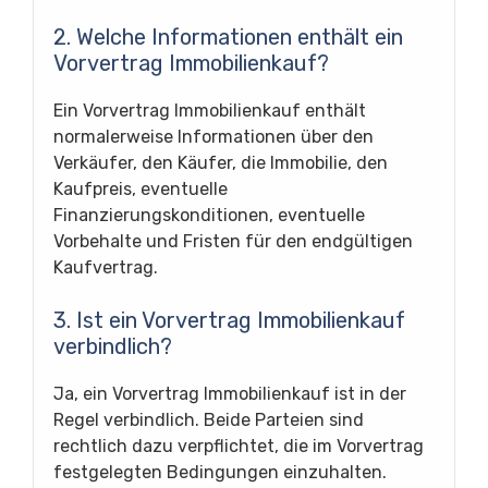
2. Welche Informationen enthält ein
Vorvertrag Immobilienkauf?
Ein Vorvertrag Immobilienkauf enthält
normalerweise Informationen über den
Verkäufer, den Käufer, die Immobilie, den
Kaufpreis, eventuelle
Finanzierungskonditionen, eventuelle
Vorbehalte und Fristen für den endgültigen
Kaufvertrag.
3. Ist ein Vorvertrag Immobilienkauf
verbindlich?
Ja, ein Vorvertrag Immobilienkauf ist in der
Regel verbindlich. Beide Parteien sind
rechtlich dazu verpflichtet, die im Vorvertrag
festgelegten Bedingungen einzuhalten.