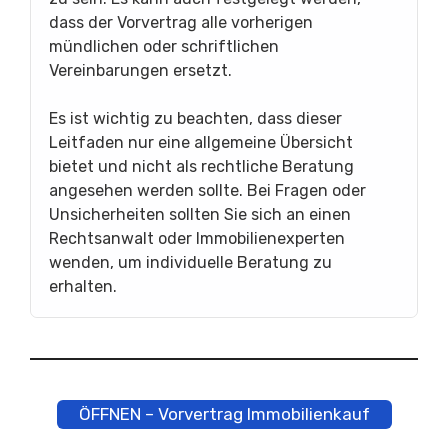
dass der Vorvertrag alle vorherigen
mündlichen oder schriftlichen
Vereinbarungen ersetzt.
Es ist wichtig zu beachten, dass dieser
Leitfaden nur eine allgemeine Übersicht
bietet und nicht als rechtliche Beratung
angesehen werden sollte. Bei Fragen oder
Unsicherheiten sollten Sie sich an einen
Rechtsanwalt oder Immobilienexperten
wenden, um individuelle Beratung zu
erhalten.
ÖFFNEN – Vorvertrag Immobilienkauf