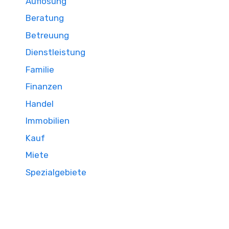
Auflösung
Beratung
Betreuung
Dienstleistung
Familie
Finanzen
Handel
Immobilien
Kauf
Miete
Spezialgebiete