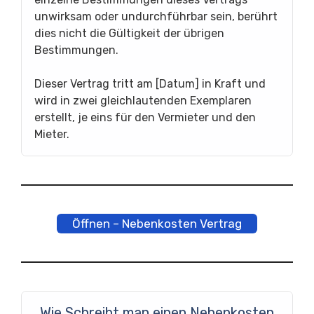
unwirksam oder undurchführbar sein, berührt
dies nicht die Gültigkeit der übrigen
Bestimmungen.
Dieser Vertrag tritt am [Datum] in Kraft und
wird in zwei gleichlautenden Exemplaren
erstellt, je eins für den Vermieter und den
Mieter.
Öffnen – Nebenkosten Vertrag
Wie Schreibt man einen Nebenkosten