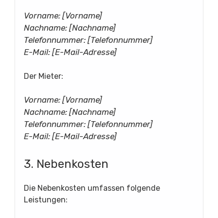
Vorname: [Vorname]
Nachname: [Nachname]
Telefonnummer: [Telefonnummer]
E-Mail: [E-Mail-Adresse]
Der Mieter:
Vorname: [Vorname]
Nachname: [Nachname]
Telefonnummer: [Telefonnummer]
E-Mail: [E-Mail-Adresse]
3. Nebenkosten
Die Nebenkosten umfassen folgende
Leistungen: