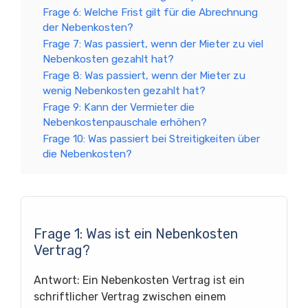
Frage 6: Welche Frist gilt für die Abrechnung
der Nebenkosten?
Frage 7: Was passiert, wenn der Mieter zu viel
Nebenkosten gezahlt hat?
Frage 8: Was passiert, wenn der Mieter zu
wenig Nebenkosten gezahlt hat?
Frage 9: Kann der Vermieter die
Nebenkostenpauschale erhöhen?
Frage 10: Was passiert bei Streitigkeiten über
die Nebenkosten?
Frage 1: Was ist ein Nebenkosten
Vertrag?
Antwort: Ein Nebenkosten Vertrag ist ein
schriftlicher Vertrag zwischen einem