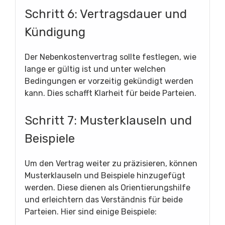
Schritt 6: Vertragsdauer und
Kündigung
Der Nebenkostenvertrag sollte festlegen, wie
lange er gültig ist und unter welchen
Bedingungen er vorzeitig gekündigt werden
kann. Dies schafft Klarheit für beide Parteien.
Schritt 7: Musterklauseln und
Beispiele
Um den Vertrag weiter zu präzisieren, können
Musterklauseln und Beispiele hinzugefügt
werden. Diese dienen als Orientierungshilfe
und erleichtern das Verständnis für beide
Parteien. Hier sind einige Beispiele: