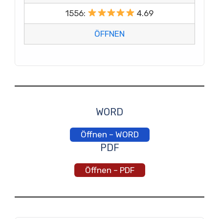
1556:
4.69
ÖFFNEN
WORD
Öffnen – WORD
PDF
Öffnen – PDF