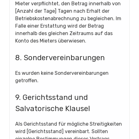
Mieter verpflichtet, den Betrag innerhalb von
[Anzahl der Tage] Tagen nach Erhalt der
Betriebskostenabrechnung zu begleichen. Im
Falle einer Erstattung wird der Betrag
innerhalb des gleichen Zeitraums auf das
Konto des Mieters überwiesen.
8. Sondervereinbarungen
Es wurden keine Sondervereinbarungen
getroffen.
9. Gerichtsstand und
Salvatorische Klausel
Als Gerichtsstand für mögliche Streitigkeiten
wird [Gerichtsstand] vereinbart. Sollten
einzelne Bestimmungen dieses Vertrags