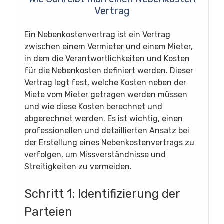
Vertrag
Ein Nebenkostenvertrag ist ein Vertrag
zwischen einem Vermieter und einem Mieter,
in dem die Verantwortlichkeiten und Kosten
für die Nebenkosten definiert werden. Dieser
Vertrag legt fest, welche Kosten neben der
Miete vom Mieter getragen werden müssen
und wie diese Kosten berechnet und
abgerechnet werden. Es ist wichtig, einen
professionellen und detaillierten Ansatz bei
der Erstellung eines Nebenkostenvertrags zu
verfolgen, um Missverständnisse und
Streitigkeiten zu vermeiden.
Schritt 1: Identifizierung der
Parteien