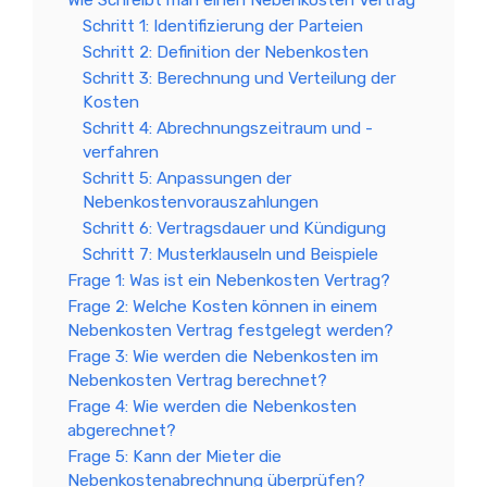
Wie Schreibt man einen Nebenkosten Vertrag
Schritt 1: Identifizierung der Parteien
Schritt 2: Definition der Nebenkosten
Schritt 3: Berechnung und Verteilung der
Kosten
Schritt 4: Abrechnungszeitraum und -
verfahren
Schritt 5: Anpassungen der
Nebenkostenvorauszahlungen
Schritt 6: Vertragsdauer und Kündigung
Schritt 7: Musterklauseln und Beispiele
Frage 1: Was ist ein Nebenkosten Vertrag?
Frage 2: Welche Kosten können in einem
Nebenkosten Vertrag festgelegt werden?
Frage 3: Wie werden die Nebenkosten im
Nebenkosten Vertrag berechnet?
Frage 4: Wie werden die Nebenkosten
abgerechnet?
Frage 5: Kann der Mieter die
Nebenkostenabrechnung überprüfen?