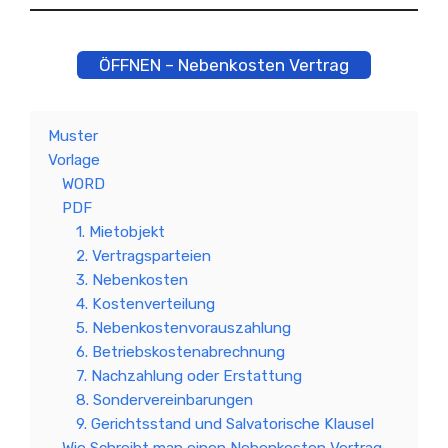
ÖFFNEN – Nebenkosten Vertrag
Muster
Vorlage
WORD
PDF
1. Mietobjekt
2. Vertragsparteien
3. Nebenkosten
4. Kostenverteilung
5. Nebenkostenvorauszahlung
6. Betriebskostenabrechnung
7. Nachzahlung oder Erstattung
8. Sondervereinbarungen
9. Gerichtsstand und Salvatorische Klausel