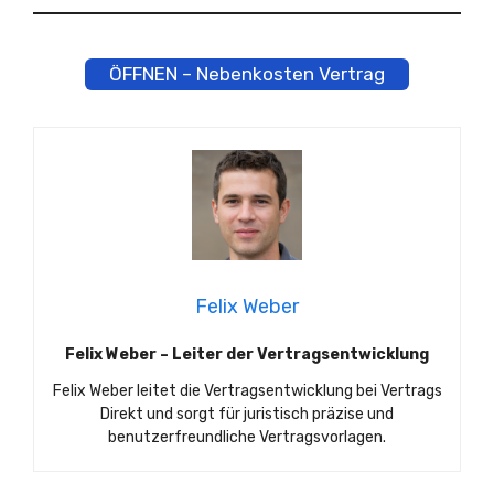
ÖFFNEN – Nebenkosten Vertrag
Felix Weber
Felix Weber – Leiter der Vertragsentwicklung
Felix Weber leitet die Vertragsentwicklung bei Vertrags
Direkt und sorgt für juristisch präzise und
benutzerfreundliche Vertragsvorlagen.