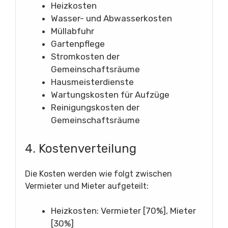
Heizkosten
Wasser- und Abwasserkosten
Müllabfuhr
Gartenpflege
Stromkosten der
Gemeinschaftsräume
Hausmeisterdienste
Wartungskosten für Aufzüge
Reinigungskosten der
Gemeinschaftsräume
4. Kostenverteilung
Die Kosten werden wie folgt zwischen
Vermieter und Mieter aufgeteilt:
Heizkosten: Vermieter [70%], Mieter
[30%]