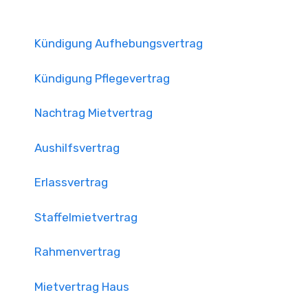
Kündigung Aufhebungsvertrag
Kündigung Pflegevertrag
Nachtrag Mietvertrag
Aushilfsvertrag
Erlassvertrag
Staffelmietvertrag
Rahmenvertrag
Mietvertrag Haus