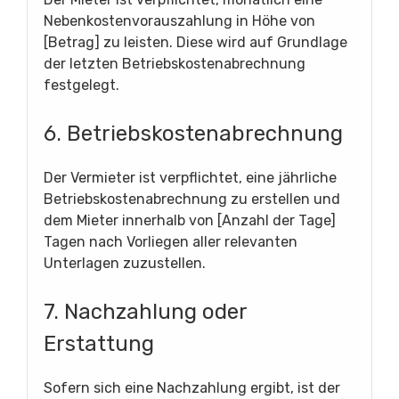
Nebenkostenvorauszahlung in Höhe von
[Betrag] zu leisten. Diese wird auf Grundlage
der letzten Betriebskostenabrechnung
festgelegt.
6. Betriebskostenabrechnung
Der Vermieter ist verpflichtet, eine jährliche
Betriebskostenabrechnung zu erstellen und
dem Mieter innerhalb von [Anzahl der Tage]
Tagen nach Vorliegen aller relevanten
Unterlagen zuzustellen.
7. Nachzahlung oder
Erstattung
Sofern sich eine Nachzahlung ergibt, ist der