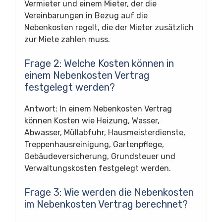
Vermieter und einem Mieter, der die
Vereinbarungen in Bezug auf die
Nebenkosten regelt, die der Mieter zusätzlich
zur Miete zahlen muss.
Frage 2: Welche Kosten können in
einem Nebenkosten Vertrag
festgelegt werden?
Antwort: In einem Nebenkosten Vertrag
können Kosten wie Heizung, Wasser,
Abwasser, Müllabfuhr, Hausmeisterdienste,
Treppenhausreinigung, Gartenpflege,
Gebäudeversicherung, Grundsteuer und
Verwaltungskosten festgelegt werden.
Frage 3: Wie werden die Nebenkosten
im Nebenkosten Vertrag berechnet?