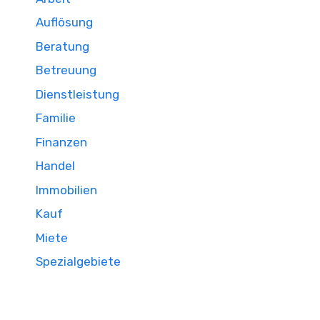
Auflösung
Beratung
Betreuung
Dienstleistung
Familie
Finanzen
Handel
Immobilien
Kauf
Miete
Spezialgebiete