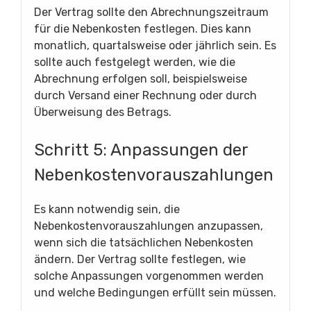
Der Vertrag sollte den Abrechnungszeitraum
für die Nebenkosten festlegen. Dies kann
monatlich, quartalsweise oder jährlich sein. Es
sollte auch festgelegt werden, wie die
Abrechnung erfolgen soll, beispielsweise
durch Versand einer Rechnung oder durch
Überweisung des Betrags.
Schritt 5: Anpassungen der
Nebenkostenvorauszahlungen
Es kann notwendig sein, die
Nebenkostenvorauszahlungen anzupassen,
wenn sich die tatsächlichen Nebenkosten
ändern. Der Vertrag sollte festlegen, wie
solche Anpassungen vorgenommen werden
und welche Bedingungen erfüllt sein müssen.