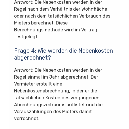
Antwort: Die Nebenkosten werden in der
Regel nach dem Verhältnis der Wohnfläche
oder nach dem tatsächlichen Verbrauch des
Mieters berechnet. Diese
Berechnungsmethode wird im Vertrag
festgelegt.
Frage 4: Wie werden die Nebenkosten
abgerechnet?
Antwort: Die Nebenkosten werden in der
Regel einmal im Jahr abgerechnet. Der
Vermieter erstellt eine
Nebenkostenabrechnung, in der er die
tatsächlichen Kosten des vergangenen
Abrechnungszeitraums auflistet und die
Vorauszahlungen des Mieters damit
verrechnet.