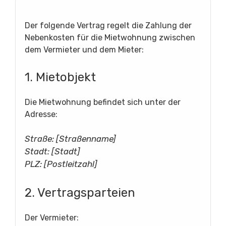
Der folgende Vertrag regelt die Zahlung der
Nebenkosten für die Mietwohnung zwischen
dem Vermieter und dem Mieter:
1. Mietobjekt
Die Mietwohnung befindet sich unter der
Adresse:
Straße: [Straßenname]
Stadt: [Stadt]
PLZ: [Postleitzahl]
2. Vertragsparteien
Der Vermieter: