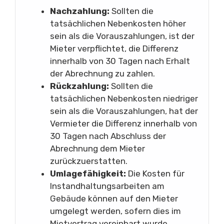
Nachzahlung:
Sollten die
tatsächlichen Nebenkosten höher
sein als die Vorauszahlungen, ist der
Mieter verpflichtet, die Differenz
innerhalb von 30 Tagen nach Erhalt
der Abrechnung zu zahlen.
Rückzahlung:
Sollten die
tatsächlichen Nebenkosten niedriger
sein als die Vorauszahlungen, hat der
Vermieter die Differenz innerhalb von
30 Tagen nach Abschluss der
Abrechnung dem Mieter
zurückzuerstatten.
Umlagefähigkeit:
Die Kosten für
Instandhaltungsarbeiten am
Gebäude können auf den Mieter
umgelegt werden, sofern dies im
Mietvertrag vereinbart wurde.