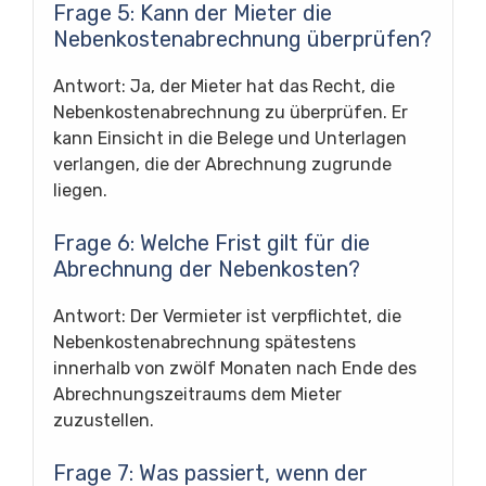
Frage 5: Kann der Mieter die
Nebenkostenabrechnung überprüfen?
Antwort: Ja, der Mieter hat das Recht, die
Nebenkostenabrechnung zu überprüfen. Er
kann Einsicht in die Belege und Unterlagen
verlangen, die der Abrechnung zugrunde
liegen.
Frage 6: Welche Frist gilt für die
Abrechnung der Nebenkosten?
Antwort: Der Vermieter ist verpflichtet, die
Nebenkostenabrechnung spätestens
innerhalb von zwölf Monaten nach Ende des
Abrechnungszeitraums dem Mieter
zuzustellen.
Frage 7: Was passiert, wenn der