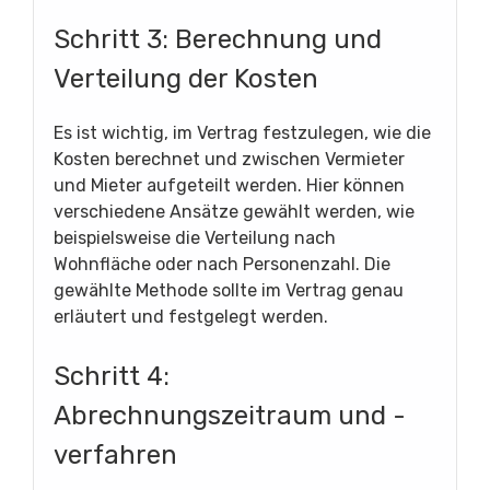
Schritt 3: Berechnung und
Verteilung der Kosten
Es ist wichtig, im Vertrag festzulegen, wie die
Kosten berechnet und zwischen Vermieter
und Mieter aufgeteilt werden. Hier können
verschiedene Ansätze gewählt werden, wie
beispielsweise die Verteilung nach
Wohnfläche oder nach Personenzahl. Die
gewählte Methode sollte im Vertrag genau
erläutert und festgelegt werden.
Schritt 4:
Abrechnungszeitraum und -
verfahren