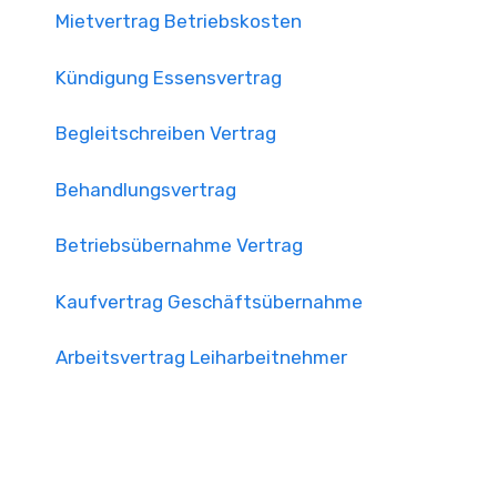
Mietvertrag Betriebskosten
Kündigung Essensvertrag
Begleitschreiben Vertrag
Behandlungsvertrag
Betriebsübernahme Vertrag
Kaufvertrag Geschäftsübernahme
Arbeitsvertrag Leiharbeitnehmer