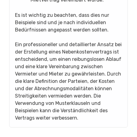
Es ist wichtig zu beachten, dass dies nur
Beispiele sind und je nach individuellen
Bedürfnissen angepasst werden sollten.
Ein professioneller und detaillierter Ansatz bei
der Erstellung eines Nebenkostenvertrags ist
entscheidend, um einen reibungslosen Ablauf
und eine klare Vereinbarung zwischen
Vermieter und Mieter zu gewährleisten. Durch
die klare Definition der Parteien, der Kosten
und der Abrechnungsmodalitäten können
Streitigkeiten vermieden werden. Die
Verwendung von Musterklauseln und
Beispielen kann die Verständlichkeit des
Vertrags weiter verbessern.