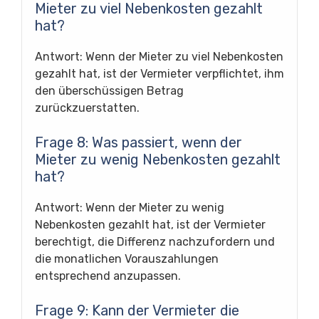
Mieter zu viel Nebenkosten gezahlt
hat?
Antwort: Wenn der Mieter zu viel Nebenkosten
gezahlt hat, ist der Vermieter verpflichtet, ihm
den überschüssigen Betrag
zurückzuerstatten.
Frage 8: Was passiert, wenn der
Mieter zu wenig Nebenkosten gezahlt
hat?
Antwort: Wenn der Mieter zu wenig
Nebenkosten gezahlt hat, ist der Vermieter
berechtigt, die Differenz nachzufordern und
die monatlichen Vorauszahlungen
entsprechend anzupassen.
Frage 9: Kann der Vermieter die