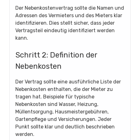
Der Nebenkostenvertrag sollte die Namen und
Adressen des Vermieters und des Mieters klar
identifizieren. Dies stellt sicher, dass jeder
Vertragsteil eindeutig identifiziert werden
kann.
Schritt 2: Definition der
Nebenkosten
Der Vertrag sollte eine ausführliche Liste der
Nebenkosten enthalten, die der Mieter zu
tragen hat. Beispiele für typische
Nebenkosten sind Wasser, Heizung,
Müllentsorgung, Hausmeistergebühren,
Gartenpflege und Versicherungen. Jeder
Punkt sollte klar und deutlich beschrieben
werden.