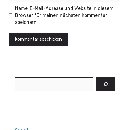
Name, E-Mail-Adresse und Website in diesem
Browser für meinen nächsten Kommentar
speichern.
Suchen
Arbeit