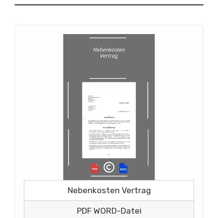
Nebenkosten Vertrag
PDF WORD-Datei