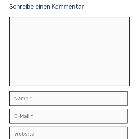
Schreibe einen Kommentar
Kommentar
Name
E-
Mail
Website