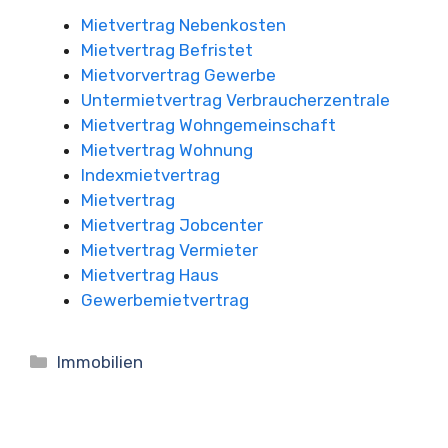
Mietvertrag Nebenkosten
Mietvertrag Befristet
Mietvorvertrag Gewerbe
Untermietvertrag Verbraucherzentrale
Mietvertrag Wohngemeinschaft
Mietvertrag Wohnung
Indexmietvertrag
Mietvertrag
Mietvertrag Jobcenter
Mietvertrag Vermieter
Mietvertrag Haus
Gewerbemietvertrag
Kategorien
Immobilien