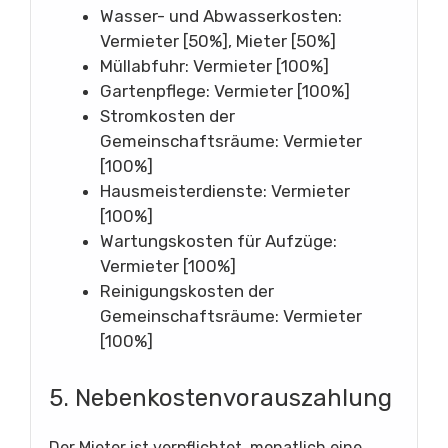
Wasser- und Abwasserkosten:
Vermieter [50%], Mieter [50%]
Müllabfuhr: Vermieter [100%]
Gartenpflege: Vermieter [100%]
Stromkosten der
Gemeinschaftsräume: Vermieter
[100%]
Hausmeisterdienste: Vermieter
[100%]
Wartungskosten für Aufzüge:
Vermieter [100%]
Reinigungskosten der
Gemeinschaftsräume: Vermieter
[100%]
5. Nebenkostenvorauszahlung
Der Mieter ist verpflichtet, monatlich eine