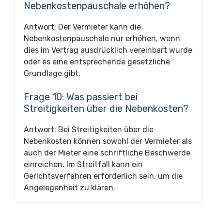
Nebenkostenpauschale erhöhen?
Antwort: Der Vermieter kann die
Nebenkostenpauschale nur erhöhen, wenn
dies im Vertrag ausdrücklich vereinbart wurde
oder es eine entsprechende gesetzliche
Grundlage gibt.
Frage 10: Was passiert bei
Streitigkeiten über die Nebenkosten?
Antwort: Bei Streitigkeiten über die
Nebenkosten können sowohl der Vermieter als
auch der Mieter eine schriftliche Beschwerde
einreichen. Im Streitfall kann ein
Gerichtsverfahren erforderlich sein, um die
Angelegenheit zu klären.